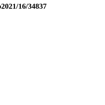
to2021/16/34837