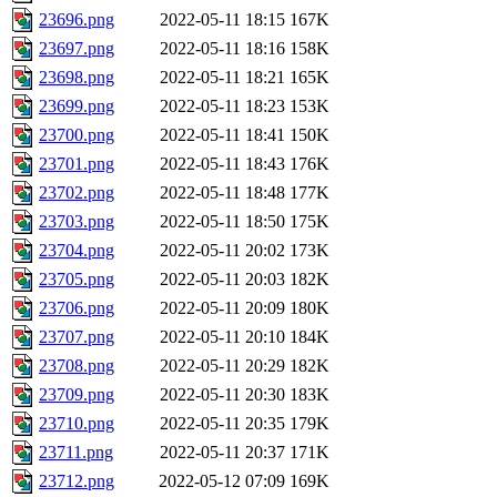
23696.png
2022-05-11 18:15
167K
23697.png
2022-05-11 18:16
158K
23698.png
2022-05-11 18:21
165K
23699.png
2022-05-11 18:23
153K
23700.png
2022-05-11 18:41
150K
23701.png
2022-05-11 18:43
176K
23702.png
2022-05-11 18:48
177K
23703.png
2022-05-11 18:50
175K
23704.png
2022-05-11 20:02
173K
23705.png
2022-05-11 20:03
182K
23706.png
2022-05-11 20:09
180K
23707.png
2022-05-11 20:10
184K
23708.png
2022-05-11 20:29
182K
23709.png
2022-05-11 20:30
183K
23710.png
2022-05-11 20:35
179K
23711.png
2022-05-11 20:37
171K
23712.png
2022-05-12 07:09
169K