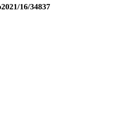
to2021/16/34837