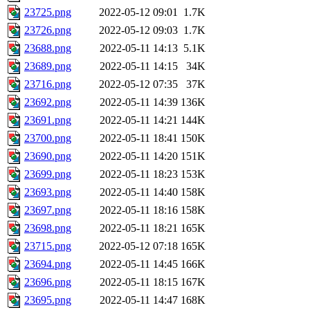
23725.png
2022-05-12 09:01
1.7K
23726.png
2022-05-12 09:03
1.7K
23688.png
2022-05-11 14:13
5.1K
23689.png
2022-05-11 14:15
34K
23716.png
2022-05-12 07:35
37K
23692.png
2022-05-11 14:39
136K
23691.png
2022-05-11 14:21
144K
23700.png
2022-05-11 18:41
150K
23690.png
2022-05-11 14:20
151K
23699.png
2022-05-11 18:23
153K
23693.png
2022-05-11 14:40
158K
23697.png
2022-05-11 18:16
158K
23698.png
2022-05-11 18:21
165K
23715.png
2022-05-12 07:18
165K
23694.png
2022-05-11 14:45
166K
23696.png
2022-05-11 18:15
167K
23695.png
2022-05-11 14:47
168K