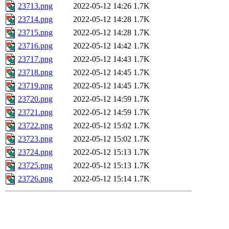
23713.png
2022-05-12 14:26
1.7K
23714.png
2022-05-12 14:28
1.7K
23715.png
2022-05-12 14:28
1.7K
23716.png
2022-05-12 14:42
1.7K
23717.png
2022-05-12 14:43
1.7K
23718.png
2022-05-12 14:45
1.7K
23719.png
2022-05-12 14:45
1.7K
23720.png
2022-05-12 14:59
1.7K
23721.png
2022-05-12 14:59
1.7K
23722.png
2022-05-12 15:02
1.7K
23723.png
2022-05-12 15:02
1.7K
23724.png
2022-05-12 15:13
1.7K
23725.png
2022-05-12 15:13
1.7K
23726.png
2022-05-12 15:14
1.7K