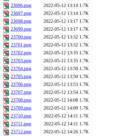
23696.png
2022-05-12 13:14
1.7K
23697.png
2022-05-12 13:14
1.7K
23698.png
2022-05-12 13:17
1.7K
23699.png
2022-05-12 13:17
1.7K
23700.png
2022-05-12 13:32
1.7K
23701.png
2022-05-12 13:32
1.7K
23702.png
2022-05-12 13:35
1.7K
23703.png
2022-05-12 13:35
1.7K
23704.png
2022-05-12 13:50
1.7K
23705.png
2022-05-12 13:50
1.7K
23706.png
2022-05-12 13:53
1.7K
23707.png
2022-05-12 13:54
1.7K
23708.png
2022-05-12 14:08
1.7K
23709.png
2022-05-12 14:09
1.7K
23710.png
2022-05-12 14:11
1.7K
23711.png
2022-05-12 14:11
1.7K
23712.png
2022-05-12 14:26
1.7K