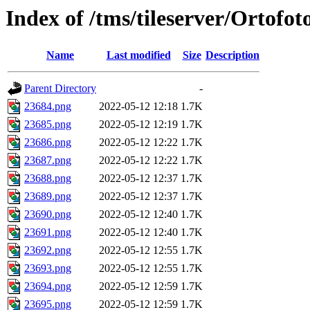
Index of /tms/tileserver/Ortofo
Name
Last modified
Size
Description
Parent Directory
-
23684.png
2022-05-12 12:18
1.7K
23685.png
2022-05-12 12:19
1.7K
23686.png
2022-05-12 12:22
1.7K
23687.png
2022-05-12 12:22
1.7K
23688.png
2022-05-12 12:37
1.7K
23689.png
2022-05-12 12:37
1.7K
23690.png
2022-05-12 12:40
1.7K
23691.png
2022-05-12 12:40
1.7K
23692.png
2022-05-12 12:55
1.7K
23693.png
2022-05-12 12:55
1.7K
23694.png
2022-05-12 12:59
1.7K
23695.png
2022-05-12 12:59
1.7K