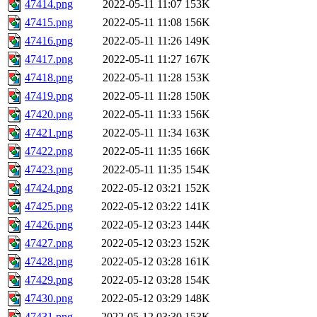
47414.png
2022-05-11 11:07
153K
47415.png
2022-05-11 11:08
156K
47416.png
2022-05-11 11:26
149K
47417.png
2022-05-11 11:27
167K
47418.png
2022-05-11 11:28
153K
47419.png
2022-05-11 11:28
150K
47420.png
2022-05-11 11:33
156K
47421.png
2022-05-11 11:34
163K
47422.png
2022-05-11 11:35
166K
47423.png
2022-05-11 11:35
154K
47424.png
2022-05-12 03:21
152K
47425.png
2022-05-12 03:22
141K
47426.png
2022-05-12 03:23
144K
47427.png
2022-05-12 03:23
152K
47428.png
2022-05-12 03:28
161K
47429.png
2022-05-12 03:28
154K
47430.png
2022-05-12 03:29
148K
47431.png
2022-05-12 03:30
153K