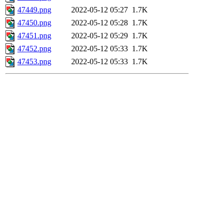
47449.png
2022-05-12 05:27
1.7K
47450.png
2022-05-12 05:28
1.7K
47451.png
2022-05-12 05:29
1.7K
47452.png
2022-05-12 05:33
1.7K
47453.png
2022-05-12 05:33
1.7K