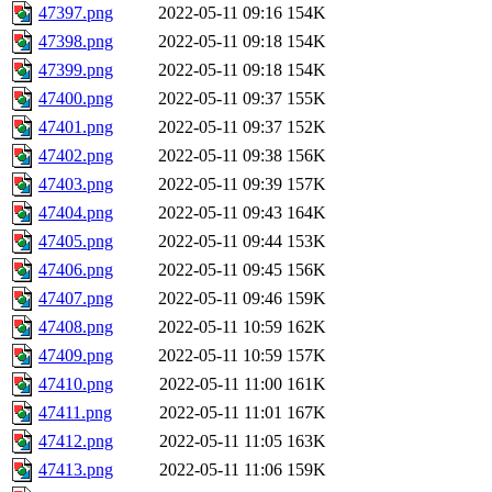
47397.png
2022-05-11 09:16
154K
47398.png
2022-05-11 09:18
154K
47399.png
2022-05-11 09:18
154K
47400.png
2022-05-11 09:37
155K
47401.png
2022-05-11 09:37
152K
47402.png
2022-05-11 09:38
156K
47403.png
2022-05-11 09:39
157K
47404.png
2022-05-11 09:43
164K
47405.png
2022-05-11 09:44
153K
47406.png
2022-05-11 09:45
156K
47407.png
2022-05-11 09:46
159K
47408.png
2022-05-11 10:59
162K
47409.png
2022-05-11 10:59
157K
47410.png
2022-05-11 11:00
161K
47411.png
2022-05-11 11:01
167K
47412.png
2022-05-11 11:05
163K
47413.png
2022-05-11 11:06
159K