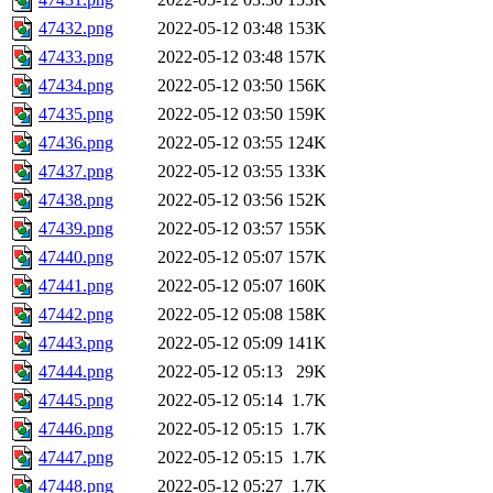
47432.png
2022-05-12 03:48
153K
47433.png
2022-05-12 03:48
157K
47434.png
2022-05-12 03:50
156K
47435.png
2022-05-12 03:50
159K
47436.png
2022-05-12 03:55
124K
47437.png
2022-05-12 03:55
133K
47438.png
2022-05-12 03:56
152K
47439.png
2022-05-12 03:57
155K
47440.png
2022-05-12 05:07
157K
47441.png
2022-05-12 05:07
160K
47442.png
2022-05-12 05:08
158K
47443.png
2022-05-12 05:09
141K
47444.png
2022-05-12 05:13
29K
47445.png
2022-05-12 05:14
1.7K
47446.png
2022-05-12 05:15
1.7K
47447.png
2022-05-12 05:15
1.7K
47448.png
2022-05-12 05:27
1.7K