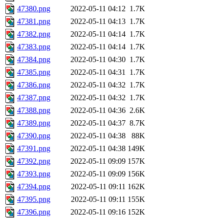
47380.png
2022-05-11 04:12
1.7K
47381.png
2022-05-11 04:13
1.7K
47382.png
2022-05-11 04:14
1.7K
47383.png
2022-05-11 04:14
1.7K
47384.png
2022-05-11 04:30
1.7K
47385.png
2022-05-11 04:31
1.7K
47386.png
2022-05-11 04:32
1.7K
47387.png
2022-05-11 04:32
1.7K
47388.png
2022-05-11 04:36
2.6K
47389.png
2022-05-11 04:37
8.7K
47390.png
2022-05-11 04:38
88K
47391.png
2022-05-11 04:38
149K
47392.png
2022-05-11 09:09
157K
47393.png
2022-05-11 09:09
156K
47394.png
2022-05-11 09:11
162K
47395.png
2022-05-11 09:11
155K
47396.png
2022-05-11 09:16
152K