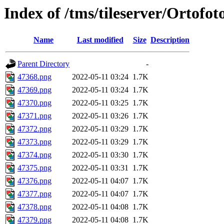
Index of /tms/tileserver/Ortofo
Name
Last modified
Size
Description
Parent Directory
-
47368.png
2022-05-11 03:24
1.7K
47369.png
2022-05-11 03:24
1.7K
47370.png
2022-05-11 03:25
1.7K
47371.png
2022-05-11 03:26
1.7K
47372.png
2022-05-11 03:29
1.7K
47373.png
2022-05-11 03:29
1.7K
47374.png
2022-05-11 03:30
1.7K
47375.png
2022-05-11 03:31
1.7K
47376.png
2022-05-11 04:07
1.7K
47377.png
2022-05-11 04:07
1.7K
47378.png
2022-05-11 04:08
1.7K
47379.png
2022-05-11 04:08
1.7K