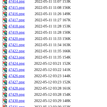
47414.png
2022-05-11 11:07
153K
47415.png
2022-05-11 11:08
156K
47416.png
2022-05-11 11:26
149K
47417.png
2022-05-11 11:27
167K
47418.png
2022-05-11 11:28
153K
47419.png
2022-05-11 11:28
150K
47420.png
2022-05-11 11:33
156K
47421.png
2022-05-11 11:34
163K
47422.png
2022-05-11 11:35
166K
47423.png
2022-05-11 11:35
154K
47424.png
2022-05-12 03:21
152K
47425.png
2022-05-12 03:22
141K
47426.png
2022-05-12 03:23
144K
47427.png
2022-05-12 03:23
152K
47428.png
2022-05-12 03:28
161K
47429.png
2022-05-12 03:28
154K
47430.png
2022-05-12 03:29
148K
47431.png
2022-05-12 03:30
153K