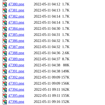
47380.png
2022-05-11 04:12
1.7K
47381.png
2022-05-11 04:13
1.7K
47382.png
2022-05-11 04:14
1.7K
47383.png
2022-05-11 04:14
1.7K
47384.png
2022-05-11 04:30
1.7K
47385.png
2022-05-11 04:31
1.7K
47386.png
2022-05-11 04:32
1.7K
47387.png
2022-05-11 04:32
1.7K
47388.png
2022-05-11 04:36
2.6K
47389.png
2022-05-11 04:37
8.7K
47390.png
2022-05-11 04:38
88K
47391.png
2022-05-11 04:38
149K
47392.png
2022-05-11 09:09
157K
47393.png
2022-05-11 09:09
156K
47394.png
2022-05-11 09:11
162K
47395.png
2022-05-11 09:11
155K
47396.png
2022-05-11 09:16
152K