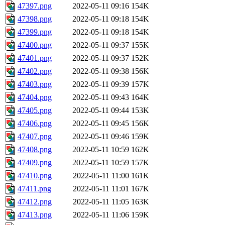
47397.png
2022-05-11 09:16
154K
47398.png
2022-05-11 09:18
154K
47399.png
2022-05-11 09:18
154K
47400.png
2022-05-11 09:37
155K
47401.png
2022-05-11 09:37
152K
47402.png
2022-05-11 09:38
156K
47403.png
2022-05-11 09:39
157K
47404.png
2022-05-11 09:43
164K
47405.png
2022-05-11 09:44
153K
47406.png
2022-05-11 09:45
156K
47407.png
2022-05-11 09:46
159K
47408.png
2022-05-11 10:59
162K
47409.png
2022-05-11 10:59
157K
47410.png
2022-05-11 11:00
161K
47411.png
2022-05-11 11:01
167K
47412.png
2022-05-11 11:05
163K
47413.png
2022-05-11 11:06
159K