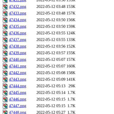
47432.png
2022-05-12 03:48
153K
47433.png
2022-05-12 03:48
157K
47434.png
2022-05-12 03:50
156K
47435.png
2022-05-12 03:50
159K
47436.png
2022-05-12 03:55
124K
47437.png
2022-05-12 03:55
133K
47438.png
2022-05-12 03:56
152K
47439.png
2022-05-12 03:57
155K
47440.png
2022-05-12 05:07
157K
47441.png
2022-05-12 05:07
160K
47442.png
2022-05-12 05:08
158K
47443.png
2022-05-12 05:09
141K
47444.png
2022-05-12 05:13
29K
47445.png
2022-05-12 05:14
1.7K
47446.png
2022-05-12 05:15
1.7K
47447.png
2022-05-12 05:15
1.7K
47448.png
2022-05-12 05:27
1.7K