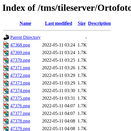
Index of /tms/tileserver/Ortofo
Name
Last modified
Size
Description
Parent Directory
-
47368.png
2022-05-11 03:24
1.7K
47369.png
2022-05-11 03:24
1.7K
47370.png
2022-05-11 03:25
1.7K
47371.png
2022-05-11 03:26
1.7K
47372.png
2022-05-11 03:29
1.7K
47373.png
2022-05-11 03:29
1.7K
47374.png
2022-05-11 03:30
1.7K
47375.png
2022-05-11 03:31
1.7K
47376.png
2022-05-11 04:07
1.7K
47377.png
2022-05-11 04:07
1.7K
47378.png
2022-05-11 04:08
1.7K
47379.png
2022-05-11 04:08
1.7K