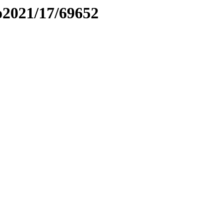
to2021/17/69652