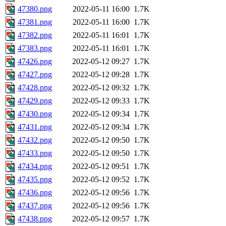
47380.png
2022-05-11 16:00
1.7K
47381.png
2022-05-11 16:00
1.7K
47382.png
2022-05-11 16:01
1.7K
47383.png
2022-05-11 16:01
1.7K
47426.png
2022-05-12 09:27
1.7K
47427.png
2022-05-12 09:28
1.7K
47428.png
2022-05-12 09:32
1.7K
47429.png
2022-05-12 09:33
1.7K
47430.png
2022-05-12 09:34
1.7K
47431.png
2022-05-12 09:34
1.7K
47432.png
2022-05-12 09:50
1.7K
47433.png
2022-05-12 09:50
1.7K
47434.png
2022-05-12 09:51
1.7K
47435.png
2022-05-12 09:52
1.7K
47436.png
2022-05-12 09:56
1.7K
47437.png
2022-05-12 09:56
1.7K
47438.png
2022-05-12 09:57
1.7K