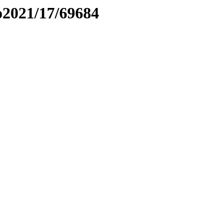
to2021/17/69684