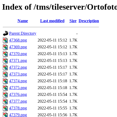
Index of /tms/tileserver/Ortofo
Name
Last modified
Size
Description
Parent Directory
-
47368.png
2022-05-11 15:12
1.7K
47369.png
2022-05-11 15:12
1.7K
47370.png
2022-05-11 15:13
1.7K
47371.png
2022-05-11 15:13
1.7K
47372.png
2022-05-11 15:17
1.7K
47373.png
2022-05-11 15:17
1.7K
47374.png
2022-05-11 15:18
1.7K
47375.png
2022-05-11 15:18
1.7K
47376.png
2022-05-11 15:54
1.7K
47377.png
2022-05-11 15:54
1.7K
47378.png
2022-05-11 15:55
1.7K
47379.png
2022-05-11 15:56
1.7K