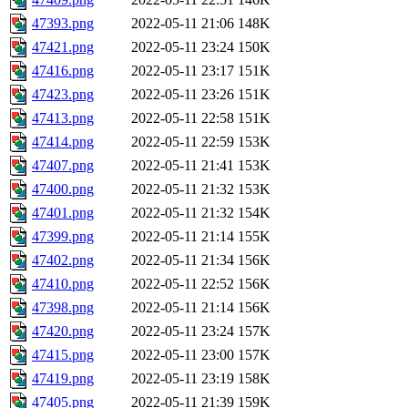
47393.png
2022-05-11 21:06
148K
47421.png
2022-05-11 23:24
150K
47416.png
2022-05-11 23:17
151K
47423.png
2022-05-11 23:26
151K
47413.png
2022-05-11 22:58
151K
47414.png
2022-05-11 22:59
153K
47407.png
2022-05-11 21:41
153K
47400.png
2022-05-11 21:32
153K
47401.png
2022-05-11 21:32
154K
47399.png
2022-05-11 21:14
155K
47402.png
2022-05-11 21:34
156K
47410.png
2022-05-11 22:52
156K
47398.png
2022-05-11 21:14
156K
47420.png
2022-05-11 23:24
157K
47415.png
2022-05-11 23:00
157K
47419.png
2022-05-11 23:19
158K
47405.png
2022-05-11 21:39
159K