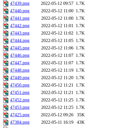
47439.png
2022-05-12 09:57
1.7K
47440.png
2022-05-12 11:00
1.7K
47441.png
2022-05-12 11:00
1.7K
47442.png
2022-05-12 11:01
1.7K
47443.png
2022-05-12 11:02
1.7K
47444.png
2022-05-12 11:05
1.7K
47445.png
2022-05-12 11:06
1.7K
47446.png
2022-05-12 11:07
1.7K
47447.png
2022-05-12 11:07
1.7K
47448.png
2022-05-12 11:19
1.7K
47449.png
2022-05-12 11:20
1.7K
47450.png
2022-05-12 11:21
1.7K
47451.png
2022-05-12 11:21
1.7K
47452.png
2022-05-12 11:25
1.7K
47453.png
2022-05-12 11:25
1.7K
47425.png
2022-05-12 09:26
35K
47384.png
2022-05-11 16:19
43K