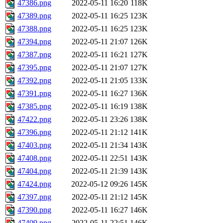
47386.png
2022-05-11 16:20
118K
47389.png
2022-05-11 16:25
123K
47388.png
2022-05-11 16:25
123K
47394.png
2022-05-11 21:07
126K
47387.png
2022-05-11 16:21
127K
47395.png
2022-05-11 21:07
127K
47392.png
2022-05-11 21:05
133K
47391.png
2022-05-11 16:27
136K
47385.png
2022-05-11 16:19
138K
47422.png
2022-05-11 23:26
138K
47396.png
2022-05-11 21:12
141K
47403.png
2022-05-11 21:34
143K
47408.png
2022-05-11 22:51
143K
47404.png
2022-05-11 21:39
143K
47424.png
2022-05-12 09:26
145K
47397.png
2022-05-11 21:12
145K
47390.png
2022-05-11 16:27
146K
47409.png
2022-05-11 22:51
146K