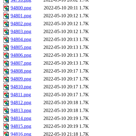
94800.png
2022-05-10 20:11
1.7K
94801.png
2022-05-10 20:12
1.7K
94802.png
2022-05-10 20:12
1.7K
94803.png
2022-05-10 20:12
1.7K
94804.png
2022-05-10 20:13
1.7K
94805.png
2022-05-10 20:13
1.7K
94806.png
2022-05-10 20:13
1.7K
94807.png
2022-05-10 20:13
1.7K
94808.png
2022-05-10 20:17
1.7K
94809.png
2022-05-10 20:17
1.7K
94810.png
2022-05-10 20:17
1.7K
94811.png
2022-05-10 20:17
1.7K
94812.png
2022-05-10 20:18
1.7K
94813.png
2022-05-10 20:18
1.7K
94814.png
2022-05-10 20:19
1.7K
94815.png
2022-05-10 20:19
1.7K
94816.png
2022-05-10 21:18
1.7K