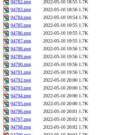
94782.png
2022-05-10 18:55
1.7K
94783.png
2022-05-10 18:56
1.7K
94784.png
2022-05-10 19:54
1.7K
94785.png
2022-05-10 19:55
1.7K
94786.png
2022-05-10 19:55
1.7K
94787.png
2022-05-10 19:55
1.7K
94788.png
2022-05-10 19:56
1.7K
94789.png
2022-05-10 19:56
1.7K
94790.png
2022-05-10 19:56
1.7K
94791.png
2022-05-10 19:56
1.7K
94792.png
2022-05-10 20:00
1.7K
94793.png
2022-05-10 20:00
1.7K
94794.png
2022-05-10 20:00
1.7K
94795.png
2022-05-10 20:00
1.7K
94796.png
2022-05-10 20:01
1.7K
94797.png
2022-05-10 20:02
1.7K
94798.png
2022-05-10 20:02
1.7K
94799.png
2022-05-10 20:02
1.7K