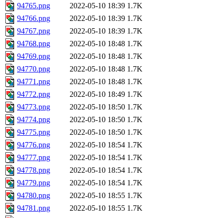
94765.png
2022-05-10 18:39
1.7K
94766.png
2022-05-10 18:39
1.7K
94767.png
2022-05-10 18:39
1.7K
94768.png
2022-05-10 18:48
1.7K
94769.png
2022-05-10 18:48
1.7K
94770.png
2022-05-10 18:48
1.7K
94771.png
2022-05-10 18:48
1.7K
94772.png
2022-05-10 18:49
1.7K
94773.png
2022-05-10 18:50
1.7K
94774.png
2022-05-10 18:50
1.7K
94775.png
2022-05-10 18:50
1.7K
94776.png
2022-05-10 18:54
1.7K
94777.png
2022-05-10 18:54
1.7K
94778.png
2022-05-10 18:54
1.7K
94779.png
2022-05-10 18:54
1.7K
94780.png
2022-05-10 18:55
1.7K
94781.png
2022-05-10 18:55
1.7K