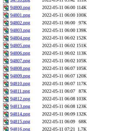
94800.png
2022-05-11 06:00
114K
94801.png
2022-05-11 06:00
100K
94802.png
2022-05-11 06:00
97K
94803.png
2022-05-11 06:00
139K
94804.png
2022-05-11 06:02
152K
94805.png
2022-05-11 06:02
151K
94806.png
2022-05-11 06:02
113K
94807.png
2022-05-11 06:02
105K
94808.png
2022-05-11 06:07
105K
94809.png
2022-05-11 06:07
120K
94810.png
2022-05-11 06:07
117K
94811.png
2022-05-11 06:07
87K
94812.png
2022-05-11 06:08
103K
94813.png
2022-05-11 06:08
123K
94814.png
2022-05-11 06:09
132K
94815.png
2022-05-11 06:09
68K
94816.png
2022-05-11 07:21
1.7K