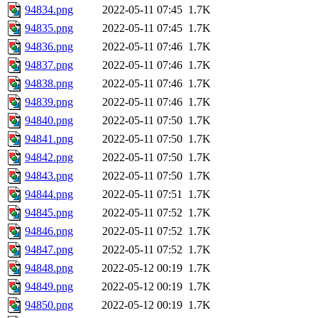
94834.png
2022-05-11 07:45
1.7K
94835.png
2022-05-11 07:45
1.7K
94836.png
2022-05-11 07:46
1.7K
94837.png
2022-05-11 07:46
1.7K
94838.png
2022-05-11 07:46
1.7K
94839.png
2022-05-11 07:46
1.7K
94840.png
2022-05-11 07:50
1.7K
94841.png
2022-05-11 07:50
1.7K
94842.png
2022-05-11 07:50
1.7K
94843.png
2022-05-11 07:50
1.7K
94844.png
2022-05-11 07:51
1.7K
94845.png
2022-05-11 07:52
1.7K
94846.png
2022-05-11 07:52
1.7K
94847.png
2022-05-11 07:52
1.7K
94848.png
2022-05-12 00:19
1.7K
94849.png
2022-05-12 00:19
1.7K
94850.png
2022-05-12 00:19
1.7K