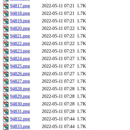
94817.png
2022-05-11 07:21
1.7K
94818.png
2022-05-11 07:21
1.7K
94819.png
2022-05-11 07:21
1.7K
94820.png
2022-05-11 07:22
1.7K
94821.png
2022-05-11 07:22
1.7K
94822.png
2022-05-11 07:22
1.7K
94823.png
2022-05-11 07:23
1.7K
94824.png
2022-05-11 07:27
1.7K
94825.png
2022-05-11 07:27
1.7K
94826.png
2022-05-11 07:27
1.7K
94827.png
2022-05-11 07:27
1.7K
94828.png
2022-05-11 07:28
1.7K
94829.png
2022-05-11 07:28
1.7K
94830.png
2022-05-11 07:28
1.7K
94831.png
2022-05-11 07:28
1.7K
94832.png
2022-05-11 07:44
1.7K
94833.png
2022-05-11 07:44
1.7K