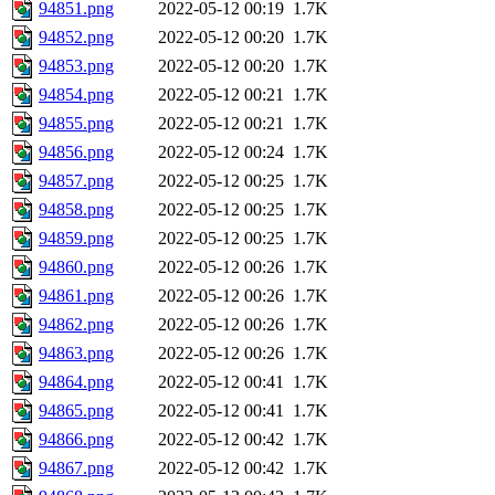
94851.png
2022-05-12 00:19
1.7K
94852.png
2022-05-12 00:20
1.7K
94853.png
2022-05-12 00:20
1.7K
94854.png
2022-05-12 00:21
1.7K
94855.png
2022-05-12 00:21
1.7K
94856.png
2022-05-12 00:24
1.7K
94857.png
2022-05-12 00:25
1.7K
94858.png
2022-05-12 00:25
1.7K
94859.png
2022-05-12 00:25
1.7K
94860.png
2022-05-12 00:26
1.7K
94861.png
2022-05-12 00:26
1.7K
94862.png
2022-05-12 00:26
1.7K
94863.png
2022-05-12 00:26
1.7K
94864.png
2022-05-12 00:41
1.7K
94865.png
2022-05-12 00:41
1.7K
94866.png
2022-05-12 00:42
1.7K
94867.png
2022-05-12 00:42
1.7K