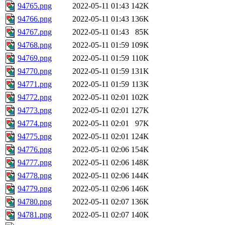
94765.png
2022-05-11 01:43
142K
94766.png
2022-05-11 01:43
136K
94767.png
2022-05-11 01:43
85K
94768.png
2022-05-11 01:59
109K
94769.png
2022-05-11 01:59
110K
94770.png
2022-05-11 01:59
131K
94771.png
2022-05-11 01:59
113K
94772.png
2022-05-11 02:01
102K
94773.png
2022-05-11 02:01
127K
94774.png
2022-05-11 02:01
97K
94775.png
2022-05-11 02:01
124K
94776.png
2022-05-11 02:06
154K
94777.png
2022-05-11 02:06
148K
94778.png
2022-05-11 02:06
144K
94779.png
2022-05-11 02:06
146K
94780.png
2022-05-11 02:07
136K
94781.png
2022-05-11 02:07
140K