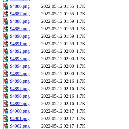
94886.png
2022-05-12 01:55
1.7K
94887.png
2022-05-12 01:55
1.7K
94888.png
2022-05-12 01:59
1.7K
94889.png
2022-05-12 01:59
1.7K
94890.png
2022-05-12 01:59
1.7K
94891.png
2022-05-12 01:59
1.7K
94892.png
2022-05-12 02:00
1.7K
94893.png
2022-05-12 02:00
1.7K
94894.png
2022-05-12 02:00
1.7K
94895.png
2022-05-12 02:00
1.7K
94896.png
2022-05-12 02:16
1.7K
94897.png
2022-05-12 02:16
1.7K
94898.png
2022-05-12 02:16
1.7K
94899.png
2022-05-12 02:16
1.7K
94900.png
2022-05-12 02:17
1.7K
94901.png
2022-05-12 02:17
1.7K
94902.png
2022-05-12 02:17
1.7K