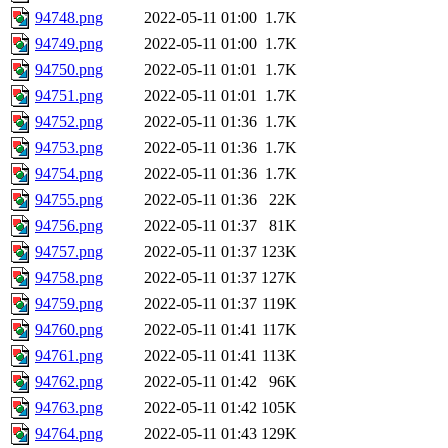
94748.png
2022-05-11 01:00
1.7K
94749.png
2022-05-11 01:00
1.7K
94750.png
2022-05-11 01:01
1.7K
94751.png
2022-05-11 01:01
1.7K
94752.png
2022-05-11 01:36
1.7K
94753.png
2022-05-11 01:36
1.7K
94754.png
2022-05-11 01:36
1.7K
94755.png
2022-05-11 01:36
22K
94756.png
2022-05-11 01:37
81K
94757.png
2022-05-11 01:37
123K
94758.png
2022-05-11 01:37
127K
94759.png
2022-05-11 01:37
119K
94760.png
2022-05-11 01:41
117K
94761.png
2022-05-11 01:41
113K
94762.png
2022-05-11 01:42
96K
94763.png
2022-05-11 01:42
105K
94764.png
2022-05-11 01:43
129K