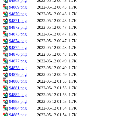
94868.png
2022-05-12 00:43
1.7K
94869.png
2022-05-12 00:43
1.7K
94870.png
2022-05-12 00:43
1.7K
94871.png
2022-05-12 00:43
1.7K
94872.png
2022-05-12 00:47
1.7K
94873.png
2022-05-12 00:47
1.7K
94874.png
2022-05-12 00:47
1.7K
94875.png
2022-05-12 00:48
1.7K
94876.png
2022-05-12 00:48
1.7K
94877.png
2022-05-12 00:49
1.7K
94878.png
2022-05-12 00:49
1.7K
94879.png
2022-05-12 00:49
1.7K
94880.png
2022-05-12 01:53
1.7K
94881.png
2022-05-12 01:53
1.7K
94882.png
2022-05-12 01:53
1.7K
94883.png
2022-05-12 01:53
1.7K
94884.png
2022-05-12 01:54
1.7K
94885.png
2022-05-12 01:54
1.7K