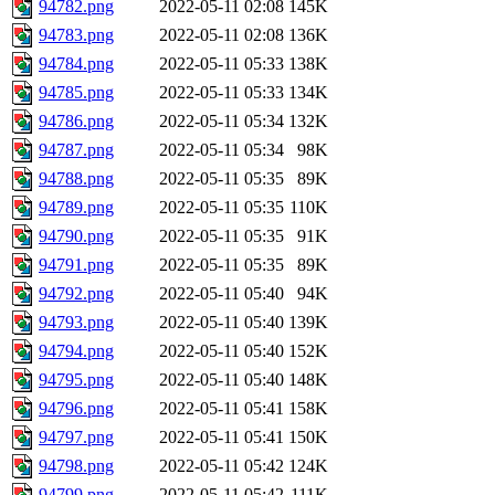
94782.png
2022-05-11 02:08
145K
94783.png
2022-05-11 02:08
136K
94784.png
2022-05-11 05:33
138K
94785.png
2022-05-11 05:33
134K
94786.png
2022-05-11 05:34
132K
94787.png
2022-05-11 05:34
98K
94788.png
2022-05-11 05:35
89K
94789.png
2022-05-11 05:35
110K
94790.png
2022-05-11 05:35
91K
94791.png
2022-05-11 05:35
89K
94792.png
2022-05-11 05:40
94K
94793.png
2022-05-11 05:40
139K
94794.png
2022-05-11 05:40
152K
94795.png
2022-05-11 05:40
148K
94796.png
2022-05-11 05:41
158K
94797.png
2022-05-11 05:41
150K
94798.png
2022-05-11 05:42
124K
94799.png
2022-05-11 05:42
111K