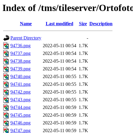
Index of /tms/tileserver/Ortofo
Name
Last modified
Size
Description
Parent Directory
-
94736.png
2022-05-11 00:54
1.7K
94737.png
2022-05-11 00:54
1.7K
94738.png
2022-05-11 00:54
1.7K
94739.png
2022-05-11 00:54
1.7K
94740.png
2022-05-11 00:55
1.7K
94741.png
2022-05-11 00:55
1.7K
94742.png
2022-05-11 00:55
1.7K
94743.png
2022-05-11 00:55
1.7K
94744.png
2022-05-11 00:59
1.7K
94745.png
2022-05-11 00:59
1.7K
94746.png
2022-05-11 00:59
1.7K
94747.png
2022-05-11 00:59
1.7K