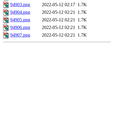
94903.png
2022-05-12 02:17
1.7K
94904.png
2022-05-12 02:21
1.7K
94905.png
2022-05-12 02:21
1.7K
94906.png
2022-05-12 02:21
1.7K
94907.png
2022-05-12 02:21
1.7K