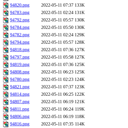
94820.png
2022-05-11 07:37
133K
94783.png
2022-05-11 02:24
131K
94792.png
2022-05-11 05:57
130K
94784.png
2022-05-11 05:50
130K
94782.png
2022-05-11 02:24
129K
94794.png
2022-05-11 05:57
128K
94818.png
2022-05-11 07:36
127K
94797.png
2022-05-11 05:58
127K
94819.png
2022-05-11 07:36
125K
94808.png
2022-05-11 06:23
125K
94780.png
2022-05-11 02:23
124K
94821.png
2022-05-11 07:37
123K
94814.png
2022-05-11 06:25
122K
94807.png
2022-05-11 06:19
121K
94811.png
2022-05-11 06:24
119K
94806.png
2022-05-11 06:19
118K
94816.png
2022-05-11 07:35
114K