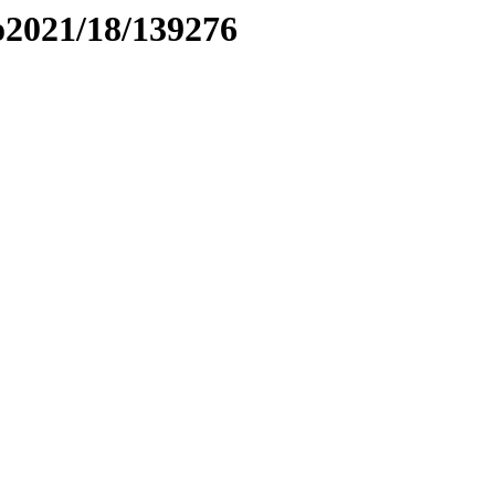
to2021/18/139276