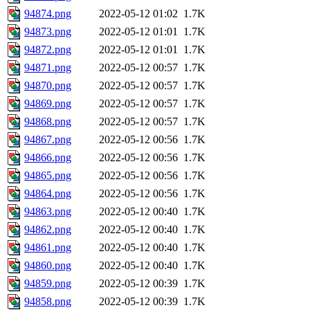
94874.png
2022-05-12 01:02
1.7K
94873.png
2022-05-12 01:01
1.7K
94872.png
2022-05-12 01:01
1.7K
94871.png
2022-05-12 00:57
1.7K
94870.png
2022-05-12 00:57
1.7K
94869.png
2022-05-12 00:57
1.7K
94868.png
2022-05-12 00:57
1.7K
94867.png
2022-05-12 00:56
1.7K
94866.png
2022-05-12 00:56
1.7K
94865.png
2022-05-12 00:56
1.7K
94864.png
2022-05-12 00:56
1.7K
94863.png
2022-05-12 00:40
1.7K
94862.png
2022-05-12 00:40
1.7K
94861.png
2022-05-12 00:40
1.7K
94860.png
2022-05-12 00:40
1.7K
94859.png
2022-05-12 00:39
1.7K
94858.png
2022-05-12 00:39
1.7K