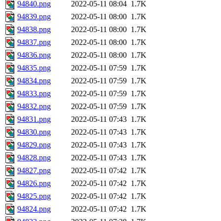
94840.png
2022-05-11 08:04
1.7K
94839.png
2022-05-11 08:00
1.7K
94838.png
2022-05-11 08:00
1.7K
94837.png
2022-05-11 08:00
1.7K
94836.png
2022-05-11 08:00
1.7K
94835.png
2022-05-11 07:59
1.7K
94834.png
2022-05-11 07:59
1.7K
94833.png
2022-05-11 07:59
1.7K
94832.png
2022-05-11 07:59
1.7K
94831.png
2022-05-11 07:43
1.7K
94830.png
2022-05-11 07:43
1.7K
94829.png
2022-05-11 07:43
1.7K
94828.png
2022-05-11 07:43
1.7K
94827.png
2022-05-11 07:42
1.7K
94826.png
2022-05-11 07:42
1.7K
94825.png
2022-05-11 07:42
1.7K
94824.png
2022-05-11 07:42
1.7K