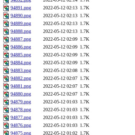
94891.png
2022-05-12 02:13
1.7K
94890.png
2022-05-12 02:13
1.7K
94889.png
2022-05-12 02:13
1.7K
94888.png
2022-05-12 02:13
1.7K
94887.png
2022-05-12 02:09
1.7K
94886.png
2022-05-12 02:09
1.7K
94885.png
2022-05-12 02:09
1.7K
94884.png
2022-05-12 02:09
1.7K
94883.png
2022-05-12 02:08
1.7K
94882.png
2022-05-12 02:07
1.7K
94881.png
2022-05-12 02:07
1.7K
94880.png
2022-05-12 02:07
1.7K
94879.png
2022-05-12 01:03
1.7K
94878.png
2022-05-12 01:03
1.7K
94877.png
2022-05-12 01:03
1.7K
94876.png
2022-05-12 01:03
1.7K
94875.png
2022-05-12 01:02
1.7K