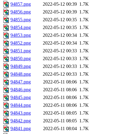
94857.png
2022-05-12 00:39
1.7K
94856.png
2022-05-12 00:39
1.7K
94855.png
2022-05-12 00:35
1.7K
94854.png
2022-05-12 00:35
1.7K
94853.png
2022-05-12 00:34
1.7K
94852.png
2022-05-12 00:34
1.7K
94851.png
2022-05-12 00:33
1.7K
94850.png
2022-05-12 00:33
1.7K
94849.png
2022-05-12 00:33
1.7K
94848.png
2022-05-12 00:33
1.7K
94847.png
2022-05-11 08:06
1.7K
94846.png
2022-05-11 08:06
1.7K
94845.png
2022-05-11 08:06
1.7K
94844.png
2022-05-11 08:06
1.7K
94843.png
2022-05-11 08:05
1.7K
94842.png
2022-05-11 08:05
1.7K
94841.png
2022-05-11 08:04
1.7K