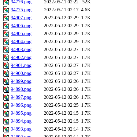
94776.png
2022-05-11 02:22
52K
94775.png
2022-05-11 02:17
4.6K
94907.png
2022-05-12 02:29
1.7K
94906.png
2022-05-12 02:29
1.7K
94905.png
2022-05-12 02:29
1.7K
94904.png
2022-05-12 02:29
1.7K
94903.png
2022-05-12 02:27
1.7K
94902.png
2022-05-12 02:27
1.7K
94901.png
2022-05-12 02:27
1.7K
94900.png
2022-05-12 02:27
1.7K
94899.png
2022-05-12 02:26
1.7K
94898.png
2022-05-12 02:26
1.7K
94897.png
2022-05-12 02:26
1.7K
94896.png
2022-05-12 02:25
1.7K
94895.png
2022-05-12 02:15
1.7K
94894.png
2022-05-12 02:15
1.7K
94893.png
2022-05-12 02:14
1.7K
94892.png
2022-05-12 02:14
1.7K