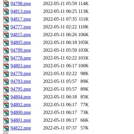
94798.png
2022-05-11 05:59
114K
94813.png
2022-05-11 06:25
113K
94817.png
2022-05-11 07:35
111K
94777.png
2022-05-11 02:22
110K
94815.png
2022-05-11 06:26
106K
94805.png
2022-05-11 06:18
105K
94799.png
2022-05-11 05:59
103K
94778.png
2022-05-11 02:22
101K
94803.png
2022-05-11 06:17
100K
94779.png
2022-05-11 02:22
98K
94793.png
2022-05-11 05:57
89K
94795.png
2022-05-11 05:57
89K
94804.png
2022-05-11 06:18
85K
94802.png
2022-05-11 06:17
77K
94800.png
2022-05-11 06:17
73K
94801.png
2022-05-11 06:17
66K
94822.png
2022-05-11 07:37
57K