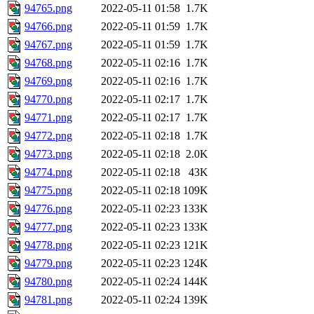
94765.png
2022-05-11 01:58
1.7K
94766.png
2022-05-11 01:59
1.7K
94767.png
2022-05-11 01:59
1.7K
94768.png
2022-05-11 02:16
1.7K
94769.png
2022-05-11 02:16
1.7K
94770.png
2022-05-11 02:17
1.7K
94771.png
2022-05-11 02:17
1.7K
94772.png
2022-05-11 02:18
1.7K
94773.png
2022-05-11 02:18
2.0K
94774.png
2022-05-11 02:18
43K
94775.png
2022-05-11 02:18
109K
94776.png
2022-05-11 02:23
133K
94777.png
2022-05-11 02:23
133K
94778.png
2022-05-11 02:23
121K
94779.png
2022-05-11 02:23
124K
94780.png
2022-05-11 02:24
144K
94781.png
2022-05-11 02:24
139K