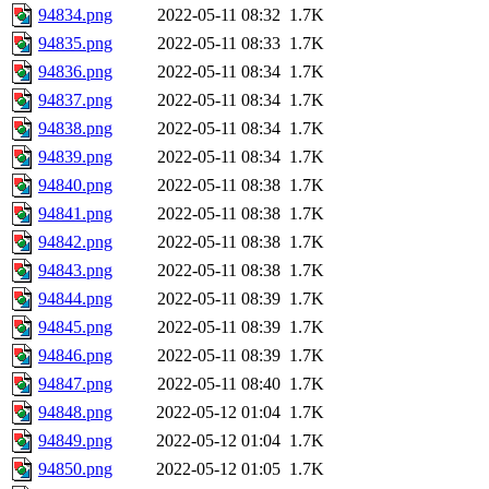
94834.png
2022-05-11 08:32
1.7K
94835.png
2022-05-11 08:33
1.7K
94836.png
2022-05-11 08:34
1.7K
94837.png
2022-05-11 08:34
1.7K
94838.png
2022-05-11 08:34
1.7K
94839.png
2022-05-11 08:34
1.7K
94840.png
2022-05-11 08:38
1.7K
94841.png
2022-05-11 08:38
1.7K
94842.png
2022-05-11 08:38
1.7K
94843.png
2022-05-11 08:38
1.7K
94844.png
2022-05-11 08:39
1.7K
94845.png
2022-05-11 08:39
1.7K
94846.png
2022-05-11 08:39
1.7K
94847.png
2022-05-11 08:40
1.7K
94848.png
2022-05-12 01:04
1.7K
94849.png
2022-05-12 01:04
1.7K
94850.png
2022-05-12 01:05
1.7K