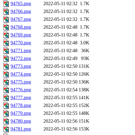
94765.png
2022-05-11 02:32
1.7K
94766.png
2022-05-11 02:32
1.7K
94767.png
2022-05-11 02:32
1.7K
94768.png
2022-05-11 02:48
1.7K
94769.png
2022-05-11 02:48
1.7K
94770.png
2022-05-11 02:48
3.0K
94771.png
2022-05-11 02:48
36K
94772.png
2022-05-11 02:49
93K
94773.png
2022-05-11 02:50
131K
94774.png
2022-05-11 02:50
126K
94775.png
2022-05-11 02:50
136K
94776.png
2022-05-11 02:54
138K
94777.png
2022-05-11 02:55
141K
94778.png
2022-05-11 02:55
152K
94779.png
2022-05-11 02:55
148K
94780.png
2022-05-11 02:56
151K
94781.png
2022-05-11 02:56
153K