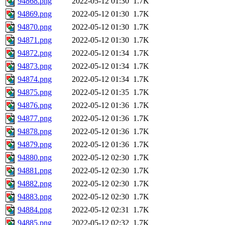
94868.png
2022-05-12 01:30
1.7K
94869.png
2022-05-12 01:30
1.7K
94870.png
2022-05-12 01:30
1.7K
94871.png
2022-05-12 01:30
1.7K
94872.png
2022-05-12 01:34
1.7K
94873.png
2022-05-12 01:34
1.7K
94874.png
2022-05-12 01:34
1.7K
94875.png
2022-05-12 01:35
1.7K
94876.png
2022-05-12 01:36
1.7K
94877.png
2022-05-12 01:36
1.7K
94878.png
2022-05-12 01:36
1.7K
94879.png
2022-05-12 01:36
1.7K
94880.png
2022-05-12 02:30
1.7K
94881.png
2022-05-12 02:30
1.7K
94882.png
2022-05-12 02:30
1.7K
94883.png
2022-05-12 02:30
1.7K
94884.png
2022-05-12 02:31
1.7K
94885.png
2022-05-12 02:32
1.7K