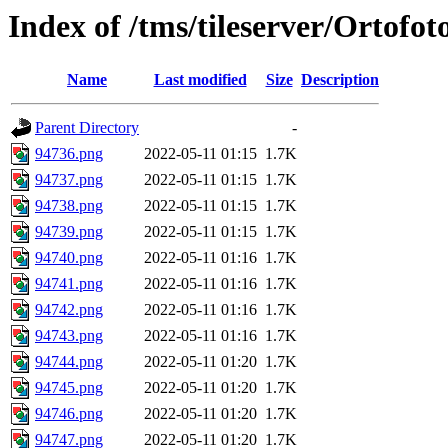
Index of /tms/tileserver/Ortofo
Name
Last modified
Size
Description
Parent Directory
-
94736.png
2022-05-11 01:15
1.7K
94737.png
2022-05-11 01:15
1.7K
94738.png
2022-05-11 01:15
1.7K
94739.png
2022-05-11 01:15
1.7K
94740.png
2022-05-11 01:16
1.7K
94741.png
2022-05-11 01:16
1.7K
94742.png
2022-05-11 01:16
1.7K
94743.png
2022-05-11 01:16
1.7K
94744.png
2022-05-11 01:20
1.7K
94745.png
2022-05-11 01:20
1.7K
94746.png
2022-05-11 01:20
1.7K
94747.png
2022-05-11 01:20
1.7K