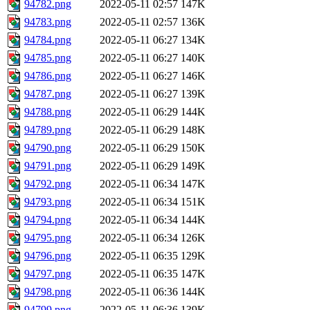
94782.png
2022-05-11 02:57
147K
94783.png
2022-05-11 02:57
136K
94784.png
2022-05-11 06:27
134K
94785.png
2022-05-11 06:27
140K
94786.png
2022-05-11 06:27
146K
94787.png
2022-05-11 06:27
139K
94788.png
2022-05-11 06:29
144K
94789.png
2022-05-11 06:29
148K
94790.png
2022-05-11 06:29
150K
94791.png
2022-05-11 06:29
149K
94792.png
2022-05-11 06:34
147K
94793.png
2022-05-11 06:34
151K
94794.png
2022-05-11 06:34
144K
94795.png
2022-05-11 06:34
126K
94796.png
2022-05-11 06:35
129K
94797.png
2022-05-11 06:35
147K
94798.png
2022-05-11 06:36
144K
94799.png
2022-05-11 06:36
139K