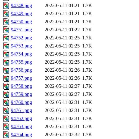
94748.png
2022-05-11 01:21
1.7K
94749.png
2022-05-11 01:21
1.7K
94750.png
2022-05-11 01:21
1.7K
94751.png
2022-05-11 01:22
1.7K
94752.png
2022-05-11 02:25
1.7K
94753.png
2022-05-11 02:25
1.7K
94754.png
2022-05-11 02:25
1.7K
94755.png
2022-05-11 02:25
1.7K
94756.png
2022-05-11 02:26
1.7K
94757.png
2022-05-11 02:26
1.7K
94758.png
2022-05-11 02:27
1.7K
94759.png
2022-05-11 02:27
1.7K
94760.png
2022-05-11 02:31
1.7K
94761.png
2022-05-11 02:31
1.7K
94762.png
2022-05-11 02:31
1.7K
94763.png
2022-05-11 02:31
1.7K
94764.png
2022-05-11 02:32
1.7K