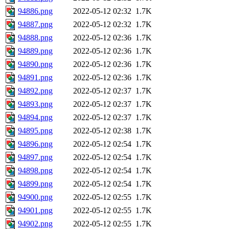
94886.png
2022-05-12 02:32
1.7K
94887.png
2022-05-12 02:32
1.7K
94888.png
2022-05-12 02:36
1.7K
94889.png
2022-05-12 02:36
1.7K
94890.png
2022-05-12 02:36
1.7K
94891.png
2022-05-12 02:36
1.7K
94892.png
2022-05-12 02:37
1.7K
94893.png
2022-05-12 02:37
1.7K
94894.png
2022-05-12 02:37
1.7K
94895.png
2022-05-12 02:38
1.7K
94896.png
2022-05-12 02:54
1.7K
94897.png
2022-05-12 02:54
1.7K
94898.png
2022-05-12 02:54
1.7K
94899.png
2022-05-12 02:54
1.7K
94900.png
2022-05-12 02:55
1.7K
94901.png
2022-05-12 02:55
1.7K
94902.png
2022-05-12 02:55
1.7K