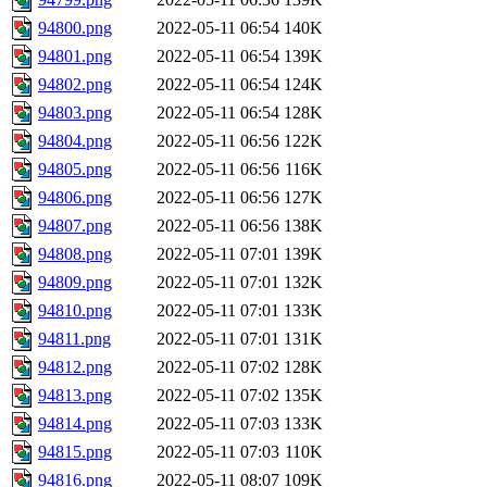
94800.png
2022-05-11 06:54
140K
94801.png
2022-05-11 06:54
139K
94802.png
2022-05-11 06:54
124K
94803.png
2022-05-11 06:54
128K
94804.png
2022-05-11 06:56
122K
94805.png
2022-05-11 06:56
116K
94806.png
2022-05-11 06:56
127K
94807.png
2022-05-11 06:56
138K
94808.png
2022-05-11 07:01
139K
94809.png
2022-05-11 07:01
132K
94810.png
2022-05-11 07:01
133K
94811.png
2022-05-11 07:01
131K
94812.png
2022-05-11 07:02
128K
94813.png
2022-05-11 07:02
135K
94814.png
2022-05-11 07:03
133K
94815.png
2022-05-11 07:03
110K
94816.png
2022-05-11 08:07
109K