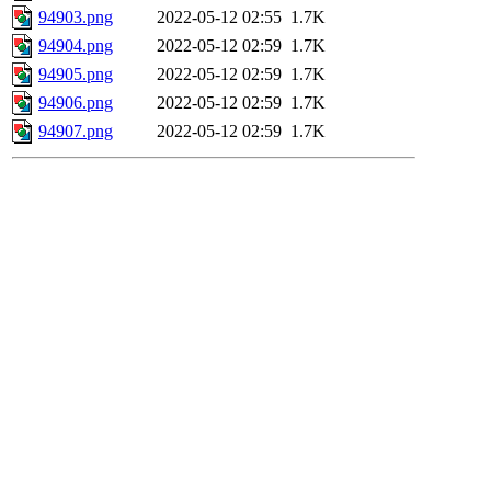
94903.png
2022-05-12 02:55
1.7K
94904.png
2022-05-12 02:59
1.7K
94905.png
2022-05-12 02:59
1.7K
94906.png
2022-05-12 02:59
1.7K
94907.png
2022-05-12 02:59
1.7K