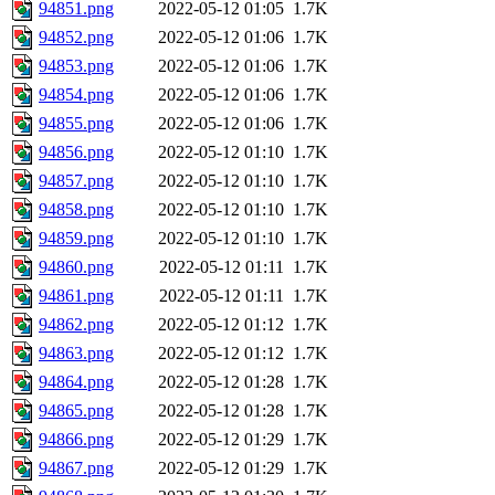
94851.png
2022-05-12 01:05
1.7K
94852.png
2022-05-12 01:06
1.7K
94853.png
2022-05-12 01:06
1.7K
94854.png
2022-05-12 01:06
1.7K
94855.png
2022-05-12 01:06
1.7K
94856.png
2022-05-12 01:10
1.7K
94857.png
2022-05-12 01:10
1.7K
94858.png
2022-05-12 01:10
1.7K
94859.png
2022-05-12 01:10
1.7K
94860.png
2022-05-12 01:11
1.7K
94861.png
2022-05-12 01:11
1.7K
94862.png
2022-05-12 01:12
1.7K
94863.png
2022-05-12 01:12
1.7K
94864.png
2022-05-12 01:28
1.7K
94865.png
2022-05-12 01:28
1.7K
94866.png
2022-05-12 01:29
1.7K
94867.png
2022-05-12 01:29
1.7K