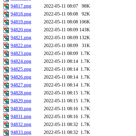
94817.png
2022-05-11 08:07
98K
94818.png
2022-05-11 08:08
92K
94819.png
2022-05-11 08:08
106K
94820.png
2022-05-11 08:09
143K
94821.png
2022-05-11 08:09
132K
94822.png
2022-05-11 08:09
31K
94823.png
2022-05-11 08:09
1.7K
94824.png
2022-05-11 08:14
1.7K
94825.png
2022-05-11 08:14
1.7K
94826.png
2022-05-11 08:14
1.7K
94827.png
2022-05-11 08:14
1.7K
94828.png
2022-05-11 08:15
1.7K
94829.png
2022-05-11 08:15
1.7K
94830.png
2022-05-11 08:16
1.7K
94831.png
2022-05-11 08:16
1.7K
94832.png
2022-05-11 08:32
1.7K
94833.png
2022-05-11 08:32
1.7K