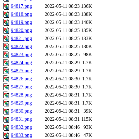
94817.png
2022-05-11 08:23
136K
94818.png
2022-05-11 08:23
138K
94819.png
2022-05-11 08:23
140K
94820.png
2022-05-11 08:25
135K
94821.png
2022-05-11 08:25
133K
94822.png
2022-05-11 08:25
130K
94823.png
2022-05-11 08:25
98K
94824.png
2022-05-11 08:29
1.7K
94825.png
2022-05-11 08:29
1.7K
94826.png
2022-05-11 08:30
1.7K
94827.png
2022-05-11 08:30
1.7K
94828.png
2022-05-11 08:31
1.7K
94829.png
2022-05-11 08:31
1.7K
94830.png
2022-05-11 08:31
39K
94831.png
2022-05-11 08:31
115K
94832.png
2022-05-11 08:46
93K
94833.png
2022-05-11 08:46
47K