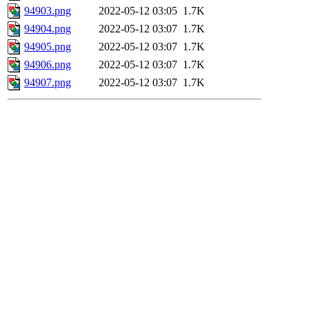
94903.png
2022-05-12 03:05
1.7K
94904.png
2022-05-12 03:07
1.7K
94905.png
2022-05-12 03:07
1.7K
94906.png
2022-05-12 03:07
1.7K
94907.png
2022-05-12 03:07
1.7K