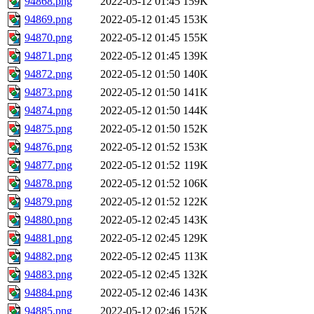
94868.png
2022-05-12 01:45
159K
94869.png
2022-05-12 01:45
153K
94870.png
2022-05-12 01:45
155K
94871.png
2022-05-12 01:45
139K
94872.png
2022-05-12 01:50
140K
94873.png
2022-05-12 01:50
141K
94874.png
2022-05-12 01:50
144K
94875.png
2022-05-12 01:50
152K
94876.png
2022-05-12 01:52
153K
94877.png
2022-05-12 01:52
119K
94878.png
2022-05-12 01:52
106K
94879.png
2022-05-12 01:52
122K
94880.png
2022-05-12 02:45
143K
94881.png
2022-05-12 02:45
129K
94882.png
2022-05-12 02:45
113K
94883.png
2022-05-12 02:45
132K
94884.png
2022-05-12 02:46
143K
94885.png
2022-05-12 02:46
152K