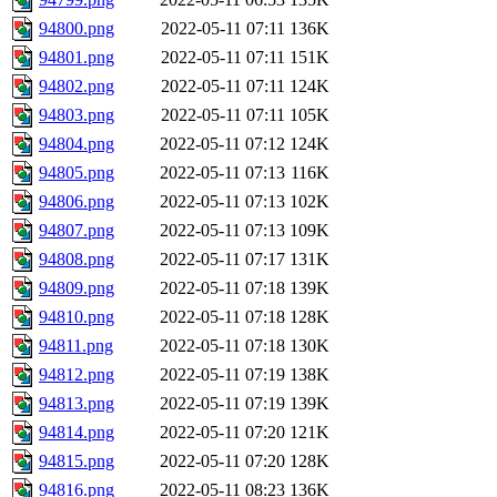
94800.png
2022-05-11 07:11
136K
94801.png
2022-05-11 07:11
151K
94802.png
2022-05-11 07:11
124K
94803.png
2022-05-11 07:11
105K
94804.png
2022-05-11 07:12
124K
94805.png
2022-05-11 07:13
116K
94806.png
2022-05-11 07:13
102K
94807.png
2022-05-11 07:13
109K
94808.png
2022-05-11 07:17
131K
94809.png
2022-05-11 07:18
139K
94810.png
2022-05-11 07:18
128K
94811.png
2022-05-11 07:18
130K
94812.png
2022-05-11 07:19
138K
94813.png
2022-05-11 07:19
139K
94814.png
2022-05-11 07:20
121K
94815.png
2022-05-11 07:20
128K
94816.png
2022-05-11 08:23
136K