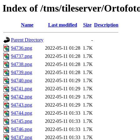
Index of /tms/tileserver/Ortofo
Name
Last modified
Size
Description
Parent Directory
-
94736.png
2022-05-11 01:28
1.7K
94737.png
2022-05-11 01:28
1.7K
94738.png
2022-05-11 01:28
1.7K
94739.png
2022-05-11 01:28
1.7K
94740.png
2022-05-11 01:29
1.7K
94741.png
2022-05-11 01:29
1.7K
94742.png
2022-05-11 01:29
1.7K
94743.png
2022-05-11 01:29
1.7K
94744.png
2022-05-11 01:33
1.7K
94745.png
2022-05-11 01:33
1.7K
94746.png
2022-05-11 01:33
1.7K
94747.png
2022-05-11 01:33
1.7K