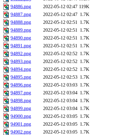
94886.png
2022-05-12 02:47
119K
94887.png
2022-05-12 02:47
1.7K
94888.png
2022-05-12 02:51
1.7K
94889.png
2022-05-12 02:51
1.7K
94890.png
2022-05-12 02:51
1.7K
94891.png
2022-05-12 02:51
1.7K
94892.png
2022-05-12 02:52
1.7K
94893.png
2022-05-12 02:52
1.7K
94894.png
2022-05-12 02:52
1.7K
94895.png
2022-05-12 02:53
1.7K
94896.png
2022-05-12 03:03
1.7K
94897.png
2022-05-12 03:04
1.7K
94898.png
2022-05-12 03:04
1.7K
94899.png
2022-05-12 03:04
1.7K
94900.png
2022-05-12 03:05
1.7K
94901.png
2022-05-12 03:05
1.7K
94902.png
2022-05-12 03:05
1.7K