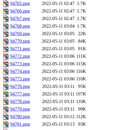
94765.png
2022-05-11 02:47
1.7K
94766.png
2022-05-11 02:47
1.7K
94767.png
2022-05-11 02:47
1.7K
94768.png
2022-05-11 03:04
1.7K
94769.png
2022-05-11 03:05
22K
94770.png
2022-05-11 03:05
84K
94771.png
2022-05-11 03:05
91K
94772.png
2022-05-11 03:06
111K
94773.png
2022-05-11 03:06
115K
94774.png
2022-05-11 03:06
116K
94775.png
2022-05-11 03:06
110K
94776.png
2022-05-11 03:11
95K
94777.png
2022-05-11 03:11
107K
94778.png
2022-05-11 03:11
110K
94779.png
2022-05-11 03:11
99K
94780.png
2022-05-11 03:12
112K
94781.png
2022-05-11 03:13
93K