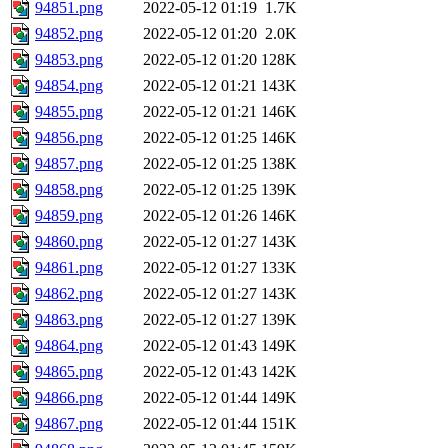
94851.png
2022-05-12 01:19
1.7K
94852.png
2022-05-12 01:20
2.0K
94853.png
2022-05-12 01:20
128K
94854.png
2022-05-12 01:21
143K
94855.png
2022-05-12 01:21
146K
94856.png
2022-05-12 01:25
146K
94857.png
2022-05-12 01:25
138K
94858.png
2022-05-12 01:25
139K
94859.png
2022-05-12 01:26
146K
94860.png
2022-05-12 01:27
143K
94861.png
2022-05-12 01:27
133K
94862.png
2022-05-12 01:27
143K
94863.png
2022-05-12 01:27
139K
94864.png
2022-05-12 01:43
149K
94865.png
2022-05-12 01:43
142K
94866.png
2022-05-12 01:44
149K
94867.png
2022-05-12 01:44
151K