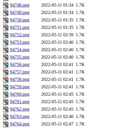
94748.png
2022-05-11 01:34
1.7K
94749.png
2022-05-11 01:34
1.7K
94750.png
2022-05-11 01:35
1.7K
94751.png
2022-05-11 01:35
1.7K
94752.png
2022-05-11 02:39
1.7K
94753.png
2022-05-11 02:40
1.7K
94754.png
2022-05-11 02:40
1.7K
94755.png
2022-05-11 02:40
1.7K
94756.png
2022-05-11 02:41
1.7K
94757.png
2022-05-11 02:41
1.7K
94758.png
2022-05-11 02:41
1.7K
94759.png
2022-05-11 02:41
1.7K
94760.png
2022-05-11 02:45
1.7K
94761.png
2022-05-11 02:45
1.7K
94762.png
2022-05-11 02:45
1.7K
94763.png
2022-05-11 02:46
1.7K
94764.png
2022-05-11 02:47
1.7K