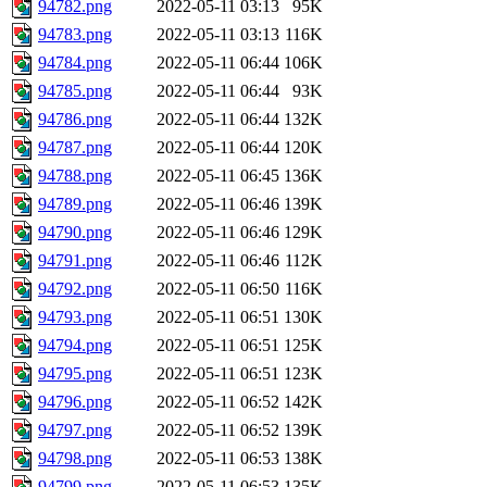
94782.png
2022-05-11 03:13
95K
94783.png
2022-05-11 03:13
116K
94784.png
2022-05-11 06:44
106K
94785.png
2022-05-11 06:44
93K
94786.png
2022-05-11 06:44
132K
94787.png
2022-05-11 06:44
120K
94788.png
2022-05-11 06:45
136K
94789.png
2022-05-11 06:46
139K
94790.png
2022-05-11 06:46
129K
94791.png
2022-05-11 06:46
112K
94792.png
2022-05-11 06:50
116K
94793.png
2022-05-11 06:51
130K
94794.png
2022-05-11 06:51
125K
94795.png
2022-05-11 06:51
123K
94796.png
2022-05-11 06:52
142K
94797.png
2022-05-11 06:52
139K
94798.png
2022-05-11 06:53
138K
94799.png
2022-05-11 06:53
135K