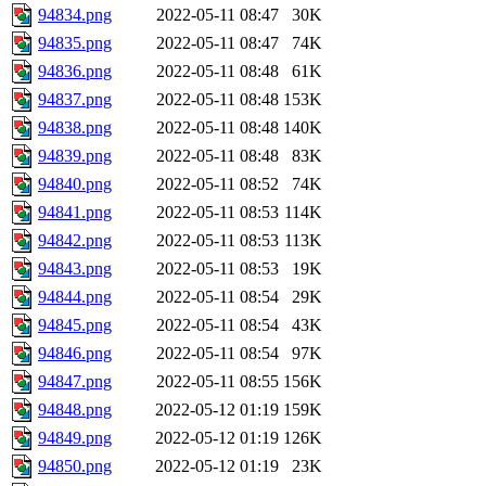
94834.png
2022-05-11 08:47
30K
94835.png
2022-05-11 08:47
74K
94836.png
2022-05-11 08:48
61K
94837.png
2022-05-11 08:48
153K
94838.png
2022-05-11 08:48
140K
94839.png
2022-05-11 08:48
83K
94840.png
2022-05-11 08:52
74K
94841.png
2022-05-11 08:53
114K
94842.png
2022-05-11 08:53
113K
94843.png
2022-05-11 08:53
19K
94844.png
2022-05-11 08:54
29K
94845.png
2022-05-11 08:54
43K
94846.png
2022-05-11 08:54
97K
94847.png
2022-05-11 08:55
156K
94848.png
2022-05-12 01:19
159K
94849.png
2022-05-12 01:19
126K
94850.png
2022-05-12 01:19
23K