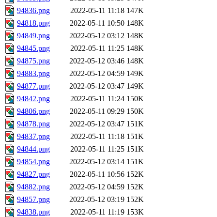
94836.png
2022-05-11 11:18
147K
94818.png
2022-05-11 10:50
148K
94849.png
2022-05-12 03:12
148K
94845.png
2022-05-11 11:25
148K
94875.png
2022-05-12 03:46
148K
94883.png
2022-05-12 04:59
149K
94877.png
2022-05-12 03:47
149K
94842.png
2022-05-11 11:24
150K
94806.png
2022-05-11 09:29
150K
94878.png
2022-05-12 03:47
151K
94837.png
2022-05-11 11:18
151K
94844.png
2022-05-11 11:25
151K
94854.png
2022-05-12 03:14
151K
94827.png
2022-05-11 10:56
152K
94882.png
2022-05-12 04:59
152K
94857.png
2022-05-12 03:19
152K
94838.png
2022-05-11 11:19
153K