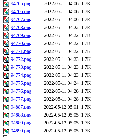
94765.png
2022-05-11 04:06
1.7K
94766.png
2022-05-11 04:06
1.7K
94767.png
2022-05-11 04:06
1.7K
94768.png
2022-05-11 04:22
1.7K
94769.png
2022-05-11 04:22
1.7K
94770.png
2022-05-11 04:22
1.7K
94771.png
2022-05-11 04:22
1.7K
94772.png
2022-05-11 04:23
1.7K
94773.png
2022-05-11 04:23
1.7K
94774.png
2022-05-11 04:23
1.7K
94775.png
2022-05-11 04:24
1.7K
94776.png
2022-05-11 04:28
1.7K
94777.png
2022-05-11 04:28
1.7K
94887.png
2022-05-12 05:01
1.7K
94888.png
2022-05-12 05:05
1.7K
94889.png
2022-05-12 05:05
1.7K
94890.png
2022-05-12 05:05
1.7K