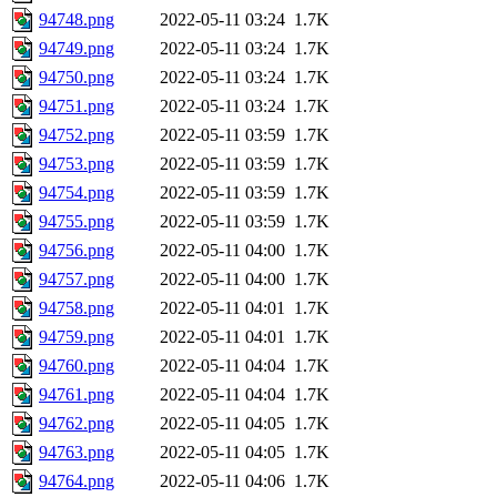
94748.png
2022-05-11 03:24
1.7K
94749.png
2022-05-11 03:24
1.7K
94750.png
2022-05-11 03:24
1.7K
94751.png
2022-05-11 03:24
1.7K
94752.png
2022-05-11 03:59
1.7K
94753.png
2022-05-11 03:59
1.7K
94754.png
2022-05-11 03:59
1.7K
94755.png
2022-05-11 03:59
1.7K
94756.png
2022-05-11 04:00
1.7K
94757.png
2022-05-11 04:00
1.7K
94758.png
2022-05-11 04:01
1.7K
94759.png
2022-05-11 04:01
1.7K
94760.png
2022-05-11 04:04
1.7K
94761.png
2022-05-11 04:04
1.7K
94762.png
2022-05-11 04:05
1.7K
94763.png
2022-05-11 04:05
1.7K
94764.png
2022-05-11 04:06
1.7K