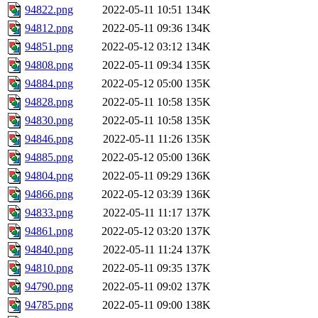
94822.png
2022-05-11 10:51
134K
94812.png
2022-05-11 09:36
134K
94851.png
2022-05-12 03:12
134K
94808.png
2022-05-11 09:34
135K
94884.png
2022-05-12 05:00
135K
94828.png
2022-05-11 10:58
135K
94830.png
2022-05-11 10:58
135K
94846.png
2022-05-11 11:26
135K
94885.png
2022-05-12 05:00
136K
94804.png
2022-05-11 09:29
136K
94866.png
2022-05-12 03:39
136K
94833.png
2022-05-11 11:17
137K
94861.png
2022-05-12 03:20
137K
94840.png
2022-05-11 11:24
137K
94810.png
2022-05-11 09:35
137K
94790.png
2022-05-11 09:02
137K
94785.png
2022-05-11 09:00
138K