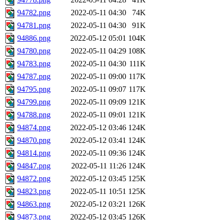
94782.png
2022-05-11 04:30
74K
94781.png
2022-05-11 04:30
91K
94886.png
2022-05-12 05:01
104K
94780.png
2022-05-11 04:29
108K
94783.png
2022-05-11 04:30
111K
94787.png
2022-05-11 09:00
117K
94795.png
2022-05-11 09:07
117K
94799.png
2022-05-11 09:09
121K
94788.png
2022-05-11 09:01
121K
94874.png
2022-05-12 03:46
124K
94870.png
2022-05-12 03:41
124K
94814.png
2022-05-11 09:36
124K
94847.png
2022-05-11 11:26
124K
94872.png
2022-05-12 03:45
125K
94823.png
2022-05-11 10:51
125K
94863.png
2022-05-12 03:21
126K
94873.png
2022-05-12 03:45
126K