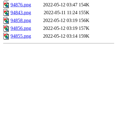
94876.png
2022-05-12 03:47
154K
94843.png
2022-05-11 11:24
155K
94858.png
2022-05-12 03:19
156K
94856.png
2022-05-12 03:19
157K
94855.png
2022-05-12 03:14
159K