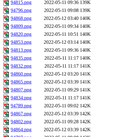
94815.png
2022-05-11 09:36
139K
94796.png
2022-05-11 09:08
139K
94868.png
2022-05-12 03:40
140K
94809.png
2022-05-11 09:34
140K
94820.png
2022-05-11 10:51
140K
94853.png
2022-05-12 03:14
140K
94813.png
2022-05-11 09:36
140K
94835.png
2022-05-11 11:17
140K
94832.png
2022-05-11 11:17
141K
94860.png
2022-05-12 03:20
141K
94865.png
2022-05-12 03:39
141K
94807.png
2022-05-11 09:29
141K
94834.png
2022-05-11 11:17
141K
94789.png
2022-05-11 09:02
142K
94867.png
2022-05-12 03:39
142K
94802.png
2022-05-11 09:28
142K
94864.png
2022-05-12 03:39
142K