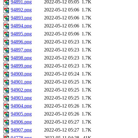
94891.png
2022-05-12 05:05
1.7K
94892.png
2022-05-12 05:06
1.7K
94893.png
2022-05-12 05:06
1.7K
94894.png
2022-05-12 05:06
1.7K
94895.png
2022-05-12 05:06
1.7K
94896.png
2022-05-12 05:23
1.7K
94897.png
2022-05-12 05:23
1.7K
94898.png
2022-05-12 05:23
1.7K
94899.png
2022-05-12 05:23
1.7K
94900.png
2022-05-12 05:24
1.7K
94901.png
2022-05-12 05:25
1.7K
94902.png
2022-05-12 05:25
1.7K
94903.png
2022-05-12 05:25
1.7K
94904.png
2022-05-12 05:26
1.7K
94905.png
2022-05-12 05:26
1.7K
94906.png
2022-05-12 05:27
1.7K
94907.png
2022-05-12 05:27
1.7K
94778.png
2022-05-11 04:28
41K