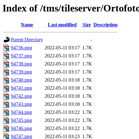
Index of /tms/tileserver/Ortofo
Name
Last modified
Size
Description
Parent Directory
-
94736.png
2022-05-11 03:17
1.7K
94737.png
2022-05-11 03:17
1.7K
94738.png
2022-05-11 03:17
1.7K
94739.png
2022-05-11 03:17
1.7K
94740.png
2022-05-11 03:18
1.7K
94741.png
2022-05-11 03:18
1.7K
94742.png
2022-05-11 03:18
1.7K
94743.png
2022-05-11 03:18
1.7K
94744.png
2022-05-11 03:22
1.7K
94745.png
2022-05-11 03:22
1.7K
94746.png
2022-05-11 03:22
1.7K
94747.png
2022-05-11 03:23
1.7K