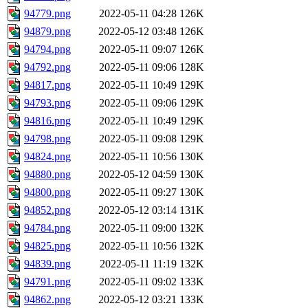
94779.png
2022-05-11 04:28
126K
94879.png
2022-05-12 03:48
126K
94794.png
2022-05-11 09:07
126K
94792.png
2022-05-11 09:06
128K
94817.png
2022-05-11 10:49
129K
94793.png
2022-05-11 09:06
129K
94816.png
2022-05-11 10:49
129K
94798.png
2022-05-11 09:08
129K
94824.png
2022-05-11 10:56
130K
94880.png
2022-05-12 04:59
130K
94800.png
2022-05-11 09:27
130K
94852.png
2022-05-12 03:14
131K
94784.png
2022-05-11 09:00
132K
94825.png
2022-05-11 10:56
132K
94839.png
2022-05-11 11:19
132K
94791.png
2022-05-11 09:02
133K
94862.png
2022-05-12 03:21
133K