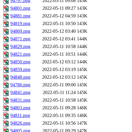
94797.png
2022-05-11 09:08
143K
94801.png
2022-05-11 09:27
143K
94881.png
2022-05-12 04:59
143K
94819.png
2022-05-11 10:50
143K
94869.png
2022-05-12 03:40
143K
94871.png
2022-05-12 03:41
144K
94829.png
2022-05-11 10:58
144K
94821.png
2022-05-11 10:51
144K
94850.png
2022-05-12 03:12
144K
94859.png
2022-05-12 03:19
145K
94848.png
2022-05-12 03:12
145K
94786.png
2022-05-11 09:00
145K
94841.png
2022-05-11 11:24
145K
94831.png
2022-05-11 10:58
145K
94803.png
2022-05-11 09:28
146K
94811.png
2022-05-11 09:35
146K
94826.png
2022-05-11 10:56
147K
94805.png
2022-05-11 09:29
147K