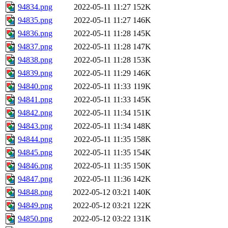
94834.png
2022-05-11 11:27
152K
94835.png
2022-05-11 11:27
146K
94836.png
2022-05-11 11:28
145K
94837.png
2022-05-11 11:28
147K
94838.png
2022-05-11 11:28
153K
94839.png
2022-05-11 11:29
146K
94840.png
2022-05-11 11:33
119K
94841.png
2022-05-11 11:33
145K
94842.png
2022-05-11 11:34
151K
94843.png
2022-05-11 11:34
148K
94844.png
2022-05-11 11:35
158K
94845.png
2022-05-11 11:35
154K
94846.png
2022-05-11 11:35
150K
94847.png
2022-05-11 11:36
142K
94848.png
2022-05-12 03:21
140K
94849.png
2022-05-12 03:21
122K
94850.png
2022-05-12 03:22
131K