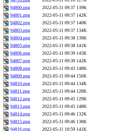
94800.png
2022-05-11 09:37
139K
94801.png
2022-05-11 09:37
142K
94802.png
2022-05-11 09:37
140K
94803.png
2022-05-11 09:37
134K
94804.png
2022-05-11 09:38
139K
94805.png
2022-05-11 09:38
141K
94806.png
2022-05-11 09:39
145K
94807.png
2022-05-11 09:39
142K
94808.png
2022-05-11 09:43
148K
94809.png
2022-05-11 09:44
150K
94810.png
2022-05-11 09:44
134K
94811.png
2022-05-11 09:44
128K
94812.png
2022-05-11 09:45
129K
94813.png
2022-05-11 09:45
148K
94814.png
2022-05-11 09:46
132K
94815.png
2022-05-11 09:46
138K
94816.png
2022-05-11 10:59
141K