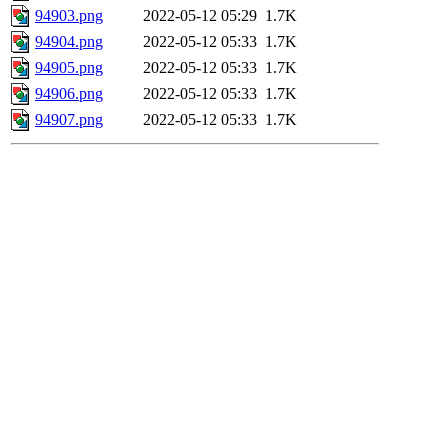
94903.png
2022-05-12 05:29
1.7K
94904.png
2022-05-12 05:33
1.7K
94905.png
2022-05-12 05:33
1.7K
94906.png
2022-05-12 05:33
1.7K
94907.png
2022-05-12 05:33
1.7K