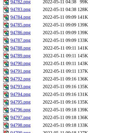
94782.png
2022-05-11 04:38
99K
94783.png
2022-05-11 04:38
128K
94784.png
2022-05-11 09:09
141K
94785.png
2022-05-11 09:09
139K
94786.png
2022-05-11 09:09
139K
94787.png
2022-05-11 09:09
133K
94788.png
2022-05-11 09:11
141K
94789.png
2022-05-11 09:11
145K
94790.png
2022-05-11 09:11
143K
94791.png
2022-05-11 09:11
137K
94792.png
2022-05-11 09:16
136K
94793.png
2022-05-11 09:16
135K
94794.png
2022-05-11 09:16
131K
94795.png
2022-05-11 09:16
135K
94796.png
2022-05-11 09:18
139K
94797.png
2022-05-11 09:18
136K
94798.png
2022-05-11 09:18
133K
94799.png
2022-05-11 09:18
127K