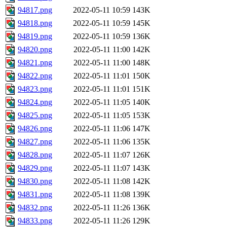
94817.png
2022-05-11 10:59
143K
94818.png
2022-05-11 10:59
145K
94819.png
2022-05-11 10:59
136K
94820.png
2022-05-11 11:00
142K
94821.png
2022-05-11 11:00
148K
94822.png
2022-05-11 11:01
150K
94823.png
2022-05-11 11:01
151K
94824.png
2022-05-11 11:05
140K
94825.png
2022-05-11 11:05
153K
94826.png
2022-05-11 11:06
147K
94827.png
2022-05-11 11:06
135K
94828.png
2022-05-11 11:07
126K
94829.png
2022-05-11 11:07
143K
94830.png
2022-05-11 11:08
142K
94831.png
2022-05-11 11:08
139K
94832.png
2022-05-11 11:26
136K
94833.png
2022-05-11 11:26
129K