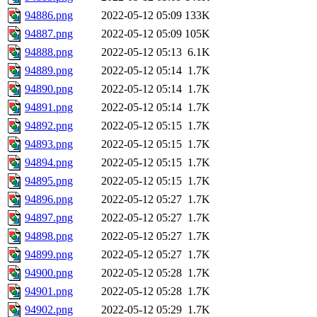
94886.png
2022-05-12 05:09
133K
94887.png
2022-05-12 05:09
105K
94888.png
2022-05-12 05:13
6.1K
94889.png
2022-05-12 05:14
1.7K
94890.png
2022-05-12 05:14
1.7K
94891.png
2022-05-12 05:14
1.7K
94892.png
2022-05-12 05:15
1.7K
94893.png
2022-05-12 05:15
1.7K
94894.png
2022-05-12 05:15
1.7K
94895.png
2022-05-12 05:15
1.7K
94896.png
2022-05-12 05:27
1.7K
94897.png
2022-05-12 05:27
1.7K
94898.png
2022-05-12 05:27
1.7K
94899.png
2022-05-12 05:27
1.7K
94900.png
2022-05-12 05:28
1.7K
94901.png
2022-05-12 05:28
1.7K
94902.png
2022-05-12 05:29
1.7K