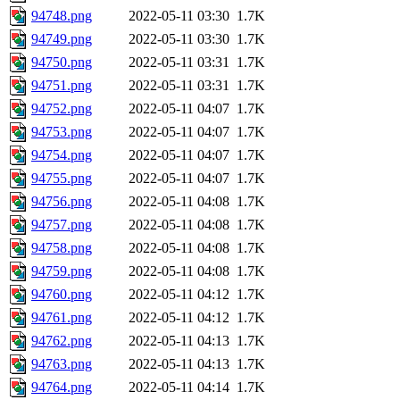
94748.png
2022-05-11 03:30
1.7K
94749.png
2022-05-11 03:30
1.7K
94750.png
2022-05-11 03:31
1.7K
94751.png
2022-05-11 03:31
1.7K
94752.png
2022-05-11 04:07
1.7K
94753.png
2022-05-11 04:07
1.7K
94754.png
2022-05-11 04:07
1.7K
94755.png
2022-05-11 04:07
1.7K
94756.png
2022-05-11 04:08
1.7K
94757.png
2022-05-11 04:08
1.7K
94758.png
2022-05-11 04:08
1.7K
94759.png
2022-05-11 04:08
1.7K
94760.png
2022-05-11 04:12
1.7K
94761.png
2022-05-11 04:12
1.7K
94762.png
2022-05-11 04:13
1.7K
94763.png
2022-05-11 04:13
1.7K
94764.png
2022-05-11 04:14
1.7K