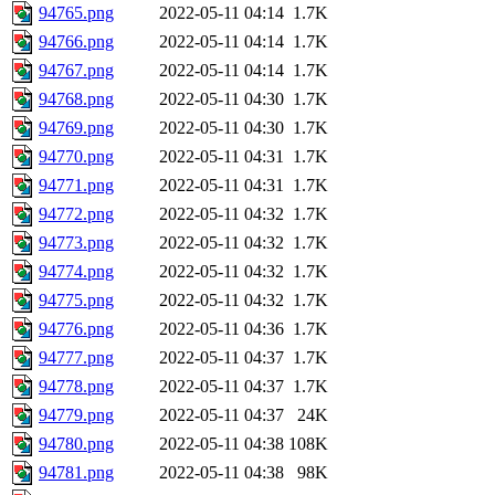
94765.png
2022-05-11 04:14
1.7K
94766.png
2022-05-11 04:14
1.7K
94767.png
2022-05-11 04:14
1.7K
94768.png
2022-05-11 04:30
1.7K
94769.png
2022-05-11 04:30
1.7K
94770.png
2022-05-11 04:31
1.7K
94771.png
2022-05-11 04:31
1.7K
94772.png
2022-05-11 04:32
1.7K
94773.png
2022-05-11 04:32
1.7K
94774.png
2022-05-11 04:32
1.7K
94775.png
2022-05-11 04:32
1.7K
94776.png
2022-05-11 04:36
1.7K
94777.png
2022-05-11 04:37
1.7K
94778.png
2022-05-11 04:37
1.7K
94779.png
2022-05-11 04:37
24K
94780.png
2022-05-11 04:38
108K
94781.png
2022-05-11 04:38
98K