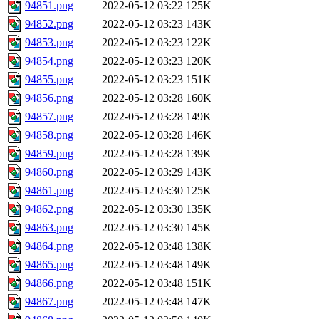
94851.png
2022-05-12 03:22
125K
94852.png
2022-05-12 03:23
143K
94853.png
2022-05-12 03:23
122K
94854.png
2022-05-12 03:23
120K
94855.png
2022-05-12 03:23
151K
94856.png
2022-05-12 03:28
160K
94857.png
2022-05-12 03:28
149K
94858.png
2022-05-12 03:28
146K
94859.png
2022-05-12 03:28
139K
94860.png
2022-05-12 03:29
143K
94861.png
2022-05-12 03:30
125K
94862.png
2022-05-12 03:30
135K
94863.png
2022-05-12 03:30
145K
94864.png
2022-05-12 03:48
138K
94865.png
2022-05-12 03:48
149K
94866.png
2022-05-12 03:48
151K
94867.png
2022-05-12 03:48
147K