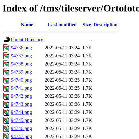
Index of /tms/tileserver/Ortofo
Name
Last modified
Size
Description
Parent Directory
-
94736.png
2022-05-11 03:24
1.7K
94737.png
2022-05-11 03:24
1.7K
94738.png
2022-05-11 03:24
1.7K
94739.png
2022-05-11 03:24
1.7K
94740.png
2022-05-11 03:25
1.7K
94741.png
2022-05-11 03:25
1.7K
94742.png
2022-05-11 03:26
1.7K
94743.png
2022-05-11 03:26
1.7K
94744.png
2022-05-11 03:29
1.7K
94745.png
2022-05-11 03:29
1.7K
94746.png
2022-05-11 03:29
1.7K
94747.png
2022-05-11 03:29
1.7K