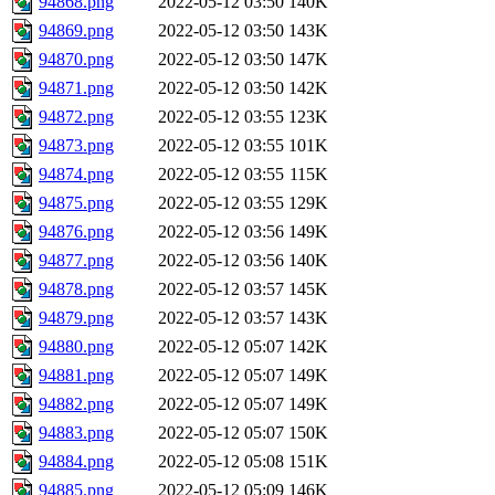
94868.png
2022-05-12 03:50
140K
94869.png
2022-05-12 03:50
143K
94870.png
2022-05-12 03:50
147K
94871.png
2022-05-12 03:50
142K
94872.png
2022-05-12 03:55
123K
94873.png
2022-05-12 03:55
101K
94874.png
2022-05-12 03:55
115K
94875.png
2022-05-12 03:55
129K
94876.png
2022-05-12 03:56
149K
94877.png
2022-05-12 03:56
140K
94878.png
2022-05-12 03:57
145K
94879.png
2022-05-12 03:57
143K
94880.png
2022-05-12 05:07
142K
94881.png
2022-05-12 05:07
149K
94882.png
2022-05-12 05:07
149K
94883.png
2022-05-12 05:07
150K
94884.png
2022-05-12 05:08
151K
94885.png
2022-05-12 05:09
146K