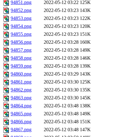
94851.png
2022-05-12 03:22
125K
94852.png
2022-05-12 03:23
143K
94853.png
2022-05-12 03:23
122K
94854.png
2022-05-12 03:23
120K
94855.png
2022-05-12 03:23
151K
94856.png
2022-05-12 03:28
160K
94857.png
2022-05-12 03:28
149K
94858.png
2022-05-12 03:28
146K
94859.png
2022-05-12 03:28
139K
94860.png
2022-05-12 03:29
143K
94861.png
2022-05-12 03:30
125K
94862.png
2022-05-12 03:30
135K
94863.png
2022-05-12 03:30
145K
94864.png
2022-05-12 03:48
138K
94865.png
2022-05-12 03:48
149K
94866.png
2022-05-12 03:48
151K
94867.png
2022-05-12 03:48
147K