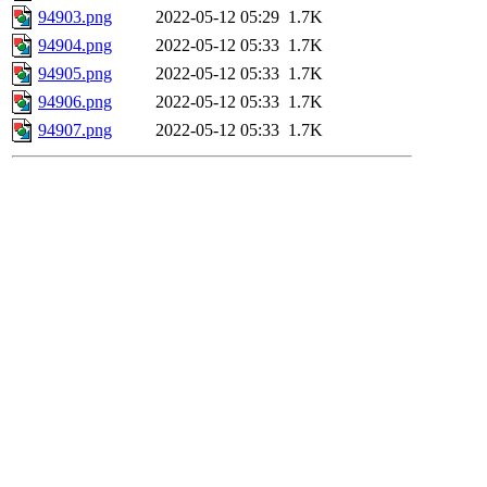
94903.png
2022-05-12 05:29
1.7K
94904.png
2022-05-12 05:33
1.7K
94905.png
2022-05-12 05:33
1.7K
94906.png
2022-05-12 05:33
1.7K
94907.png
2022-05-12 05:33
1.7K