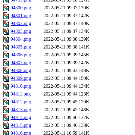
94800.png
2022-05-11 09:37
139K
94801.png
2022-05-11 09:37
142K
94802.png
2022-05-11 09:37
140K
94803.png
2022-05-11 09:37
134K
94804.png
2022-05-11 09:38
139K
94805.png
2022-05-11 09:38
141K
94806.png
2022-05-11 09:39
145K
94807.png
2022-05-11 09:39
142K
94808.png
2022-05-11 09:43
148K
94809.png
2022-05-11 09:44
150K
94810.png
2022-05-11 09:44
134K
94811.png
2022-05-11 09:44
128K
94812.png
2022-05-11 09:45
129K
94813.png
2022-05-11 09:45
148K
94814.png
2022-05-11 09:46
132K
94815.png
2022-05-11 09:46
138K
94816.png
2022-05-11 10:59
141K