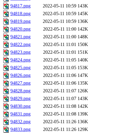
94817.png
2022-05-11 10:59
143K
94818.png
2022-05-11 10:59
145K
94819.png
2022-05-11 10:59
136K
94820.png
2022-05-11 11:00
142K
94821.png
2022-05-11 11:00
148K
94822.png
2022-05-11 11:01
150K
94823.png
2022-05-11 11:01
151K
94824.png
2022-05-11 11:05
140K
94825.png
2022-05-11 11:05
153K
94826.png
2022-05-11 11:06
147K
94827.png
2022-05-11 11:06
135K
94828.png
2022-05-11 11:07
126K
94829.png
2022-05-11 11:07
143K
94830.png
2022-05-11 11:08
142K
94831.png
2022-05-11 11:08
139K
94832.png
2022-05-11 11:26
136K
94833.png
2022-05-11 11:26
129K