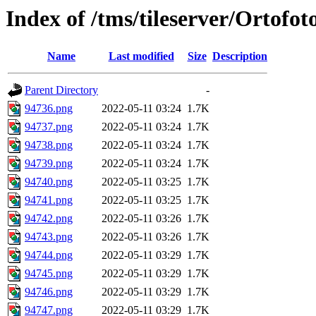
Index of /tms/tileserver/Ortofo
Name
Last modified
Size
Description
Parent Directory
-
94736.png
2022-05-11 03:24
1.7K
94737.png
2022-05-11 03:24
1.7K
94738.png
2022-05-11 03:24
1.7K
94739.png
2022-05-11 03:24
1.7K
94740.png
2022-05-11 03:25
1.7K
94741.png
2022-05-11 03:25
1.7K
94742.png
2022-05-11 03:26
1.7K
94743.png
2022-05-11 03:26
1.7K
94744.png
2022-05-11 03:29
1.7K
94745.png
2022-05-11 03:29
1.7K
94746.png
2022-05-11 03:29
1.7K
94747.png
2022-05-11 03:29
1.7K