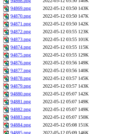
94868.png
2022-05-12 03:50
140K
94869.png
2022-05-12 03:50
143K
94870.png
2022-05-12 03:50
147K
94871.png
2022-05-12 03:50
142K
94872.png
2022-05-12 03:55
123K
94873.png
2022-05-12 03:55
101K
94874.png
2022-05-12 03:55
115K
94875.png
2022-05-12 03:55
129K
94876.png
2022-05-12 03:56
149K
94877.png
2022-05-12 03:56
140K
94878.png
2022-05-12 03:57
145K
94879.png
2022-05-12 03:57
143K
94880.png
2022-05-12 05:07
142K
94881.png
2022-05-12 05:07
149K
94882.png
2022-05-12 05:07
149K
94883.png
2022-05-12 05:07
150K
94884.png
2022-05-12 05:08
151K
94885.png
2022-05-12 05:09
146K