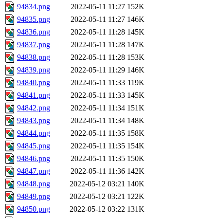
94834.png
2022-05-11 11:27
152K
94835.png
2022-05-11 11:27
146K
94836.png
2022-05-11 11:28
145K
94837.png
2022-05-11 11:28
147K
94838.png
2022-05-11 11:28
153K
94839.png
2022-05-11 11:29
146K
94840.png
2022-05-11 11:33
119K
94841.png
2022-05-11 11:33
145K
94842.png
2022-05-11 11:34
151K
94843.png
2022-05-11 11:34
148K
94844.png
2022-05-11 11:35
158K
94845.png
2022-05-11 11:35
154K
94846.png
2022-05-11 11:35
150K
94847.png
2022-05-11 11:36
142K
94848.png
2022-05-12 03:21
140K
94849.png
2022-05-12 03:21
122K
94850.png
2022-05-12 03:22
131K