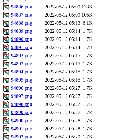
94886.png
2022-05-12 05:09
133K
94887.png
2022-05-12 05:09
105K
94888.png
2022-05-12 05:13
6.1K
94889.png
2022-05-12 05:14
1.7K
94890.png
2022-05-12 05:14
1.7K
94891.png
2022-05-12 05:14
1.7K
94892.png
2022-05-12 05:15
1.7K
94893.png
2022-05-12 05:15
1.7K
94894.png
2022-05-12 05:15
1.7K
94895.png
2022-05-12 05:15
1.7K
94896.png
2022-05-12 05:27
1.7K
94897.png
2022-05-12 05:27
1.7K
94898.png
2022-05-12 05:27
1.7K
94899.png
2022-05-12 05:27
1.7K
94900.png
2022-05-12 05:28
1.7K
94901.png
2022-05-12 05:28
1.7K
94902.png
2022-05-12 05:29
1.7K