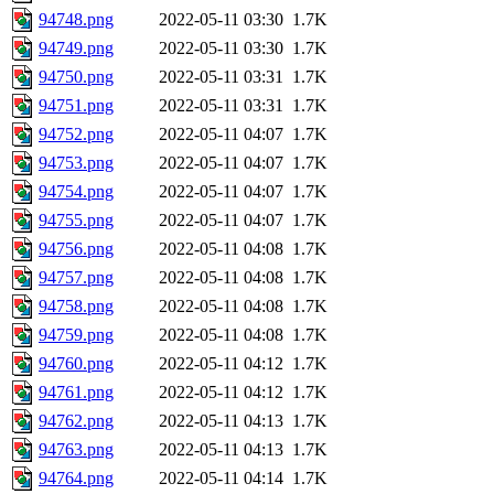
94748.png
2022-05-11 03:30
1.7K
94749.png
2022-05-11 03:30
1.7K
94750.png
2022-05-11 03:31
1.7K
94751.png
2022-05-11 03:31
1.7K
94752.png
2022-05-11 04:07
1.7K
94753.png
2022-05-11 04:07
1.7K
94754.png
2022-05-11 04:07
1.7K
94755.png
2022-05-11 04:07
1.7K
94756.png
2022-05-11 04:08
1.7K
94757.png
2022-05-11 04:08
1.7K
94758.png
2022-05-11 04:08
1.7K
94759.png
2022-05-11 04:08
1.7K
94760.png
2022-05-11 04:12
1.7K
94761.png
2022-05-11 04:12
1.7K
94762.png
2022-05-11 04:13
1.7K
94763.png
2022-05-11 04:13
1.7K
94764.png
2022-05-11 04:14
1.7K