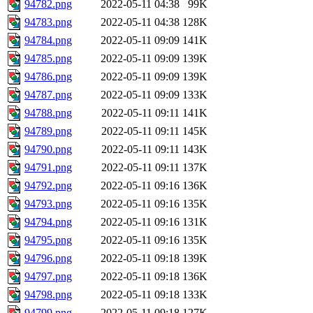
94782.png
2022-05-11 04:38
99K
94783.png
2022-05-11 04:38
128K
94784.png
2022-05-11 09:09
141K
94785.png
2022-05-11 09:09
139K
94786.png
2022-05-11 09:09
139K
94787.png
2022-05-11 09:09
133K
94788.png
2022-05-11 09:11
141K
94789.png
2022-05-11 09:11
145K
94790.png
2022-05-11 09:11
143K
94791.png
2022-05-11 09:11
137K
94792.png
2022-05-11 09:16
136K
94793.png
2022-05-11 09:16
135K
94794.png
2022-05-11 09:16
131K
94795.png
2022-05-11 09:16
135K
94796.png
2022-05-11 09:18
139K
94797.png
2022-05-11 09:18
136K
94798.png
2022-05-11 09:18
133K
94799.png
2022-05-11 09:18
127K