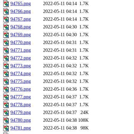
94765.png
2022-05-11 04:14
1.7K
94766.png
2022-05-11 04:14
1.7K
94767.png
2022-05-11 04:14
1.7K
94768.png
2022-05-11 04:30
1.7K
94769.png
2022-05-11 04:30
1.7K
94770.png
2022-05-11 04:31
1.7K
94771.png
2022-05-11 04:31
1.7K
94772.png
2022-05-11 04:32
1.7K
94773.png
2022-05-11 04:32
1.7K
94774.png
2022-05-11 04:32
1.7K
94775.png
2022-05-11 04:32
1.7K
94776.png
2022-05-11 04:36
1.7K
94777.png
2022-05-11 04:37
1.7K
94778.png
2022-05-11 04:37
1.7K
94779.png
2022-05-11 04:37
24K
94780.png
2022-05-11 04:38
108K
94781.png
2022-05-11 04:38
98K