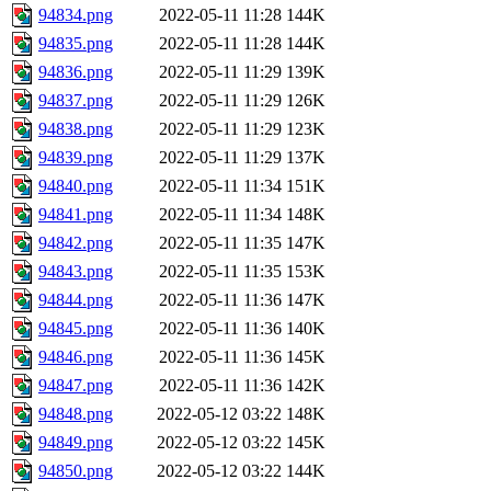
94834.png
2022-05-11 11:28
144K
94835.png
2022-05-11 11:28
144K
94836.png
2022-05-11 11:29
139K
94837.png
2022-05-11 11:29
126K
94838.png
2022-05-11 11:29
123K
94839.png
2022-05-11 11:29
137K
94840.png
2022-05-11 11:34
151K
94841.png
2022-05-11 11:34
148K
94842.png
2022-05-11 11:35
147K
94843.png
2022-05-11 11:35
153K
94844.png
2022-05-11 11:36
147K
94845.png
2022-05-11 11:36
140K
94846.png
2022-05-11 11:36
145K
94847.png
2022-05-11 11:36
142K
94848.png
2022-05-12 03:22
148K
94849.png
2022-05-12 03:22
145K
94850.png
2022-05-12 03:22
144K