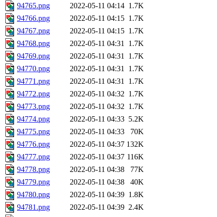
94765.png
2022-05-11 04:14
1.7K
94766.png
2022-05-11 04:15
1.7K
94767.png
2022-05-11 04:15
1.7K
94768.png
2022-05-11 04:31
1.7K
94769.png
2022-05-11 04:31
1.7K
94770.png
2022-05-11 04:31
1.7K
94771.png
2022-05-11 04:31
1.7K
94772.png
2022-05-11 04:32
1.7K
94773.png
2022-05-11 04:32
1.7K
94774.png
2022-05-11 04:33
5.2K
94775.png
2022-05-11 04:33
70K
94776.png
2022-05-11 04:37
132K
94777.png
2022-05-11 04:37
116K
94778.png
2022-05-11 04:38
77K
94779.png
2022-05-11 04:38
40K
94780.png
2022-05-11 04:39
1.8K
94781.png
2022-05-11 04:39
2.4K