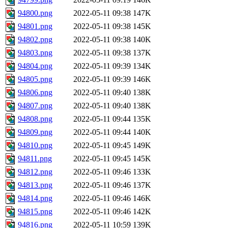
94800.png
2022-05-11 09:38
147K
94801.png
2022-05-11 09:38
145K
94802.png
2022-05-11 09:38
140K
94803.png
2022-05-11 09:38
137K
94804.png
2022-05-11 09:39
134K
94805.png
2022-05-11 09:39
146K
94806.png
2022-05-11 09:40
138K
94807.png
2022-05-11 09:40
138K
94808.png
2022-05-11 09:44
135K
94809.png
2022-05-11 09:44
140K
94810.png
2022-05-11 09:45
149K
94811.png
2022-05-11 09:45
145K
94812.png
2022-05-11 09:46
133K
94813.png
2022-05-11 09:46
137K
94814.png
2022-05-11 09:46
146K
94815.png
2022-05-11 09:46
142K
94816.png
2022-05-11 10:59
139K