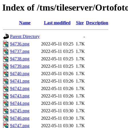
Index of /tms/tileserver/Ortofo
Name
Last modified
Size
Description
Parent Directory
-
94736.png
2022-05-11 03:25
1.7K
94737.png
2022-05-11 03:25
1.7K
94738.png
2022-05-11 03:25
1.7K
94739.png
2022-05-11 03:25
1.7K
94740.png
2022-05-11 03:26
1.7K
94741.png
2022-05-11 03:26
1.7K
94742.png
2022-05-11 03:26
1.7K
94743.png
2022-05-11 03:26
1.7K
94744.png
2022-05-11 03:30
1.7K
94745.png
2022-05-11 03:30
1.7K
94746.png
2022-05-11 03:30
1.7K
94747.png
2022-05-11 03:30
1.7K