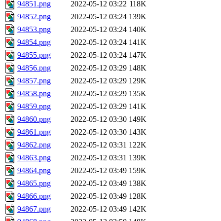
94851.png
2022-05-12 03:22
118K
94852.png
2022-05-12 03:24
139K
94853.png
2022-05-12 03:24
140K
94854.png
2022-05-12 03:24
141K
94855.png
2022-05-12 03:24
147K
94856.png
2022-05-12 03:29
148K
94857.png
2022-05-12 03:29
129K
94858.png
2022-05-12 03:29
135K
94859.png
2022-05-12 03:29
141K
94860.png
2022-05-12 03:30
149K
94861.png
2022-05-12 03:30
143K
94862.png
2022-05-12 03:31
122K
94863.png
2022-05-12 03:31
139K
94864.png
2022-05-12 03:49
159K
94865.png
2022-05-12 03:49
138K
94866.png
2022-05-12 03:49
128K
94867.png
2022-05-12 03:49
142K