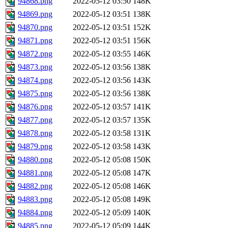
94868.png
2022-05-12 03:50
148K
94869.png
2022-05-12 03:51
138K
94870.png
2022-05-12 03:51
152K
94871.png
2022-05-12 03:51
156K
94872.png
2022-05-12 03:55
146K
94873.png
2022-05-12 03:56
138K
94874.png
2022-05-12 03:56
143K
94875.png
2022-05-12 03:56
138K
94876.png
2022-05-12 03:57
141K
94877.png
2022-05-12 03:57
135K
94878.png
2022-05-12 03:58
131K
94879.png
2022-05-12 03:58
143K
94880.png
2022-05-12 05:08
150K
94881.png
2022-05-12 05:08
147K
94882.png
2022-05-12 05:08
146K
94883.png
2022-05-12 05:08
149K
94884.png
2022-05-12 05:09
140K
94885.png
2022-05-12 05:09
144K