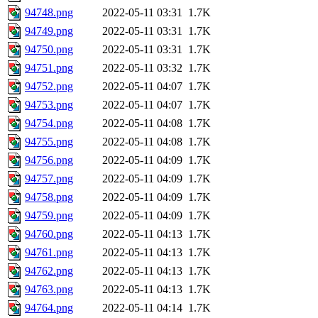
94748.png
2022-05-11 03:31
1.7K
94749.png
2022-05-11 03:31
1.7K
94750.png
2022-05-11 03:31
1.7K
94751.png
2022-05-11 03:32
1.7K
94752.png
2022-05-11 04:07
1.7K
94753.png
2022-05-11 04:07
1.7K
94754.png
2022-05-11 04:08
1.7K
94755.png
2022-05-11 04:08
1.7K
94756.png
2022-05-11 04:09
1.7K
94757.png
2022-05-11 04:09
1.7K
94758.png
2022-05-11 04:09
1.7K
94759.png
2022-05-11 04:09
1.7K
94760.png
2022-05-11 04:13
1.7K
94761.png
2022-05-11 04:13
1.7K
94762.png
2022-05-11 04:13
1.7K
94763.png
2022-05-11 04:13
1.7K
94764.png
2022-05-11 04:14
1.7K