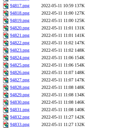
94817.png
2022-05-11 10:59
137K
94818.png
2022-05-11 11:00
127K
94819.png
2022-05-11 11:00
125K
94820.png
2022-05-11 11:01
131K
94821.png
2022-05-11 11:01
141K
94822.png
2022-05-11 11:02
147K
94823.png
2022-05-11 11:02
148K
94824.png
2022-05-11 11:06
154K
94825.png
2022-05-11 11:06
154K
94826.png
2022-05-11 11:07
148K
94827.png
2022-05-11 11:07
147K
94828.png
2022-05-11 11:08
148K
94829.png
2022-05-11 11:08
134K
94830.png
2022-05-11 11:08
146K
94831.png
2022-05-11 11:08
140K
94832.png
2022-05-11 11:27
142K
94833.png
2022-05-11 11:27
132K