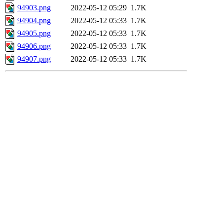
94903.png
2022-05-12 05:29
1.7K
94904.png
2022-05-12 05:33
1.7K
94905.png
2022-05-12 05:33
1.7K
94906.png
2022-05-12 05:33
1.7K
94907.png
2022-05-12 05:33
1.7K