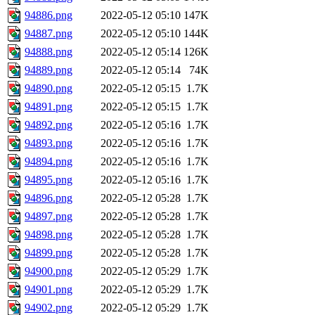
94886.png
2022-05-12 05:10
147K
94887.png
2022-05-12 05:10
144K
94888.png
2022-05-12 05:14
126K
94889.png
2022-05-12 05:14
74K
94890.png
2022-05-12 05:15
1.7K
94891.png
2022-05-12 05:15
1.7K
94892.png
2022-05-12 05:16
1.7K
94893.png
2022-05-12 05:16
1.7K
94894.png
2022-05-12 05:16
1.7K
94895.png
2022-05-12 05:16
1.7K
94896.png
2022-05-12 05:28
1.7K
94897.png
2022-05-12 05:28
1.7K
94898.png
2022-05-12 05:28
1.7K
94899.png
2022-05-12 05:28
1.7K
94900.png
2022-05-12 05:29
1.7K
94901.png
2022-05-12 05:29
1.7K
94902.png
2022-05-12 05:29
1.7K