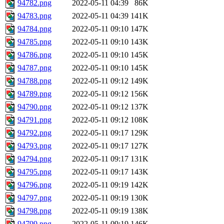
94782.png
2022-05-11 04:39
86K
94783.png
2022-05-11 04:39
141K
94784.png
2022-05-11 09:10
147K
94785.png
2022-05-11 09:10
143K
94786.png
2022-05-11 09:10
145K
94787.png
2022-05-11 09:10
145K
94788.png
2022-05-11 09:12
149K
94789.png
2022-05-11 09:12
156K
94790.png
2022-05-11 09:12
137K
94791.png
2022-05-11 09:12
108K
94792.png
2022-05-11 09:17
129K
94793.png
2022-05-11 09:17
127K
94794.png
2022-05-11 09:17
131K
94795.png
2022-05-11 09:17
143K
94796.png
2022-05-11 09:19
142K
94797.png
2022-05-11 09:19
130K
94798.png
2022-05-11 09:19
138K
94799.png
2022-05-11 09:19
146K