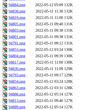
94884.png
2022-05-12 05:09
132K
94838.png
2022-05-11 11:30
132K
94819.png
2022-05-11 11:00
132K
94805.png
2022-05-11 09:40
131K
94803.png
2022-05-11 09:38
131K
94801.png
2022-05-11 09:38
131K
94791.png
2022-05-11 09:12
131K
94853.png
2022-05-12 03:24
130K
94804.png
2022-05-11 09:39
130K
94817.png
2022-05-11 11:00
130K
94830.png
2022-05-11 11:09
129K
94793.png
2022-05-11 09:17
129K
94854.png
2022-05-12 03:24
128K
94863.png
2022-05-12 03:31
128K
94888.png
2022-05-12 05:14
127K
94813.png
2022-05-11 09:46
127K
94889.png
2022-05-12 05:14
127K