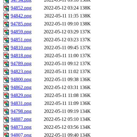
94852.png
2022-05-12 03:24
138K
94842.png
2022-05-11 11:35
138K
94785.png
2022-05-11 09:10
138K
94859.png
2022-05-12 03:29
137K
94851.png
2022-05-12 03:23
137K
94810.png
2022-05-11 09:45
137K
94818.png
2022-05-11 11:00
137K
94789.png
2022-05-11 09:12
137K
94823.png
2022-05-11 11:02
137K
94800.png
2022-05-11 09:38
136K
94862.png
2022-05-12 03:31
136K
94829.png
2022-05-11 11:08
136K
94831.png
2022-05-11 11:09
136K
94798.png
2022-05-11 09:19
134K
94887.png
2022-05-12 05:10
134K
94873.png
2022-05-12 03:56
134K
94807.png
2022-05-11 09:40
134K