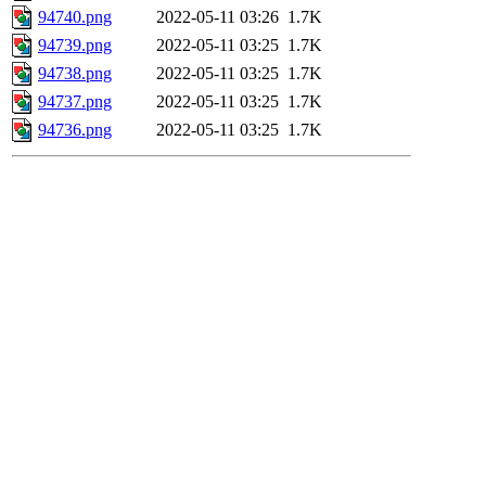
94740.png
2022-05-11 03:26
1.7K
94739.png
2022-05-11 03:25
1.7K
94738.png
2022-05-11 03:25
1.7K
94737.png
2022-05-11 03:25
1.7K
94736.png
2022-05-11 03:25
1.7K