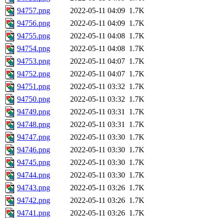
94757.png
2022-05-11 04:09
1.7K
94756.png
2022-05-11 04:09
1.7K
94755.png
2022-05-11 04:08
1.7K
94754.png
2022-05-11 04:08
1.7K
94753.png
2022-05-11 04:07
1.7K
94752.png
2022-05-11 04:07
1.7K
94751.png
2022-05-11 03:32
1.7K
94750.png
2022-05-11 03:32
1.7K
94749.png
2022-05-11 03:31
1.7K
94748.png
2022-05-11 03:31
1.7K
94747.png
2022-05-11 03:30
1.7K
94746.png
2022-05-11 03:30
1.7K
94745.png
2022-05-11 03:30
1.7K
94744.png
2022-05-11 03:30
1.7K
94743.png
2022-05-11 03:26
1.7K
94742.png
2022-05-11 03:26
1.7K
94741.png
2022-05-11 03:26
1.7K