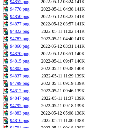
94855.png
2022-05-12 03:24
141K
94778.png
2022-05-11 04:38
141K
94850.png
2022-05-12 03:23
141K
94877.png
2022-05-12 03:57
141K
94822.png
2022-05-11 11:02
141K
94783.png
2022-05-11 04:40
141K
94860.png
2022-05-12 03:31
141K
94870.png
2022-05-12 03:51
140K
94815.png
2022-05-11 09:47
140K
94802.png
2022-05-11 09:38
140K
94837.png
2022-05-11 11:29
139K
94799.png
2022-05-11 09:19
139K
94812.png
2022-05-11 09:46
139K
94847.png
2022-05-11 11:37
139K
94795.png
2022-05-11 09:18
139K
94883.png
2022-05-12 05:08
138K
94816.png
2022-05-11 11:00
138K
94794.png
2022-05-11 09:18
138K