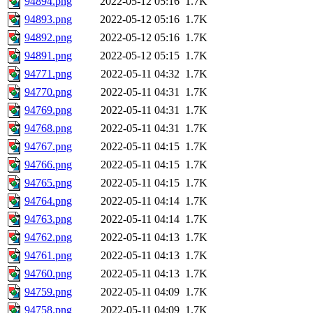
94894.png
2022-05-12 05:16
1.7K
94893.png
2022-05-12 05:16
1.7K
94892.png
2022-05-12 05:16
1.7K
94891.png
2022-05-12 05:15
1.7K
94771.png
2022-05-11 04:32
1.7K
94770.png
2022-05-11 04:31
1.7K
94769.png
2022-05-11 04:31
1.7K
94768.png
2022-05-11 04:31
1.7K
94767.png
2022-05-11 04:15
1.7K
94766.png
2022-05-11 04:15
1.7K
94765.png
2022-05-11 04:15
1.7K
94764.png
2022-05-11 04:14
1.7K
94763.png
2022-05-11 04:14
1.7K
94762.png
2022-05-11 04:13
1.7K
94761.png
2022-05-11 04:13
1.7K
94760.png
2022-05-11 04:13
1.7K
94759.png
2022-05-11 04:09
1.7K
94758.png
2022-05-11 04:09
1.7K