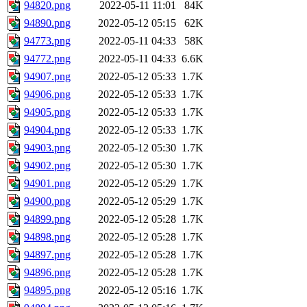
94820.png
2022-05-11 11:01
84K
94890.png
2022-05-12 05:15
62K
94773.png
2022-05-11 04:33
58K
94772.png
2022-05-11 04:33
6.6K
94907.png
2022-05-12 05:33
1.7K
94906.png
2022-05-12 05:33
1.7K
94905.png
2022-05-12 05:33
1.7K
94904.png
2022-05-12 05:33
1.7K
94903.png
2022-05-12 05:30
1.7K
94902.png
2022-05-12 05:30
1.7K
94901.png
2022-05-12 05:29
1.7K
94900.png
2022-05-12 05:29
1.7K
94899.png
2022-05-12 05:28
1.7K
94898.png
2022-05-12 05:28
1.7K
94897.png
2022-05-12 05:28
1.7K
94896.png
2022-05-12 05:28
1.7K
94895.png
2022-05-12 05:16
1.7K