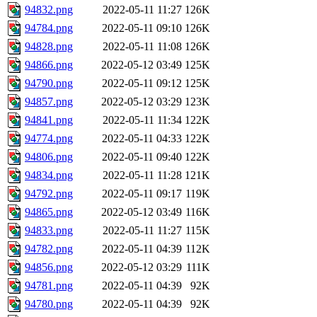
94832.png
2022-05-11 11:27
126K
94784.png
2022-05-11 09:10
126K
94828.png
2022-05-11 11:08
126K
94866.png
2022-05-12 03:49
125K
94790.png
2022-05-11 09:12
125K
94857.png
2022-05-12 03:29
123K
94841.png
2022-05-11 11:34
122K
94774.png
2022-05-11 04:33
122K
94806.png
2022-05-11 09:40
122K
94834.png
2022-05-11 11:28
121K
94792.png
2022-05-11 09:17
119K
94865.png
2022-05-12 03:49
116K
94833.png
2022-05-11 11:27
115K
94782.png
2022-05-11 04:39
112K
94856.png
2022-05-12 03:29
111K
94781.png
2022-05-11 04:39
92K
94780.png
2022-05-11 04:39
92K