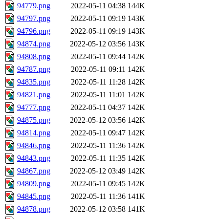
94779.png
2022-05-11 04:38
144K
94797.png
2022-05-11 09:19
143K
94796.png
2022-05-11 09:19
143K
94874.png
2022-05-12 03:56
143K
94808.png
2022-05-11 09:44
142K
94787.png
2022-05-11 09:11
142K
94835.png
2022-05-11 11:28
142K
94821.png
2022-05-11 11:01
142K
94777.png
2022-05-11 04:37
142K
94875.png
2022-05-12 03:56
142K
94814.png
2022-05-11 09:47
142K
94846.png
2022-05-11 11:36
142K
94843.png
2022-05-11 11:35
142K
94867.png
2022-05-12 03:49
142K
94809.png
2022-05-11 09:45
142K
94845.png
2022-05-11 11:36
141K
94878.png
2022-05-12 03:58
141K