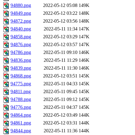
94880.png
2022-05-12 05:08
149K
94849.png
2022-05-12 03:22
148K
94872.png
2022-05-12 03:56
148K
94840.png
2022-05-11 11:34
147K
94858.png
2022-05-12 03:29
147K
94876.png
2022-05-12 03:57
147K
94786.png
2022-05-11 09:10
146K
94836.png
2022-05-11 11:29
146K
94839.png
2022-05-11 11:30
146K
94868.png
2022-05-12 03:51
145K
94775.png
2022-05-11 04:33
145K
94811.png
2022-05-11 09:45
145K
94788.png
2022-05-11 09:12
145K
94776.png
2022-05-11 04:37
145K
94864.png
2022-05-12 03:49
144K
94861.png
2022-05-12 03:31
144K
94844.png
2022-05-11 11:36
144K