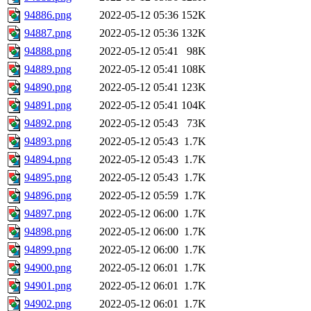
94886.png
2022-05-12 05:36
152K
94887.png
2022-05-12 05:36
132K
94888.png
2022-05-12 05:41
98K
94889.png
2022-05-12 05:41
108K
94890.png
2022-05-12 05:41
123K
94891.png
2022-05-12 05:41
104K
94892.png
2022-05-12 05:43
73K
94893.png
2022-05-12 05:43
1.7K
94894.png
2022-05-12 05:43
1.7K
94895.png
2022-05-12 05:43
1.7K
94896.png
2022-05-12 05:59
1.7K
94897.png
2022-05-12 06:00
1.7K
94898.png
2022-05-12 06:00
1.7K
94899.png
2022-05-12 06:00
1.7K
94900.png
2022-05-12 06:01
1.7K
94901.png
2022-05-12 06:01
1.7K
94902.png
2022-05-12 06:01
1.7K