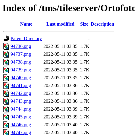
Index of /tms/tileserver/Ortofo
Name
Last modified
Size
Description
Parent Directory
-
94736.png
2022-05-11 03:35
1.7K
94737.png
2022-05-11 03:35
1.7K
94738.png
2022-05-11 03:35
1.7K
94739.png
2022-05-11 03:35
1.7K
94740.png
2022-05-11 03:35
1.7K
94741.png
2022-05-11 03:36
1.7K
94742.png
2022-05-11 03:36
1.7K
94743.png
2022-05-11 03:36
1.7K
94744.png
2022-05-11 03:39
1.7K
94745.png
2022-05-11 03:39
1.7K
94746.png
2022-05-11 03:40
1.7K
94747.png
2022-05-11 03:40
1.7K