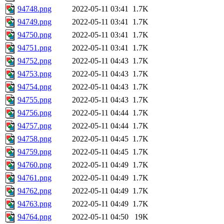
94748.png
2022-05-11 03:41
1.7K
94749.png
2022-05-11 03:41
1.7K
94750.png
2022-05-11 03:41
1.7K
94751.png
2022-05-11 03:41
1.7K
94752.png
2022-05-11 04:43
1.7K
94753.png
2022-05-11 04:43
1.7K
94754.png
2022-05-11 04:43
1.7K
94755.png
2022-05-11 04:43
1.7K
94756.png
2022-05-11 04:44
1.7K
94757.png
2022-05-11 04:44
1.7K
94758.png
2022-05-11 04:45
1.7K
94759.png
2022-05-11 04:45
1.7K
94760.png
2022-05-11 04:49
1.7K
94761.png
2022-05-11 04:49
1.7K
94762.png
2022-05-11 04:49
1.7K
94763.png
2022-05-11 04:49
1.7K
94764.png
2022-05-11 04:50
19K