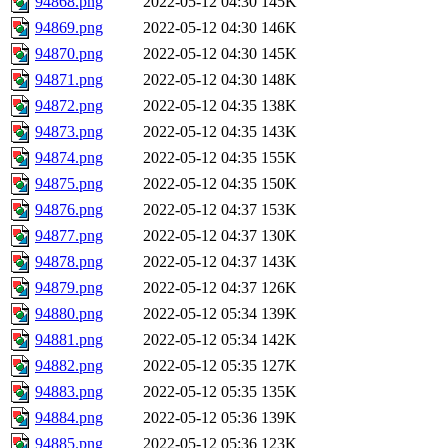
94868.png
2022-05-12 04:30
145K
94869.png
2022-05-12 04:30
146K
94870.png
2022-05-12 04:30
145K
94871.png
2022-05-12 04:30
148K
94872.png
2022-05-12 04:35
138K
94873.png
2022-05-12 04:35
143K
94874.png
2022-05-12 04:35
155K
94875.png
2022-05-12 04:35
150K
94876.png
2022-05-12 04:37
153K
94877.png
2022-05-12 04:37
130K
94878.png
2022-05-12 04:37
143K
94879.png
2022-05-12 04:37
126K
94880.png
2022-05-12 05:34
139K
94881.png
2022-05-12 05:34
142K
94882.png
2022-05-12 05:35
127K
94883.png
2022-05-12 05:35
135K
94884.png
2022-05-12 05:36
139K
94885.png
2022-05-12 05:36
123K