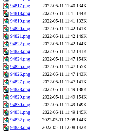
94817.png
2022-05-11 11:40
134K
94818.png
2022-05-11 11:41
144K
94819.png
2022-05-11 11:41
133K
94820.png
2022-05-11 11:42
141K
94821.png
2022-05-11 11:42
149K
94822.png
2022-05-11 11:42
144K
94823.png
2022-05-11 11:42
141K
94824.png
2022-05-11 11:47
154K
94825.png
2022-05-11 11:47
155K
94826.png
2022-05-11 11:47
143K
94827.png
2022-05-11 11:47
141K
94828.png
2022-05-11 11:49
138K
94829.png
2022-05-11 11:49
154K
94830.png
2022-05-11 11:49
149K
94831.png
2022-05-11 11:49
145K
94832.png
2022-05-11 12:08
144K
94833.png
2022-05-11 12:08
142K