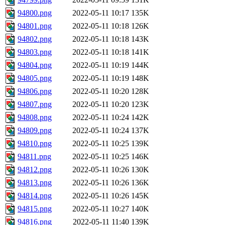
94800.png
2022-05-11 10:17
135K
94801.png
2022-05-11 10:18
126K
94802.png
2022-05-11 10:18
143K
94803.png
2022-05-11 10:18
141K
94804.png
2022-05-11 10:19
144K
94805.png
2022-05-11 10:19
148K
94806.png
2022-05-11 10:20
128K
94807.png
2022-05-11 10:20
123K
94808.png
2022-05-11 10:24
142K
94809.png
2022-05-11 10:24
137K
94810.png
2022-05-11 10:25
139K
94811.png
2022-05-11 10:25
146K
94812.png
2022-05-11 10:26
130K
94813.png
2022-05-11 10:26
136K
94814.png
2022-05-11 10:26
145K
94815.png
2022-05-11 10:27
140K
94816.png
2022-05-11 11:40
139K