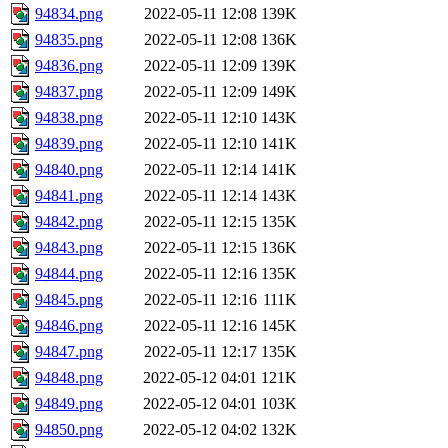
94834.png
2022-05-11 12:08
139K
94835.png
2022-05-11 12:08
136K
94836.png
2022-05-11 12:09
139K
94837.png
2022-05-11 12:09
149K
94838.png
2022-05-11 12:10
143K
94839.png
2022-05-11 12:10
141K
94840.png
2022-05-11 12:14
141K
94841.png
2022-05-11 12:14
143K
94842.png
2022-05-11 12:15
135K
94843.png
2022-05-11 12:15
136K
94844.png
2022-05-11 12:16
135K
94845.png
2022-05-11 12:16
111K
94846.png
2022-05-11 12:16
145K
94847.png
2022-05-11 12:17
135K
94848.png
2022-05-12 04:01
121K
94849.png
2022-05-12 04:01
103K
94850.png
2022-05-12 04:02
132K