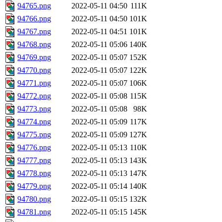
94765.png
2022-05-11 04:50
111K
94766.png
2022-05-11 04:50
101K
94767.png
2022-05-11 04:51
101K
94768.png
2022-05-11 05:06
140K
94769.png
2022-05-11 05:07
152K
94770.png
2022-05-11 05:07
122K
94771.png
2022-05-11 05:07
106K
94772.png
2022-05-11 05:08
115K
94773.png
2022-05-11 05:08
98K
94774.png
2022-05-11 05:09
117K
94775.png
2022-05-11 05:09
127K
94776.png
2022-05-11 05:13
110K
94777.png
2022-05-11 05:13
143K
94778.png
2022-05-11 05:13
147K
94779.png
2022-05-11 05:14
140K
94780.png
2022-05-11 05:15
132K
94781.png
2022-05-11 05:15
145K