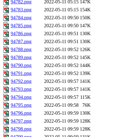
94782.png
2022-05-11 05:15
147K
94783.png
2022-05-11 05:15
154K
94784.png
2022-05-11 09:50
150K
94785.png
2022-05-11 09:50
147K
94786.png
2022-05-11 09:51
130K
94787.png
2022-05-11 09:51
130K
94788.png
2022-05-11 09:52
126K
94789.png
2022-05-11 09:52
145K
94790.png
2022-05-11 09:52
144K
94791.png
2022-05-11 09:52
139K
94792.png
2022-05-11 09:57
141K
94793.png
2022-05-11 09:57
141K
94794.png
2022-05-11 09:57
115K
94795.png
2022-05-11 09:58
76K
94796.png
2022-05-11 09:59
130K
94797.png
2022-05-11 09:59
128K
94798.png
2022-05-11 09:59
128K
94799.png
2022-05-11 09:59
131K