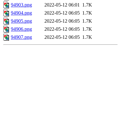
94903.png
2022-05-12 06:01
1.7K
94904.png
2022-05-12 06:05
1.7K
94905.png
2022-05-12 06:05
1.7K
94906.png
2022-05-12 06:05
1.7K
94907.png
2022-05-12 06:05
1.7K