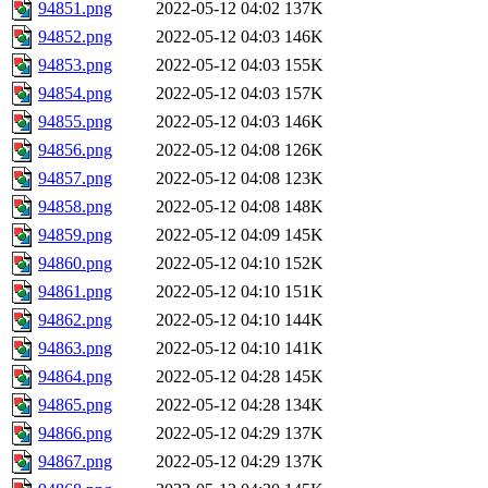
94851.png
2022-05-12 04:02
137K
94852.png
2022-05-12 04:03
146K
94853.png
2022-05-12 04:03
155K
94854.png
2022-05-12 04:03
157K
94855.png
2022-05-12 04:03
146K
94856.png
2022-05-12 04:08
126K
94857.png
2022-05-12 04:08
123K
94858.png
2022-05-12 04:08
148K
94859.png
2022-05-12 04:09
145K
94860.png
2022-05-12 04:10
152K
94861.png
2022-05-12 04:10
151K
94862.png
2022-05-12 04:10
144K
94863.png
2022-05-12 04:10
141K
94864.png
2022-05-12 04:28
145K
94865.png
2022-05-12 04:28
134K
94866.png
2022-05-12 04:29
137K
94867.png
2022-05-12 04:29
137K