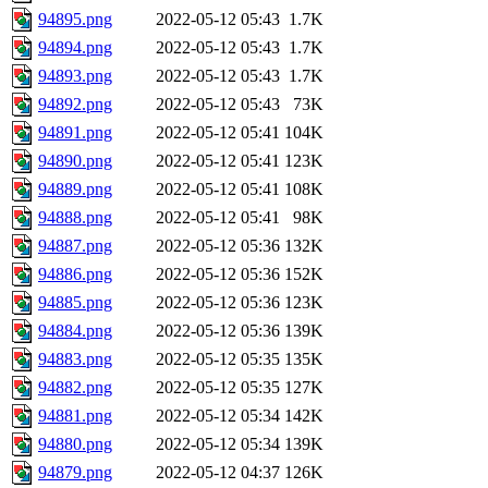
94895.png
2022-05-12 05:43
1.7K
94894.png
2022-05-12 05:43
1.7K
94893.png
2022-05-12 05:43
1.7K
94892.png
2022-05-12 05:43
73K
94891.png
2022-05-12 05:41
104K
94890.png
2022-05-12 05:41
123K
94889.png
2022-05-12 05:41
108K
94888.png
2022-05-12 05:41
98K
94887.png
2022-05-12 05:36
132K
94886.png
2022-05-12 05:36
152K
94885.png
2022-05-12 05:36
123K
94884.png
2022-05-12 05:36
139K
94883.png
2022-05-12 05:35
135K
94882.png
2022-05-12 05:35
127K
94881.png
2022-05-12 05:34
142K
94880.png
2022-05-12 05:34
139K
94879.png
2022-05-12 04:37
126K