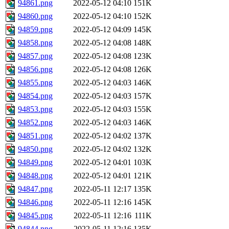
94861.png
2022-05-12 04:10
151K
94860.png
2022-05-12 04:10
152K
94859.png
2022-05-12 04:09
145K
94858.png
2022-05-12 04:08
148K
94857.png
2022-05-12 04:08
123K
94856.png
2022-05-12 04:08
126K
94855.png
2022-05-12 04:03
146K
94854.png
2022-05-12 04:03
157K
94853.png
2022-05-12 04:03
155K
94852.png
2022-05-12 04:03
146K
94851.png
2022-05-12 04:02
137K
94850.png
2022-05-12 04:02
132K
94849.png
2022-05-12 04:01
103K
94848.png
2022-05-12 04:01
121K
94847.png
2022-05-11 12:17
135K
94846.png
2022-05-11 12:16
145K
94845.png
2022-05-11 12:16
111K
94844.png
2022-05-11 12:16
135K