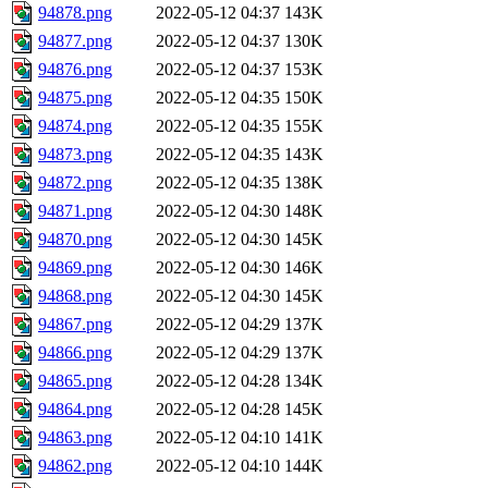
94878.png
2022-05-12 04:37
143K
94877.png
2022-05-12 04:37
130K
94876.png
2022-05-12 04:37
153K
94875.png
2022-05-12 04:35
150K
94874.png
2022-05-12 04:35
155K
94873.png
2022-05-12 04:35
143K
94872.png
2022-05-12 04:35
138K
94871.png
2022-05-12 04:30
148K
94870.png
2022-05-12 04:30
145K
94869.png
2022-05-12 04:30
146K
94868.png
2022-05-12 04:30
145K
94867.png
2022-05-12 04:29
137K
94866.png
2022-05-12 04:29
137K
94865.png
2022-05-12 04:28
134K
94864.png
2022-05-12 04:28
145K
94863.png
2022-05-12 04:10
141K
94862.png
2022-05-12 04:10
144K