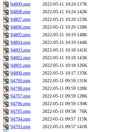
94809.png
2022-05-11 10:24
137K
94808.png
2022-05-11 10:24
142K
94807.png
2022-05-11 10:20
123K
94806.png
2022-05-11 10:20
128K
94805.png
2022-05-11 10:19
148K
94804.png
2022-05-11 10:19
144K
94803.png
2022-05-11 10:18
141K
94802.png
2022-05-11 10:18
143K
94801.png
2022-05-11 10:18
126K
94800.png
2022-05-11 10:17
135K
94799.png
2022-05-11 09:59
131K
94798.png
2022-05-11 09:59
128K
94797.png
2022-05-11 09:59
128K
94796.png
2022-05-11 09:59
130K
94795.png
2022-05-11 09:58
76K
94794.png
2022-05-11 09:57
115K
94793.png
2022-05-11 09:57
141K