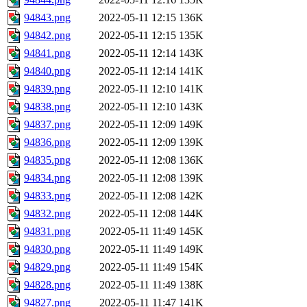
94843.png
2022-05-11 12:15
136K
94842.png
2022-05-11 12:15
135K
94841.png
2022-05-11 12:14
143K
94840.png
2022-05-11 12:14
141K
94839.png
2022-05-11 12:10
141K
94838.png
2022-05-11 12:10
143K
94837.png
2022-05-11 12:09
149K
94836.png
2022-05-11 12:09
139K
94835.png
2022-05-11 12:08
136K
94834.png
2022-05-11 12:08
139K
94833.png
2022-05-11 12:08
142K
94832.png
2022-05-11 12:08
144K
94831.png
2022-05-11 11:49
145K
94830.png
2022-05-11 11:49
149K
94829.png
2022-05-11 11:49
154K
94828.png
2022-05-11 11:49
138K
94827.png
2022-05-11 11:47
141K