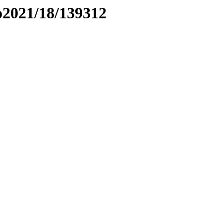
to2021/18/139312