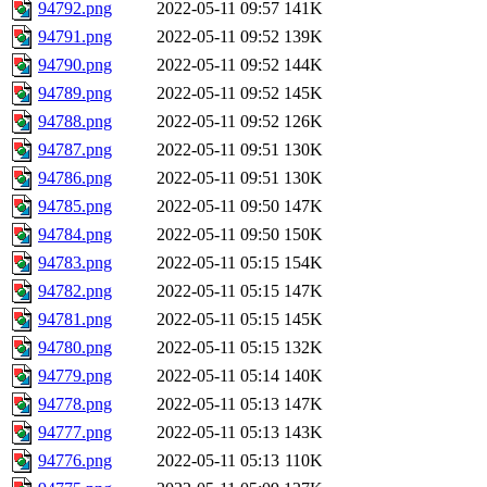
94792.png
2022-05-11 09:57
141K
94791.png
2022-05-11 09:52
139K
94790.png
2022-05-11 09:52
144K
94789.png
2022-05-11 09:52
145K
94788.png
2022-05-11 09:52
126K
94787.png
2022-05-11 09:51
130K
94786.png
2022-05-11 09:51
130K
94785.png
2022-05-11 09:50
147K
94784.png
2022-05-11 09:50
150K
94783.png
2022-05-11 05:15
154K
94782.png
2022-05-11 05:15
147K
94781.png
2022-05-11 05:15
145K
94780.png
2022-05-11 05:15
132K
94779.png
2022-05-11 05:14
140K
94778.png
2022-05-11 05:13
147K
94777.png
2022-05-11 05:13
143K
94776.png
2022-05-11 05:13
110K