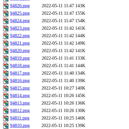
94826.png
2022-05-11 11:47
143K
94825.png
2022-05-11 11:47
155K
94824.png
2022-05-11 11:47
154K
94823.png
2022-05-11 11:42
141K
94822.png
2022-05-11 11:42
144K
94821.png
2022-05-11 11:42
149K
94820.png
2022-05-11 11:42
141K
94819.png
2022-05-11 11:41
133K
94818.png
2022-05-11 11:41
144K
94817.png
2022-05-11 11:40
134K
94816.png
2022-05-11 11:40
139K
94815.png
2022-05-11 10:27
140K
94814.png
2022-05-11 10:26
145K
94813.png
2022-05-11 10:26
136K
94812.png
2022-05-11 10:26
130K
94811.png
2022-05-11 10:25
146K
94810.png
2022-05-11 10:25
139K