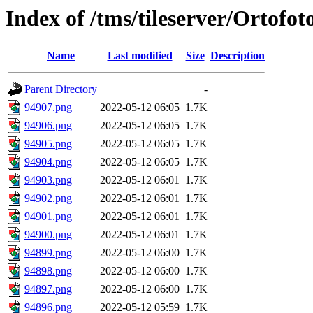
Index of /tms/tileserver/Ortofo
Name
Last modified
Size
Description
Parent Directory
-
94907.png
2022-05-12 06:05
1.7K
94906.png
2022-05-12 06:05
1.7K
94905.png
2022-05-12 06:05
1.7K
94904.png
2022-05-12 06:05
1.7K
94903.png
2022-05-12 06:01
1.7K
94902.png
2022-05-12 06:01
1.7K
94901.png
2022-05-12 06:01
1.7K
94900.png
2022-05-12 06:01
1.7K
94899.png
2022-05-12 06:00
1.7K
94898.png
2022-05-12 06:00
1.7K
94897.png
2022-05-12 06:00
1.7K
94896.png
2022-05-12 05:59
1.7K