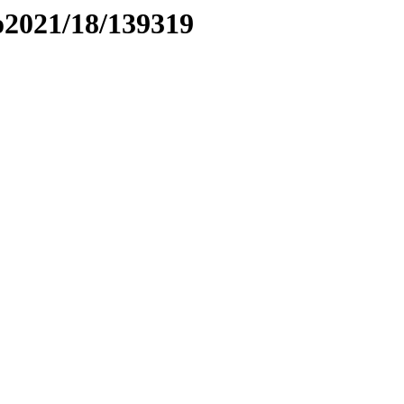
to2021/18/139319