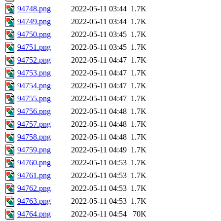
94748.png
2022-05-11 03:44
1.7K
94749.png
2022-05-11 03:44
1.7K
94750.png
2022-05-11 03:45
1.7K
94751.png
2022-05-11 03:45
1.7K
94752.png
2022-05-11 04:47
1.7K
94753.png
2022-05-11 04:47
1.7K
94754.png
2022-05-11 04:47
1.7K
94755.png
2022-05-11 04:47
1.7K
94756.png
2022-05-11 04:48
1.7K
94757.png
2022-05-11 04:48
1.7K
94758.png
2022-05-11 04:48
1.7K
94759.png
2022-05-11 04:49
1.7K
94760.png
2022-05-11 04:53
1.7K
94761.png
2022-05-11 04:53
1.7K
94762.png
2022-05-11 04:53
1.7K
94763.png
2022-05-11 04:53
1.7K
94764.png
2022-05-11 04:54
70K