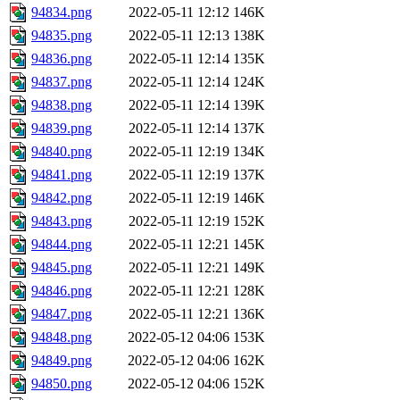
94834.png
2022-05-11 12:12
146K
94835.png
2022-05-11 12:13
138K
94836.png
2022-05-11 12:14
135K
94837.png
2022-05-11 12:14
124K
94838.png
2022-05-11 12:14
139K
94839.png
2022-05-11 12:14
137K
94840.png
2022-05-11 12:19
134K
94841.png
2022-05-11 12:19
137K
94842.png
2022-05-11 12:19
146K
94843.png
2022-05-11 12:19
152K
94844.png
2022-05-11 12:21
145K
94845.png
2022-05-11 12:21
149K
94846.png
2022-05-11 12:21
128K
94847.png
2022-05-11 12:21
136K
94848.png
2022-05-12 04:06
153K
94849.png
2022-05-12 04:06
162K
94850.png
2022-05-12 04:06
152K