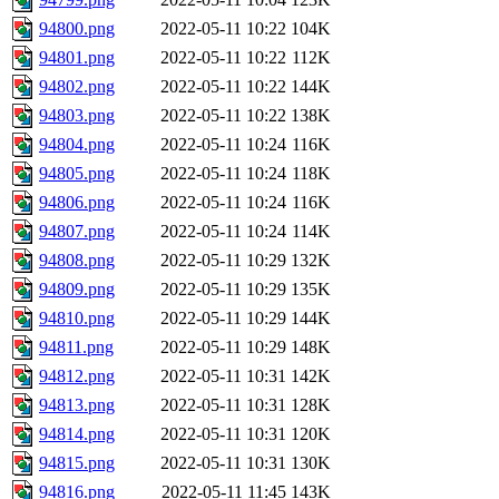
94800.png
2022-05-11 10:22
104K
94801.png
2022-05-11 10:22
112K
94802.png
2022-05-11 10:22
144K
94803.png
2022-05-11 10:22
138K
94804.png
2022-05-11 10:24
116K
94805.png
2022-05-11 10:24
118K
94806.png
2022-05-11 10:24
116K
94807.png
2022-05-11 10:24
114K
94808.png
2022-05-11 10:29
132K
94809.png
2022-05-11 10:29
135K
94810.png
2022-05-11 10:29
144K
94811.png
2022-05-11 10:29
148K
94812.png
2022-05-11 10:31
142K
94813.png
2022-05-11 10:31
128K
94814.png
2022-05-11 10:31
120K
94815.png
2022-05-11 10:31
130K
94816.png
2022-05-11 11:45
143K