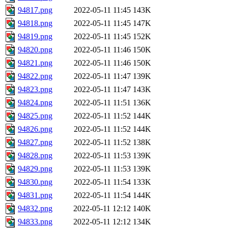
94817.png
2022-05-11 11:45
143K
94818.png
2022-05-11 11:45
147K
94819.png
2022-05-11 11:45
152K
94820.png
2022-05-11 11:46
150K
94821.png
2022-05-11 11:46
150K
94822.png
2022-05-11 11:47
139K
94823.png
2022-05-11 11:47
143K
94824.png
2022-05-11 11:51
136K
94825.png
2022-05-11 11:52
144K
94826.png
2022-05-11 11:52
144K
94827.png
2022-05-11 11:52
138K
94828.png
2022-05-11 11:53
139K
94829.png
2022-05-11 11:53
139K
94830.png
2022-05-11 11:54
133K
94831.png
2022-05-11 11:54
144K
94832.png
2022-05-11 12:12
140K
94833.png
2022-05-11 12:12
134K