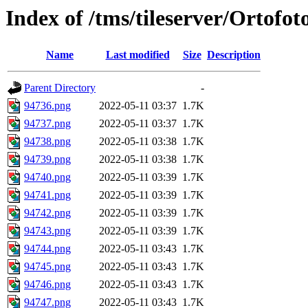
Index of /tms/tileserver/Ortofo
Name
Last modified
Size
Description
Parent Directory
-
94736.png
2022-05-11 03:37
1.7K
94737.png
2022-05-11 03:37
1.7K
94738.png
2022-05-11 03:38
1.7K
94739.png
2022-05-11 03:38
1.7K
94740.png
2022-05-11 03:39
1.7K
94741.png
2022-05-11 03:39
1.7K
94742.png
2022-05-11 03:39
1.7K
94743.png
2022-05-11 03:39
1.7K
94744.png
2022-05-11 03:43
1.7K
94745.png
2022-05-11 03:43
1.7K
94746.png
2022-05-11 03:43
1.7K
94747.png
2022-05-11 03:43
1.7K