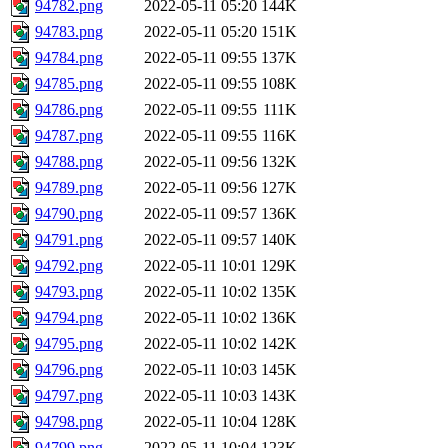
94782.png
2022-05-11 05:20
144K
94783.png
2022-05-11 05:20
151K
94784.png
2022-05-11 09:55
137K
94785.png
2022-05-11 09:55
108K
94786.png
2022-05-11 09:55
111K
94787.png
2022-05-11 09:55
116K
94788.png
2022-05-11 09:56
132K
94789.png
2022-05-11 09:56
127K
94790.png
2022-05-11 09:57
136K
94791.png
2022-05-11 09:57
140K
94792.png
2022-05-11 10:01
129K
94793.png
2022-05-11 10:02
135K
94794.png
2022-05-11 10:02
136K
94795.png
2022-05-11 10:02
142K
94796.png
2022-05-11 10:03
145K
94797.png
2022-05-11 10:03
143K
94798.png
2022-05-11 10:04
128K
94799.png
2022-05-11 10:04
123K