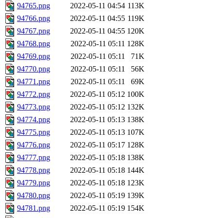
94765.png
2022-05-11 04:54
113K
94766.png
2022-05-11 04:55
119K
94767.png
2022-05-11 04:55
120K
94768.png
2022-05-11 05:11
128K
94769.png
2022-05-11 05:11
71K
94770.png
2022-05-11 05:11
56K
94771.png
2022-05-11 05:11
69K
94772.png
2022-05-11 05:12
100K
94773.png
2022-05-11 05:12
132K
94774.png
2022-05-11 05:13
138K
94775.png
2022-05-11 05:13
107K
94776.png
2022-05-11 05:17
128K
94777.png
2022-05-11 05:18
138K
94778.png
2022-05-11 05:18
144K
94779.png
2022-05-11 05:18
123K
94780.png
2022-05-11 05:19
139K
94781.png
2022-05-11 05:19
154K