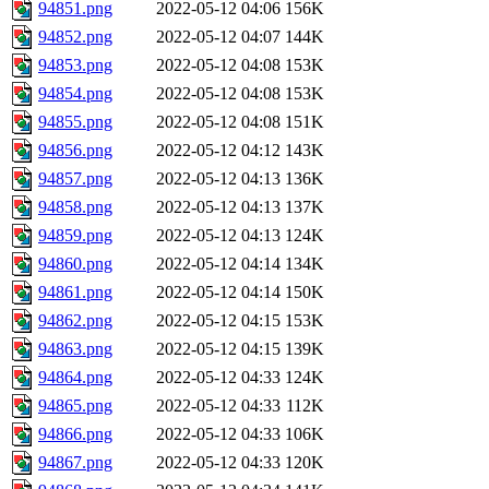
94851.png
2022-05-12 04:06
156K
94852.png
2022-05-12 04:07
144K
94853.png
2022-05-12 04:08
153K
94854.png
2022-05-12 04:08
153K
94855.png
2022-05-12 04:08
151K
94856.png
2022-05-12 04:12
143K
94857.png
2022-05-12 04:13
136K
94858.png
2022-05-12 04:13
137K
94859.png
2022-05-12 04:13
124K
94860.png
2022-05-12 04:14
134K
94861.png
2022-05-12 04:14
150K
94862.png
2022-05-12 04:15
153K
94863.png
2022-05-12 04:15
139K
94864.png
2022-05-12 04:33
124K
94865.png
2022-05-12 04:33
112K
94866.png
2022-05-12 04:33
106K
94867.png
2022-05-12 04:33
120K