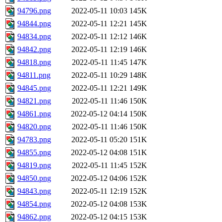
94796.png
2022-05-11 10:03
145K
94844.png
2022-05-11 12:21
145K
94834.png
2022-05-11 12:12
146K
94842.png
2022-05-11 12:19
146K
94818.png
2022-05-11 11:45
147K
94811.png
2022-05-11 10:29
148K
94845.png
2022-05-11 12:21
149K
94821.png
2022-05-11 11:46
150K
94861.png
2022-05-12 04:14
150K
94820.png
2022-05-11 11:46
150K
94783.png
2022-05-11 05:20
151K
94855.png
2022-05-12 04:08
151K
94819.png
2022-05-11 11:45
152K
94850.png
2022-05-12 04:06
152K
94843.png
2022-05-11 12:19
152K
94854.png
2022-05-12 04:08
153K
94862.png
2022-05-12 04:15
153K