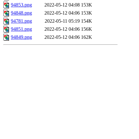
94853.png
2022-05-12 04:08
153K
94848.png
2022-05-12 04:06
153K
94781.png
2022-05-11 05:19
154K
94851.png
2022-05-12 04:06
156K
94849.png
2022-05-12 04:06
162K