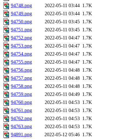
94748.png
2022-05-11 03:44
1.7K
94749.png
2022-05-11 03:44
1.7K
94750.png
2022-05-11 03:45
1.7K
94751.png
2022-05-11 03:45
1.7K
94752.png
2022-05-11 04:47
1.7K
94753.png
2022-05-11 04:47
1.7K
94754.png
2022-05-11 04:47
1.7K
94755.png
2022-05-11 04:47
1.7K
94756.png
2022-05-11 04:48
1.7K
94757.png
2022-05-11 04:48
1.7K
94758.png
2022-05-11 04:48
1.7K
94759.png
2022-05-11 04:49
1.7K
94760.png
2022-05-11 04:53
1.7K
94761.png
2022-05-11 04:53
1.7K
94762.png
2022-05-11 04:53
1.7K
94763.png
2022-05-11 04:53
1.7K
94891.png
2022-05-12 05:46
1.7K