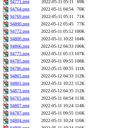
94771.png
2022-05-11 05:11
69K
94764.png
2022-05-11 04:54
70K
94769.png
2022-05-11 05:11
71K
94890.png
2022-05-12 05:45
77K
94772.png
2022-05-11 05:12
100K
94800.png
2022-05-11 10:22
104K
94866.png
2022-05-12 04:33
106K
94775.png
2022-05-11 05:13
107K
94785.png
2022-05-11 09:55
108K
94786.png
2022-05-11 09:55
111K
94865.png
2022-05-12 04:33
112K
94801.png
2022-05-11 10:22
112K
94871.png
2022-05-12 04:35
112K
94765.png
2022-05-11 04:54
113K
94807.png
2022-05-11 10:24
114K
94787.png
2022-05-11 09:55
116K
94804.png
2022-05-11 10:24
116K
94806.png
2022-05-11 10:24
116K