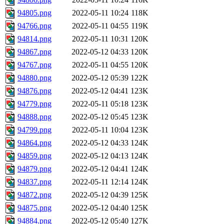
94805.png
2022-05-11 10:24
118K
94766.png
2022-05-11 04:55
119K
94814.png
2022-05-11 10:31
120K
94867.png
2022-05-12 04:33
120K
94767.png
2022-05-11 04:55
120K
94880.png
2022-05-12 05:39
122K
94876.png
2022-05-12 04:41
123K
94779.png
2022-05-11 05:18
123K
94888.png
2022-05-12 05:45
123K
94799.png
2022-05-11 10:04
123K
94864.png
2022-05-12 04:33
124K
94859.png
2022-05-12 04:13
124K
94879.png
2022-05-12 04:41
124K
94837.png
2022-05-11 12:14
124K
94872.png
2022-05-12 04:39
125K
94875.png
2022-05-12 04:40
125K
94884.png
2022-05-12 05:40
127K