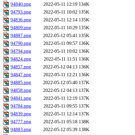
94840.png
2022-05-11 12:19
134K
94793.png
2022-05-11 10:02
135K
94836.png
2022-05-11 12:14
135K
94809.png
2022-05-11 10:29
135K
94887.png
2022-05-12 05:41
135K
94790.png
2022-05-11 09:57
136K
94794.png
2022-05-11 10:02
136K
94824.png
2022-05-11 11:51
136K
94857.png
2022-05-12 04:13
136K
94847.png
2022-05-11 12:21
136K
94885.png
2022-05-12 05:40
137K
94858.png
2022-05-12 04:13
137K
94841.png
2022-05-11 12:19
137K
94784.png
2022-05-11 09:55
137K
94839.png
2022-05-11 12:14
137K
94777.png
2022-05-11 05:18
138K
94883.png
2022-05-12 05:39
138K