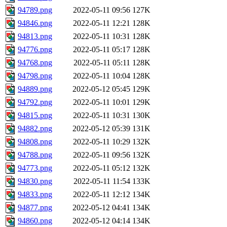
94789.png
2022-05-11 09:56
127K
94846.png
2022-05-11 12:21
128K
94813.png
2022-05-11 10:31
128K
94776.png
2022-05-11 05:17
128K
94768.png
2022-05-11 05:11
128K
94798.png
2022-05-11 10:04
128K
94889.png
2022-05-12 05:45
129K
94792.png
2022-05-11 10:01
129K
94815.png
2022-05-11 10:31
130K
94882.png
2022-05-12 05:39
131K
94808.png
2022-05-11 10:29
132K
94788.png
2022-05-11 09:56
132K
94773.png
2022-05-11 05:12
132K
94830.png
2022-05-11 11:54
133K
94833.png
2022-05-11 12:12
134K
94877.png
2022-05-12 04:41
134K
94860.png
2022-05-12 04:14
134K