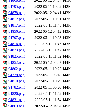
94868.png
2022-05-12 04:34
141K
94795.png
2022-05-11 10:02
142K
94878.png
2022-05-12 04:41
142K
94812.png
2022-05-11 10:31
142K
94817.png
2022-05-11 11:45
143K
94856.png
2022-05-12 04:12
143K
94797.png
2022-05-11 10:03
143K
94816.png
2022-05-11 11:45
143K
94823.png
2022-05-11 11:47
143K
94825.png
2022-05-11 11:52
144K
94852.png
2022-05-12 04:07
144K
94802.png
2022-05-11 10:22
144K
94778.png
2022-05-11 05:18
144K
94810.png
2022-05-11 10:29
144K
94782.png
2022-05-11 05:20
144K
94826.png
2022-05-11 11:52
144K
94831.png
2022-05-11 11:54
144K
94869.png
2022-05-12 04:34
145K