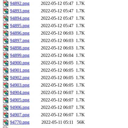
94892.png
2022-05-12 05:47
1.7K
94893.png
2022-05-12 05:47
1.7K
94894.png
2022-05-12 05:47
1.7K
94895.png
2022-05-12 05:47
1.7K
94896.png
2022-05-12 06:03
1.7K
94897.png
2022-05-12 06:03
1.7K
94898.png
2022-05-12 06:03
1.7K
94899.png
2022-05-12 06:04
1.7K
94900.png
2022-05-12 06:05
1.7K
94901.png
2022-05-12 06:05
1.7K
94902.png
2022-05-12 06:05
1.7K
94903.png
2022-05-12 06:05
1.7K
94904.png
2022-05-12 06:07
1.7K
94905.png
2022-05-12 06:07
1.7K
94906.png
2022-05-12 06:07
1.7K
94907.png
2022-05-12 06:07
1.7K
94770.png
2022-05-11 05:11
56K