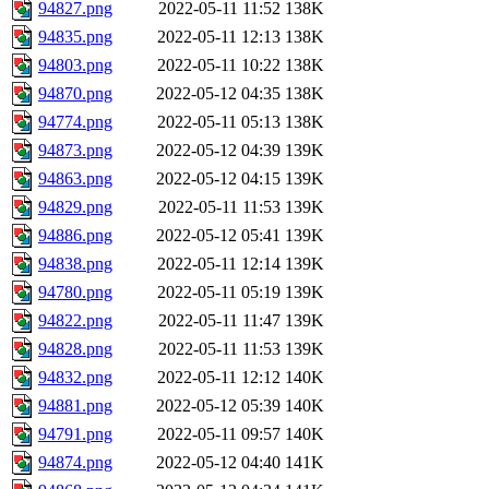
94827.png
2022-05-11 11:52
138K
94835.png
2022-05-11 12:13
138K
94803.png
2022-05-11 10:22
138K
94870.png
2022-05-12 04:35
138K
94774.png
2022-05-11 05:13
138K
94873.png
2022-05-12 04:39
139K
94863.png
2022-05-12 04:15
139K
94829.png
2022-05-11 11:53
139K
94886.png
2022-05-12 05:41
139K
94838.png
2022-05-11 12:14
139K
94780.png
2022-05-11 05:19
139K
94822.png
2022-05-11 11:47
139K
94828.png
2022-05-11 11:53
139K
94832.png
2022-05-11 12:12
140K
94881.png
2022-05-12 05:39
140K
94791.png
2022-05-11 09:57
140K
94874.png
2022-05-12 04:40
141K