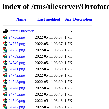
Index of /tms/tileserver/Ortofo
Name
Last modified
Size
Description
Parent Directory
-
94736.png
2022-05-11 03:37
1.7K
94737.png
2022-05-11 03:37
1.7K
94738.png
2022-05-11 03:38
1.7K
94739.png
2022-05-11 03:38
1.7K
94740.png
2022-05-11 03:39
1.7K
94741.png
2022-05-11 03:39
1.7K
94742.png
2022-05-11 03:39
1.7K
94743.png
2022-05-11 03:39
1.7K
94744.png
2022-05-11 03:43
1.7K
94745.png
2022-05-11 03:43
1.7K
94746.png
2022-05-11 03:43
1.7K
94747.png
2022-05-11 03:43
1.7K