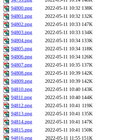
94800.png
2022-05-11 10:32
138K
94801.png
2022-05-11 10:32
132K
94802.png
2022-05-11 10:33
147K
94803.png
2022-05-11 10:33
134K
94804.png
2022-05-11 10:34
133K
94805.png
2022-05-11 10:34
118K
94806.png
2022-05-11 10:34
126K
94807.png
2022-05-11 10:35
137K
94808.png
2022-05-11 10:39
142K
94809.png
2022-05-11 10:39
142K
94810.png
2022-05-11 10:40
143K
94811.png
2022-05-11 10:40
144K
94812.png
2022-05-11 10:41
119K
94813.png
2022-05-11 10:41
135K
94814.png
2022-05-11 10:41
147K
94815.png
2022-05-11 10:41
150K
94816.png
2022-05-11 11:55
151K