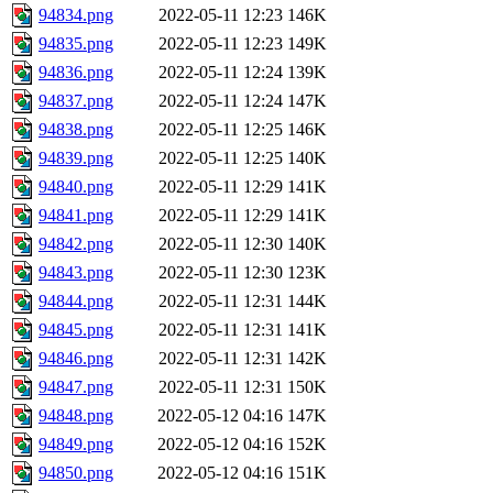
94834.png
2022-05-11 12:23
146K
94835.png
2022-05-11 12:23
149K
94836.png
2022-05-11 12:24
139K
94837.png
2022-05-11 12:24
147K
94838.png
2022-05-11 12:25
146K
94839.png
2022-05-11 12:25
140K
94840.png
2022-05-11 12:29
141K
94841.png
2022-05-11 12:29
141K
94842.png
2022-05-11 12:30
140K
94843.png
2022-05-11 12:30
123K
94844.png
2022-05-11 12:31
144K
94845.png
2022-05-11 12:31
141K
94846.png
2022-05-11 12:31
142K
94847.png
2022-05-11 12:31
150K
94848.png
2022-05-12 04:16
147K
94849.png
2022-05-12 04:16
152K
94850.png
2022-05-12 04:16
151K