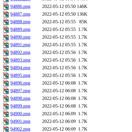
94886.png
2022-05-12 05:50
146K
94887.png
2022-05-12 05:50
136K
94888.png
2022-05-12 05:55
85K
94889.png
2022-05-12 05:55
1.7K
94890.png
2022-05-12 05:55
1.7K
94891.png
2022-05-12 05:55
1.7K
94892.png
2022-05-12 05:56
1.7K
94893.png
2022-05-12 05:56
1.7K
94894.png
2022-05-12 05:56
1.7K
94895.png
2022-05-12 05:56
1.7K
94896.png
2022-05-12 06:08
1.7K
94897.png
2022-05-12 06:08
1.7K
94898.png
2022-05-12 06:08
1.7K
94899.png
2022-05-12 06:08
1.7K
94900.png
2022-05-12 06:09
1.7K
94901.png
2022-05-12 06:09
1.7K
94902.png
2022-05-12 06:09
1.7K