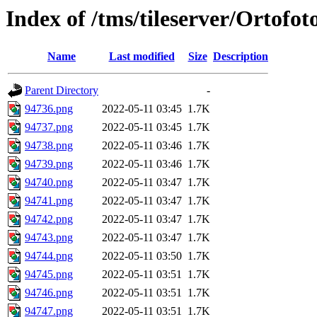
Index of /tms/tileserver/Ortofo
Name
Last modified
Size
Description
Parent Directory
-
94736.png
2022-05-11 03:45
1.7K
94737.png
2022-05-11 03:45
1.7K
94738.png
2022-05-11 03:46
1.7K
94739.png
2022-05-11 03:46
1.7K
94740.png
2022-05-11 03:47
1.7K
94741.png
2022-05-11 03:47
1.7K
94742.png
2022-05-11 03:47
1.7K
94743.png
2022-05-11 03:47
1.7K
94744.png
2022-05-11 03:50
1.7K
94745.png
2022-05-11 03:51
1.7K
94746.png
2022-05-11 03:51
1.7K
94747.png
2022-05-11 03:51
1.7K