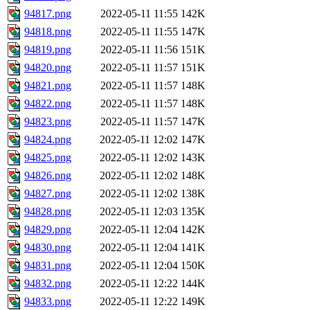
94817.png
2022-05-11 11:55
142K
94818.png
2022-05-11 11:55
147K
94819.png
2022-05-11 11:56
151K
94820.png
2022-05-11 11:57
151K
94821.png
2022-05-11 11:57
148K
94822.png
2022-05-11 11:57
148K
94823.png
2022-05-11 11:57
147K
94824.png
2022-05-11 12:02
147K
94825.png
2022-05-11 12:02
143K
94826.png
2022-05-11 12:02
148K
94827.png
2022-05-11 12:02
138K
94828.png
2022-05-11 12:03
135K
94829.png
2022-05-11 12:04
142K
94830.png
2022-05-11 12:04
141K
94831.png
2022-05-11 12:04
150K
94832.png
2022-05-11 12:22
144K
94833.png
2022-05-11 12:22
149K