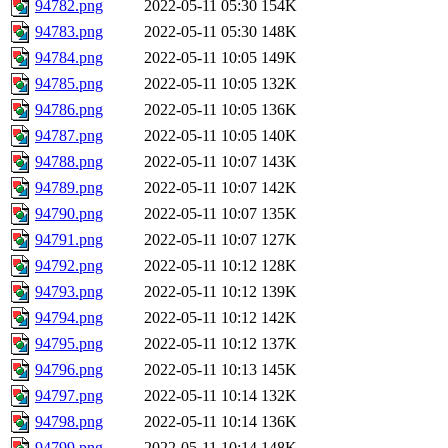
94782.png
2022-05-11 05:30
154K
94783.png
2022-05-11 05:30
148K
94784.png
2022-05-11 10:05
149K
94785.png
2022-05-11 10:05
132K
94786.png
2022-05-11 10:05
136K
94787.png
2022-05-11 10:05
140K
94788.png
2022-05-11 10:07
143K
94789.png
2022-05-11 10:07
142K
94790.png
2022-05-11 10:07
135K
94791.png
2022-05-11 10:07
127K
94792.png
2022-05-11 10:12
128K
94793.png
2022-05-11 10:12
139K
94794.png
2022-05-11 10:12
142K
94795.png
2022-05-11 10:12
137K
94796.png
2022-05-11 10:13
145K
94797.png
2022-05-11 10:14
132K
94798.png
2022-05-11 10:14
136K
94799.png
2022-05-11 10:14
148K