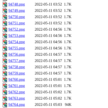
94748.png
2022-05-11 03:52
1.7K
94749.png
2022-05-11 03:52
1.7K
94750.png
2022-05-11 03:52
1.7K
94751.png
2022-05-11 03:52
1.7K
94752.png
2022-05-11 04:56
1.7K
94753.png
2022-05-11 04:56
1.7K
94754.png
2022-05-11 04:56
1.7K
94755.png
2022-05-11 04:56
1.7K
94756.png
2022-05-11 04:57
1.7K
94757.png
2022-05-11 04:57
1.7K
94758.png
2022-05-11 04:57
1.7K
94759.png
2022-05-11 04:57
1.7K
94760.png
2022-05-11 05:01
1.7K
94761.png
2022-05-11 05:01
1.7K
94762.png
2022-05-11 05:02
1.7K
94763.png
2022-05-11 05:02
1.7K
94764.png
2022-05-11 05:03
94K