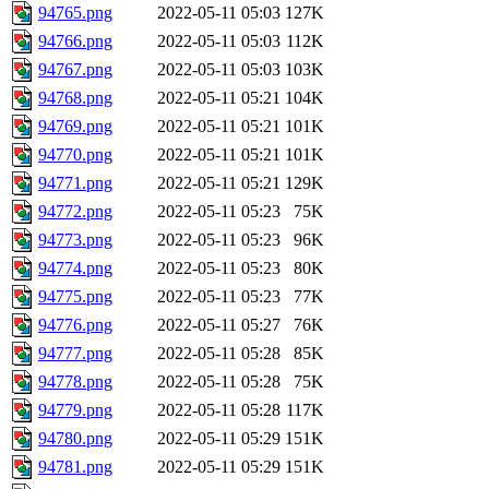
94765.png
2022-05-11 05:03
127K
94766.png
2022-05-11 05:03
112K
94767.png
2022-05-11 05:03
103K
94768.png
2022-05-11 05:21
104K
94769.png
2022-05-11 05:21
101K
94770.png
2022-05-11 05:21
101K
94771.png
2022-05-11 05:21
129K
94772.png
2022-05-11 05:23
75K
94773.png
2022-05-11 05:23
96K
94774.png
2022-05-11 05:23
80K
94775.png
2022-05-11 05:23
77K
94776.png
2022-05-11 05:27
76K
94777.png
2022-05-11 05:28
85K
94778.png
2022-05-11 05:28
75K
94779.png
2022-05-11 05:28
117K
94780.png
2022-05-11 05:29
151K
94781.png
2022-05-11 05:29
151K