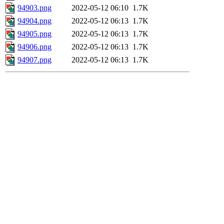
94903.png
2022-05-12 06:10
1.7K
94904.png
2022-05-12 06:13
1.7K
94905.png
2022-05-12 06:13
1.7K
94906.png
2022-05-12 06:13
1.7K
94907.png
2022-05-12 06:13
1.7K