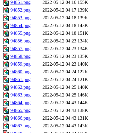
94851.png
2022-05-12 04:16
155K
94852.png
2022-05-12 04:17
139K
94853.png
2022-05-12 04:18
139K
94854.png
2022-05-12 04:18
143K
94855.png
2022-05-12 04:18
151K
94856.png
2022-05-12 04:23
134K
94857.png
2022-05-12 04:23
134K
94858.png
2022-05-12 04:23
135K
94859.png
2022-05-12 04:23
140K
94860.png
2022-05-12 04:24
122K
94861.png
2022-05-12 04:24
121K
94862.png
2022-05-12 04:25
140K
94863.png
2022-05-12 04:25
146K
94864.png
2022-05-12 04:43
144K
94865.png
2022-05-12 04:43
138K
94866.png
2022-05-12 04:43
131K
94867.png
2022-05-12 04:43
143K