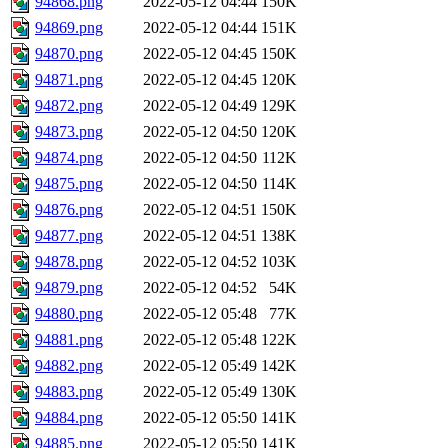
94868.png
2022-05-12 04:44
150K
94869.png
2022-05-12 04:44
151K
94870.png
2022-05-12 04:45
150K
94871.png
2022-05-12 04:45
120K
94872.png
2022-05-12 04:49
129K
94873.png
2022-05-12 04:50
120K
94874.png
2022-05-12 04:50
112K
94875.png
2022-05-12 04:50
114K
94876.png
2022-05-12 04:51
150K
94877.png
2022-05-12 04:51
138K
94878.png
2022-05-12 04:52
103K
94879.png
2022-05-12 04:52
54K
94880.png
2022-05-12 05:48
77K
94881.png
2022-05-12 05:48
122K
94882.png
2022-05-12 05:49
142K
94883.png
2022-05-12 05:49
130K
94884.png
2022-05-12 05:50
141K
94885.png
2022-05-12 05:50
141K