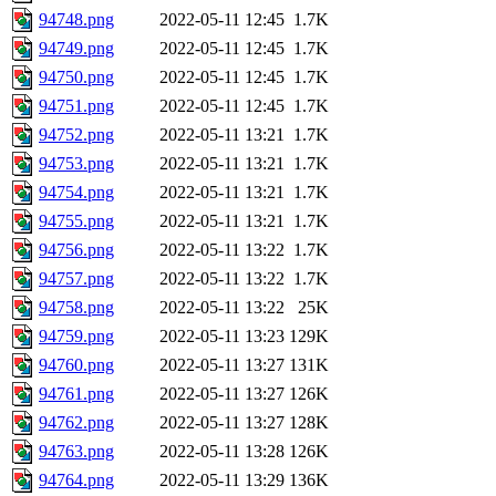
94748.png
2022-05-11 12:45
1.7K
94749.png
2022-05-11 12:45
1.7K
94750.png
2022-05-11 12:45
1.7K
94751.png
2022-05-11 12:45
1.7K
94752.png
2022-05-11 13:21
1.7K
94753.png
2022-05-11 13:21
1.7K
94754.png
2022-05-11 13:21
1.7K
94755.png
2022-05-11 13:21
1.7K
94756.png
2022-05-11 13:22
1.7K
94757.png
2022-05-11 13:22
1.7K
94758.png
2022-05-11 13:22
25K
94759.png
2022-05-11 13:23
129K
94760.png
2022-05-11 13:27
131K
94761.png
2022-05-11 13:27
126K
94762.png
2022-05-11 13:27
128K
94763.png
2022-05-11 13:28
126K
94764.png
2022-05-11 13:29
136K