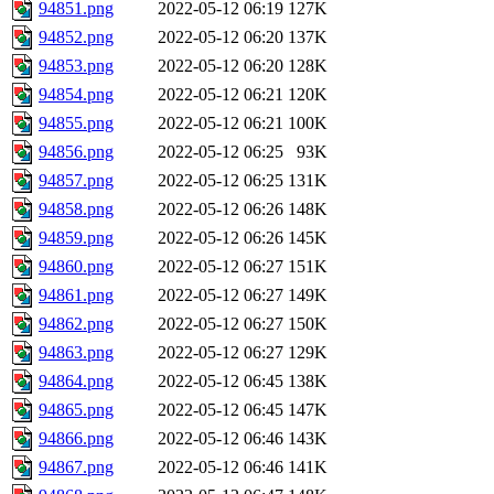
94851.png
2022-05-12 06:19
127K
94852.png
2022-05-12 06:20
137K
94853.png
2022-05-12 06:20
128K
94854.png
2022-05-12 06:21
120K
94855.png
2022-05-12 06:21
100K
94856.png
2022-05-12 06:25
93K
94857.png
2022-05-12 06:25
131K
94858.png
2022-05-12 06:26
148K
94859.png
2022-05-12 06:26
145K
94860.png
2022-05-12 06:27
151K
94861.png
2022-05-12 06:27
149K
94862.png
2022-05-12 06:27
150K
94863.png
2022-05-12 06:27
129K
94864.png
2022-05-12 06:45
138K
94865.png
2022-05-12 06:45
147K
94866.png
2022-05-12 06:46
143K
94867.png
2022-05-12 06:46
141K