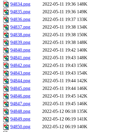
94834.png
2022-05-11 19:36
148K
94835.png
2022-05-11 19:36
149K
94836.png
2022-05-11 19:37
133K
94837.png
2022-05-11 19:38
134K
94838.png
2022-05-11 19:38
150K
94839.png
2022-05-11 19:38
148K
94840.png
2022-05-11 19:42
140K
94841.png
2022-05-11 19:43
148K
94842.png
2022-05-11 19:43
150K
94843.png
2022-05-11 19:43
154K
94844.png
2022-05-11 19:44
142K
94845.png
2022-05-11 19:44
146K
94846.png
2022-05-11 19:45
142K
94847.png
2022-05-11 19:45
146K
94848.png
2022-05-12 06:18
135K
94849.png
2022-05-12 06:19
141K
94850.png
2022-05-12 06:19
140K