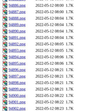
94886.png
2022-05-12 08:00
1.7K
94887.png
2022-05-12 08:00
1.7K
94888.png
2022-05-12 08:04
1.7K
94889.png
2022-05-12 08:04
1.7K
94890.png
2022-05-12 08:04
1.7K
94891.png
2022-05-12 08:04
1.7K
94892.png
2022-05-12 08:05
1.7K
94893.png
2022-05-12 08:05
1.7K
94894.png
2022-05-12 08:06
1.7K
94895.png
2022-05-12 08:06
1.7K
94896.png
2022-05-12 08:21
1.7K
94897.png
2022-05-12 08:21
1.7K
94898.png
2022-05-12 08:21
1.7K
94899.png
2022-05-12 08:21
1.7K
94900.png
2022-05-12 08:22
1.7K
94901.png
2022-05-12 08:22
1.7K
94902.png
2022-05-12 08:23
1.7K