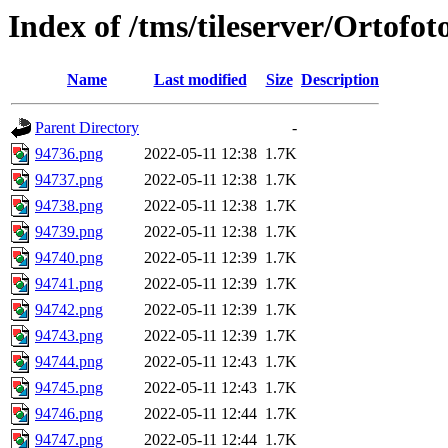
Index of /tms/tileserver/Ortofo
Name
Last modified
Size
Description
Parent Directory
-
94736.png
2022-05-11 12:38
1.7K
94737.png
2022-05-11 12:38
1.7K
94738.png
2022-05-11 12:38
1.7K
94739.png
2022-05-11 12:38
1.7K
94740.png
2022-05-11 12:39
1.7K
94741.png
2022-05-11 12:39
1.7K
94742.png
2022-05-11 12:39
1.7K
94743.png
2022-05-11 12:39
1.7K
94744.png
2022-05-11 12:43
1.7K
94745.png
2022-05-11 12:43
1.7K
94746.png
2022-05-11 12:44
1.7K
94747.png
2022-05-11 12:44
1.7K