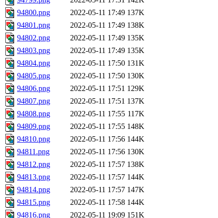
94800.png
2022-05-11 17:49
137K
94801.png
2022-05-11 17:49
138K
94802.png
2022-05-11 17:49
135K
94803.png
2022-05-11 17:49
135K
94804.png
2022-05-11 17:50
131K
94805.png
2022-05-11 17:50
130K
94806.png
2022-05-11 17:51
129K
94807.png
2022-05-11 17:51
137K
94808.png
2022-05-11 17:55
117K
94809.png
2022-05-11 17:55
148K
94810.png
2022-05-11 17:56
144K
94811.png
2022-05-11 17:56
130K
94812.png
2022-05-11 17:57
138K
94813.png
2022-05-11 17:57
144K
94814.png
2022-05-11 17:57
147K
94815.png
2022-05-11 17:58
144K
94816.png
2022-05-11 19:09
151K