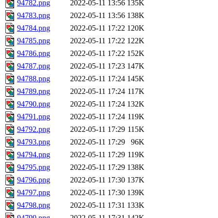
94782.png
2022-05-11 13:56
135K
94783.png
2022-05-11 13:56
138K
94784.png
2022-05-11 17:22
120K
94785.png
2022-05-11 17:22
122K
94786.png
2022-05-11 17:22
152K
94787.png
2022-05-11 17:23
147K
94788.png
2022-05-11 17:24
145K
94789.png
2022-05-11 17:24
117K
94790.png
2022-05-11 17:24
132K
94791.png
2022-05-11 17:24
119K
94792.png
2022-05-11 17:29
115K
94793.png
2022-05-11 17:29
96K
94794.png
2022-05-11 17:29
119K
94795.png
2022-05-11 17:29
138K
94796.png
2022-05-11 17:30
137K
94797.png
2022-05-11 17:30
139K
94798.png
2022-05-11 17:31
133K
94799.png
2022-05-11 17:31
142K