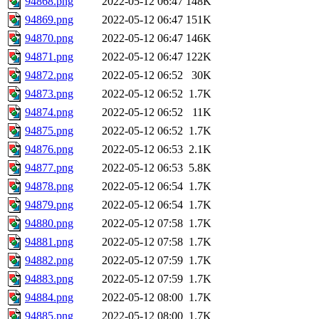
94868.png
2022-05-12 06:47
148K
94869.png
2022-05-12 06:47
151K
94870.png
2022-05-12 06:47
146K
94871.png
2022-05-12 06:47
122K
94872.png
2022-05-12 06:52
30K
94873.png
2022-05-12 06:52
1.7K
94874.png
2022-05-12 06:52
11K
94875.png
2022-05-12 06:52
1.7K
94876.png
2022-05-12 06:53
2.1K
94877.png
2022-05-12 06:53
5.8K
94878.png
2022-05-12 06:54
1.7K
94879.png
2022-05-12 06:54
1.7K
94880.png
2022-05-12 07:58
1.7K
94881.png
2022-05-12 07:58
1.7K
94882.png
2022-05-12 07:59
1.7K
94883.png
2022-05-12 07:59
1.7K
94884.png
2022-05-12 08:00
1.7K
94885.png
2022-05-12 08:00
1.7K