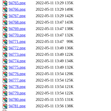
94765.png
2022-05-11 13:29
135K
94766.png
2022-05-11 13:29
149K
94767.png
2022-05-11 13:29
142K
94768.png
2022-05-11 13:47
143K
94769.png
2022-05-11 13:47
138K
94770.png
2022-05-11 13:47
132K
94771.png
2022-05-11 13:47
99K
94772.png
2022-05-11 13:49
136K
94773.png
2022-05-11 13:49
122K
94774.png
2022-05-11 13:49
134K
94775.png
2022-05-11 13:49
132K
94776.png
2022-05-11 13:54
129K
94777.png
2022-05-11 13:54
125K
94778.png
2022-05-11 13:54
121K
94779.png
2022-05-11 13:54
122K
94780.png
2022-05-11 13:55
131K
94781.png
2022-05-11 13:56
138K