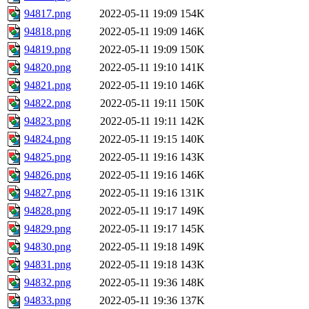
94817.png
2022-05-11 19:09
154K
94818.png
2022-05-11 19:09
146K
94819.png
2022-05-11 19:09
150K
94820.png
2022-05-11 19:10
141K
94821.png
2022-05-11 19:10
146K
94822.png
2022-05-11 19:11
150K
94823.png
2022-05-11 19:11
142K
94824.png
2022-05-11 19:15
140K
94825.png
2022-05-11 19:16
143K
94826.png
2022-05-11 19:16
146K
94827.png
2022-05-11 19:16
131K
94828.png
2022-05-11 19:17
149K
94829.png
2022-05-11 19:17
145K
94830.png
2022-05-11 19:18
149K
94831.png
2022-05-11 19:18
143K
94832.png
2022-05-11 19:36
148K
94833.png
2022-05-11 19:36
137K