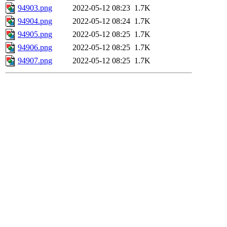
94903.png
2022-05-12 08:23
1.7K
94904.png
2022-05-12 08:24
1.7K
94905.png
2022-05-12 08:25
1.7K
94906.png
2022-05-12 08:25
1.7K
94907.png
2022-05-12 08:25
1.7K