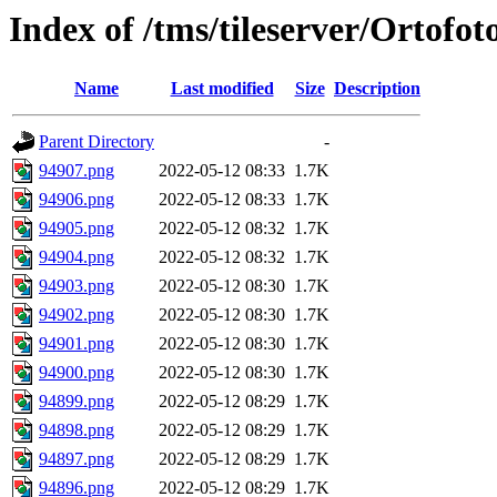
Index of /tms/tileserver/Ortofo
Name
Last modified
Size
Description
Parent Directory
-
94907.png
2022-05-12 08:33
1.7K
94906.png
2022-05-12 08:33
1.7K
94905.png
2022-05-12 08:32
1.7K
94904.png
2022-05-12 08:32
1.7K
94903.png
2022-05-12 08:30
1.7K
94902.png
2022-05-12 08:30
1.7K
94901.png
2022-05-12 08:30
1.7K
94900.png
2022-05-12 08:30
1.7K
94899.png
2022-05-12 08:29
1.7K
94898.png
2022-05-12 08:29
1.7K
94897.png
2022-05-12 08:29
1.7K
94896.png
2022-05-12 08:29
1.7K