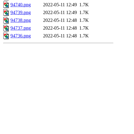
94740.png
2022-05-11 12:49
1.7K
94739.png
2022-05-11 12:49
1.7K
94738.png
2022-05-11 12:48
1.7K
94737.png
2022-05-11 12:48
1.7K
94736.png
2022-05-11 12:48
1.7K