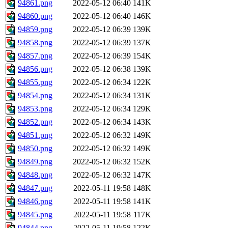
94861.png
2022-05-12 06:40
141K
94860.png
2022-05-12 06:40
146K
94859.png
2022-05-12 06:39
139K
94858.png
2022-05-12 06:39
137K
94857.png
2022-05-12 06:39
154K
94856.png
2022-05-12 06:38
139K
94855.png
2022-05-12 06:34
122K
94854.png
2022-05-12 06:34
131K
94853.png
2022-05-12 06:34
129K
94852.png
2022-05-12 06:34
143K
94851.png
2022-05-12 06:32
149K
94850.png
2022-05-12 06:32
149K
94849.png
2022-05-12 06:32
152K
94848.png
2022-05-12 06:32
147K
94847.png
2022-05-11 19:58
148K
94846.png
2022-05-11 19:58
141K
94845.png
2022-05-11 19:58
117K
94844.png
2022-05-11 19:58
122K