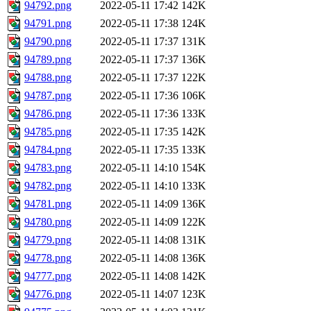
94792.png
2022-05-11 17:42
142K
94791.png
2022-05-11 17:38
124K
94790.png
2022-05-11 17:37
131K
94789.png
2022-05-11 17:37
136K
94788.png
2022-05-11 17:37
122K
94787.png
2022-05-11 17:36
106K
94786.png
2022-05-11 17:36
133K
94785.png
2022-05-11 17:35
142K
94784.png
2022-05-11 17:35
133K
94783.png
2022-05-11 14:10
154K
94782.png
2022-05-11 14:10
133K
94781.png
2022-05-11 14:09
136K
94780.png
2022-05-11 14:09
122K
94779.png
2022-05-11 14:08
131K
94778.png
2022-05-11 14:08
136K
94777.png
2022-05-11 14:08
142K
94776.png
2022-05-11 14:07
123K