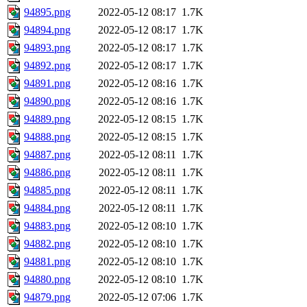
94895.png
2022-05-12 08:17
1.7K
94894.png
2022-05-12 08:17
1.7K
94893.png
2022-05-12 08:17
1.7K
94892.png
2022-05-12 08:17
1.7K
94891.png
2022-05-12 08:16
1.7K
94890.png
2022-05-12 08:16
1.7K
94889.png
2022-05-12 08:15
1.7K
94888.png
2022-05-12 08:15
1.7K
94887.png
2022-05-12 08:11
1.7K
94886.png
2022-05-12 08:11
1.7K
94885.png
2022-05-12 08:11
1.7K
94884.png
2022-05-12 08:11
1.7K
94883.png
2022-05-12 08:10
1.7K
94882.png
2022-05-12 08:10
1.7K
94881.png
2022-05-12 08:10
1.7K
94880.png
2022-05-12 08:10
1.7K
94879.png
2022-05-12 07:06
1.7K