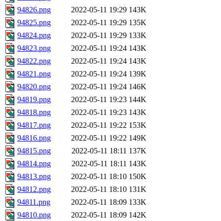
94826.png
2022-05-11 19:29
143K
94825.png
2022-05-11 19:29
135K
94824.png
2022-05-11 19:29
133K
94823.png
2022-05-11 19:24
143K
94822.png
2022-05-11 19:24
143K
94821.png
2022-05-11 19:24
139K
94820.png
2022-05-11 19:24
146K
94819.png
2022-05-11 19:23
144K
94818.png
2022-05-11 19:23
143K
94817.png
2022-05-11 19:22
153K
94816.png
2022-05-11 19:22
149K
94815.png
2022-05-11 18:11
137K
94814.png
2022-05-11 18:11
143K
94813.png
2022-05-11 18:10
150K
94812.png
2022-05-11 18:10
131K
94811.png
2022-05-11 18:09
133K
94810.png
2022-05-11 18:09
142K