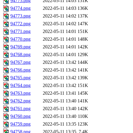
94775.png
2022-05-11 14:03
131K
94774.png
2022-05-11 14:03
136K
94773.png
2022-05-11 14:02
137K
94772.png
2022-05-11 14:02
147K
94771.png
2022-05-11 14:01
151K
94770.png
2022-05-11 14:01
148K
94769.png
2022-05-11 14:01
142K
94768.png
2022-05-11 14:01
129K
94767.png
2022-05-11 13:42
144K
94766.png
2022-05-11 13:42
141K
94765.png
2022-05-11 13:42
139K
94764.png
2022-05-11 13:42
151K
94763.png
2022-05-11 13:41
145K
94762.png
2022-05-11 13:40
141K
94761.png
2022-05-11 13:40
142K
94760.png
2022-05-11 13:40
110K
94759.png
2022-05-11 13:35
123K
94758.png
2022-05-11 13:35
7.4K