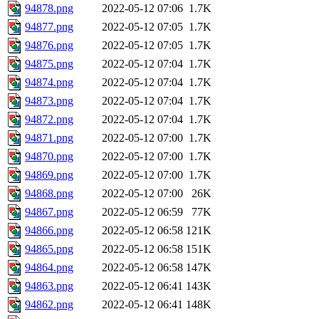
94878.png
2022-05-12 07:06
1.7K
94877.png
2022-05-12 07:05
1.7K
94876.png
2022-05-12 07:05
1.7K
94875.png
2022-05-12 07:04
1.7K
94874.png
2022-05-12 07:04
1.7K
94873.png
2022-05-12 07:04
1.7K
94872.png
2022-05-12 07:04
1.7K
94871.png
2022-05-12 07:00
1.7K
94870.png
2022-05-12 07:00
1.7K
94869.png
2022-05-12 07:00
1.7K
94868.png
2022-05-12 07:00
26K
94867.png
2022-05-12 06:59
77K
94866.png
2022-05-12 06:58
121K
94865.png
2022-05-12 06:58
151K
94864.png
2022-05-12 06:58
147K
94863.png
2022-05-12 06:41
143K
94862.png
2022-05-12 06:41
148K