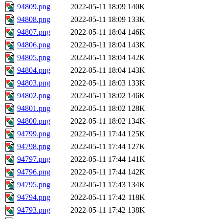
94809.png
2022-05-11 18:09
140K
94808.png
2022-05-11 18:09
133K
94807.png
2022-05-11 18:04
146K
94806.png
2022-05-11 18:04
143K
94805.png
2022-05-11 18:04
142K
94804.png
2022-05-11 18:04
143K
94803.png
2022-05-11 18:03
133K
94802.png
2022-05-11 18:02
146K
94801.png
2022-05-11 18:02
128K
94800.png
2022-05-11 18:02
134K
94799.png
2022-05-11 17:44
125K
94798.png
2022-05-11 17:44
127K
94797.png
2022-05-11 17:44
141K
94796.png
2022-05-11 17:44
142K
94795.png
2022-05-11 17:43
134K
94794.png
2022-05-11 17:42
118K
94793.png
2022-05-11 17:42
138K