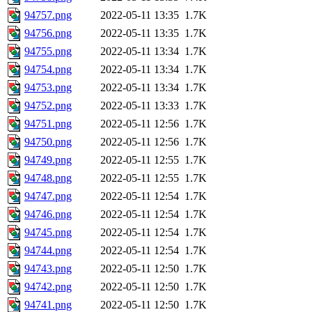
94757.png
2022-05-11 13:35
1.7K
94756.png
2022-05-11 13:35
1.7K
94755.png
2022-05-11 13:34
1.7K
94754.png
2022-05-11 13:34
1.7K
94753.png
2022-05-11 13:34
1.7K
94752.png
2022-05-11 13:33
1.7K
94751.png
2022-05-11 12:56
1.7K
94750.png
2022-05-11 12:56
1.7K
94749.png
2022-05-11 12:55
1.7K
94748.png
2022-05-11 12:55
1.7K
94747.png
2022-05-11 12:54
1.7K
94746.png
2022-05-11 12:54
1.7K
94745.png
2022-05-11 12:54
1.7K
94744.png
2022-05-11 12:54
1.7K
94743.png
2022-05-11 12:50
1.7K
94742.png
2022-05-11 12:50
1.7K
94741.png
2022-05-11 12:50
1.7K