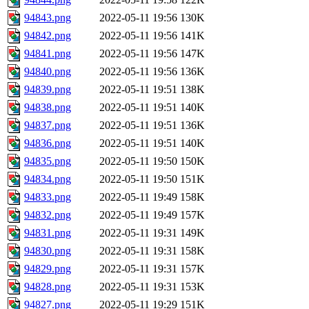
94843.png
2022-05-11 19:56
130K
94842.png
2022-05-11 19:56
141K
94841.png
2022-05-11 19:56
147K
94840.png
2022-05-11 19:56
136K
94839.png
2022-05-11 19:51
138K
94838.png
2022-05-11 19:51
140K
94837.png
2022-05-11 19:51
136K
94836.png
2022-05-11 19:51
140K
94835.png
2022-05-11 19:50
150K
94834.png
2022-05-11 19:50
151K
94833.png
2022-05-11 19:49
158K
94832.png
2022-05-11 19:49
157K
94831.png
2022-05-11 19:31
149K
94830.png
2022-05-11 19:31
158K
94829.png
2022-05-11 19:31
157K
94828.png
2022-05-11 19:31
153K
94827.png
2022-05-11 19:29
151K