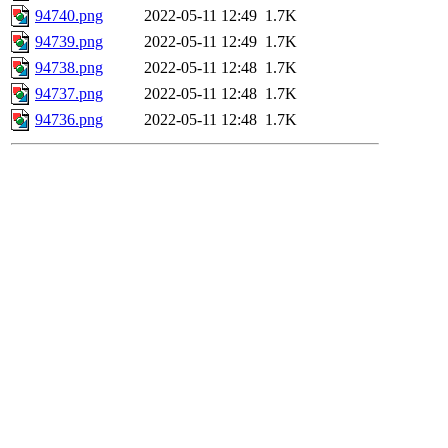
94740.png
2022-05-11 12:49
1.7K
94739.png
2022-05-11 12:49
1.7K
94738.png
2022-05-11 12:48
1.7K
94737.png
2022-05-11 12:48
1.7K
94736.png
2022-05-11 12:48
1.7K