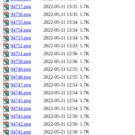
94757.png
2022-05-11 13:35
1.7K
94756.png
2022-05-11 13:35
1.7K
94755.png
2022-05-11 13:34
1.7K
94754.png
2022-05-11 13:34
1.7K
94753.png
2022-05-11 13:34
1.7K
94752.png
2022-05-11 13:33
1.7K
94751.png
2022-05-11 12:56
1.7K
94750.png
2022-05-11 12:56
1.7K
94749.png
2022-05-11 12:55
1.7K
94748.png
2022-05-11 12:55
1.7K
94747.png
2022-05-11 12:54
1.7K
94746.png
2022-05-11 12:54
1.7K
94745.png
2022-05-11 12:54
1.7K
94744.png
2022-05-11 12:54
1.7K
94743.png
2022-05-11 12:50
1.7K
94742.png
2022-05-11 12:50
1.7K
94741.png
2022-05-11 12:50
1.7K