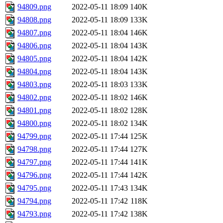
94809.png
2022-05-11 18:09
140K
94808.png
2022-05-11 18:09
133K
94807.png
2022-05-11 18:04
146K
94806.png
2022-05-11 18:04
143K
94805.png
2022-05-11 18:04
142K
94804.png
2022-05-11 18:04
143K
94803.png
2022-05-11 18:03
133K
94802.png
2022-05-11 18:02
146K
94801.png
2022-05-11 18:02
128K
94800.png
2022-05-11 18:02
134K
94799.png
2022-05-11 17:44
125K
94798.png
2022-05-11 17:44
127K
94797.png
2022-05-11 17:44
141K
94796.png
2022-05-11 17:44
142K
94795.png
2022-05-11 17:43
134K
94794.png
2022-05-11 17:42
118K
94793.png
2022-05-11 17:42
138K