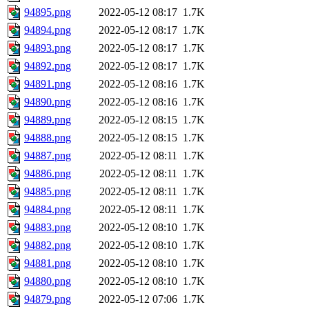
94895.png
2022-05-12 08:17
1.7K
94894.png
2022-05-12 08:17
1.7K
94893.png
2022-05-12 08:17
1.7K
94892.png
2022-05-12 08:17
1.7K
94891.png
2022-05-12 08:16
1.7K
94890.png
2022-05-12 08:16
1.7K
94889.png
2022-05-12 08:15
1.7K
94888.png
2022-05-12 08:15
1.7K
94887.png
2022-05-12 08:11
1.7K
94886.png
2022-05-12 08:11
1.7K
94885.png
2022-05-12 08:11
1.7K
94884.png
2022-05-12 08:11
1.7K
94883.png
2022-05-12 08:10
1.7K
94882.png
2022-05-12 08:10
1.7K
94881.png
2022-05-12 08:10
1.7K
94880.png
2022-05-12 08:10
1.7K
94879.png
2022-05-12 07:06
1.7K