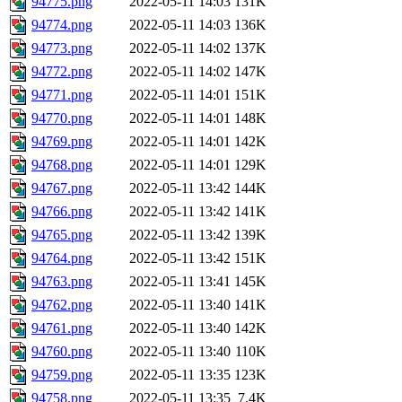
94775.png
2022-05-11 14:03
131K
94774.png
2022-05-11 14:03
136K
94773.png
2022-05-11 14:02
137K
94772.png
2022-05-11 14:02
147K
94771.png
2022-05-11 14:01
151K
94770.png
2022-05-11 14:01
148K
94769.png
2022-05-11 14:01
142K
94768.png
2022-05-11 14:01
129K
94767.png
2022-05-11 13:42
144K
94766.png
2022-05-11 13:42
141K
94765.png
2022-05-11 13:42
139K
94764.png
2022-05-11 13:42
151K
94763.png
2022-05-11 13:41
145K
94762.png
2022-05-11 13:40
141K
94761.png
2022-05-11 13:40
142K
94760.png
2022-05-11 13:40
110K
94759.png
2022-05-11 13:35
123K
94758.png
2022-05-11 13:35
7.4K