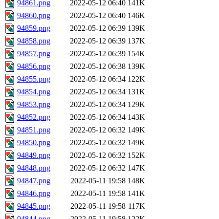
94861.png
2022-05-12 06:40
141K
94860.png
2022-05-12 06:40
146K
94859.png
2022-05-12 06:39
139K
94858.png
2022-05-12 06:39
137K
94857.png
2022-05-12 06:39
154K
94856.png
2022-05-12 06:38
139K
94855.png
2022-05-12 06:34
122K
94854.png
2022-05-12 06:34
131K
94853.png
2022-05-12 06:34
129K
94852.png
2022-05-12 06:34
143K
94851.png
2022-05-12 06:32
149K
94850.png
2022-05-12 06:32
149K
94849.png
2022-05-12 06:32
152K
94848.png
2022-05-12 06:32
147K
94847.png
2022-05-11 19:58
148K
94846.png
2022-05-11 19:58
141K
94845.png
2022-05-11 19:58
117K
94844.png
2022-05-11 19:58
122K