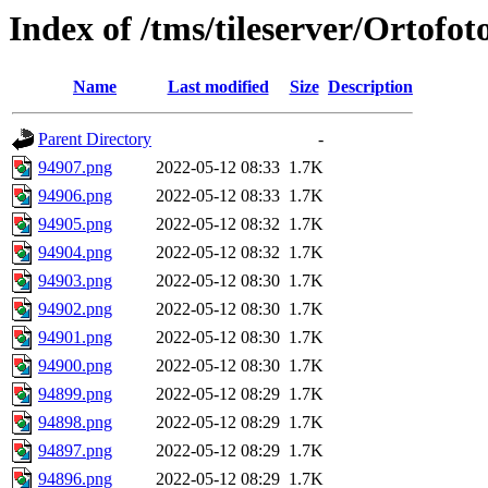
Index of /tms/tileserver/Ortofo
Name
Last modified
Size
Description
Parent Directory
-
94907.png
2022-05-12 08:33
1.7K
94906.png
2022-05-12 08:33
1.7K
94905.png
2022-05-12 08:32
1.7K
94904.png
2022-05-12 08:32
1.7K
94903.png
2022-05-12 08:30
1.7K
94902.png
2022-05-12 08:30
1.7K
94901.png
2022-05-12 08:30
1.7K
94900.png
2022-05-12 08:30
1.7K
94899.png
2022-05-12 08:29
1.7K
94898.png
2022-05-12 08:29
1.7K
94897.png
2022-05-12 08:29
1.7K
94896.png
2022-05-12 08:29
1.7K