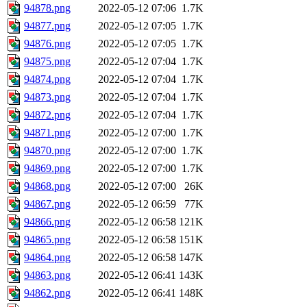
94878.png
2022-05-12 07:06
1.7K
94877.png
2022-05-12 07:05
1.7K
94876.png
2022-05-12 07:05
1.7K
94875.png
2022-05-12 07:04
1.7K
94874.png
2022-05-12 07:04
1.7K
94873.png
2022-05-12 07:04
1.7K
94872.png
2022-05-12 07:04
1.7K
94871.png
2022-05-12 07:00
1.7K
94870.png
2022-05-12 07:00
1.7K
94869.png
2022-05-12 07:00
1.7K
94868.png
2022-05-12 07:00
26K
94867.png
2022-05-12 06:59
77K
94866.png
2022-05-12 06:58
121K
94865.png
2022-05-12 06:58
151K
94864.png
2022-05-12 06:58
147K
94863.png
2022-05-12 06:41
143K
94862.png
2022-05-12 06:41
148K