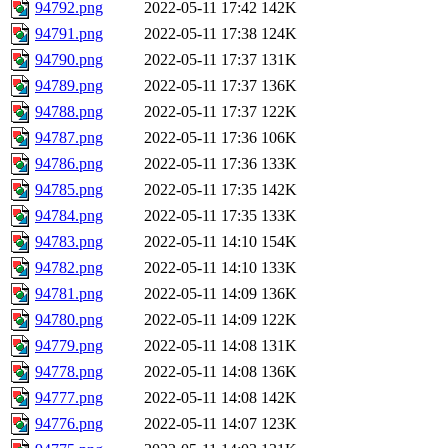
94792.png
2022-05-11 17:42
142K
94791.png
2022-05-11 17:38
124K
94790.png
2022-05-11 17:37
131K
94789.png
2022-05-11 17:37
136K
94788.png
2022-05-11 17:37
122K
94787.png
2022-05-11 17:36
106K
94786.png
2022-05-11 17:36
133K
94785.png
2022-05-11 17:35
142K
94784.png
2022-05-11 17:35
133K
94783.png
2022-05-11 14:10
154K
94782.png
2022-05-11 14:10
133K
94781.png
2022-05-11 14:09
136K
94780.png
2022-05-11 14:09
122K
94779.png
2022-05-11 14:08
131K
94778.png
2022-05-11 14:08
136K
94777.png
2022-05-11 14:08
142K
94776.png
2022-05-11 14:07
123K