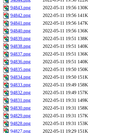
94843.png
2022-05-11 19:56
130K
94842.png
2022-05-11 19:56
141K
94841.png
2022-05-11 19:56
147K
94840.png
2022-05-11 19:56
136K
94839.png
2022-05-11 19:51
138K
94838.png
2022-05-11 19:51
140K
94837.png
2022-05-11 19:51
136K
94836.png
2022-05-11 19:51
140K
94835.png
2022-05-11 19:50
150K
94834.png
2022-05-11 19:50
151K
94833.png
2022-05-11 19:49
158K
94832.png
2022-05-11 19:49
157K
94831.png
2022-05-11 19:31
149K
94830.png
2022-05-11 19:31
158K
94829.png
2022-05-11 19:31
157K
94828.png
2022-05-11 19:31
153K
94827.png
2022-05-11 19:29
151K