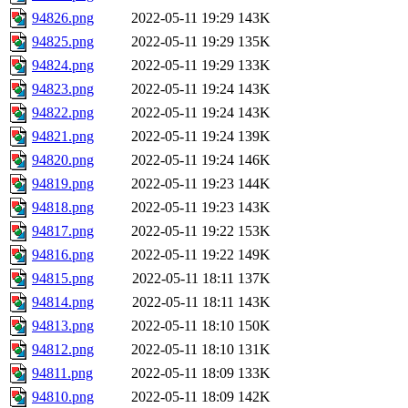
94826.png
2022-05-11 19:29
143K
94825.png
2022-05-11 19:29
135K
94824.png
2022-05-11 19:29
133K
94823.png
2022-05-11 19:24
143K
94822.png
2022-05-11 19:24
143K
94821.png
2022-05-11 19:24
139K
94820.png
2022-05-11 19:24
146K
94819.png
2022-05-11 19:23
144K
94818.png
2022-05-11 19:23
143K
94817.png
2022-05-11 19:22
153K
94816.png
2022-05-11 19:22
149K
94815.png
2022-05-11 18:11
137K
94814.png
2022-05-11 18:11
143K
94813.png
2022-05-11 18:10
150K
94812.png
2022-05-11 18:10
131K
94811.png
2022-05-11 18:09
133K
94810.png
2022-05-11 18:09
142K