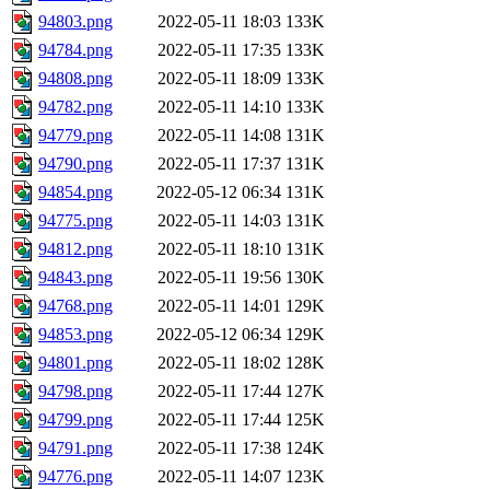
94803.png
2022-05-11 18:03
133K
94784.png
2022-05-11 17:35
133K
94808.png
2022-05-11 18:09
133K
94782.png
2022-05-11 14:10
133K
94779.png
2022-05-11 14:08
131K
94790.png
2022-05-11 17:37
131K
94854.png
2022-05-12 06:34
131K
94775.png
2022-05-11 14:03
131K
94812.png
2022-05-11 18:10
131K
94843.png
2022-05-11 19:56
130K
94768.png
2022-05-11 14:01
129K
94853.png
2022-05-12 06:34
129K
94801.png
2022-05-11 18:02
128K
94798.png
2022-05-11 17:44
127K
94799.png
2022-05-11 17:44
125K
94791.png
2022-05-11 17:38
124K
94776.png
2022-05-11 14:07
123K