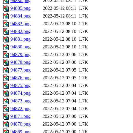
94886.png
2022-05-12 08:11
1.7K
94885.png
2022-05-12 08:11
1.7K
94884.png
2022-05-12 08:11
1.7K
94883.png
2022-05-12 08:10
1.7K
94882.png
2022-05-12 08:10
1.7K
94881.png
2022-05-12 08:10
1.7K
94880.png
2022-05-12 08:10
1.7K
94879.png
2022-05-12 07:06
1.7K
94878.png
2022-05-12 07:06
1.7K
94877.png
2022-05-12 07:05
1.7K
94876.png
2022-05-12 07:05
1.7K
94875.png
2022-05-12 07:04
1.7K
94874.png
2022-05-12 07:04
1.7K
94873.png
2022-05-12 07:04
1.7K
94872.png
2022-05-12 07:04
1.7K
94871.png
2022-05-12 07:00
1.7K
94870.png
2022-05-12 07:00
1.7K
94869.png
2022-05-12 07:00
1.7K