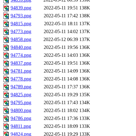
94839.png
2022-05-11 19:51
138K
94793.png
2022-05-11 17:42
138K
94815.png
2022-05-11 18:11
137K
94773.png
2022-05-11 14:02
137K
94858.png
2022-05-12 06:39
137K
94840.png
2022-05-11 19:56
136K
94774.png
2022-05-11 14:03
136K
94837.png
2022-05-11 19:51
136K
94781.png
2022-05-11 14:09
136K
94778.png
2022-05-11 14:08
136K
94789.png
2022-05-11 17:37
136K
94825.png
2022-05-11 19:29
135K
94795.png
2022-05-11 17:43
134K
94800.png
2022-05-11 18:02
134K
94786.png
2022-05-11 17:36
133K
94811.png
2022-05-11 18:09
133K
94824.png
2022-05-11 19:29
133K