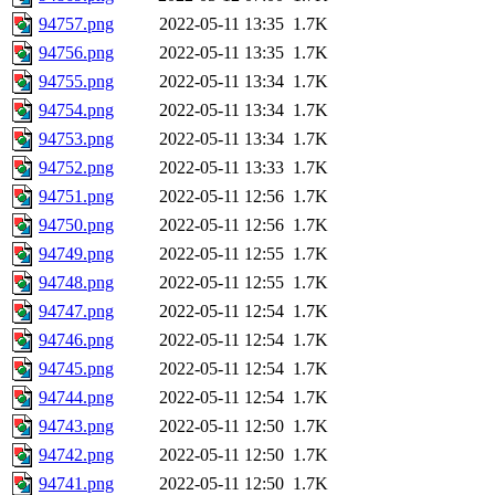
94757.png
2022-05-11 13:35
1.7K
94756.png
2022-05-11 13:35
1.7K
94755.png
2022-05-11 13:34
1.7K
94754.png
2022-05-11 13:34
1.7K
94753.png
2022-05-11 13:34
1.7K
94752.png
2022-05-11 13:33
1.7K
94751.png
2022-05-11 12:56
1.7K
94750.png
2022-05-11 12:56
1.7K
94749.png
2022-05-11 12:55
1.7K
94748.png
2022-05-11 12:55
1.7K
94747.png
2022-05-11 12:54
1.7K
94746.png
2022-05-11 12:54
1.7K
94745.png
2022-05-11 12:54
1.7K
94744.png
2022-05-11 12:54
1.7K
94743.png
2022-05-11 12:50
1.7K
94742.png
2022-05-11 12:50
1.7K
94741.png
2022-05-11 12:50
1.7K