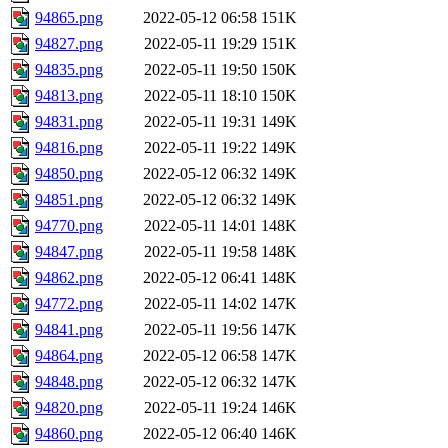
94865.png
2022-05-12 06:58
151K
94827.png
2022-05-11 19:29
151K
94835.png
2022-05-11 19:50
150K
94813.png
2022-05-11 18:10
150K
94831.png
2022-05-11 19:31
149K
94816.png
2022-05-11 19:22
149K
94850.png
2022-05-12 06:32
149K
94851.png
2022-05-12 06:32
149K
94770.png
2022-05-11 14:01
148K
94847.png
2022-05-11 19:58
148K
94862.png
2022-05-12 06:41
148K
94772.png
2022-05-11 14:02
147K
94841.png
2022-05-11 19:56
147K
94864.png
2022-05-12 06:58
147K
94848.png
2022-05-12 06:32
147K
94820.png
2022-05-11 19:24
146K
94860.png
2022-05-12 06:40
146K