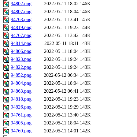
94802.png
2022-05-11 18:02
146K
94807.png
2022-05-11 18:04
146K
94763.png
2022-05-11 13:41
145K
94819.png
2022-05-11 19:23
144K
94767.png
2022-05-11 13:42
144K
94814.png
2022-05-11 18:11
143K
94806.png
2022-05-11 18:04
143K
94823.png
2022-05-11 19:24
143K
94822.png
2022-05-11 19:24
143K
94852.png
2022-05-12 06:34
143K
94804.png
2022-05-11 18:04
143K
94863.png
2022-05-12 06:41
143K
94818.png
2022-05-11 19:23
143K
94826.png
2022-05-11 19:29
143K
94761.png
2022-05-11 13:40
142K
94805.png
2022-05-11 18:04
142K
94769.png
2022-05-11 14:01
142K