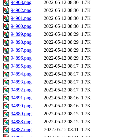
94903.png
2022-05-12 08:30
1.7K
94902.png
2022-05-12 08:30
1.7K
94901.png
2022-05-12 08:30
1.7K
94900.png
2022-05-12 08:30
1.7K
94899.png
2022-05-12 08:29
1.7K
94898.png
2022-05-12 08:29
1.7K
94897.png
2022-05-12 08:29
1.7K
94896.png
2022-05-12 08:29
1.7K
94895.png
2022-05-12 08:17
1.7K
94894.png
2022-05-12 08:17
1.7K
94893.png
2022-05-12 08:17
1.7K
94892.png
2022-05-12 08:17
1.7K
94891.png
2022-05-12 08:16
1.7K
94890.png
2022-05-12 08:16
1.7K
94889.png
2022-05-12 08:15
1.7K
94888.png
2022-05-12 08:15
1.7K
94887.png
2022-05-12 08:11
1.7K