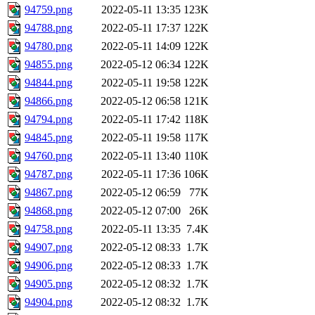
94759.png
2022-05-11 13:35
123K
94788.png
2022-05-11 17:37
122K
94780.png
2022-05-11 14:09
122K
94855.png
2022-05-12 06:34
122K
94844.png
2022-05-11 19:58
122K
94866.png
2022-05-12 06:58
121K
94794.png
2022-05-11 17:42
118K
94845.png
2022-05-11 19:58
117K
94760.png
2022-05-11 13:40
110K
94787.png
2022-05-11 17:36
106K
94867.png
2022-05-12 06:59
77K
94868.png
2022-05-12 07:00
26K
94758.png
2022-05-11 13:35
7.4K
94907.png
2022-05-12 08:33
1.7K
94906.png
2022-05-12 08:33
1.7K
94905.png
2022-05-12 08:32
1.7K
94904.png
2022-05-12 08:32
1.7K