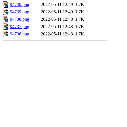
94740.png
2022-05-11 12:49
1.7K
94739.png
2022-05-11 12:49
1.7K
94738.png
2022-05-11 12:48
1.7K
94737.png
2022-05-11 12:48
1.7K
94736.png
2022-05-11 12:48
1.7K