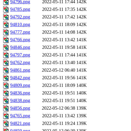
94796.png
2022-05-11 17:44
142K
94785.png
2022-05-11 17:35
142K
94792.png
2022-05-11 17:42
142K
94810.png
2022-05-11 18:09
142K
94777.png
2022-05-11 14:08
142K
94766.png
2022-05-11 13:42
141K
94846.png
2022-05-11 19:58
141K
94797.png
2022-05-11 17:44
141K
94762.png
2022-05-11 13:40
141K
94861.png
2022-05-12 06:40
141K
94842.png
2022-05-11 19:56
141K
94809.png
2022-05-11 18:09
140K
94836.png
2022-05-11 19:51
140K
94838.png
2022-05-11 19:51
140K
94856.png
2022-05-12 06:38
139K
94765.png
2022-05-11 13:42
139K
94821.png
2022-05-11 19:24
139K
94859.png
2022-05-12 06:39
139K