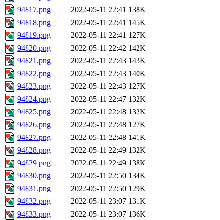
94817.png
2022-05-11 22:41
138K
94818.png
2022-05-11 22:41
145K
94819.png
2022-05-11 22:41
127K
94820.png
2022-05-11 22:42
142K
94821.png
2022-05-11 22:43
143K
94822.png
2022-05-11 22:43
140K
94823.png
2022-05-11 22:43
127K
94824.png
2022-05-11 22:47
132K
94825.png
2022-05-11 22:48
132K
94826.png
2022-05-11 22:48
127K
94827.png
2022-05-11 22:48
141K
94828.png
2022-05-11 22:49
132K
94829.png
2022-05-11 22:49
138K
94830.png
2022-05-11 22:50
134K
94831.png
2022-05-11 22:50
129K
94832.png
2022-05-11 23:07
131K
94833.png
2022-05-11 23:07
136K