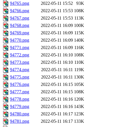
94765.png
2022-05-11 15:52
93K
94766.png
2022-05-11 15:53
108K
94767.png
2022-05-11 15:53
113K
94768.png
2022-05-11 16:09
100K
94769.png
2022-05-11 16:09
115K
94770.png
2022-05-11 16:09
140K
94771.png
2022-05-11 16:09
116K
94772.png
2022-05-11 16:10
108K
94773.png
2022-05-11 16:10
110K
94774.png
2022-05-11 16:11
119K
94775.png
2022-05-11 16:11
130K
94776.png
2022-05-11 16:15
105K
94777.png
2022-05-11 16:15
108K
94778.png
2022-05-11 16:16
120K
94779.png
2022-05-11 16:16
143K
94780.png
2022-05-11 16:17
123K
94781.png
2022-05-11 16:17
133K