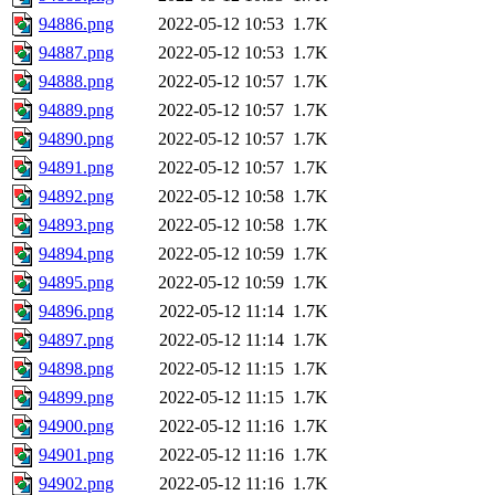
94886.png
2022-05-12 10:53
1.7K
94887.png
2022-05-12 10:53
1.7K
94888.png
2022-05-12 10:57
1.7K
94889.png
2022-05-12 10:57
1.7K
94890.png
2022-05-12 10:57
1.7K
94891.png
2022-05-12 10:57
1.7K
94892.png
2022-05-12 10:58
1.7K
94893.png
2022-05-12 10:58
1.7K
94894.png
2022-05-12 10:59
1.7K
94895.png
2022-05-12 10:59
1.7K
94896.png
2022-05-12 11:14
1.7K
94897.png
2022-05-12 11:14
1.7K
94898.png
2022-05-12 11:15
1.7K
94899.png
2022-05-12 11:15
1.7K
94900.png
2022-05-12 11:16
1.7K
94901.png
2022-05-12 11:16
1.7K
94902.png
2022-05-12 11:16
1.7K