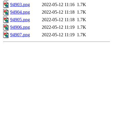
94903.png
2022-05-12 11:16
1.7K
94904.png
2022-05-12 11:18
1.7K
94905.png
2022-05-12 11:18
1.7K
94906.png
2022-05-12 11:19
1.7K
94907.png
2022-05-12 11:19
1.7K