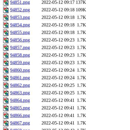
94851.png
2022-05-12 09:17
137K
94852.png
2022-05-12 09:18
109K
94853.png
2022-05-12 09:18
1.7K
94854.png
2022-05-12 09:18
1.7K
94855.png
2022-05-12 09:18
1.7K
94856.png
2022-05-12 09:23
1.7K
94857.png
2022-05-12 09:23
1.7K
94858.png
2022-05-12 09:23
1.7K
94859.png
2022-05-12 09:23
1.7K
94860.png
2022-05-12 09:24
1.7K
94861.png
2022-05-12 09:24
1.7K
94862.png
2022-05-12 09:25
1.7K
94863.png
2022-05-12 09:25
1.7K
94864.png
2022-05-12 09:41
1.7K
94865.png
2022-05-12 09:41
1.7K
94866.png
2022-05-12 09:41
1.7K
94867.png
2022-05-12 09:41
1.7K