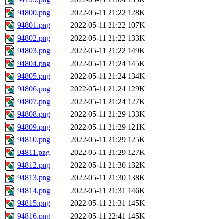
94800.png
2022-05-11 21:22
128K
94801.png
2022-05-11 21:22
107K
94802.png
2022-05-11 21:22
133K
94803.png
2022-05-11 21:22
149K
94804.png
2022-05-11 21:24
145K
94805.png
2022-05-11 21:24
134K
94806.png
2022-05-11 21:24
129K
94807.png
2022-05-11 21:24
127K
94808.png
2022-05-11 21:29
133K
94809.png
2022-05-11 21:29
121K
94810.png
2022-05-11 21:29
125K
94811.png
2022-05-11 21:29
127K
94812.png
2022-05-11 21:30
132K
94813.png
2022-05-11 21:30
138K
94814.png
2022-05-11 21:31
146K
94815.png
2022-05-11 21:31
145K
94816.png
2022-05-11 22:41
145K