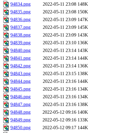
94834.png
2022-05-11 23:08
148K
94835.png
2022-05-11 23:08
150K
94836.png
2022-05-11 23:09
147K
94837.png
2022-05-11 23:09
145K
94838.png
2022-05-11 23:09
143K
94839.png
2022-05-11 23:10
136K
94840.png
2022-05-11 23:14
143K
94841.png
2022-05-11 23:14
144K
94842.png
2022-05-11 23:14
136K
94843.png
2022-05-11 23:15
138K
94844.png
2022-05-11 23:16
144K
94845.png
2022-05-11 23:16
134K
94846.png
2022-05-11 23:16
134K
94847.png
2022-05-11 23:16
138K
94848.png
2022-05-12 09:16
140K
94849.png
2022-05-12 09:16
133K
94850.png
2022-05-12 09:17
144K