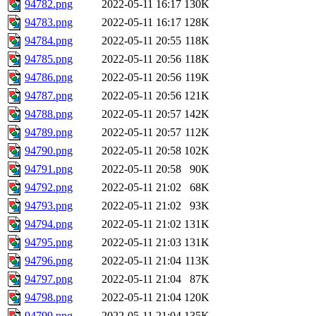
94782.png
2022-05-11 16:17
130K
94783.png
2022-05-11 16:17
128K
94784.png
2022-05-11 20:55
118K
94785.png
2022-05-11 20:56
118K
94786.png
2022-05-11 20:56
119K
94787.png
2022-05-11 20:56
121K
94788.png
2022-05-11 20:57
142K
94789.png
2022-05-11 20:57
112K
94790.png
2022-05-11 20:58
102K
94791.png
2022-05-11 20:58
90K
94792.png
2022-05-11 21:02
68K
94793.png
2022-05-11 21:02
93K
94794.png
2022-05-11 21:02
131K
94795.png
2022-05-11 21:03
131K
94796.png
2022-05-11 21:04
113K
94797.png
2022-05-11 21:04
87K
94798.png
2022-05-11 21:04
120K
94799.png
2022-05-11 21:04
135K