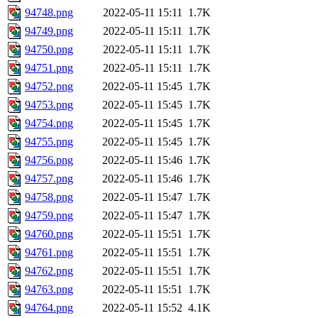
94748.png
2022-05-11 15:11
1.7K
94749.png
2022-05-11 15:11
1.7K
94750.png
2022-05-11 15:11
1.7K
94751.png
2022-05-11 15:11
1.7K
94752.png
2022-05-11 15:45
1.7K
94753.png
2022-05-11 15:45
1.7K
94754.png
2022-05-11 15:45
1.7K
94755.png
2022-05-11 15:45
1.7K
94756.png
2022-05-11 15:46
1.7K
94757.png
2022-05-11 15:46
1.7K
94758.png
2022-05-11 15:47
1.7K
94759.png
2022-05-11 15:47
1.7K
94760.png
2022-05-11 15:51
1.7K
94761.png
2022-05-11 15:51
1.7K
94762.png
2022-05-11 15:51
1.7K
94763.png
2022-05-11 15:51
1.7K
94764.png
2022-05-11 15:52
4.1K