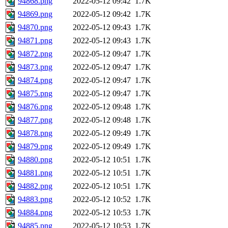
94868.png
2022-05-12 09:42
1.7K
94869.png
2022-05-12 09:42
1.7K
94870.png
2022-05-12 09:43
1.7K
94871.png
2022-05-12 09:43
1.7K
94872.png
2022-05-12 09:47
1.7K
94873.png
2022-05-12 09:47
1.7K
94874.png
2022-05-12 09:47
1.7K
94875.png
2022-05-12 09:47
1.7K
94876.png
2022-05-12 09:48
1.7K
94877.png
2022-05-12 09:48
1.7K
94878.png
2022-05-12 09:49
1.7K
94879.png
2022-05-12 09:49
1.7K
94880.png
2022-05-12 10:51
1.7K
94881.png
2022-05-12 10:51
1.7K
94882.png
2022-05-12 10:51
1.7K
94883.png
2022-05-12 10:52
1.7K
94884.png
2022-05-12 10:53
1.7K
94885.png
2022-05-12 10:53
1.7K