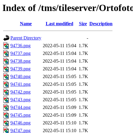
Index of /tms/tileserver/Ortofo
Name
Last modified
Size
Description
Parent Directory
-
94736.png
2022-05-11 15:04
1.7K
94737.png
2022-05-11 15:04
1.7K
94738.png
2022-05-11 15:04
1.7K
94739.png
2022-05-11 15:04
1.7K
94740.png
2022-05-11 15:05
1.7K
94741.png
2022-05-11 15:05
1.7K
94742.png
2022-05-11 15:05
1.7K
94743.png
2022-05-11 15:05
1.7K
94744.png
2022-05-11 15:09
1.7K
94745.png
2022-05-11 15:09
1.7K
94746.png
2022-05-11 15:10
1.7K
94747.png
2022-05-11 15:10
1.7K