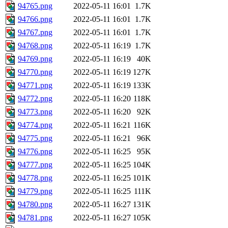
94765.png
2022-05-11 16:01
1.7K
94766.png
2022-05-11 16:01
1.7K
94767.png
2022-05-11 16:01
1.7K
94768.png
2022-05-11 16:19
1.7K
94769.png
2022-05-11 16:19
40K
94770.png
2022-05-11 16:19
127K
94771.png
2022-05-11 16:19
133K
94772.png
2022-05-11 16:20
118K
94773.png
2022-05-11 16:20
92K
94774.png
2022-05-11 16:21
116K
94775.png
2022-05-11 16:21
96K
94776.png
2022-05-11 16:25
95K
94777.png
2022-05-11 16:25
104K
94778.png
2022-05-11 16:25
101K
94779.png
2022-05-11 16:25
111K
94780.png
2022-05-11 16:27
131K
94781.png
2022-05-11 16:27
105K