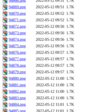
94868.png
2022-05-12 09:51
1.7K
94869.png
2022-05-12 09:51
1.7K
94870.png
2022-05-12 09:52
1.7K
94871.png
2022-05-12 09:52
1.7K
94872.png
2022-05-12 09:56
1.7K
94873.png
2022-05-12 09:56
1.7K
94874.png
2022-05-12 09:56
1.7K
94875.png
2022-05-12 09:56
1.7K
94876.png
2022-05-12 09:57
1.7K
94877.png
2022-05-12 09:57
1.7K
94878.png
2022-05-12 09:57
1.7K
94879.png
2022-05-12 09:57
1.7K
94880.png
2022-05-12 11:00
1.7K
94881.png
2022-05-12 11:00
1.7K
94882.png
2022-05-12 11:00
1.7K
94883.png
2022-05-12 11:00
1.7K
94884.png
2022-05-12 11:01
1.7K
94885.png
2022-05-12 11:01
1.7K