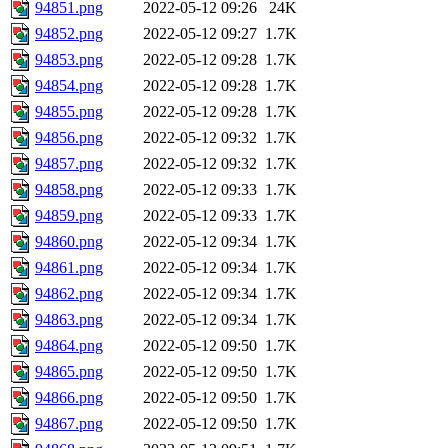
94851.png
2022-05-12 09:26
24K
94852.png
2022-05-12 09:27
1.7K
94853.png
2022-05-12 09:28
1.7K
94854.png
2022-05-12 09:28
1.7K
94855.png
2022-05-12 09:28
1.7K
94856.png
2022-05-12 09:32
1.7K
94857.png
2022-05-12 09:32
1.7K
94858.png
2022-05-12 09:33
1.7K
94859.png
2022-05-12 09:33
1.7K
94860.png
2022-05-12 09:34
1.7K
94861.png
2022-05-12 09:34
1.7K
94862.png
2022-05-12 09:34
1.7K
94863.png
2022-05-12 09:34
1.7K
94864.png
2022-05-12 09:50
1.7K
94865.png
2022-05-12 09:50
1.7K
94866.png
2022-05-12 09:50
1.7K
94867.png
2022-05-12 09:50
1.7K