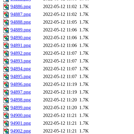
94886.png
2022-05-12 11:02
1.7K
94887.png
2022-05-12 11:02
1.7K
94888.png
2022-05-12 11:05
1.7K
94889.png
2022-05-12 11:06
1.7K
94890.png
2022-05-12 11:06
1.7K
94891.png
2022-05-12 11:06
1.7K
94892.png
2022-05-12 11:07
1.7K
94893.png
2022-05-12 11:07
1.7K
94894.png
2022-05-12 11:07
1.7K
94895.png
2022-05-12 11:07
1.7K
94896.png
2022-05-12 11:19
1.7K
94897.png
2022-05-12 11:19
1.7K
94898.png
2022-05-12 11:20
1.7K
94899.png
2022-05-12 11:20
1.7K
94900.png
2022-05-12 11:21
1.7K
94901.png
2022-05-12 11:21
1.7K
94902.png
2022-05-12 11:21
1.7K