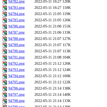
94782.png
2022-05-11 16:27
120K
94783.png
2022-05-11 16:27
118K
94784.png
2022-05-11 21:05
119K
94785.png
2022-05-11 21:05
126K
94786.png
2022-05-11 21:06
151K
94787.png
2022-05-11 21:06
133K
94788.png
2022-05-11 21:07
127K
94789.png
2022-05-11 21:07
117K
94790.png
2022-05-11 21:07
113K
94791.png
2022-05-11 21:08
104K
94792.png
2022-05-11 21:12
126K
94793.png
2022-05-11 21:12
124K
94794.png
2022-05-11 21:12
100K
94795.png
2022-05-11 21:12
122K
94796.png
2022-05-11 21:14
138K
94797.png
2022-05-11 21:14
140K
94798.png
2022-05-11 21:14
133K
94799.png
2022-05-11 21:14
129K