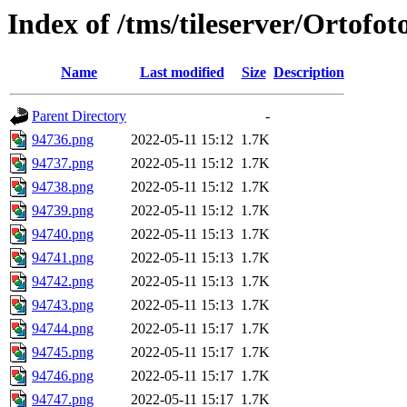
Index of /tms/tileserver/Ortofo
Name
Last modified
Size
Description
Parent Directory
-
94736.png
2022-05-11 15:12
1.7K
94737.png
2022-05-11 15:12
1.7K
94738.png
2022-05-11 15:12
1.7K
94739.png
2022-05-11 15:12
1.7K
94740.png
2022-05-11 15:13
1.7K
94741.png
2022-05-11 15:13
1.7K
94742.png
2022-05-11 15:13
1.7K
94743.png
2022-05-11 15:13
1.7K
94744.png
2022-05-11 15:17
1.7K
94745.png
2022-05-11 15:17
1.7K
94746.png
2022-05-11 15:17
1.7K
94747.png
2022-05-11 15:17
1.7K