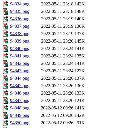
94834.png
2022-05-11 23:18
142K
94835.png
2022-05-11 23:18
148K
94836.png
2022-05-11 23:19
140K
94837.png
2022-05-11 23:19
136K
94838.png
2022-05-11 23:19
137K
94839.png
2022-05-11 23:20
145K
94840.png
2022-05-11 23:24
141K
94841.png
2022-05-11 23:24
135K
94842.png
2022-05-11 23:24
141K
94843.png
2022-05-11 23:24
127K
94844.png
2022-05-11 23:26
137K
94845.png
2022-05-11 23:26
136K
94846.png
2022-05-11 23:26
133K
94847.png
2022-05-11 23:26
121K
94848.png
2022-05-12 09:26
141K
94849.png
2022-05-12 09:26
142K
94850.png
2022-05-12 09:26
91K