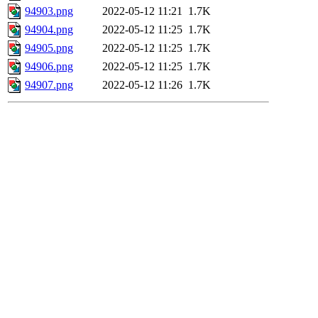
94903.png
2022-05-12 11:21
1.7K
94904.png
2022-05-12 11:25
1.7K
94905.png
2022-05-12 11:25
1.7K
94906.png
2022-05-12 11:25
1.7K
94907.png
2022-05-12 11:26
1.7K