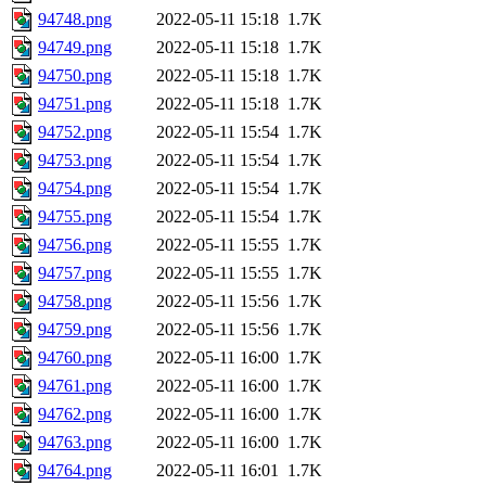
94748.png
2022-05-11 15:18
1.7K
94749.png
2022-05-11 15:18
1.7K
94750.png
2022-05-11 15:18
1.7K
94751.png
2022-05-11 15:18
1.7K
94752.png
2022-05-11 15:54
1.7K
94753.png
2022-05-11 15:54
1.7K
94754.png
2022-05-11 15:54
1.7K
94755.png
2022-05-11 15:54
1.7K
94756.png
2022-05-11 15:55
1.7K
94757.png
2022-05-11 15:55
1.7K
94758.png
2022-05-11 15:56
1.7K
94759.png
2022-05-11 15:56
1.7K
94760.png
2022-05-11 16:00
1.7K
94761.png
2022-05-11 16:00
1.7K
94762.png
2022-05-11 16:00
1.7K
94763.png
2022-05-11 16:00
1.7K
94764.png
2022-05-11 16:01
1.7K