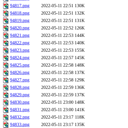
94817.png
2022-05-11 22:51
130K
94818.png
2022-05-11 22:51
132K
94819.png
2022-05-11 22:51
131K
94820.png
2022-05-11 22:52
126K
94821.png
2022-05-11 22:53
144K
94822.png
2022-05-11 22:53
140K
94823.png
2022-05-11 22:53
155K
94824.png
2022-05-11 22:57
145K
94825.png
2022-05-11 22:58
148K
94826.png
2022-05-11 22:58
137K
94827.png
2022-05-11 22:58
129K
94828.png
2022-05-11 22:59
136K
94829.png
2022-05-11 22:59
137K
94830.png
2022-05-11 23:00
148K
94831.png
2022-05-11 23:00
141K
94832.png
2022-05-11 23:17
118K
94833.png
2022-05-11 23:17
135K