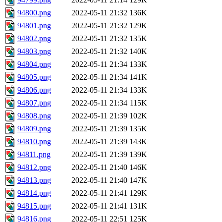
94800.png
2022-05-11 21:32
136K
94801.png
2022-05-11 21:32
129K
94802.png
2022-05-11 21:32
135K
94803.png
2022-05-11 21:32
140K
94804.png
2022-05-11 21:34
133K
94805.png
2022-05-11 21:34
141K
94806.png
2022-05-11 21:34
133K
94807.png
2022-05-11 21:34
115K
94808.png
2022-05-11 21:39
102K
94809.png
2022-05-11 21:39
135K
94810.png
2022-05-11 21:39
143K
94811.png
2022-05-11 21:39
139K
94812.png
2022-05-11 21:40
146K
94813.png
2022-05-11 21:40
147K
94814.png
2022-05-11 21:41
129K
94815.png
2022-05-11 21:41
131K
94816.png
2022-05-11 22:51
125K