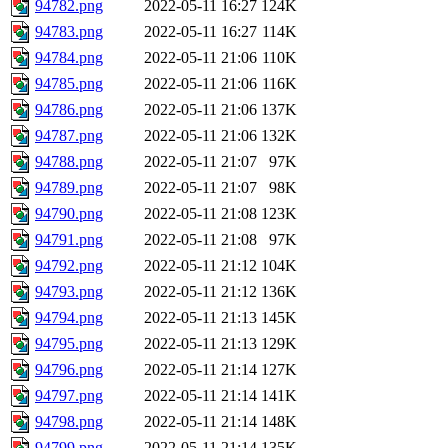
94782.png
2022-05-11 16:27
124K
94783.png
2022-05-11 16:27
114K
94784.png
2022-05-11 21:06
110K
94785.png
2022-05-11 21:06
116K
94786.png
2022-05-11 21:06
137K
94787.png
2022-05-11 21:06
132K
94788.png
2022-05-11 21:07
97K
94789.png
2022-05-11 21:07
98K
94790.png
2022-05-11 21:08
123K
94791.png
2022-05-11 21:08
97K
94792.png
2022-05-11 21:12
104K
94793.png
2022-05-11 21:12
136K
94794.png
2022-05-11 21:13
145K
94795.png
2022-05-11 21:13
129K
94796.png
2022-05-11 21:14
127K
94797.png
2022-05-11 21:14
141K
94798.png
2022-05-11 21:14
148K
94799.png
2022-05-11 21:14
135K