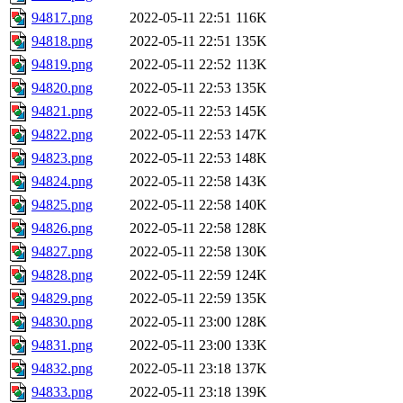
94817.png
2022-05-11 22:51
116K
94818.png
2022-05-11 22:51
135K
94819.png
2022-05-11 22:52
113K
94820.png
2022-05-11 22:53
135K
94821.png
2022-05-11 22:53
145K
94822.png
2022-05-11 22:53
147K
94823.png
2022-05-11 22:53
148K
94824.png
2022-05-11 22:58
143K
94825.png
2022-05-11 22:58
140K
94826.png
2022-05-11 22:58
128K
94827.png
2022-05-11 22:58
130K
94828.png
2022-05-11 22:59
124K
94829.png
2022-05-11 22:59
135K
94830.png
2022-05-11 23:00
128K
94831.png
2022-05-11 23:00
133K
94832.png
2022-05-11 23:18
137K
94833.png
2022-05-11 23:18
139K