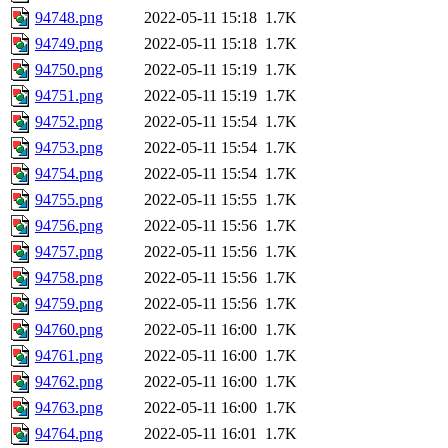
94748.png
2022-05-11 15:18
1.7K
94749.png
2022-05-11 15:18
1.7K
94750.png
2022-05-11 15:19
1.7K
94751.png
2022-05-11 15:19
1.7K
94752.png
2022-05-11 15:54
1.7K
94753.png
2022-05-11 15:54
1.7K
94754.png
2022-05-11 15:54
1.7K
94755.png
2022-05-11 15:55
1.7K
94756.png
2022-05-11 15:56
1.7K
94757.png
2022-05-11 15:56
1.7K
94758.png
2022-05-11 15:56
1.7K
94759.png
2022-05-11 15:56
1.7K
94760.png
2022-05-11 16:00
1.7K
94761.png
2022-05-11 16:00
1.7K
94762.png
2022-05-11 16:00
1.7K
94763.png
2022-05-11 16:00
1.7K
94764.png
2022-05-11 16:01
1.7K