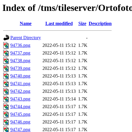
Index of /tms/tileserver/Ortofo
Name
Last modified
Size
Description
Parent Directory
-
94736.png
2022-05-11 15:12
1.7K
94737.png
2022-05-11 15:12
1.7K
94738.png
2022-05-11 15:12
1.7K
94739.png
2022-05-11 15:12
1.7K
94740.png
2022-05-11 15:13
1.7K
94741.png
2022-05-11 15:13
1.7K
94742.png
2022-05-11 15:13
1.7K
94743.png
2022-05-11 15:14
1.7K
94744.png
2022-05-11 15:17
1.7K
94745.png
2022-05-11 15:17
1.7K
94746.png
2022-05-11 15:17
1.7K
94747.png
2022-05-11 15:17
1.7K