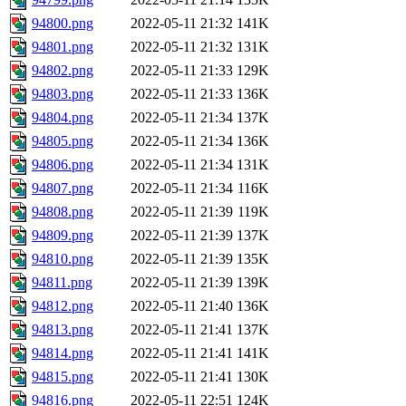
94800.png
2022-05-11 21:32
141K
94801.png
2022-05-11 21:32
131K
94802.png
2022-05-11 21:33
129K
94803.png
2022-05-11 21:33
136K
94804.png
2022-05-11 21:34
137K
94805.png
2022-05-11 21:34
136K
94806.png
2022-05-11 21:34
131K
94807.png
2022-05-11 21:34
116K
94808.png
2022-05-11 21:39
119K
94809.png
2022-05-11 21:39
137K
94810.png
2022-05-11 21:39
135K
94811.png
2022-05-11 21:39
139K
94812.png
2022-05-11 21:40
136K
94813.png
2022-05-11 21:41
137K
94814.png
2022-05-11 21:41
141K
94815.png
2022-05-11 21:41
130K
94816.png
2022-05-11 22:51
124K