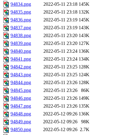
94834.png
2022-05-11 23:18
145K
94835.png
2022-05-11 23:18
132K
94836.png
2022-05-11 23:19
145K
94837.png
2022-05-11 23:19
143K
94838.png
2022-05-11 23:20
143K
94839.png
2022-05-11 23:20
127K
94840.png
2022-05-11 23:24
136K
94841.png
2022-05-11 23:24
134K
94842.png
2022-05-11 23:25
128K
94843.png
2022-05-11 23:25
124K
94844.png
2022-05-11 23:26
128K
94845.png
2022-05-11 23:26
86K
94846.png
2022-05-11 23:26
149K
94847.png
2022-05-11 23:26
135K
94848.png
2022-05-12 09:26
136K
94849.png
2022-05-12 09:26
98K
94850.png
2022-05-12 09:26
2.7K