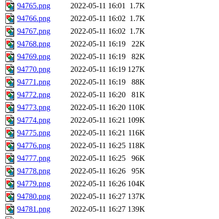
94765.png
2022-05-11 16:01
1.7K
94766.png
2022-05-11 16:02
1.7K
94767.png
2022-05-11 16:02
1.7K
94768.png
2022-05-11 16:19
22K
94769.png
2022-05-11 16:19
82K
94770.png
2022-05-11 16:19
127K
94771.png
2022-05-11 16:19
88K
94772.png
2022-05-11 16:20
81K
94773.png
2022-05-11 16:20
110K
94774.png
2022-05-11 16:21
109K
94775.png
2022-05-11 16:21
116K
94776.png
2022-05-11 16:25
118K
94777.png
2022-05-11 16:25
96K
94778.png
2022-05-11 16:26
95K
94779.png
2022-05-11 16:26
104K
94780.png
2022-05-11 16:27
137K
94781.png
2022-05-11 16:27
139K