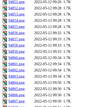
94851.png
2022-05-12 09:26
1.7K
94852.png
2022-05-12 09:28
1.7K
94853.png
2022-05-12 09:28
1.7K
94854.png
2022-05-12 09:28
1.7K
94855.png
2022-05-12 09:28
1.7K
94856.png
2022-05-12 09:32
1.7K
94857.png
2022-05-12 09:33
1.7K
94858.png
2022-05-12 09:33
1.7K
94859.png
2022-05-12 09:33
1.7K
94860.png
2022-05-12 09:34
1.7K
94861.png
2022-05-12 09:34
1.7K
94862.png
2022-05-12 09:34
1.7K
94863.png
2022-05-12 09:34
1.7K
94864.png
2022-05-12 09:50
1.7K
94865.png
2022-05-12 09:50
1.7K
94866.png
2022-05-12 09:50
1.7K
94867.png
2022-05-12 09:50
1.7K