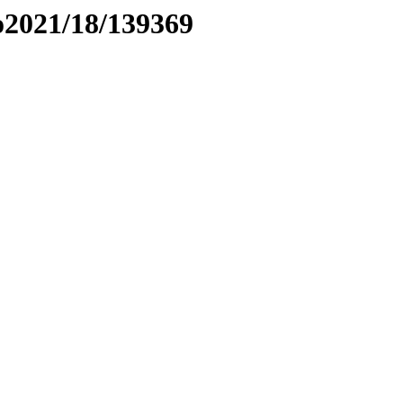
to2021/18/139369