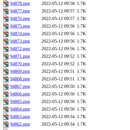
94878.png
2022-05-12 09:58
1.7K
94877.png
2022-05-12 09:57
1.7K
94876.png
2022-05-12 09:57
1.7K
94875.png
2022-05-12 09:56
1.7K
94874.png
2022-05-12 09:56
1.7K
94873.png
2022-05-12 09:56
1.7K
94872.png
2022-05-12 09:56
1.7K
94871.png
2022-05-12 09:52
1.7K
94870.png
2022-05-12 09:52
1.7K
94869.png
2022-05-12 09:51
1.7K
94868.png
2022-05-12 09:51
1.7K
94867.png
2022-05-12 09:50
1.7K
94866.png
2022-05-12 09:50
1.7K
94865.png
2022-05-12 09:50
1.7K
94864.png
2022-05-12 09:50
1.7K
94863.png
2022-05-12 09:34
1.7K
94862.png
2022-05-12 09:34
1.7K