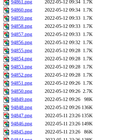
94861.png
2022-05-12 09:34
1.7K
94860.png
2022-05-12 09:34
1.7K
94859.png
2022-05-12 09:33
1.7K
94858.png
2022-05-12 09:33
1.7K
94857.png
2022-05-12 09:33
1.7K
94856.png
2022-05-12 09:32
1.7K
94855.png
2022-05-12 09:28
1.7K
94854.png
2022-05-12 09:28
1.7K
94853.png
2022-05-12 09:28
1.7K
94852.png
2022-05-12 09:28
1.7K
94851.png
2022-05-12 09:26
1.7K
94850.png
2022-05-12 09:26
2.7K
94849.png
2022-05-12 09:26
98K
94848.png
2022-05-12 09:26
136K
94847.png
2022-05-11 23:26
135K
94846.png
2022-05-11 23:26
149K
94845.png
2022-05-11 23:26
86K
94844.png
2022-05-11 23:26
128K