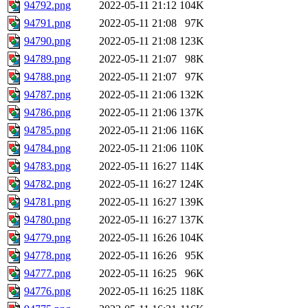
94792.png
2022-05-11 21:12
104K
94791.png
2022-05-11 21:08
97K
94790.png
2022-05-11 21:08
123K
94789.png
2022-05-11 21:07
98K
94788.png
2022-05-11 21:07
97K
94787.png
2022-05-11 21:06
132K
94786.png
2022-05-11 21:06
137K
94785.png
2022-05-11 21:06
116K
94784.png
2022-05-11 21:06
110K
94783.png
2022-05-11 16:27
114K
94782.png
2022-05-11 16:27
124K
94781.png
2022-05-11 16:27
139K
94780.png
2022-05-11 16:27
137K
94779.png
2022-05-11 16:26
104K
94778.png
2022-05-11 16:26
95K
94777.png
2022-05-11 16:25
96K
94776.png
2022-05-11 16:25
118K