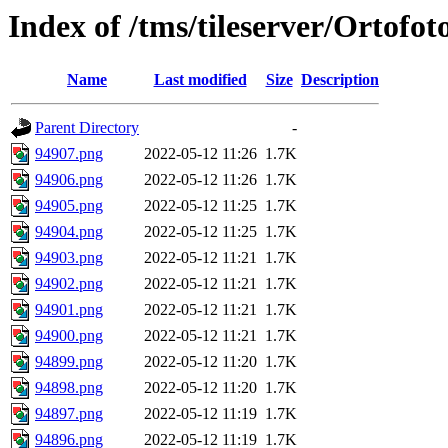
Index of /tms/tileserver/Ortofo
Name
Last modified
Size
Description
Parent Directory
-
94907.png
2022-05-12 11:26
1.7K
94906.png
2022-05-12 11:26
1.7K
94905.png
2022-05-12 11:25
1.7K
94904.png
2022-05-12 11:25
1.7K
94903.png
2022-05-12 11:21
1.7K
94902.png
2022-05-12 11:21
1.7K
94901.png
2022-05-12 11:21
1.7K
94900.png
2022-05-12 11:21
1.7K
94899.png
2022-05-12 11:20
1.7K
94898.png
2022-05-12 11:20
1.7K
94897.png
2022-05-12 11:19
1.7K
94896.png
2022-05-12 11:19
1.7K