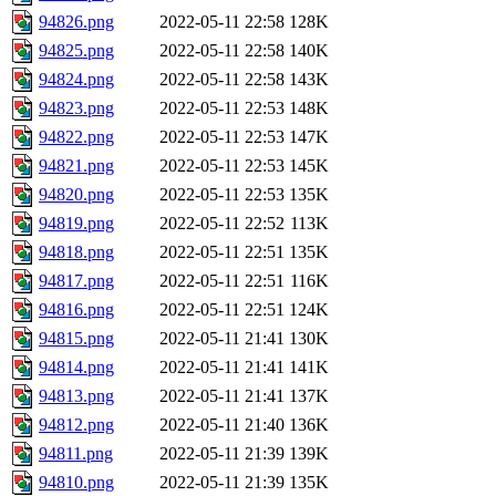
94826.png
2022-05-11 22:58
128K
94825.png
2022-05-11 22:58
140K
94824.png
2022-05-11 22:58
143K
94823.png
2022-05-11 22:53
148K
94822.png
2022-05-11 22:53
147K
94821.png
2022-05-11 22:53
145K
94820.png
2022-05-11 22:53
135K
94819.png
2022-05-11 22:52
113K
94818.png
2022-05-11 22:51
135K
94817.png
2022-05-11 22:51
116K
94816.png
2022-05-11 22:51
124K
94815.png
2022-05-11 21:41
130K
94814.png
2022-05-11 21:41
141K
94813.png
2022-05-11 21:41
137K
94812.png
2022-05-11 21:40
136K
94811.png
2022-05-11 21:39
139K
94810.png
2022-05-11 21:39
135K