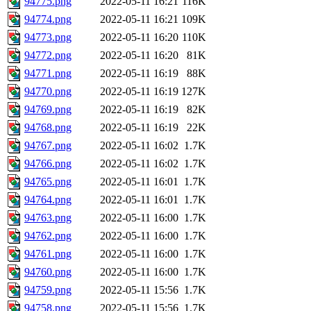
94775.png
2022-05-11 16:21
116K
94774.png
2022-05-11 16:21
109K
94773.png
2022-05-11 16:20
110K
94772.png
2022-05-11 16:20
81K
94771.png
2022-05-11 16:19
88K
94770.png
2022-05-11 16:19
127K
94769.png
2022-05-11 16:19
82K
94768.png
2022-05-11 16:19
22K
94767.png
2022-05-11 16:02
1.7K
94766.png
2022-05-11 16:02
1.7K
94765.png
2022-05-11 16:01
1.7K
94764.png
2022-05-11 16:01
1.7K
94763.png
2022-05-11 16:00
1.7K
94762.png
2022-05-11 16:00
1.7K
94761.png
2022-05-11 16:00
1.7K
94760.png
2022-05-11 16:00
1.7K
94759.png
2022-05-11 15:56
1.7K
94758.png
2022-05-11 15:56
1.7K