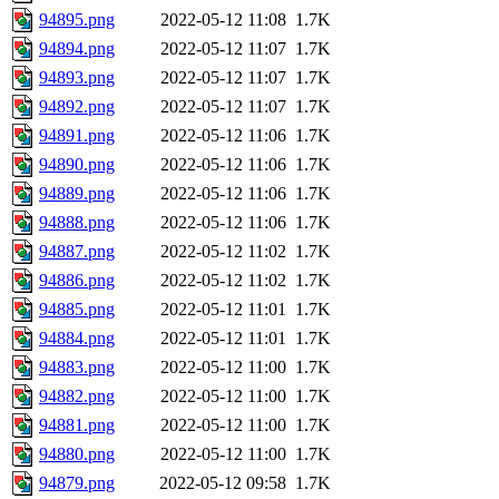
94895.png
2022-05-12 11:08
1.7K
94894.png
2022-05-12 11:07
1.7K
94893.png
2022-05-12 11:07
1.7K
94892.png
2022-05-12 11:07
1.7K
94891.png
2022-05-12 11:06
1.7K
94890.png
2022-05-12 11:06
1.7K
94889.png
2022-05-12 11:06
1.7K
94888.png
2022-05-12 11:06
1.7K
94887.png
2022-05-12 11:02
1.7K
94886.png
2022-05-12 11:02
1.7K
94885.png
2022-05-12 11:01
1.7K
94884.png
2022-05-12 11:01
1.7K
94883.png
2022-05-12 11:00
1.7K
94882.png
2022-05-12 11:00
1.7K
94881.png
2022-05-12 11:00
1.7K
94880.png
2022-05-12 11:00
1.7K
94879.png
2022-05-12 09:58
1.7K