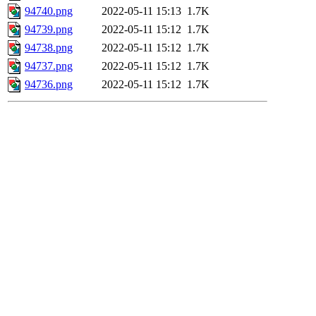
94740.png
2022-05-11 15:13
1.7K
94739.png
2022-05-11 15:12
1.7K
94738.png
2022-05-11 15:12
1.7K
94737.png
2022-05-11 15:12
1.7K
94736.png
2022-05-11 15:12
1.7K