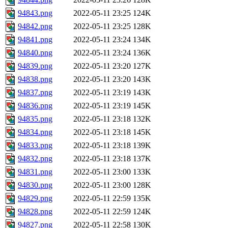
94843.png
2022-05-11 23:25
124K
94842.png
2022-05-11 23:25
128K
94841.png
2022-05-11 23:24
134K
94840.png
2022-05-11 23:24
136K
94839.png
2022-05-11 23:20
127K
94838.png
2022-05-11 23:20
143K
94837.png
2022-05-11 23:19
143K
94836.png
2022-05-11 23:19
145K
94835.png
2022-05-11 23:18
132K
94834.png
2022-05-11 23:18
145K
94833.png
2022-05-11 23:18
139K
94832.png
2022-05-11 23:18
137K
94831.png
2022-05-11 23:00
133K
94830.png
2022-05-11 23:00
128K
94829.png
2022-05-11 22:59
135K
94828.png
2022-05-11 22:59
124K
94827.png
2022-05-11 22:58
130K