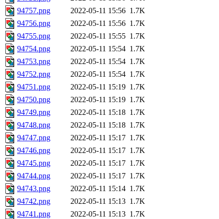
94757.png
2022-05-11 15:56
1.7K
94756.png
2022-05-11 15:56
1.7K
94755.png
2022-05-11 15:55
1.7K
94754.png
2022-05-11 15:54
1.7K
94753.png
2022-05-11 15:54
1.7K
94752.png
2022-05-11 15:54
1.7K
94751.png
2022-05-11 15:19
1.7K
94750.png
2022-05-11 15:19
1.7K
94749.png
2022-05-11 15:18
1.7K
94748.png
2022-05-11 15:18
1.7K
94747.png
2022-05-11 15:17
1.7K
94746.png
2022-05-11 15:17
1.7K
94745.png
2022-05-11 15:17
1.7K
94744.png
2022-05-11 15:17
1.7K
94743.png
2022-05-11 15:14
1.7K
94742.png
2022-05-11 15:13
1.7K
94741.png
2022-05-11 15:13
1.7K