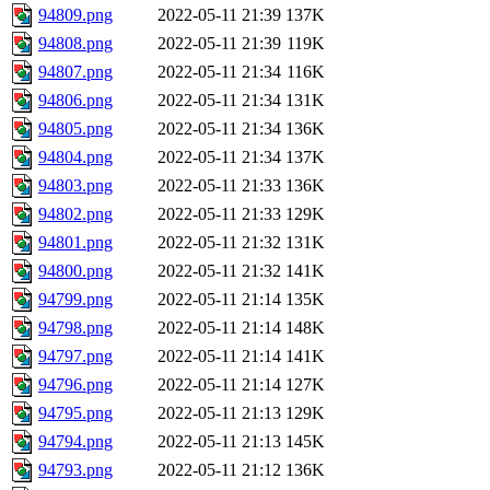
94809.png
2022-05-11 21:39
137K
94808.png
2022-05-11 21:39
119K
94807.png
2022-05-11 21:34
116K
94806.png
2022-05-11 21:34
131K
94805.png
2022-05-11 21:34
136K
94804.png
2022-05-11 21:34
137K
94803.png
2022-05-11 21:33
136K
94802.png
2022-05-11 21:33
129K
94801.png
2022-05-11 21:32
131K
94800.png
2022-05-11 21:32
141K
94799.png
2022-05-11 21:14
135K
94798.png
2022-05-11 21:14
148K
94797.png
2022-05-11 21:14
141K
94796.png
2022-05-11 21:14
127K
94795.png
2022-05-11 21:13
129K
94794.png
2022-05-11 21:13
145K
94793.png
2022-05-11 21:12
136K