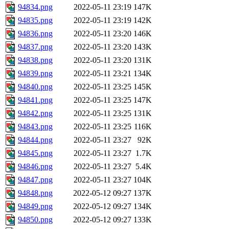
94834.png
2022-05-11 23:19
147K
94835.png
2022-05-11 23:19
142K
94836.png
2022-05-11 23:20
146K
94837.png
2022-05-11 23:20
143K
94838.png
2022-05-11 23:20
131K
94839.png
2022-05-11 23:21
134K
94840.png
2022-05-11 23:25
145K
94841.png
2022-05-11 23:25
147K
94842.png
2022-05-11 23:25
131K
94843.png
2022-05-11 23:25
116K
94844.png
2022-05-11 23:27
92K
94845.png
2022-05-11 23:27
1.7K
94846.png
2022-05-11 23:27
5.4K
94847.png
2022-05-11 23:27
104K
94848.png
2022-05-12 09:27
137K
94849.png
2022-05-12 09:27
134K
94850.png
2022-05-12 09:27
133K