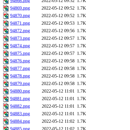
94868.png
2022-05-12 09:52
1.7K
94869.png
2022-05-12 09:52
1.7K
94870.png
2022-05-12 09:52
1.7K
94871.png
2022-05-12 09:53
1.7K
94872.png
2022-05-12 09:56
1.7K
94873.png
2022-05-12 09:57
1.7K
94874.png
2022-05-12 09:57
1.7K
94875.png
2022-05-12 09:57
1.7K
94876.png
2022-05-12 09:58
1.7K
94877.png
2022-05-12 09:58
1.7K
94878.png
2022-05-12 09:58
1.7K
94879.png
2022-05-12 09:58
1.7K
94880.png
2022-05-12 11:01
1.7K
94881.png
2022-05-12 11:01
1.7K
94882.png
2022-05-12 11:01
1.7K
94883.png
2022-05-12 11:01
1.7K
94884.png
2022-05-12 11:02
1.7K
94885.png
2022-05-12 11:02
1.7K