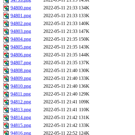
94800.png
2022-05-11 21:33
134K
94801.png
2022-05-11 21:33
133K
94802.png
2022-05-11 21:33
140K
94803.png
2022-05-11 21:33
147K
94804.png
2022-05-11 21:35
150K
94805.png
2022-05-11 21:35
143K
94806.png
2022-05-11 21:35
144K
94807.png
2022-05-11 21:35
137K
94808.png
2022-05-11 21:40
130K
94809.png
2022-05-11 21:40
133K
94810.png
2022-05-11 21:40
136K
94811.png
2022-05-11 21:40
129K
94812.png
2022-05-11 21:41
109K
94813.png
2022-05-11 21:41
110K
94814.png
2022-05-11 21:42
131K
94815.png
2022-05-11 21:42
133K
94816.png
2022-05-11 22:52
124K