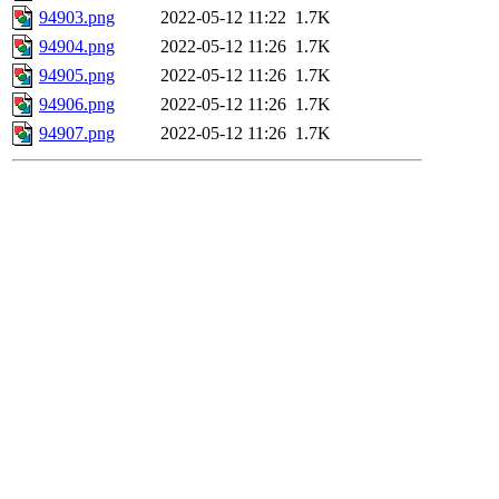
94903.png
2022-05-12 11:22
1.7K
94904.png
2022-05-12 11:26
1.7K
94905.png
2022-05-12 11:26
1.7K
94906.png
2022-05-12 11:26
1.7K
94907.png
2022-05-12 11:26
1.7K