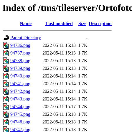
Index of /tms/tileserver/Ortofo
Name
Last modified
Size
Description
Parent Directory
-
94736.png
2022-05-11 15:13
1.7K
94737.png
2022-05-11 15:13
1.7K
94738.png
2022-05-11 15:13
1.7K
94739.png
2022-05-11 15:13
1.7K
94740.png
2022-05-11 15:14
1.7K
94741.png
2022-05-11 15:14
1.7K
94742.png
2022-05-11 15:14
1.7K
94743.png
2022-05-11 15:14
1.7K
94744.png
2022-05-11 15:17
1.7K
94745.png
2022-05-11 15:18
1.7K
94746.png
2022-05-11 15:18
1.7K
94747.png
2022-05-11 15:18
1.7K