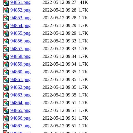
94851.png
2022-05-12 09:27
41K
94852.png
2022-05-12 09:28
1.7K
94853.png
2022-05-12 09:28
1.7K
94854.png
2022-05-12 09:29
1.7K
94855.png
2022-05-12 09:29
1.7K
94856.png
2022-05-12 09:33
1.7K
94857.png
2022-05-12 09:33
1.7K
94858.png
2022-05-12 09:34
1.7K
94859.png
2022-05-12 09:34
1.7K
94860.png
2022-05-12 09:35
1.7K
94861.png
2022-05-12 09:35
1.7K
94862.png
2022-05-12 09:35
1.7K
94863.png
2022-05-12 09:35
1.7K
94864.png
2022-05-12 09:51
1.7K
94865.png
2022-05-12 09:51
1.7K
94866.png
2022-05-12 09:51
1.7K
94867.png
2022-05-12 09:51
1.7K