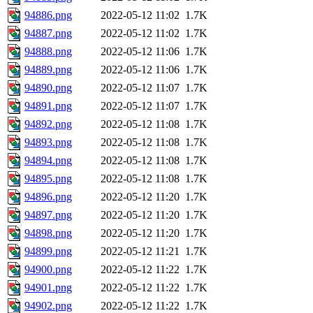
94886.png
2022-05-12 11:02
1.7K
94887.png
2022-05-12 11:02
1.7K
94888.png
2022-05-12 11:06
1.7K
94889.png
2022-05-12 11:06
1.7K
94890.png
2022-05-12 11:07
1.7K
94891.png
2022-05-12 11:07
1.7K
94892.png
2022-05-12 11:08
1.7K
94893.png
2022-05-12 11:08
1.7K
94894.png
2022-05-12 11:08
1.7K
94895.png
2022-05-12 11:08
1.7K
94896.png
2022-05-12 11:20
1.7K
94897.png
2022-05-12 11:20
1.7K
94898.png
2022-05-12 11:20
1.7K
94899.png
2022-05-12 11:21
1.7K
94900.png
2022-05-12 11:22
1.7K
94901.png
2022-05-12 11:22
1.7K
94902.png
2022-05-12 11:22
1.7K