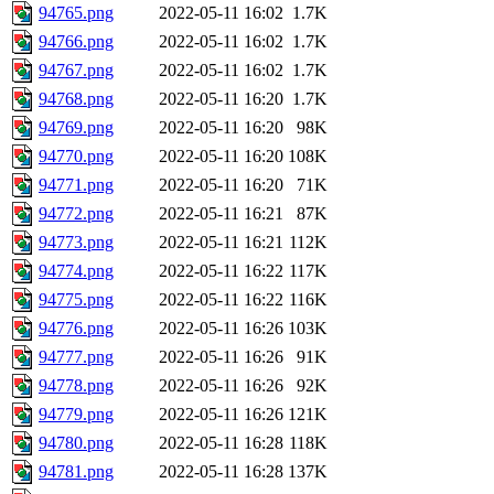
94765.png
2022-05-11 16:02
1.7K
94766.png
2022-05-11 16:02
1.7K
94767.png
2022-05-11 16:02
1.7K
94768.png
2022-05-11 16:20
1.7K
94769.png
2022-05-11 16:20
98K
94770.png
2022-05-11 16:20
108K
94771.png
2022-05-11 16:20
71K
94772.png
2022-05-11 16:21
87K
94773.png
2022-05-11 16:21
112K
94774.png
2022-05-11 16:22
117K
94775.png
2022-05-11 16:22
116K
94776.png
2022-05-11 16:26
103K
94777.png
2022-05-11 16:26
91K
94778.png
2022-05-11 16:26
92K
94779.png
2022-05-11 16:26
121K
94780.png
2022-05-11 16:28
118K
94781.png
2022-05-11 16:28
137K