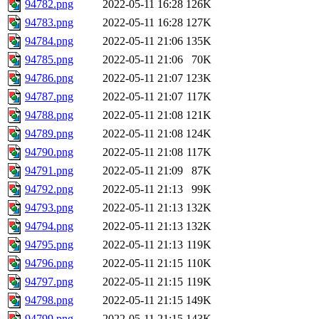
94782.png
2022-05-11 16:28
126K
94783.png
2022-05-11 16:28
127K
94784.png
2022-05-11 21:06
135K
94785.png
2022-05-11 21:06
70K
94786.png
2022-05-11 21:07
123K
94787.png
2022-05-11 21:07
117K
94788.png
2022-05-11 21:08
121K
94789.png
2022-05-11 21:08
124K
94790.png
2022-05-11 21:08
117K
94791.png
2022-05-11 21:09
87K
94792.png
2022-05-11 21:13
99K
94793.png
2022-05-11 21:13
132K
94794.png
2022-05-11 21:13
132K
94795.png
2022-05-11 21:13
119K
94796.png
2022-05-11 21:15
110K
94797.png
2022-05-11 21:15
119K
94798.png
2022-05-11 21:15
149K
94799.png
2022-05-11 21:15
143K