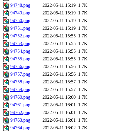
94748.png
2022-05-11 15:19
1.7K
94749.png
2022-05-11 15:19
1.7K
94750.png
2022-05-11 15:19
1.7K
94751.png
2022-05-11 15:19
1.7K
94752.png
2022-05-11 15:55
1.7K
94753.png
2022-05-11 15:55
1.7K
94754.png
2022-05-11 15:55
1.7K
94755.png
2022-05-11 15:55
1.7K
94756.png
2022-05-11 15:56
1.7K
94757.png
2022-05-11 15:56
1.7K
94758.png
2022-05-11 15:57
1.7K
94759.png
2022-05-11 15:57
1.7K
94760.png
2022-05-11 16:00
1.7K
94761.png
2022-05-11 16:01
1.7K
94762.png
2022-05-11 16:01
1.7K
94763.png
2022-05-11 16:01
1.7K
94764.png
2022-05-11 16:02
1.7K