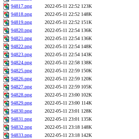
94817.png
2022-05-11 22:52
123K
94818.png
2022-05-11 22:52
148K
94819.png
2022-05-11 22:52
151K
94820.png
2022-05-11 22:54
136K
94821.png
2022-05-11 22:54
136K
94822.png
2022-05-11 22:54
148K
94823.png
2022-05-11 22:54
143K
94824.png
2022-05-11 22:58
138K
94825.png
2022-05-11 22:59
150K
94826.png
2022-05-11 22:59
120K
94827.png
2022-05-11 22:59
105K
94828.png
2022-05-11 23:00
102K
94829.png
2022-05-11 23:00
114K
94830.png
2022-05-11 23:01
128K
94831.png
2022-05-11 23:01
135K
94832.png
2022-05-11 23:18
148K
94833.png
2022-05-11 23:18
142K