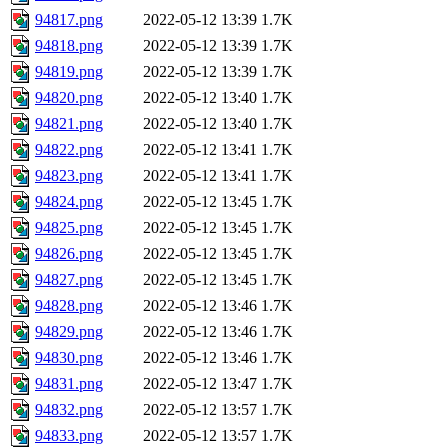
94817.png
2022-05-12 13:39
1.7K
94818.png
2022-05-12 13:39
1.7K
94819.png
2022-05-12 13:39
1.7K
94820.png
2022-05-12 13:40
1.7K
94821.png
2022-05-12 13:40
1.7K
94822.png
2022-05-12 13:41
1.7K
94823.png
2022-05-12 13:41
1.7K
94824.png
2022-05-12 13:45
1.7K
94825.png
2022-05-12 13:45
1.7K
94826.png
2022-05-12 13:45
1.7K
94827.png
2022-05-12 13:45
1.7K
94828.png
2022-05-12 13:46
1.7K
94829.png
2022-05-12 13:46
1.7K
94830.png
2022-05-12 13:46
1.7K
94831.png
2022-05-12 13:47
1.7K
94832.png
2022-05-12 13:57
1.7K
94833.png
2022-05-12 13:57
1.7K