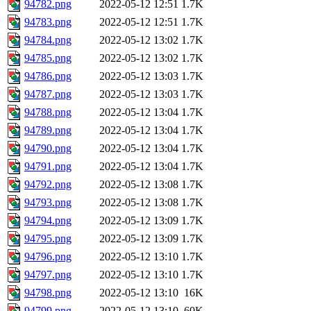
94782.png
2022-05-12 12:51
1.7K
94783.png
2022-05-12 12:51
1.7K
94784.png
2022-05-12 13:02
1.7K
94785.png
2022-05-12 13:02
1.7K
94786.png
2022-05-12 13:03
1.7K
94787.png
2022-05-12 13:03
1.7K
94788.png
2022-05-12 13:04
1.7K
94789.png
2022-05-12 13:04
1.7K
94790.png
2022-05-12 13:04
1.7K
94791.png
2022-05-12 13:04
1.7K
94792.png
2022-05-12 13:08
1.7K
94793.png
2022-05-12 13:08
1.7K
94794.png
2022-05-12 13:09
1.7K
94795.png
2022-05-12 13:09
1.7K
94796.png
2022-05-12 13:10
1.7K
94797.png
2022-05-12 13:10
1.7K
94798.png
2022-05-12 13:10
16K
94799.png
2022-05-12 13:10
60K