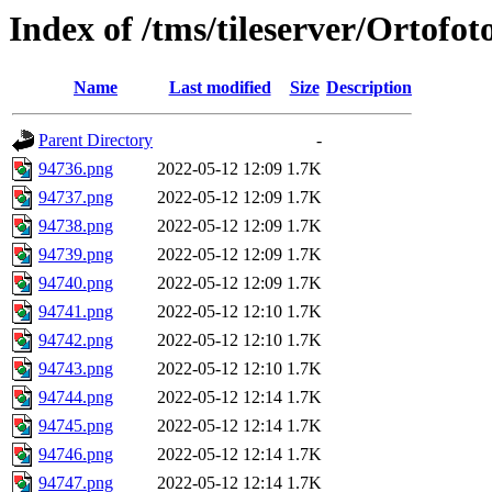
Index of /tms/tileserver/Ortofo
Name
Last modified
Size
Description
Parent Directory
-
94736.png
2022-05-12 12:09
1.7K
94737.png
2022-05-12 12:09
1.7K
94738.png
2022-05-12 12:09
1.7K
94739.png
2022-05-12 12:09
1.7K
94740.png
2022-05-12 12:09
1.7K
94741.png
2022-05-12 12:10
1.7K
94742.png
2022-05-12 12:10
1.7K
94743.png
2022-05-12 12:10
1.7K
94744.png
2022-05-12 12:14
1.7K
94745.png
2022-05-12 12:14
1.7K
94746.png
2022-05-12 12:14
1.7K
94747.png
2022-05-12 12:14
1.7K