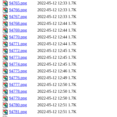
94765.png
2022-05-12 12:33
1.7K
94766.png
2022-05-12 12:33
1.7K
94767.png
2022-05-12 12:33
1.7K
94768.png
2022-05-12 12:44
1.7K
94769.png
2022-05-12 12:44
1.7K
94770.png
2022-05-12 12:44
1.7K
94771.png
2022-05-12 12:44
1.7K
94772.png
2022-05-12 12:45
1.7K
94773.png
2022-05-12 12:45
1.7K
94774.png
2022-05-12 12:45
1.7K
94775.png
2022-05-12 12:46
1.7K
94776.png
2022-05-12 12:49
1.7K
94777.png
2022-05-12 12:50
1.7K
94778.png
2022-05-12 12:50
1.7K
94779.png
2022-05-12 12:50
1.7K
94780.png
2022-05-12 12:51
1.7K
94781.png
2022-05-12 12:51
1.7K