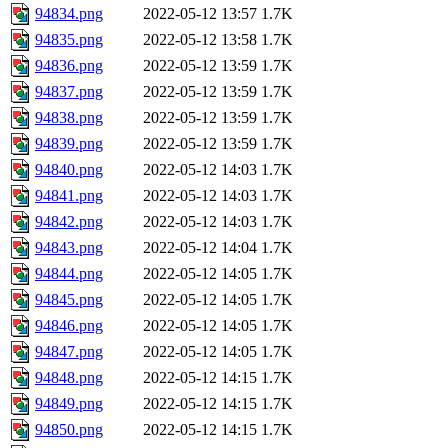
94834.png
2022-05-12 13:57
1.7K
94835.png
2022-05-12 13:58
1.7K
94836.png
2022-05-12 13:59
1.7K
94837.png
2022-05-12 13:59
1.7K
94838.png
2022-05-12 13:59
1.7K
94839.png
2022-05-12 13:59
1.7K
94840.png
2022-05-12 14:03
1.7K
94841.png
2022-05-12 14:03
1.7K
94842.png
2022-05-12 14:03
1.7K
94843.png
2022-05-12 14:04
1.7K
94844.png
2022-05-12 14:05
1.7K
94845.png
2022-05-12 14:05
1.7K
94846.png
2022-05-12 14:05
1.7K
94847.png
2022-05-12 14:05
1.7K
94848.png
2022-05-12 14:15
1.7K
94849.png
2022-05-12 14:15
1.7K
94850.png
2022-05-12 14:15
1.7K