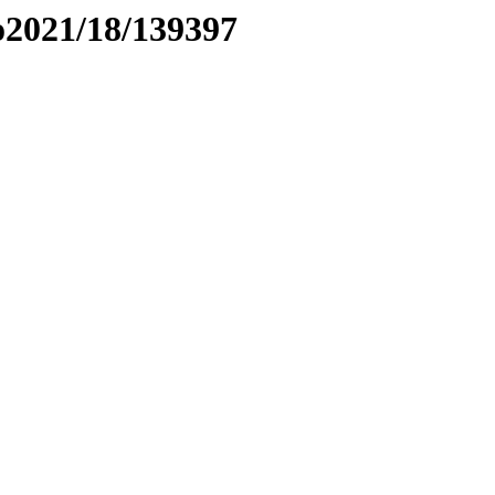
to2021/18/139397