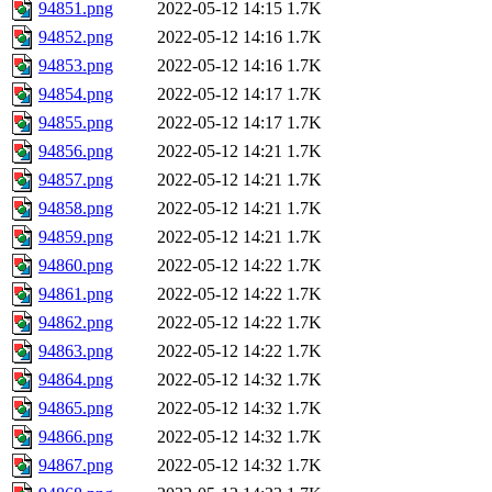
94851.png
2022-05-12 14:15
1.7K
94852.png
2022-05-12 14:16
1.7K
94853.png
2022-05-12 14:16
1.7K
94854.png
2022-05-12 14:17
1.7K
94855.png
2022-05-12 14:17
1.7K
94856.png
2022-05-12 14:21
1.7K
94857.png
2022-05-12 14:21
1.7K
94858.png
2022-05-12 14:21
1.7K
94859.png
2022-05-12 14:21
1.7K
94860.png
2022-05-12 14:22
1.7K
94861.png
2022-05-12 14:22
1.7K
94862.png
2022-05-12 14:22
1.7K
94863.png
2022-05-12 14:22
1.7K
94864.png
2022-05-12 14:32
1.7K
94865.png
2022-05-12 14:32
1.7K
94866.png
2022-05-12 14:32
1.7K
94867.png
2022-05-12 14:32
1.7K