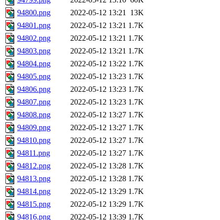
94800.png
2022-05-12 13:21
13K
94801.png
2022-05-12 13:21
1.7K
94802.png
2022-05-12 13:21
1.7K
94803.png
2022-05-12 13:21
1.7K
94804.png
2022-05-12 13:22
1.7K
94805.png
2022-05-12 13:23
1.7K
94806.png
2022-05-12 13:23
1.7K
94807.png
2022-05-12 13:23
1.7K
94808.png
2022-05-12 13:27
1.7K
94809.png
2022-05-12 13:27
1.7K
94810.png
2022-05-12 13:27
1.7K
94811.png
2022-05-12 13:27
1.7K
94812.png
2022-05-12 13:28
1.7K
94813.png
2022-05-12 13:28
1.7K
94814.png
2022-05-12 13:29
1.7K
94815.png
2022-05-12 13:29
1.7K
94816.png
2022-05-12 13:39
1.7K