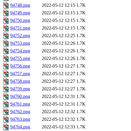
94748.png
2022-05-12 12:15
1.7K
94749.png
2022-05-12 12:15
1.7K
94750.png
2022-05-12 12:15
1.7K
94751.png
2022-05-12 12:15
1.7K
94752.png
2022-05-12 12:25
1.7K
94753.png
2022-05-12 12:26
1.7K
94754.png
2022-05-12 12:26
1.7K
94755.png
2022-05-12 12:26
1.7K
94756.png
2022-05-12 12:27
1.7K
94757.png
2022-05-12 12:27
1.7K
94758.png
2022-05-12 12:27
1.7K
94759.png
2022-05-12 12:27
1.7K
94760.png
2022-05-12 12:31
1.7K
94761.png
2022-05-12 12:31
1.7K
94762.png
2022-05-12 12:32
1.7K
94763.png
2022-05-12 12:32
1.7K
94764.png
2022-05-12 12:33
1.7K