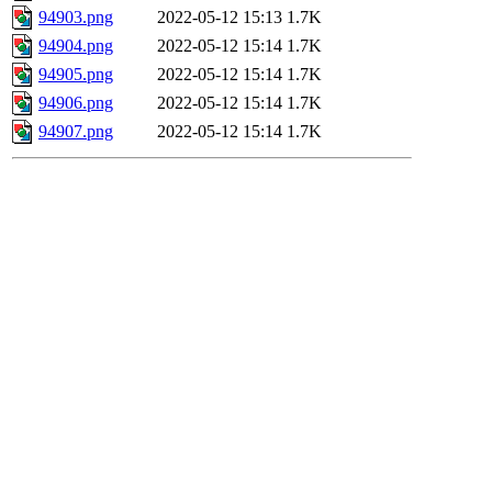
94903.png
2022-05-12 15:13
1.7K
94904.png
2022-05-12 15:14
1.7K
94905.png
2022-05-12 15:14
1.7K
94906.png
2022-05-12 15:14
1.7K
94907.png
2022-05-12 15:14
1.7K