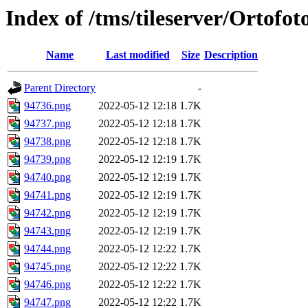
Index of /tms/tileserver/Ortofo
Name
Last modified
Size
Description
Parent Directory
-
94736.png
2022-05-12 12:18
1.7K
94737.png
2022-05-12 12:18
1.7K
94738.png
2022-05-12 12:18
1.7K
94739.png
2022-05-12 12:19
1.7K
94740.png
2022-05-12 12:19
1.7K
94741.png
2022-05-12 12:19
1.7K
94742.png
2022-05-12 12:19
1.7K
94743.png
2022-05-12 12:19
1.7K
94744.png
2022-05-12 12:22
1.7K
94745.png
2022-05-12 12:22
1.7K
94746.png
2022-05-12 12:22
1.7K
94747.png
2022-05-12 12:22
1.7K