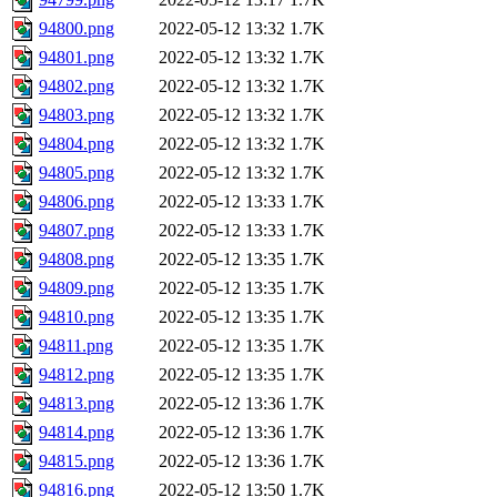
94800.png
2022-05-12 13:32
1.7K
94801.png
2022-05-12 13:32
1.7K
94802.png
2022-05-12 13:32
1.7K
94803.png
2022-05-12 13:32
1.7K
94804.png
2022-05-12 13:32
1.7K
94805.png
2022-05-12 13:32
1.7K
94806.png
2022-05-12 13:33
1.7K
94807.png
2022-05-12 13:33
1.7K
94808.png
2022-05-12 13:35
1.7K
94809.png
2022-05-12 13:35
1.7K
94810.png
2022-05-12 13:35
1.7K
94811.png
2022-05-12 13:35
1.7K
94812.png
2022-05-12 13:35
1.7K
94813.png
2022-05-12 13:36
1.7K
94814.png
2022-05-12 13:36
1.7K
94815.png
2022-05-12 13:36
1.7K
94816.png
2022-05-12 13:50
1.7K