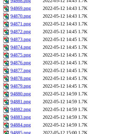
94868.png
2022-05-12 14:43
1.7K
94869.png
2022-05-12 14:43
1.7K
94870.png
2022-05-12 14:43
1.7K
94871.png
2022-05-12 14:43
1.7K
94872.png
2022-05-12 14:45
1.7K
94873.png
2022-05-12 14:45
1.7K
94874.png
2022-05-12 14:45
1.7K
94875.png
2022-05-12 14:45
1.7K
94876.png
2022-05-12 14:45
1.7K
94877.png
2022-05-12 14:45
1.7K
94878.png
2022-05-12 14:45
1.7K
94879.png
2022-05-12 14:45
1.7K
94880.png
2022-05-12 14:59
1.7K
94881.png
2022-05-12 14:59
1.7K
94882.png
2022-05-12 14:59
1.7K
94883.png
2022-05-12 14:59
1.7K
94884.png
2022-05-12 14:59
1.7K
94885.png
2022-05-12 15:00
1.7K