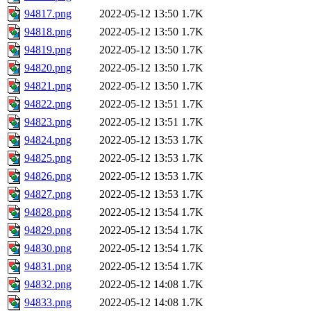
94817.png
2022-05-12 13:50
1.7K
94818.png
2022-05-12 13:50
1.7K
94819.png
2022-05-12 13:50
1.7K
94820.png
2022-05-12 13:50
1.7K
94821.png
2022-05-12 13:50
1.7K
94822.png
2022-05-12 13:51
1.7K
94823.png
2022-05-12 13:51
1.7K
94824.png
2022-05-12 13:53
1.7K
94825.png
2022-05-12 13:53
1.7K
94826.png
2022-05-12 13:53
1.7K
94827.png
2022-05-12 13:53
1.7K
94828.png
2022-05-12 13:54
1.7K
94829.png
2022-05-12 13:54
1.7K
94830.png
2022-05-12 13:54
1.7K
94831.png
2022-05-12 13:54
1.7K
94832.png
2022-05-12 14:08
1.7K
94833.png
2022-05-12 14:08
1.7K