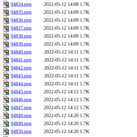
94834.png
2022-05-12 14:08
1.7K
94835.png
2022-05-12 14:09
1.7K
94836.png
2022-05-12 14:09
1.7K
94837.png
2022-05-12 14:09
1.7K
94838.png
2022-05-12 14:09
1.7K
94839.png
2022-05-12 14:09
1.7K
94840.png
2022-05-12 14:11
1.7K
94841.png
2022-05-12 14:11
1.7K
94842.png
2022-05-12 14:11
1.7K
94843.png
2022-05-12 14:11
1.7K
94844.png
2022-05-12 14:11
1.7K
94845.png
2022-05-12 14:12
1.7K
94846.png
2022-05-12 14:12
1.7K
94847.png
2022-05-12 14:12
1.7K
94848.png
2022-05-12 14:26
1.7K
94849.png
2022-05-12 14:26
1.7K
94850.png
2022-05-12 14:26
1.7K