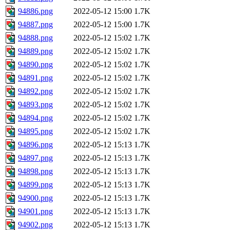
94886.png
2022-05-12 15:00
1.7K
94887.png
2022-05-12 15:00
1.7K
94888.png
2022-05-12 15:02
1.7K
94889.png
2022-05-12 15:02
1.7K
94890.png
2022-05-12 15:02
1.7K
94891.png
2022-05-12 15:02
1.7K
94892.png
2022-05-12 15:02
1.7K
94893.png
2022-05-12 15:02
1.7K
94894.png
2022-05-12 15:02
1.7K
94895.png
2022-05-12 15:02
1.7K
94896.png
2022-05-12 15:13
1.7K
94897.png
2022-05-12 15:13
1.7K
94898.png
2022-05-12 15:13
1.7K
94899.png
2022-05-12 15:13
1.7K
94900.png
2022-05-12 15:13
1.7K
94901.png
2022-05-12 15:13
1.7K
94902.png
2022-05-12 15:13
1.7K