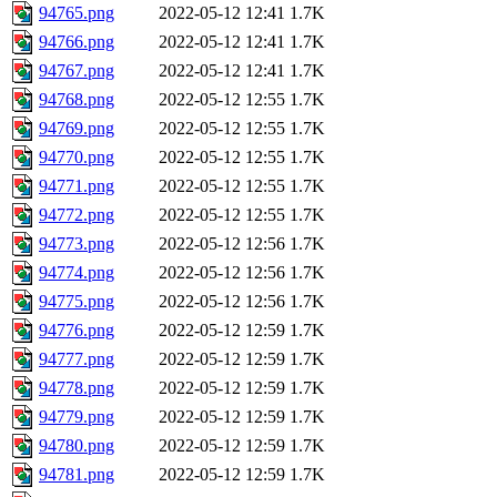
94765.png
2022-05-12 12:41
1.7K
94766.png
2022-05-12 12:41
1.7K
94767.png
2022-05-12 12:41
1.7K
94768.png
2022-05-12 12:55
1.7K
94769.png
2022-05-12 12:55
1.7K
94770.png
2022-05-12 12:55
1.7K
94771.png
2022-05-12 12:55
1.7K
94772.png
2022-05-12 12:55
1.7K
94773.png
2022-05-12 12:56
1.7K
94774.png
2022-05-12 12:56
1.7K
94775.png
2022-05-12 12:56
1.7K
94776.png
2022-05-12 12:59
1.7K
94777.png
2022-05-12 12:59
1.7K
94778.png
2022-05-12 12:59
1.7K
94779.png
2022-05-12 12:59
1.7K
94780.png
2022-05-12 12:59
1.7K
94781.png
2022-05-12 12:59
1.7K