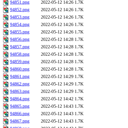
94851.png
2022-05-12 14:26
1.7K
94852.png
2022-05-12 14:26
1.7K
94853.png
2022-05-12 14:26
1.7K
94854.png
2022-05-12 14:26
1.7K
94855.png
2022-05-12 14:26
1.7K
94856.png
2022-05-12 14:28
1.7K
94857.png
2022-05-12 14:28
1.7K
94858.png
2022-05-12 14:28
1.7K
94859.png
2022-05-12 14:28
1.7K
94860.png
2022-05-12 14:28
1.7K
94861.png
2022-05-12 14:29
1.7K
94862.png
2022-05-12 14:29
1.7K
94863.png
2022-05-12 14:29
1.7K
94864.png
2022-05-12 14:42
1.7K
94865.png
2022-05-12 14:43
1.7K
94866.png
2022-05-12 14:43
1.7K
94867.png
2022-05-12 14:43
1.7K