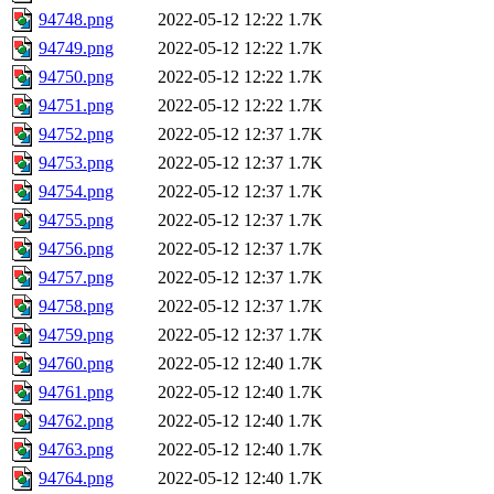
94748.png
2022-05-12 12:22
1.7K
94749.png
2022-05-12 12:22
1.7K
94750.png
2022-05-12 12:22
1.7K
94751.png
2022-05-12 12:22
1.7K
94752.png
2022-05-12 12:37
1.7K
94753.png
2022-05-12 12:37
1.7K
94754.png
2022-05-12 12:37
1.7K
94755.png
2022-05-12 12:37
1.7K
94756.png
2022-05-12 12:37
1.7K
94757.png
2022-05-12 12:37
1.7K
94758.png
2022-05-12 12:37
1.7K
94759.png
2022-05-12 12:37
1.7K
94760.png
2022-05-12 12:40
1.7K
94761.png
2022-05-12 12:40
1.7K
94762.png
2022-05-12 12:40
1.7K
94763.png
2022-05-12 12:40
1.7K
94764.png
2022-05-12 12:40
1.7K