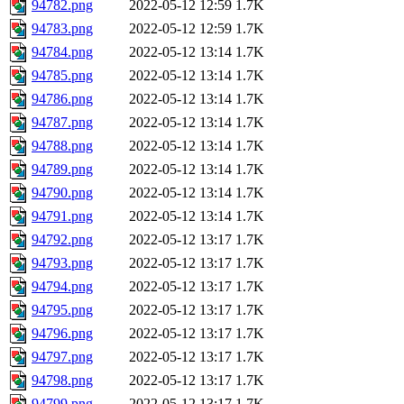
94782.png
2022-05-12 12:59
1.7K
94783.png
2022-05-12 12:59
1.7K
94784.png
2022-05-12 13:14
1.7K
94785.png
2022-05-12 13:14
1.7K
94786.png
2022-05-12 13:14
1.7K
94787.png
2022-05-12 13:14
1.7K
94788.png
2022-05-12 13:14
1.7K
94789.png
2022-05-12 13:14
1.7K
94790.png
2022-05-12 13:14
1.7K
94791.png
2022-05-12 13:14
1.7K
94792.png
2022-05-12 13:17
1.7K
94793.png
2022-05-12 13:17
1.7K
94794.png
2022-05-12 13:17
1.7K
94795.png
2022-05-12 13:17
1.7K
94796.png
2022-05-12 13:17
1.7K
94797.png
2022-05-12 13:17
1.7K
94798.png
2022-05-12 13:17
1.7K
94799.png
2022-05-12 13:17
1.7K