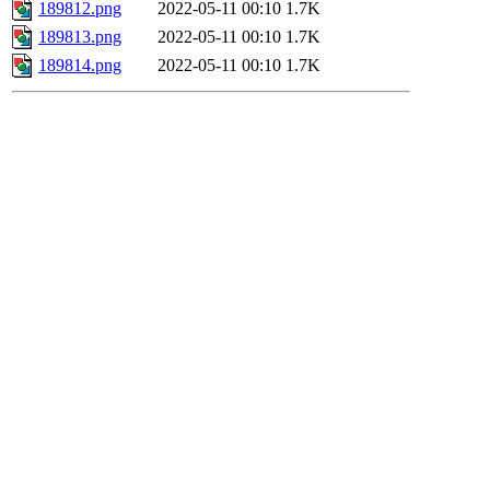
189812.png
2022-05-11 00:10
1.7K
189813.png
2022-05-11 00:10
1.7K
189814.png
2022-05-11 00:10
1.7K