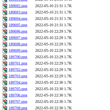
189692.png
2022-05-10 21:31
1.7K
189693.png
2022-05-10 21:31
1.7K
189694.png
2022-05-10 21:31
1.7K
189695.png
2022-05-10 21:31
1.7K
189696.png
2022-05-10 22:29
1.7K
189697.png
2022-05-10 22:29
1.7K
189698.png
2022-05-10 22:29
1.7K
189699.png
2022-05-10 22:29
1.7K
189700.png
2022-05-10 22:29
1.7K
189701.png
2022-05-10 22:29
1.7K
189702.png
2022-05-10 22:29
1.7K
189703.png
2022-05-10 22:29
1.7K
189704.png
2022-05-10 22:30
1.7K
189705.png
2022-05-10 22:30
1.7K
189706.png
2022-05-10 22:30
1.7K
189707.png
2022-05-10 22:30
1.7K
189708.png
2022-05-10 22:30
1.7K