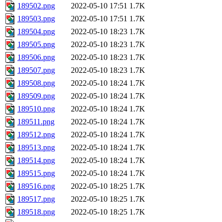
189502.png
2022-05-10 17:51
1.7K
189503.png
2022-05-10 17:51
1.7K
189504.png
2022-05-10 18:23
1.7K
189505.png
2022-05-10 18:23
1.7K
189506.png
2022-05-10 18:23
1.7K
189507.png
2022-05-10 18:23
1.7K
189508.png
2022-05-10 18:24
1.7K
189509.png
2022-05-10 18:24
1.7K
189510.png
2022-05-10 18:24
1.7K
189511.png
2022-05-10 18:24
1.7K
189512.png
2022-05-10 18:24
1.7K
189513.png
2022-05-10 18:24
1.7K
189514.png
2022-05-10 18:24
1.7K
189515.png
2022-05-10 18:24
1.7K
189516.png
2022-05-10 18:25
1.7K
189517.png
2022-05-10 18:25
1.7K
189518.png
2022-05-10 18:25
1.7K