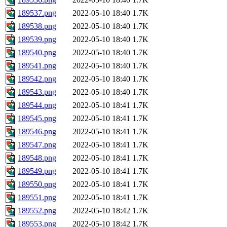
189537.png
2022-05-10 18:40
1.7K
189538.png
2022-05-10 18:40
1.7K
189539.png
2022-05-10 18:40
1.7K
189540.png
2022-05-10 18:40
1.7K
189541.png
2022-05-10 18:40
1.7K
189542.png
2022-05-10 18:40
1.7K
189543.png
2022-05-10 18:40
1.7K
189544.png
2022-05-10 18:41
1.7K
189545.png
2022-05-10 18:41
1.7K
189546.png
2022-05-10 18:41
1.7K
189547.png
2022-05-10 18:41
1.7K
189548.png
2022-05-10 18:41
1.7K
189549.png
2022-05-10 18:41
1.7K
189550.png
2022-05-10 18:41
1.7K
189551.png
2022-05-10 18:41
1.7K
189552.png
2022-05-10 18:42
1.7K
189553.png
2022-05-10 18:42
1.7K