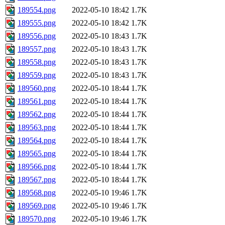
189554.png
2022-05-10 18:42
1.7K
189555.png
2022-05-10 18:42
1.7K
189556.png
2022-05-10 18:43
1.7K
189557.png
2022-05-10 18:43
1.7K
189558.png
2022-05-10 18:43
1.7K
189559.png
2022-05-10 18:43
1.7K
189560.png
2022-05-10 18:44
1.7K
189561.png
2022-05-10 18:44
1.7K
189562.png
2022-05-10 18:44
1.7K
189563.png
2022-05-10 18:44
1.7K
189564.png
2022-05-10 18:44
1.7K
189565.png
2022-05-10 18:44
1.7K
189566.png
2022-05-10 18:44
1.7K
189567.png
2022-05-10 18:44
1.7K
189568.png
2022-05-10 19:46
1.7K
189569.png
2022-05-10 19:46
1.7K
189570.png
2022-05-10 19:46
1.7K