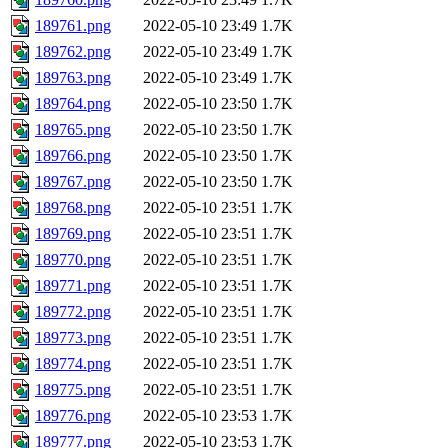
189761.png
2022-05-10 23:49
1.7K
189762.png
2022-05-10 23:49
1.7K
189763.png
2022-05-10 23:49
1.7K
189764.png
2022-05-10 23:50
1.7K
189765.png
2022-05-10 23:50
1.7K
189766.png
2022-05-10 23:50
1.7K
189767.png
2022-05-10 23:50
1.7K
189768.png
2022-05-10 23:51
1.7K
189769.png
2022-05-10 23:51
1.7K
189770.png
2022-05-10 23:51
1.7K
189771.png
2022-05-10 23:51
1.7K
189772.png
2022-05-10 23:51
1.7K
189773.png
2022-05-10 23:51
1.7K
189774.png
2022-05-10 23:51
1.7K
189775.png
2022-05-10 23:51
1.7K
189776.png
2022-05-10 23:53
1.7K
189777.png
2022-05-10 23:53
1.7K