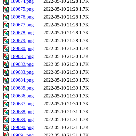
189674.png
2022-05-10 21:28
1.7K
189675.png
2022-05-10 21:28
1.7K
189676.png
2022-05-10 21:28
1.7K
189677.png
2022-05-10 21:28
1.7K
189678.png
2022-05-10 21:28
1.7K
189679.png
2022-05-10 21:28
1.7K
189680.png
2022-05-10 21:30
1.7K
189681.png
2022-05-10 21:30
1.7K
189682.png
2022-05-10 21:30
1.7K
189683.png
2022-05-10 21:30
1.7K
189684.png
2022-05-10 21:30
1.7K
189685.png
2022-05-10 21:30
1.7K
189686.png
2022-05-10 21:30
1.7K
189687.png
2022-05-10 21:30
1.7K
189688.png
2022-05-10 21:31
1.7K
189689.png
2022-05-10 21:31
1.7K
189690.png
2022-05-10 21:31
1.7K
189691.png
2022-05-10 21:31
1.7K