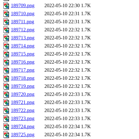
189709.png
2022-05-10 22:30
1.7K
189710.png
2022-05-10 22:31
1.7K
189711.png
2022-05-10 22:31
1.7K
189712.png
2022-05-10 22:32
1.7K
189713.png
2022-05-10 22:32
1.7K
189714.png
2022-05-10 22:32
1.7K
189715.png
2022-05-10 22:32
1.7K
189716.png
2022-05-10 22:32
1.7K
189717.png
2022-05-10 22:32
1.7K
189718.png
2022-05-10 22:32
1.7K
189719.png
2022-05-10 22:32
1.7K
189720.png
2022-05-10 22:33
1.7K
189721.png
2022-05-10 22:33
1.7K
189722.png
2022-05-10 22:33
1.7K
189723.png
2022-05-10 22:33
1.7K
189724.png
2022-05-10 22:34
1.7K
189725.png
2022-05-10 22:34
1.7K