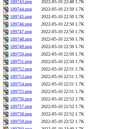
189743.png
2022-05-10 22:48
1.7K
189744.png
2022-05-10 22:50
1.7K
189745.png
2022-05-10 22:50
1.7K
189746.png
2022-05-10 22:50
1.7K
189747.png
2022-05-10 22:50
1.7K
189748.png
2022-05-10 22:50
1.7K
189749.png
2022-05-10 22:50
1.7K
189750.png
2022-05-10 22:50
1.7K
189751.png
2022-05-10 22:50
1.7K
189752.png
2022-05-10 22:51
1.7K
189753.png
2022-05-10 22:51
1.7K
189754.png
2022-05-10 22:51
1.7K
189755.png
2022-05-10 22:51
1.7K
189756.png
2022-05-10 22:52
1.7K
189757.png
2022-05-10 22:52
1.7K
189758.png
2022-05-10 22:52
1.7K
189759.png
2022-05-10 22:52
1.7K
189760.png
2022-05-10 23:49
1.7K