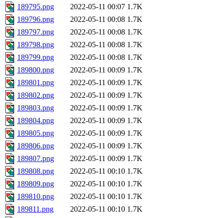
189795.png
2022-05-11 00:07
1.7K
189796.png
2022-05-11 00:08
1.7K
189797.png
2022-05-11 00:08
1.7K
189798.png
2022-05-11 00:08
1.7K
189799.png
2022-05-11 00:08
1.7K
189800.png
2022-05-11 00:09
1.7K
189801.png
2022-05-11 00:09
1.7K
189802.png
2022-05-11 00:09
1.7K
189803.png
2022-05-11 00:09
1.7K
189804.png
2022-05-11 00:09
1.7K
189805.png
2022-05-11 00:09
1.7K
189806.png
2022-05-11 00:09
1.7K
189807.png
2022-05-11 00:09
1.7K
189808.png
2022-05-11 00:10
1.7K
189809.png
2022-05-11 00:10
1.7K
189810.png
2022-05-11 00:10
1.7K
189811.png
2022-05-11 00:10
1.7K