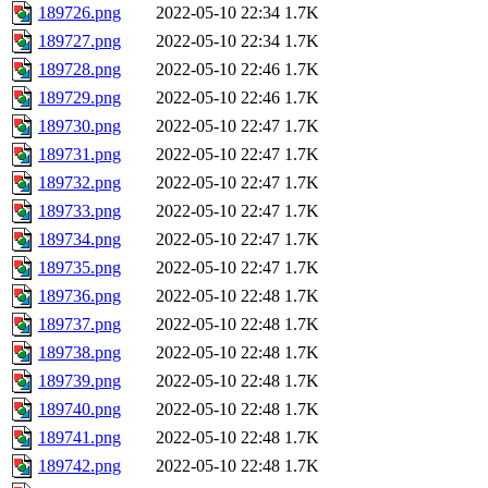
189726.png
2022-05-10 22:34
1.7K
189727.png
2022-05-10 22:34
1.7K
189728.png
2022-05-10 22:46
1.7K
189729.png
2022-05-10 22:46
1.7K
189730.png
2022-05-10 22:47
1.7K
189731.png
2022-05-10 22:47
1.7K
189732.png
2022-05-10 22:47
1.7K
189733.png
2022-05-10 22:47
1.7K
189734.png
2022-05-10 22:47
1.7K
189735.png
2022-05-10 22:47
1.7K
189736.png
2022-05-10 22:48
1.7K
189737.png
2022-05-10 22:48
1.7K
189738.png
2022-05-10 22:48
1.7K
189739.png
2022-05-10 22:48
1.7K
189740.png
2022-05-10 22:48
1.7K
189741.png
2022-05-10 22:48
1.7K
189742.png
2022-05-10 22:48
1.7K