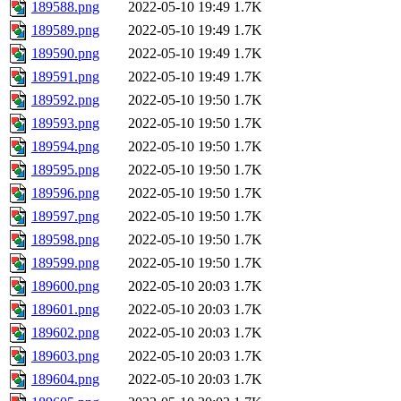
189588.png
2022-05-10 19:49
1.7K
189589.png
2022-05-10 19:49
1.7K
189590.png
2022-05-10 19:49
1.7K
189591.png
2022-05-10 19:49
1.7K
189592.png
2022-05-10 19:50
1.7K
189593.png
2022-05-10 19:50
1.7K
189594.png
2022-05-10 19:50
1.7K
189595.png
2022-05-10 19:50
1.7K
189596.png
2022-05-10 19:50
1.7K
189597.png
2022-05-10 19:50
1.7K
189598.png
2022-05-10 19:50
1.7K
189599.png
2022-05-10 19:50
1.7K
189600.png
2022-05-10 20:03
1.7K
189601.png
2022-05-10 20:03
1.7K
189602.png
2022-05-10 20:03
1.7K
189603.png
2022-05-10 20:03
1.7K
189604.png
2022-05-10 20:03
1.7K