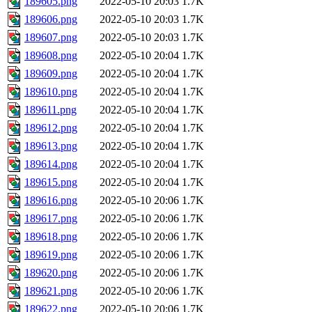
189605.png
2022-05-10 20:03
1.7K
189606.png
2022-05-10 20:03
1.7K
189607.png
2022-05-10 20:03
1.7K
189608.png
2022-05-10 20:04
1.7K
189609.png
2022-05-10 20:04
1.7K
189610.png
2022-05-10 20:04
1.7K
189611.png
2022-05-10 20:04
1.7K
189612.png
2022-05-10 20:04
1.7K
189613.png
2022-05-10 20:04
1.7K
189614.png
2022-05-10 20:04
1.7K
189615.png
2022-05-10 20:04
1.7K
189616.png
2022-05-10 20:06
1.7K
189617.png
2022-05-10 20:06
1.7K
189618.png
2022-05-10 20:06
1.7K
189619.png
2022-05-10 20:06
1.7K
189620.png
2022-05-10 20:06
1.7K
189621.png
2022-05-10 20:06
1.7K
189622.png
2022-05-10 20:06
1.7K