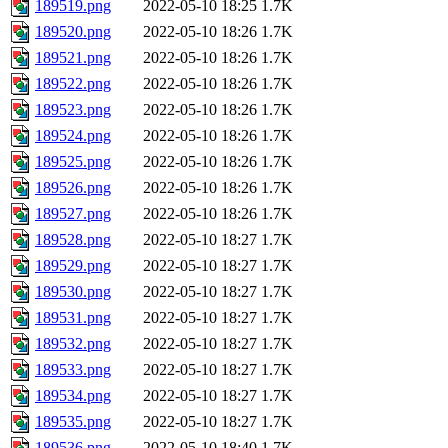
189519.png
2022-05-10 18:25
1.7K
189520.png
2022-05-10 18:26
1.7K
189521.png
2022-05-10 18:26
1.7K
189522.png
2022-05-10 18:26
1.7K
189523.png
2022-05-10 18:26
1.7K
189524.png
2022-05-10 18:26
1.7K
189525.png
2022-05-10 18:26
1.7K
189526.png
2022-05-10 18:26
1.7K
189527.png
2022-05-10 18:26
1.7K
189528.png
2022-05-10 18:27
1.7K
189529.png
2022-05-10 18:27
1.7K
189530.png
2022-05-10 18:27
1.7K
189531.png
2022-05-10 18:27
1.7K
189532.png
2022-05-10 18:27
1.7K
189533.png
2022-05-10 18:27
1.7K
189534.png
2022-05-10 18:27
1.7K
189535.png
2022-05-10 18:27
1.7K
189536.png
2022-05-10 18:40
1.7K