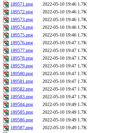
189571.png
2022-05-10 19:46
1.7K
189572.png
2022-05-10 19:46
1.7K
189573.png
2022-05-10 19:46
1.7K
189574.png
2022-05-10 19:46
1.7K
189575.png
2022-05-10 19:46
1.7K
189576.png
2022-05-10 19:47
1.7K
189577.png
2022-05-10 19:47
1.7K
189578.png
2022-05-10 19:47
1.7K
189579.png
2022-05-10 19:47
1.7K
189580.png
2022-05-10 19:47
1.7K
189581.png
2022-05-10 19:47
1.7K
189582.png
2022-05-10 19:47
1.7K
189583.png
2022-05-10 19:47
1.7K
189584.png
2022-05-10 19:49
1.7K
189585.png
2022-05-10 19:49
1.7K
189586.png
2022-05-10 19:49
1.7K
189587.png
2022-05-10 19:49
1.7K