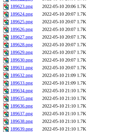
189623.png
2022-05-10 20:06
1.7K
189624.png
2022-05-10 20:07
1.7K
189625.png
2022-05-10 20:07
1.7K
189626.png
2022-05-10 20:07
1.7K
189627.png
2022-05-10 20:07
1.7K
189628.png
2022-05-10 20:07
1.7K
189629.png
2022-05-10 20:07
1.7K
189630.png
2022-05-10 20:07
1.7K
189631.png
2022-05-10 20:07
1.7K
189632.png
2022-05-10 21:09
1.7K
189633.png
2022-05-10 21:09
1.7K
189634.png
2022-05-10 21:10
1.7K
189635.png
2022-05-10 21:10
1.7K
189636.png
2022-05-10 21:10
1.7K
189637.png
2022-05-10 21:10
1.7K
189638.png
2022-05-10 21:10
1.7K
189639.png
2022-05-10 21:10
1.7K