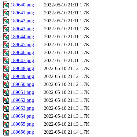
189640.png
2022-05-10 21:11
1.7K
189641.png
2022-05-10 21:11
1.7K
189642.png
2022-05-10 21:11
1.7K
189643.png
2022-05-10 21:11
1.7K
189644.png
2022-05-10 21:11
1.7K
189645.png
2022-05-10 21:11
1.7K
189646.png
2022-05-10 21:11
1.7K
189647.png
2022-05-10 21:11
1.7K
189648.png
2022-05-10 21:12
1.7K
189649.png
2022-05-10 21:12
1.7K
189650.png
2022-05-10 21:12
1.7K
189651.png
2022-05-10 21:13
1.7K
189652.png
2022-05-10 21:13
1.7K
189653.png
2022-05-10 21:13
1.7K
189654.png
2022-05-10 21:13
1.7K
189655.png
2022-05-10 21:13
1.7K
189656.png
2022-05-10 21:14
1.7K