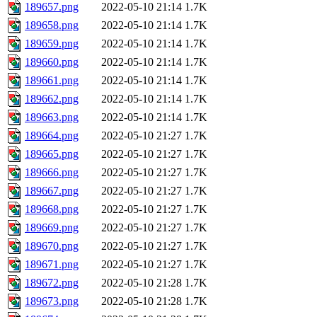
189657.png
2022-05-10 21:14
1.7K
189658.png
2022-05-10 21:14
1.7K
189659.png
2022-05-10 21:14
1.7K
189660.png
2022-05-10 21:14
1.7K
189661.png
2022-05-10 21:14
1.7K
189662.png
2022-05-10 21:14
1.7K
189663.png
2022-05-10 21:14
1.7K
189664.png
2022-05-10 21:27
1.7K
189665.png
2022-05-10 21:27
1.7K
189666.png
2022-05-10 21:27
1.7K
189667.png
2022-05-10 21:27
1.7K
189668.png
2022-05-10 21:27
1.7K
189669.png
2022-05-10 21:27
1.7K
189670.png
2022-05-10 21:27
1.7K
189671.png
2022-05-10 21:27
1.7K
189672.png
2022-05-10 21:28
1.7K
189673.png
2022-05-10 21:28
1.7K