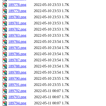
189778.png
2022-05-10 23:53
1.7K
189779.png
2022-05-10 23:53
1.7K
189780.png
2022-05-10 23:53
1.7K
189781.png
2022-05-10 23:53
1.7K
189782.png
2022-05-10 23:53
1.7K
189783.png
2022-05-10 23:53
1.7K
189784.png
2022-05-10 23:54
1.7K
189785.png
2022-05-10 23:54
1.7K
189786.png
2022-05-10 23:54
1.7K
189787.png
2022-05-10 23:54
1.7K
189788.png
2022-05-10 23:54
1.7K
189789.png
2022-05-10 23:54
1.7K
189790.png
2022-05-10 23:55
1.7K
189791.png
2022-05-10 23:55
1.7K
189792.png
2022-05-11 00:07
1.7K
189793.png
2022-05-11 00:07
1.7K
189794.png
2022-05-11 00:07
1.7K