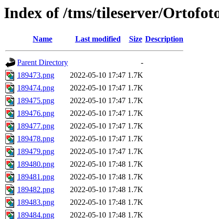
Index of /tms/tileserver/Ortofo
Name
Last modified
Size
Description
Parent Directory
-
189473.png
2022-05-10 17:47
1.7K
189474.png
2022-05-10 17:47
1.7K
189475.png
2022-05-10 17:47
1.7K
189476.png
2022-05-10 17:47
1.7K
189477.png
2022-05-10 17:47
1.7K
189478.png
2022-05-10 17:47
1.7K
189479.png
2022-05-10 17:47
1.7K
189480.png
2022-05-10 17:48
1.7K
189481.png
2022-05-10 17:48
1.7K
189482.png
2022-05-10 17:48
1.7K
189483.png
2022-05-10 17:48
1.7K
189484.png
2022-05-10 17:48
1.7K