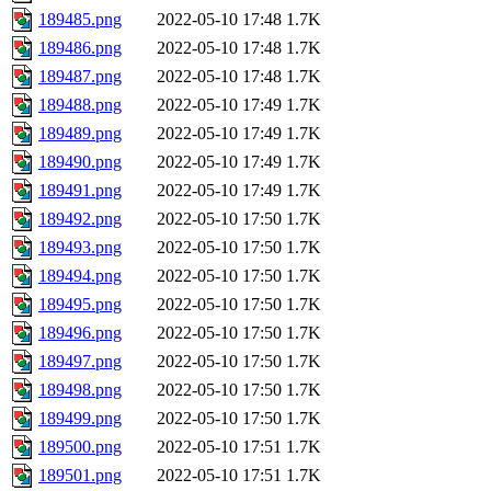
189485.png
2022-05-10 17:48
1.7K
189486.png
2022-05-10 17:48
1.7K
189487.png
2022-05-10 17:48
1.7K
189488.png
2022-05-10 17:49
1.7K
189489.png
2022-05-10 17:49
1.7K
189490.png
2022-05-10 17:49
1.7K
189491.png
2022-05-10 17:49
1.7K
189492.png
2022-05-10 17:50
1.7K
189493.png
2022-05-10 17:50
1.7K
189494.png
2022-05-10 17:50
1.7K
189495.png
2022-05-10 17:50
1.7K
189496.png
2022-05-10 17:50
1.7K
189497.png
2022-05-10 17:50
1.7K
189498.png
2022-05-10 17:50
1.7K
189499.png
2022-05-10 17:50
1.7K
189500.png
2022-05-10 17:51
1.7K
189501.png
2022-05-10 17:51
1.7K