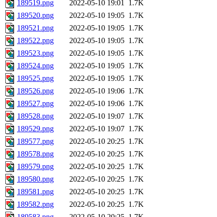
189519.png
2022-05-10 19:01
1.7K
189520.png
2022-05-10 19:05
1.7K
189521.png
2022-05-10 19:05
1.7K
189522.png
2022-05-10 19:05
1.7K
189523.png
2022-05-10 19:05
1.7K
189524.png
2022-05-10 19:05
1.7K
189525.png
2022-05-10 19:05
1.7K
189526.png
2022-05-10 19:06
1.7K
189527.png
2022-05-10 19:06
1.7K
189528.png
2022-05-10 19:07
1.7K
189529.png
2022-05-10 19:07
1.7K
189577.png
2022-05-10 20:25
1.7K
189578.png
2022-05-10 20:25
1.7K
189579.png
2022-05-10 20:25
1.7K
189580.png
2022-05-10 20:25
1.7K
189581.png
2022-05-10 20:25
1.7K
189582.png
2022-05-10 20:25
1.7K
189583.png
2022-05-10 20:25
1.7K