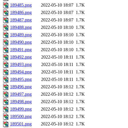
189485.png
2022-05-10 18:07
1.7K
189486.png
2022-05-10 18:07
1.7K
189487.png
2022-05-10 18:07
1.7K
189488.png
2022-05-10 18:10
1.7K
189489.png
2022-05-10 18:10
1.7K
189490.png
2022-05-10 18:10
1.7K
189491.png
2022-05-10 18:10
1.7K
189492.png
2022-05-10 18:11
1.7K
189493.png
2022-05-10 18:11
1.7K
189494.png
2022-05-10 18:11
1.7K
189495.png
2022-05-10 18:11
1.7K
189496.png
2022-05-10 18:12
1.7K
189497.png
2022-05-10 18:12
1.7K
189498.png
2022-05-10 18:12
1.7K
189499.png
2022-05-10 18:12
1.7K
189500.png
2022-05-10 18:12
1.7K
189501.png
2022-05-10 18:12
1.7K