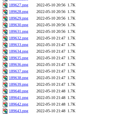
189627.png
2022-05-10 20:56
1.7K
189628.png
2022-05-10 20:56
1.7K
189629.png
2022-05-10 20:56
1.7K
189630.png
2022-05-10 20:56
1.7K
189631.png
2022-05-10 20:56
1.7K
189632.png
2022-05-10 21:47
1.7K
189633.png
2022-05-10 21:47
1.7K
189634.png
2022-05-10 21:47
1.7K
189635.png
2022-05-10 21:47
1.7K
189636.png
2022-05-10 21:47
1.7K
189637.png
2022-05-10 21:47
1.7K
189638.png
2022-05-10 21:47
1.7K
189639.png
2022-05-10 21:47
1.7K
189640.png
2022-05-10 21:48
1.7K
189641.png
2022-05-10 21:48
1.7K
189642.png
2022-05-10 21:48
1.7K
189643.png
2022-05-10 21:48
1.7K