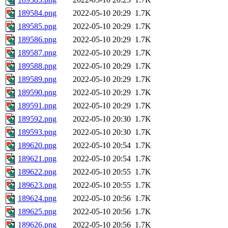
189584.png
2022-05-10 20:29
1.7K
189585.png
2022-05-10 20:29
1.7K
189586.png
2022-05-10 20:29
1.7K
189587.png
2022-05-10 20:29
1.7K
189588.png
2022-05-10 20:29
1.7K
189589.png
2022-05-10 20:29
1.7K
189590.png
2022-05-10 20:29
1.7K
189591.png
2022-05-10 20:29
1.7K
189592.png
2022-05-10 20:30
1.7K
189593.png
2022-05-10 20:30
1.7K
189620.png
2022-05-10 20:54
1.7K
189621.png
2022-05-10 20:54
1.7K
189622.png
2022-05-10 20:55
1.7K
189623.png
2022-05-10 20:55
1.7K
189624.png
2022-05-10 20:56
1.7K
189625.png
2022-05-10 20:56
1.7K
189626.png
2022-05-10 20:56
1.7K