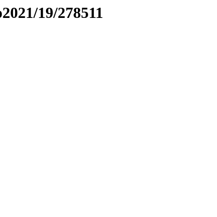
to2021/19/278511