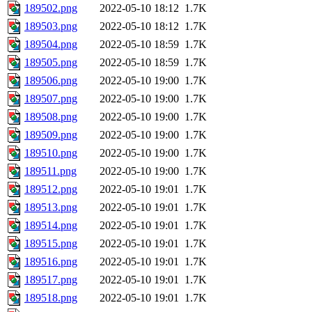
189502.png
2022-05-10 18:12
1.7K
189503.png
2022-05-10 18:12
1.7K
189504.png
2022-05-10 18:59
1.7K
189505.png
2022-05-10 18:59
1.7K
189506.png
2022-05-10 19:00
1.7K
189507.png
2022-05-10 19:00
1.7K
189508.png
2022-05-10 19:00
1.7K
189509.png
2022-05-10 19:00
1.7K
189510.png
2022-05-10 19:00
1.7K
189511.png
2022-05-10 19:00
1.7K
189512.png
2022-05-10 19:01
1.7K
189513.png
2022-05-10 19:01
1.7K
189514.png
2022-05-10 19:01
1.7K
189515.png
2022-05-10 19:01
1.7K
189516.png
2022-05-10 19:01
1.7K
189517.png
2022-05-10 19:01
1.7K
189518.png
2022-05-10 19:01
1.7K