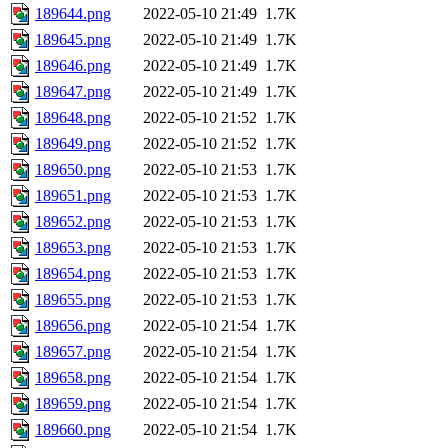
189644.png
2022-05-10 21:49
1.7K
189645.png
2022-05-10 21:49
1.7K
189646.png
2022-05-10 21:49
1.7K
189647.png
2022-05-10 21:49
1.7K
189648.png
2022-05-10 21:52
1.7K
189649.png
2022-05-10 21:52
1.7K
189650.png
2022-05-10 21:53
1.7K
189651.png
2022-05-10 21:53
1.7K
189652.png
2022-05-10 21:53
1.7K
189653.png
2022-05-10 21:53
1.7K
189654.png
2022-05-10 21:53
1.7K
189655.png
2022-05-10 21:53
1.7K
189656.png
2022-05-10 21:54
1.7K
189657.png
2022-05-10 21:54
1.7K
189658.png
2022-05-10 21:54
1.7K
189659.png
2022-05-10 21:54
1.7K
189660.png
2022-05-10 21:54
1.7K