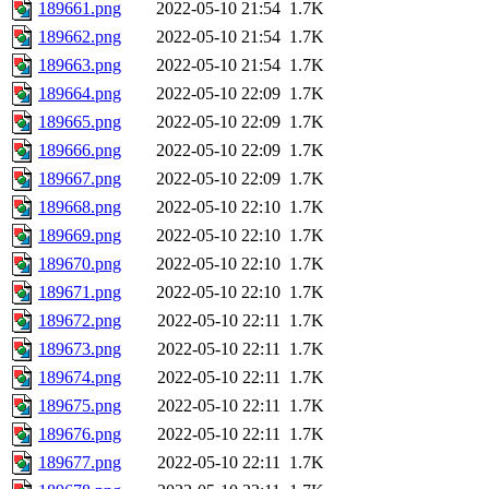
189661.png
2022-05-10 21:54
1.7K
189662.png
2022-05-10 21:54
1.7K
189663.png
2022-05-10 21:54
1.7K
189664.png
2022-05-10 22:09
1.7K
189665.png
2022-05-10 22:09
1.7K
189666.png
2022-05-10 22:09
1.7K
189667.png
2022-05-10 22:09
1.7K
189668.png
2022-05-10 22:10
1.7K
189669.png
2022-05-10 22:10
1.7K
189670.png
2022-05-10 22:10
1.7K
189671.png
2022-05-10 22:10
1.7K
189672.png
2022-05-10 22:11
1.7K
189673.png
2022-05-10 22:11
1.7K
189674.png
2022-05-10 22:11
1.7K
189675.png
2022-05-10 22:11
1.7K
189676.png
2022-05-10 22:11
1.7K
189677.png
2022-05-10 22:11
1.7K