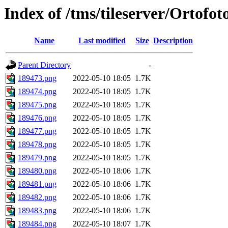
Index of /tms/tileserver/Ortofo
Name
Last modified
Size
Description
Parent Directory
-
189473.png
2022-05-10 18:05
1.7K
189474.png
2022-05-10 18:05
1.7K
189475.png
2022-05-10 18:05
1.7K
189476.png
2022-05-10 18:05
1.7K
189477.png
2022-05-10 18:05
1.7K
189478.png
2022-05-10 18:05
1.7K
189479.png
2022-05-10 18:05
1.7K
189480.png
2022-05-10 18:06
1.7K
189481.png
2022-05-10 18:06
1.7K
189482.png
2022-05-10 18:06
1.7K
189483.png
2022-05-10 18:06
1.7K
189484.png
2022-05-10 18:07
1.7K