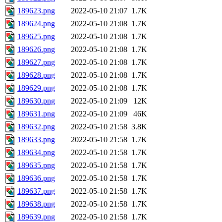
189623.png
2022-05-10 21:07
1.7K
189624.png
2022-05-10 21:08
1.7K
189625.png
2022-05-10 21:08
1.7K
189626.png
2022-05-10 21:08
1.7K
189627.png
2022-05-10 21:08
1.7K
189628.png
2022-05-10 21:08
1.7K
189629.png
2022-05-10 21:08
1.7K
189630.png
2022-05-10 21:09
12K
189631.png
2022-05-10 21:09
46K
189632.png
2022-05-10 21:58
3.8K
189633.png
2022-05-10 21:58
1.7K
189634.png
2022-05-10 21:58
1.7K
189635.png
2022-05-10 21:58
1.7K
189636.png
2022-05-10 21:58
1.7K
189637.png
2022-05-10 21:58
1.7K
189638.png
2022-05-10 21:58
1.7K
189639.png
2022-05-10 21:58
1.7K