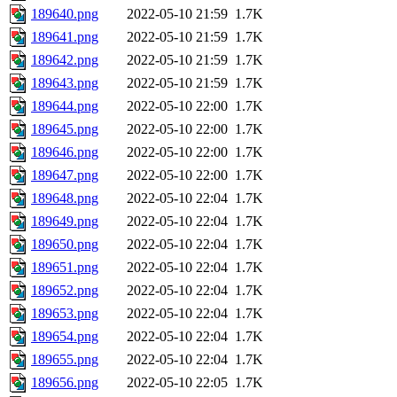
189640.png
2022-05-10 21:59
1.7K
189641.png
2022-05-10 21:59
1.7K
189642.png
2022-05-10 21:59
1.7K
189643.png
2022-05-10 21:59
1.7K
189644.png
2022-05-10 22:00
1.7K
189645.png
2022-05-10 22:00
1.7K
189646.png
2022-05-10 22:00
1.7K
189647.png
2022-05-10 22:00
1.7K
189648.png
2022-05-10 22:04
1.7K
189649.png
2022-05-10 22:04
1.7K
189650.png
2022-05-10 22:04
1.7K
189651.png
2022-05-10 22:04
1.7K
189652.png
2022-05-10 22:04
1.7K
189653.png
2022-05-10 22:04
1.7K
189654.png
2022-05-10 22:04
1.7K
189655.png
2022-05-10 22:04
1.7K
189656.png
2022-05-10 22:05
1.7K