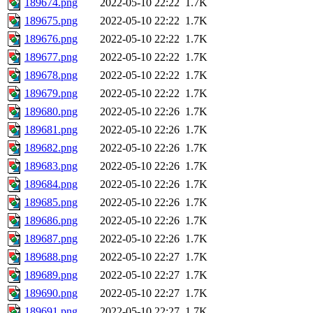
189674.png
2022-05-10 22:22
1.7K
189675.png
2022-05-10 22:22
1.7K
189676.png
2022-05-10 22:22
1.7K
189677.png
2022-05-10 22:22
1.7K
189678.png
2022-05-10 22:22
1.7K
189679.png
2022-05-10 22:22
1.7K
189680.png
2022-05-10 22:26
1.7K
189681.png
2022-05-10 22:26
1.7K
189682.png
2022-05-10 22:26
1.7K
189683.png
2022-05-10 22:26
1.7K
189684.png
2022-05-10 22:26
1.7K
189685.png
2022-05-10 22:26
1.7K
189686.png
2022-05-10 22:26
1.7K
189687.png
2022-05-10 22:26
1.7K
189688.png
2022-05-10 22:27
1.7K
189689.png
2022-05-10 22:27
1.7K
189690.png
2022-05-10 22:27
1.7K
189691.png
2022-05-10 22:27
1.7K