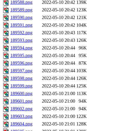
189588.png
2022-05-10 20:42
139K
189589.png
2022-05-10 20:42
123K
189590.png
2022-05-10 20:42
121K
189591.png
2022-05-10 20:42
104K
189592.png
2022-05-10 20:43
117K
189593.png
2022-05-10 20:43
126K
189594.png
2022-05-10 20:44
96K
189595.png
2022-05-10 20:44
95K
189596.png
2022-05-10 20:44
87K
189597.png
2022-05-10 20:44
103K
189598.png
2022-05-10 20:44
126K
189599.png
2022-05-10 20:44
125K
189600.png
2022-05-10 21:00
113K
189601.png
2022-05-10 21:00
94K
189602.png
2022-05-10 21:00
94K
189603.png
2022-05-10 21:00
122K
189604.png
2022-05-10 21:01
128K