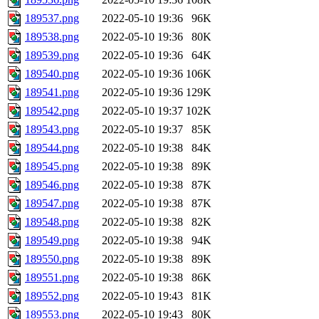
189537.png
2022-05-10 19:36
96K
189538.png
2022-05-10 19:36
80K
189539.png
2022-05-10 19:36
64K
189540.png
2022-05-10 19:36
106K
189541.png
2022-05-10 19:36
129K
189542.png
2022-05-10 19:37
102K
189543.png
2022-05-10 19:37
85K
189544.png
2022-05-10 19:38
84K
189545.png
2022-05-10 19:38
89K
189546.png
2022-05-10 19:38
87K
189547.png
2022-05-10 19:38
87K
189548.png
2022-05-10 19:38
82K
189549.png
2022-05-10 19:38
94K
189550.png
2022-05-10 19:38
89K
189551.png
2022-05-10 19:38
86K
189552.png
2022-05-10 19:43
81K
189553.png
2022-05-10 19:43
80K