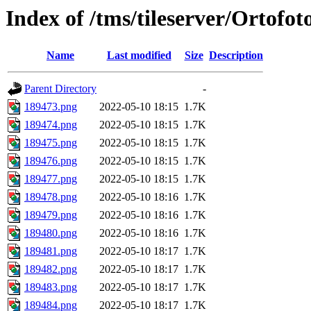
Index of /tms/tileserver/Ortofo
Name
Last modified
Size
Description
Parent Directory
-
189473.png
2022-05-10 18:15
1.7K
189474.png
2022-05-10 18:15
1.7K
189475.png
2022-05-10 18:15
1.7K
189476.png
2022-05-10 18:15
1.7K
189477.png
2022-05-10 18:15
1.7K
189478.png
2022-05-10 18:16
1.7K
189479.png
2022-05-10 18:16
1.7K
189480.png
2022-05-10 18:16
1.7K
189481.png
2022-05-10 18:17
1.7K
189482.png
2022-05-10 18:17
1.7K
189483.png
2022-05-10 18:17
1.7K
189484.png
2022-05-10 18:17
1.7K