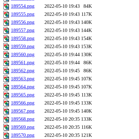
189554.png
2022-05-10 19:43
84K
189555.png
2022-05-10 19:43
117K
189556.png
2022-05-10 19:43
140K
189557.png
2022-05-10 19:43
144K
189558.png
2022-05-10 19:43
154K
189559.png
2022-05-10 19:43
153K
189560.png
2022-05-10 19:44
130K
189561.png
2022-05-10 19:44
86K
189562.png
2022-05-10 19:45
86K
189563.png
2022-05-10 19:45
107K
189564.png
2022-05-10 19:45
107K
189565.png
2022-05-10 19:45
113K
189566.png
2022-05-10 19:45
133K
189567.png
2022-05-10 19:45
140K
189568.png
2022-05-10 20:35
133K
189569.png
2022-05-10 20:35
116K
189570.png
2022-05-10 20:35
121K