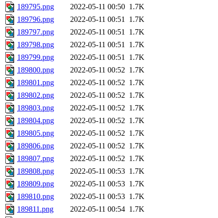
189795.png
2022-05-11 00:50
1.7K
189796.png
2022-05-11 00:51
1.7K
189797.png
2022-05-11 00:51
1.7K
189798.png
2022-05-11 00:51
1.7K
189799.png
2022-05-11 00:51
1.7K
189800.png
2022-05-11 00:52
1.7K
189801.png
2022-05-11 00:52
1.7K
189802.png
2022-05-11 00:52
1.7K
189803.png
2022-05-11 00:52
1.7K
189804.png
2022-05-11 00:52
1.7K
189805.png
2022-05-11 00:52
1.7K
189806.png
2022-05-11 00:52
1.7K
189807.png
2022-05-11 00:52
1.7K
189808.png
2022-05-11 00:53
1.7K
189809.png
2022-05-11 00:53
1.7K
189810.png
2022-05-11 00:53
1.7K
189811.png
2022-05-11 00:54
1.7K