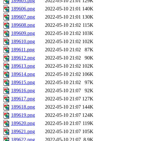
189605.png
2022-05-10 21:01
129K
189606.png
2022-05-10 21:01
140K
189607.png
2022-05-10 21:01
130K
189608.png
2022-05-10 21:02
115K
189609.png
2022-05-10 21:02
103K
189610.png
2022-05-10 21:02
102K
189611.png
2022-05-10 21:02
87K
189612.png
2022-05-10 21:02
90K
189613.png
2022-05-10 21:02
102K
189614.png
2022-05-10 21:02
106K
189615.png
2022-05-10 21:02
97K
189616.png
2022-05-10 21:07
92K
189617.png
2022-05-10 21:07
127K
189618.png
2022-05-10 21:07
144K
189619.png
2022-05-10 21:07
124K
189620.png
2022-05-10 21:07
119K
189621.png
2022-05-10 21:07
105K
189622.png
2022-05-10 21:07
8.9K