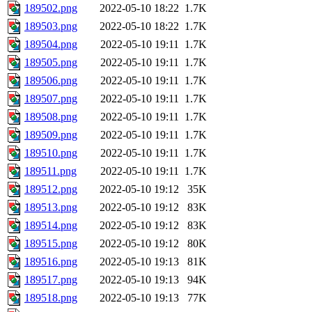
189502.png
2022-05-10 18:22
1.7K
189503.png
2022-05-10 18:22
1.7K
189504.png
2022-05-10 19:11
1.7K
189505.png
2022-05-10 19:11
1.7K
189506.png
2022-05-10 19:11
1.7K
189507.png
2022-05-10 19:11
1.7K
189508.png
2022-05-10 19:11
1.7K
189509.png
2022-05-10 19:11
1.7K
189510.png
2022-05-10 19:11
1.7K
189511.png
2022-05-10 19:11
1.7K
189512.png
2022-05-10 19:12
35K
189513.png
2022-05-10 19:12
83K
189514.png
2022-05-10 19:12
83K
189515.png
2022-05-10 19:12
80K
189516.png
2022-05-10 19:13
81K
189517.png
2022-05-10 19:13
94K
189518.png
2022-05-10 19:13
77K