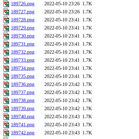
189726.png
2022-05-10 23:26
1.7K
189727.png
2022-05-10 23:26
1.7K
189728.png
2022-05-10 23:41
1.7K
189729.png
2022-05-10 23:41
1.7K
189730.png
2022-05-10 23:41
1.7K
189731.png
2022-05-10 23:41
1.7K
189732.png
2022-05-10 23:41
1.7K
189733.png
2022-05-10 23:41
1.7K
189734.png
2022-05-10 23:41
1.7K
189735.png
2022-05-10 23:41
1.7K
189736.png
2022-05-10 23:42
1.7K
189737.png
2022-05-10 23:42
1.7K
189738.png
2022-05-10 23:42
1.7K
189739.png
2022-05-10 23:42
1.7K
189740.png
2022-05-10 23:43
1.7K
189741.png
2022-05-10 23:43
1.7K
189742.png
2022-05-10 23:43
1.7K