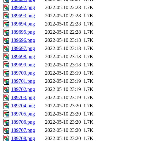
189692.png
2022-05-10 22:28
1.7K
189693.png
2022-05-10 22:28
1.7K
189694.png
2022-05-10 22:28
1.7K
189695.png
2022-05-10 22:28
1.7K
189696.png
2022-05-10 23:18
1.7K
189697.png
2022-05-10 23:18
1.7K
189698.png
2022-05-10 23:18
1.7K
189699.png
2022-05-10 23:18
1.7K
189700.png
2022-05-10 23:19
1.7K
189701.png
2022-05-10 23:19
1.7K
189702.png
2022-05-10 23:19
1.7K
189703.png
2022-05-10 23:19
1.7K
189704.png
2022-05-10 23:20
1.7K
189705.png
2022-05-10 23:20
1.7K
189706.png
2022-05-10 23:20
1.7K
189707.png
2022-05-10 23:20
1.7K
189708.png
2022-05-10 23:20
1.7K