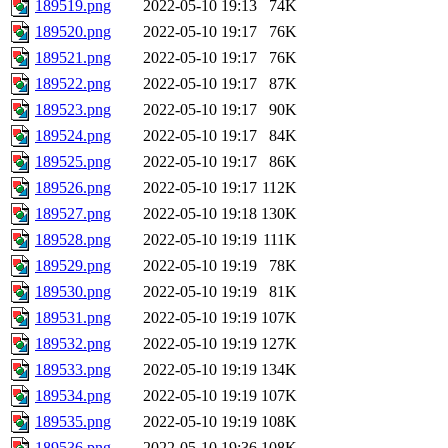
189519.png
2022-05-10 19:13
74K
189520.png
2022-05-10 19:17
76K
189521.png
2022-05-10 19:17
76K
189522.png
2022-05-10 19:17
87K
189523.png
2022-05-10 19:17
90K
189524.png
2022-05-10 19:17
84K
189525.png
2022-05-10 19:17
86K
189526.png
2022-05-10 19:17
112K
189527.png
2022-05-10 19:18
130K
189528.png
2022-05-10 19:19
111K
189529.png
2022-05-10 19:19
78K
189530.png
2022-05-10 19:19
81K
189531.png
2022-05-10 19:19
107K
189532.png
2022-05-10 19:19
127K
189533.png
2022-05-10 19:19
134K
189534.png
2022-05-10 19:19
107K
189535.png
2022-05-10 19:19
108K
189536.png
2022-05-10 19:36
108K