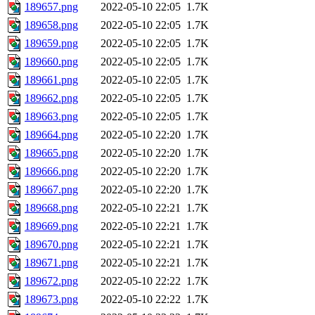
189657.png
2022-05-10 22:05
1.7K
189658.png
2022-05-10 22:05
1.7K
189659.png
2022-05-10 22:05
1.7K
189660.png
2022-05-10 22:05
1.7K
189661.png
2022-05-10 22:05
1.7K
189662.png
2022-05-10 22:05
1.7K
189663.png
2022-05-10 22:05
1.7K
189664.png
2022-05-10 22:20
1.7K
189665.png
2022-05-10 22:20
1.7K
189666.png
2022-05-10 22:20
1.7K
189667.png
2022-05-10 22:20
1.7K
189668.png
2022-05-10 22:21
1.7K
189669.png
2022-05-10 22:21
1.7K
189670.png
2022-05-10 22:21
1.7K
189671.png
2022-05-10 22:21
1.7K
189672.png
2022-05-10 22:22
1.7K
189673.png
2022-05-10 22:22
1.7K