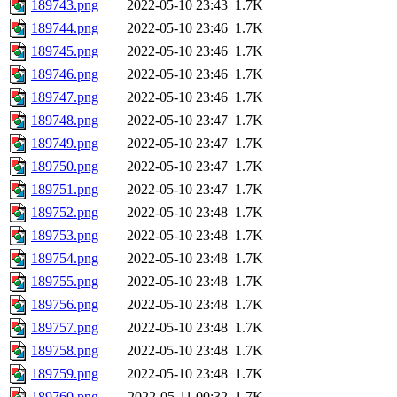
189743.png
2022-05-10 23:43
1.7K
189744.png
2022-05-10 23:46
1.7K
189745.png
2022-05-10 23:46
1.7K
189746.png
2022-05-10 23:46
1.7K
189747.png
2022-05-10 23:46
1.7K
189748.png
2022-05-10 23:47
1.7K
189749.png
2022-05-10 23:47
1.7K
189750.png
2022-05-10 23:47
1.7K
189751.png
2022-05-10 23:47
1.7K
189752.png
2022-05-10 23:48
1.7K
189753.png
2022-05-10 23:48
1.7K
189754.png
2022-05-10 23:48
1.7K
189755.png
2022-05-10 23:48
1.7K
189756.png
2022-05-10 23:48
1.7K
189757.png
2022-05-10 23:48
1.7K
189758.png
2022-05-10 23:48
1.7K
189759.png
2022-05-10 23:48
1.7K
189760.png
2022-05-11 00:32
1.7K