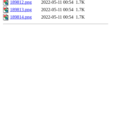
189812.png
2022-05-11 00:54
1.7K
189813.png
2022-05-11 00:54
1.7K
189814.png
2022-05-11 00:54
1.7K