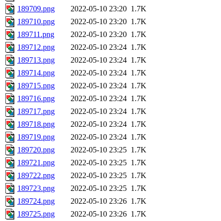
189709.png
2022-05-10 23:20
1.7K
189710.png
2022-05-10 23:20
1.7K
189711.png
2022-05-10 23:20
1.7K
189712.png
2022-05-10 23:24
1.7K
189713.png
2022-05-10 23:24
1.7K
189714.png
2022-05-10 23:24
1.7K
189715.png
2022-05-10 23:24
1.7K
189716.png
2022-05-10 23:24
1.7K
189717.png
2022-05-10 23:24
1.7K
189718.png
2022-05-10 23:24
1.7K
189719.png
2022-05-10 23:24
1.7K
189720.png
2022-05-10 23:25
1.7K
189721.png
2022-05-10 23:25
1.7K
189722.png
2022-05-10 23:25
1.7K
189723.png
2022-05-10 23:25
1.7K
189724.png
2022-05-10 23:26
1.7K
189725.png
2022-05-10 23:26
1.7K