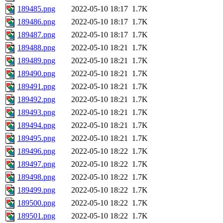
189485.png
2022-05-10 18:17
1.7K
189486.png
2022-05-10 18:17
1.7K
189487.png
2022-05-10 18:17
1.7K
189488.png
2022-05-10 18:21
1.7K
189489.png
2022-05-10 18:21
1.7K
189490.png
2022-05-10 18:21
1.7K
189491.png
2022-05-10 18:21
1.7K
189492.png
2022-05-10 18:21
1.7K
189493.png
2022-05-10 18:21
1.7K
189494.png
2022-05-10 18:21
1.7K
189495.png
2022-05-10 18:21
1.7K
189496.png
2022-05-10 18:22
1.7K
189497.png
2022-05-10 18:22
1.7K
189498.png
2022-05-10 18:22
1.7K
189499.png
2022-05-10 18:22
1.7K
189500.png
2022-05-10 18:22
1.7K
189501.png
2022-05-10 18:22
1.7K