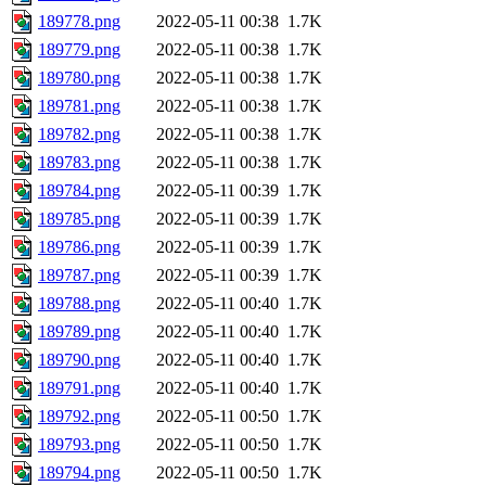
189778.png
2022-05-11 00:38
1.7K
189779.png
2022-05-11 00:38
1.7K
189780.png
2022-05-11 00:38
1.7K
189781.png
2022-05-11 00:38
1.7K
189782.png
2022-05-11 00:38
1.7K
189783.png
2022-05-11 00:38
1.7K
189784.png
2022-05-11 00:39
1.7K
189785.png
2022-05-11 00:39
1.7K
189786.png
2022-05-11 00:39
1.7K
189787.png
2022-05-11 00:39
1.7K
189788.png
2022-05-11 00:40
1.7K
189789.png
2022-05-11 00:40
1.7K
189790.png
2022-05-11 00:40
1.7K
189791.png
2022-05-11 00:40
1.7K
189792.png
2022-05-11 00:50
1.7K
189793.png
2022-05-11 00:50
1.7K
189794.png
2022-05-11 00:50
1.7K