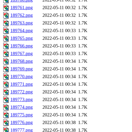
189761.png
2022-05-11 00:32
1.7K
189762.png
2022-05-11 00:32
1.7K
189763.png
2022-05-11 00:32
1.7K
189764.png
2022-05-11 00:33
1.7K
189765.png
2022-05-11 00:33
1.7K
189766.png
2022-05-11 00:33
1.7K
189767.png
2022-05-11 00:33
1.7K
189768.png
2022-05-11 00:34
1.7K
189769.png
2022-05-11 00:34
1.7K
189770.png
2022-05-11 00:34
1.7K
189771.png
2022-05-11 00:34
1.7K
189772.png
2022-05-11 00:34
1.7K
189773.png
2022-05-11 00:34
1.7K
189774.png
2022-05-11 00:34
1.7K
189775.png
2022-05-11 00:34
1.7K
189776.png
2022-05-11 00:38
1.7K
189777.png
2022-05-11 00:38
1.7K