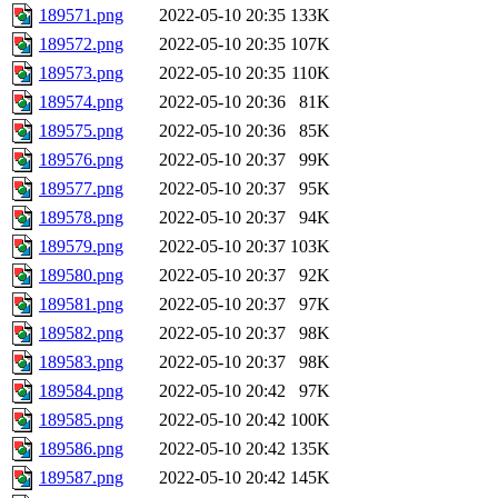
189571.png
2022-05-10 20:35
133K
189572.png
2022-05-10 20:35
107K
189573.png
2022-05-10 20:35
110K
189574.png
2022-05-10 20:36
81K
189575.png
2022-05-10 20:36
85K
189576.png
2022-05-10 20:37
99K
189577.png
2022-05-10 20:37
95K
189578.png
2022-05-10 20:37
94K
189579.png
2022-05-10 20:37
103K
189580.png
2022-05-10 20:37
92K
189581.png
2022-05-10 20:37
97K
189582.png
2022-05-10 20:37
98K
189583.png
2022-05-10 20:37
98K
189584.png
2022-05-10 20:42
97K
189585.png
2022-05-10 20:42
100K
189586.png
2022-05-10 20:42
135K
189587.png
2022-05-10 20:42
145K