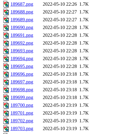
189687.png
2022-05-10 22:26
1.7K
189688.png
2022-05-10 22:27
1.7K
189689.png
2022-05-10 22:27
1.7K
189690.png
2022-05-10 22:28
1.7K
189691.png
2022-05-10 22:28
1.7K
189692.png
2022-05-10 22:28
1.7K
189693.png
2022-05-10 22:28
1.7K
189694.png
2022-05-10 22:28
1.7K
189695.png
2022-05-10 22:28
1.7K
189696.png
2022-05-10 23:18
1.7K
189697.png
2022-05-10 23:18
1.7K
189698.png
2022-05-10 23:18
1.7K
189699.png
2022-05-10 23:18
1.7K
189700.png
2022-05-10 23:19
1.7K
189701.png
2022-05-10 23:19
1.7K
189702.png
2022-05-10 23:19
1.7K
189703.png
2022-05-10 23:19
1.7K