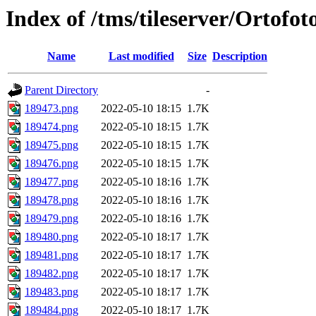
Index of /tms/tileserver/Ortofo
Name
Last modified
Size
Description
Parent Directory
-
189473.png
2022-05-10 18:15
1.7K
189474.png
2022-05-10 18:15
1.7K
189475.png
2022-05-10 18:15
1.7K
189476.png
2022-05-10 18:15
1.7K
189477.png
2022-05-10 18:16
1.7K
189478.png
2022-05-10 18:16
1.7K
189479.png
2022-05-10 18:16
1.7K
189480.png
2022-05-10 18:17
1.7K
189481.png
2022-05-10 18:17
1.7K
189482.png
2022-05-10 18:17
1.7K
189483.png
2022-05-10 18:17
1.7K
189484.png
2022-05-10 18:17
1.7K