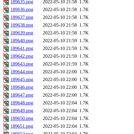
189635.png
2022-05-10 21:58
1.7K
189636.png
2022-05-10 21:58
1.7K
189637.png
2022-05-10 21:58
1.7K
189638.png
2022-05-10 21:58
1.7K
189639.png
2022-05-10 21:58
1.7K
189640.png
2022-05-10 21:59
1.7K
189641.png
2022-05-10 21:59
1.7K
189642.png
2022-05-10 21:59
1.7K
189643.png
2022-05-10 21:59
1.7K
189644.png
2022-05-10 22:00
1.7K
189645.png
2022-05-10 22:00
1.7K
189646.png
2022-05-10 22:00
1.7K
189647.png
2022-05-10 22:00
1.7K
189648.png
2022-05-10 22:04
1.7K
189649.png
2022-05-10 22:04
1.7K
189650.png
2022-05-10 22:04
1.7K
189651.png
2022-05-10 22:04
1.7K
189652.png
2022-05-10 22:04
1.7K