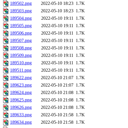
189502.png
2022-05-10 18:23
1.7K
189503.png
2022-05-10 18:23
1.7K
189504.png
2022-05-10 19:11
1.7K
189505.png
2022-05-10 19:11
1.7K
189506.png
2022-05-10 19:11
1.7K
189507.png
2022-05-10 19:11
1.7K
189508.png
2022-05-10 19:11
1.7K
189509.png
2022-05-10 19:11
1.7K
189510.png
2022-05-10 19:11
1.7K
189511.png
2022-05-10 19:11
1.7K
189622.png
2022-05-10 21:07
1.7K
189623.png
2022-05-10 21:07
1.7K
189624.png
2022-05-10 21:08
1.7K
189625.png
2022-05-10 21:08
1.7K
189626.png
2022-05-10 21:08
1.7K
189633.png
2022-05-10 21:58
1.7K
189634.png
2022-05-10 21:58
1.7K