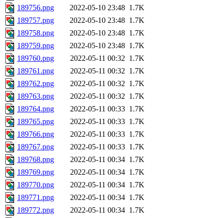
189756.png
2022-05-10 23:48
1.7K
189757.png
2022-05-10 23:48
1.7K
189758.png
2022-05-10 23:48
1.7K
189759.png
2022-05-10 23:48
1.7K
189760.png
2022-05-11 00:32
1.7K
189761.png
2022-05-11 00:32
1.7K
189762.png
2022-05-11 00:32
1.7K
189763.png
2022-05-11 00:32
1.7K
189764.png
2022-05-11 00:33
1.7K
189765.png
2022-05-11 00:33
1.7K
189766.png
2022-05-11 00:33
1.7K
189767.png
2022-05-11 00:33
1.7K
189768.png
2022-05-11 00:34
1.7K
189769.png
2022-05-11 00:34
1.7K
189770.png
2022-05-11 00:34
1.7K
189771.png
2022-05-11 00:34
1.7K
189772.png
2022-05-11 00:34
1.7K