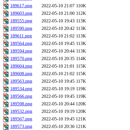
189617.png
2022-05-10 21:07
110K
189603.png
2022-05-10 21:00
112K
189555.png
2022-05-10 19:43
113K
189590.png
2022-05-10 20:42
113K
189611.png
2022-05-10 21:02
113K
189564.png
2022-05-10 19:45
113K
189594.png
2022-05-10 20:44
113K
189570.png
2022-05-10 20:35
114K
189604.png
2022-05-10 21:01
115K
189608.png
2022-05-10 21:02
115K
189563.png
2022-05-10 19:45
117K
189534.png
2022-05-10 19:19
119K
189566.png
2022-05-10 19:45
119K
189598.png
2022-05-10 20:44
120K
189532.png
2022-05-10 19:19
120K
189567.png
2022-05-10 19:45
121K
189573.png
2022-05-10 20:36
121K