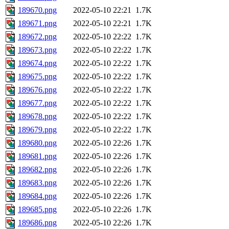
189670.png
2022-05-10 22:21
1.7K
189671.png
2022-05-10 22:21
1.7K
189672.png
2022-05-10 22:22
1.7K
189673.png
2022-05-10 22:22
1.7K
189674.png
2022-05-10 22:22
1.7K
189675.png
2022-05-10 22:22
1.7K
189676.png
2022-05-10 22:22
1.7K
189677.png
2022-05-10 22:22
1.7K
189678.png
2022-05-10 22:22
1.7K
189679.png
2022-05-10 22:22
1.7K
189680.png
2022-05-10 22:26
1.7K
189681.png
2022-05-10 22:26
1.7K
189682.png
2022-05-10 22:26
1.7K
189683.png
2022-05-10 22:26
1.7K
189684.png
2022-05-10 22:26
1.7K
189685.png
2022-05-10 22:26
1.7K
189686.png
2022-05-10 22:26
1.7K