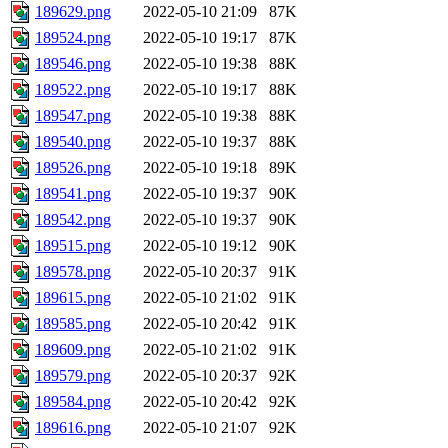
189629.png
2022-05-10 21:09
87K
189524.png
2022-05-10 19:17
87K
189546.png
2022-05-10 19:38
88K
189522.png
2022-05-10 19:17
88K
189547.png
2022-05-10 19:38
88K
189540.png
2022-05-10 19:37
88K
189526.png
2022-05-10 19:18
89K
189541.png
2022-05-10 19:37
90K
189542.png
2022-05-10 19:37
90K
189515.png
2022-05-10 19:12
90K
189578.png
2022-05-10 20:37
91K
189615.png
2022-05-10 21:02
91K
189585.png
2022-05-10 20:42
91K
189609.png
2022-05-10 21:02
91K
189579.png
2022-05-10 20:37
92K
189584.png
2022-05-10 20:42
92K
189616.png
2022-05-10 21:07
92K