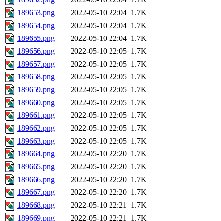
189653.png
2022-05-10 22:04
1.7K
189654.png
2022-05-10 22:04
1.7K
189655.png
2022-05-10 22:04
1.7K
189656.png
2022-05-10 22:05
1.7K
189657.png
2022-05-10 22:05
1.7K
189658.png
2022-05-10 22:05
1.7K
189659.png
2022-05-10 22:05
1.7K
189660.png
2022-05-10 22:05
1.7K
189661.png
2022-05-10 22:05
1.7K
189662.png
2022-05-10 22:05
1.7K
189663.png
2022-05-10 22:05
1.7K
189664.png
2022-05-10 22:20
1.7K
189665.png
2022-05-10 22:20
1.7K
189666.png
2022-05-10 22:20
1.7K
189667.png
2022-05-10 22:20
1.7K
189668.png
2022-05-10 22:21
1.7K
189669.png
2022-05-10 22:21
1.7K