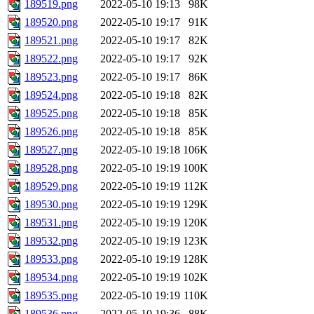
189519.png
2022-05-10 19:13
98K
189520.png
2022-05-10 19:17
91K
189521.png
2022-05-10 19:17
82K
189522.png
2022-05-10 19:17
92K
189523.png
2022-05-10 19:17
86K
189524.png
2022-05-10 19:18
82K
189525.png
2022-05-10 19:18
85K
189526.png
2022-05-10 19:18
85K
189527.png
2022-05-10 19:18
106K
189528.png
2022-05-10 19:19
100K
189529.png
2022-05-10 19:19
112K
189530.png
2022-05-10 19:19
129K
189531.png
2022-05-10 19:19
120K
189532.png
2022-05-10 19:19
123K
189533.png
2022-05-10 19:19
128K
189534.png
2022-05-10 19:19
102K
189535.png
2022-05-10 19:19
110K
189536.png
2022-05-10 19:36
88K