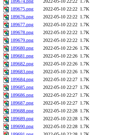
189674.png
2022-05-10 22:22
1.7K
189675.png
2022-05-10 22:22
1.7K
189676.png
2022-05-10 22:22
1.7K
189677.png
2022-05-10 22:22
1.7K
189678.png
2022-05-10 22:22
1.7K
189679.png
2022-05-10 22:22
1.7K
189680.png
2022-05-10 22:26
1.7K
189681.png
2022-05-10 22:26
1.7K
189682.png
2022-05-10 22:26
1.7K
189683.png
2022-05-10 22:26
1.7K
189684.png
2022-05-10 22:27
1.7K
189685.png
2022-05-10 22:27
1.7K
189686.png
2022-05-10 22:27
1.7K
189687.png
2022-05-10 22:27
1.7K
189688.png
2022-05-10 22:28
1.7K
189689.png
2022-05-10 22:28
1.7K
189690.png
2022-05-10 22:28
1.7K
189691.png
2022-05-10 22:28
1.7K