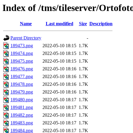
Index of /tms/tileserver/Ortofo
Name
Last modified
Size
Description
Parent Directory
-
189473.png
2022-05-10 18:15
1.7K
189474.png
2022-05-10 18:15
1.7K
189475.png
2022-05-10 18:15
1.7K
189476.png
2022-05-10 18:16
1.7K
189477.png
2022-05-10 18:16
1.7K
189478.png
2022-05-10 18:16
1.7K
189479.png
2022-05-10 18:16
1.7K
189480.png
2022-05-10 18:17
1.7K
189481.png
2022-05-10 18:17
1.7K
189482.png
2022-05-10 18:17
1.7K
189483.png
2022-05-10 18:17
1.7K
189484.png
2022-05-10 18:17
1.7K