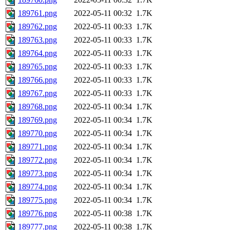
189761.png
2022-05-11 00:32
1.7K
189762.png
2022-05-11 00:33
1.7K
189763.png
2022-05-11 00:33
1.7K
189764.png
2022-05-11 00:33
1.7K
189765.png
2022-05-11 00:33
1.7K
189766.png
2022-05-11 00:33
1.7K
189767.png
2022-05-11 00:33
1.7K
189768.png
2022-05-11 00:34
1.7K
189769.png
2022-05-11 00:34
1.7K
189770.png
2022-05-11 00:34
1.7K
189771.png
2022-05-11 00:34
1.7K
189772.png
2022-05-11 00:34
1.7K
189773.png
2022-05-11 00:34
1.7K
189774.png
2022-05-11 00:34
1.7K
189775.png
2022-05-11 00:34
1.7K
189776.png
2022-05-11 00:38
1.7K
189777.png
2022-05-11 00:38
1.7K