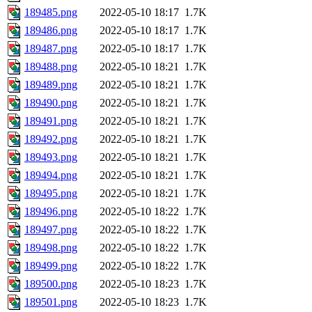
189485.png
2022-05-10 18:17
1.7K
189486.png
2022-05-10 18:17
1.7K
189487.png
2022-05-10 18:17
1.7K
189488.png
2022-05-10 18:21
1.7K
189489.png
2022-05-10 18:21
1.7K
189490.png
2022-05-10 18:21
1.7K
189491.png
2022-05-10 18:21
1.7K
189492.png
2022-05-10 18:21
1.7K
189493.png
2022-05-10 18:21
1.7K
189494.png
2022-05-10 18:21
1.7K
189495.png
2022-05-10 18:21
1.7K
189496.png
2022-05-10 18:22
1.7K
189497.png
2022-05-10 18:22
1.7K
189498.png
2022-05-10 18:22
1.7K
189499.png
2022-05-10 18:22
1.7K
189500.png
2022-05-10 18:23
1.7K
189501.png
2022-05-10 18:23
1.7K