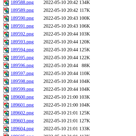
189588.png
2022-05-10 20:42
134K
189589.png
2022-05-10 20:42
117K
189590.png
2022-05-10 20:43
100K
189591.png
2022-05-10 20:43
106K
189592.png
2022-05-10 20:44
103K
189593.png
2022-05-10 20:44
120K
189594.png
2022-05-10 20:44
125K
189595.png
2022-05-10 20:44
122K
189596.png
2022-05-10 20:44
88K
189597.png
2022-05-10 20:44
110K
189598.png
2022-05-10 20:44
104K
189599.png
2022-05-10 20:44
104K
189600.png
2022-05-10 21:00
103K
189601.png
2022-05-10 21:00
104K
189602.png
2022-05-10 21:01
125K
189603.png
2022-05-10 21:01
127K
189604.png
2022-05-10 21:01
133K