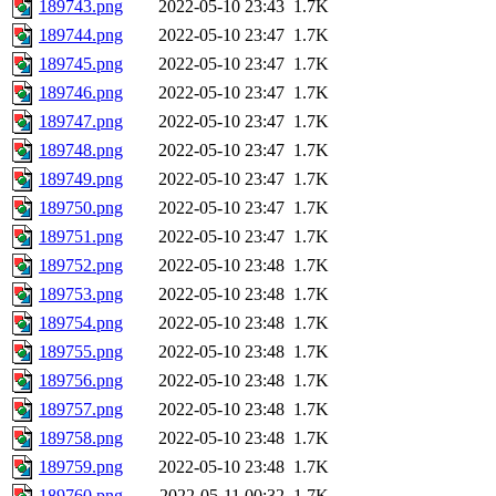
189743.png
2022-05-10 23:43
1.7K
189744.png
2022-05-10 23:47
1.7K
189745.png
2022-05-10 23:47
1.7K
189746.png
2022-05-10 23:47
1.7K
189747.png
2022-05-10 23:47
1.7K
189748.png
2022-05-10 23:47
1.7K
189749.png
2022-05-10 23:47
1.7K
189750.png
2022-05-10 23:47
1.7K
189751.png
2022-05-10 23:47
1.7K
189752.png
2022-05-10 23:48
1.7K
189753.png
2022-05-10 23:48
1.7K
189754.png
2022-05-10 23:48
1.7K
189755.png
2022-05-10 23:48
1.7K
189756.png
2022-05-10 23:48
1.7K
189757.png
2022-05-10 23:48
1.7K
189758.png
2022-05-10 23:48
1.7K
189759.png
2022-05-10 23:48
1.7K
189760.png
2022-05-11 00:32
1.7K