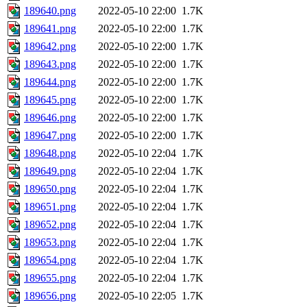
189640.png
2022-05-10 22:00
1.7K
189641.png
2022-05-10 22:00
1.7K
189642.png
2022-05-10 22:00
1.7K
189643.png
2022-05-10 22:00
1.7K
189644.png
2022-05-10 22:00
1.7K
189645.png
2022-05-10 22:00
1.7K
189646.png
2022-05-10 22:00
1.7K
189647.png
2022-05-10 22:00
1.7K
189648.png
2022-05-10 22:04
1.7K
189649.png
2022-05-10 22:04
1.7K
189650.png
2022-05-10 22:04
1.7K
189651.png
2022-05-10 22:04
1.7K
189652.png
2022-05-10 22:04
1.7K
189653.png
2022-05-10 22:04
1.7K
189654.png
2022-05-10 22:04
1.7K
189655.png
2022-05-10 22:04
1.7K
189656.png
2022-05-10 22:05
1.7K