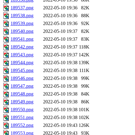
189537.png
2022-05-10 19:36
82K
189538.png
2022-05-10 19:36
88K
189539.png
2022-05-10 19:36
92K
189540.png
2022-05-10 19:37
82K
189541.png
2022-05-10 19:37
83K
189542.png
2022-05-10 19:37
118K
189543.png
2022-05-10 19:37
142K
189544.png
2022-05-10 19:38
139K
189545.png
2022-05-10 19:38
111K
189546.png
2022-05-10 19:38
99K
189547.png
2022-05-10 19:38
99K
189548.png
2022-05-10 19:38
84K
189549.png
2022-05-10 19:38
86K
189550.png
2022-05-10 19:38
101K
189551.png
2022-05-10 19:38
102K
189552.png
2022-05-10 19:43
126K
189553.png
2022-05-10 19:43
93K