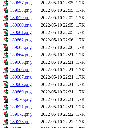
189657.png
2022-05-10 22:05
1.7K
189658.png
2022-05-10 22:05
1.7K
189659.png
2022-05-10 22:05
1.7K
189660.png
2022-05-10 22:05
1.7K
189661.png
2022-05-10 22:05
1.7K
189662.png
2022-05-10 22:06
1.7K
189663.png
2022-05-10 22:06
1.7K
189664.png
2022-05-10 22:21
1.7K
189665.png
2022-05-10 22:21
1.7K
189666.png
2022-05-10 22:21
1.7K
189667.png
2022-05-10 22:21
1.7K
189668.png
2022-05-10 22:21
1.7K
189669.png
2022-05-10 22:21
1.7K
189670.png
2022-05-10 22:21
1.7K
189671.png
2022-05-10 22:21
1.7K
189672.png
2022-05-10 22:22
1.7K
189673.png
2022-05-10 22:22
1.7K