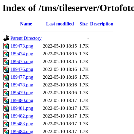
Index of /tms/tileserver/Ortofo
Name
Last modified
Size
Description
Parent Directory
-
189473.png
2022-05-10 18:15
1.7K
189474.png
2022-05-10 18:15
1.7K
189475.png
2022-05-10 18:15
1.7K
189476.png
2022-05-10 18:16
1.7K
189477.png
2022-05-10 18:16
1.7K
189478.png
2022-05-10 18:16
1.7K
189479.png
2022-05-10 18:16
1.7K
189480.png
2022-05-10 18:17
1.7K
189481.png
2022-05-10 18:17
1.7K
189482.png
2022-05-10 18:17
1.7K
189483.png
2022-05-10 18:17
1.7K
189484.png
2022-05-10 18:17
1.7K