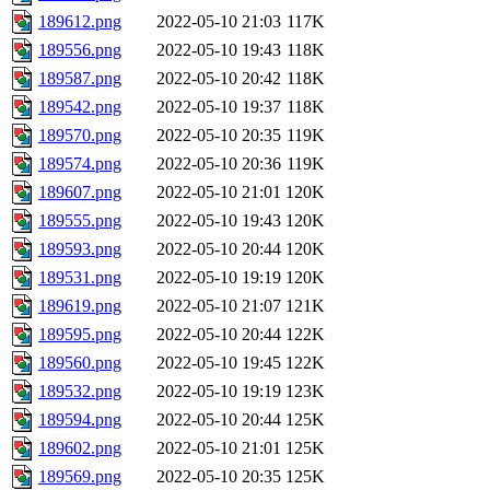
189612.png
2022-05-10 21:03
117K
189556.png
2022-05-10 19:43
118K
189587.png
2022-05-10 20:42
118K
189542.png
2022-05-10 19:37
118K
189570.png
2022-05-10 20:35
119K
189574.png
2022-05-10 20:36
119K
189607.png
2022-05-10 21:01
120K
189555.png
2022-05-10 19:43
120K
189593.png
2022-05-10 20:44
120K
189531.png
2022-05-10 19:19
120K
189619.png
2022-05-10 21:07
121K
189595.png
2022-05-10 20:44
122K
189560.png
2022-05-10 19:45
122K
189532.png
2022-05-10 19:19
123K
189594.png
2022-05-10 20:44
125K
189602.png
2022-05-10 21:01
125K
189569.png
2022-05-10 20:35
125K