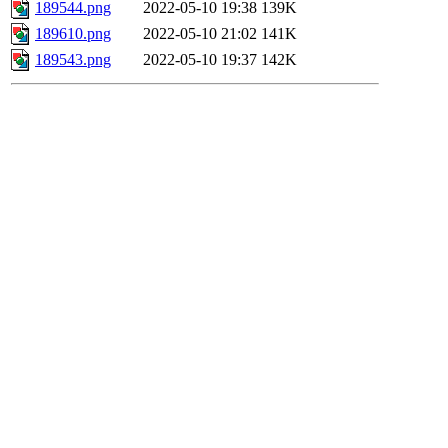
189544.png
2022-05-10 19:38
139K
189610.png
2022-05-10 21:02
141K
189543.png
2022-05-10 19:37
142K