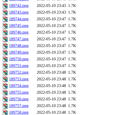
189742.png
2022-05-10 23:43
1.7K
189743.png
2022-05-10 23:43
1.7K
189744.png
2022-05-10 23:47
1.7K
189745.png
2022-05-10 23:47
1.7K
189746.png
2022-05-10 23:47
1.7K
189747.png
2022-05-10 23:47
1.7K
189748.png
2022-05-10 23:47
1.7K
189749.png
2022-05-10 23:47
1.7K
189750.png
2022-05-10 23:47
1.7K
189751.png
2022-05-10 23:47
1.7K
189752.png
2022-05-10 23:48
1.7K
189753.png
2022-05-10 23:48
1.7K
189754.png
2022-05-10 23:48
1.7K
189755.png
2022-05-10 23:48
1.7K
189756.png
2022-05-10 23:48
1.7K
189757.png
2022-05-10 23:48
1.7K
189758.png
2022-05-10 23:48
1.7K