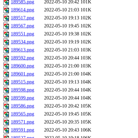
189585.png
2022-05-10 20:42
101K
189614.png
2022-05-10 21:03
101K
189517.png
2022-05-10 19:13
102K
189567.png
2022-05-10 19:45
102K
189551.png
2022-05-10 19:38
102K
189534.png
2022-05-10 19:19
102K
189613.png
2022-05-10 21:03
103K
189592.png
2022-05-10 20:44
103K
189600.png
2022-05-10 21:00
103K
189601.png
2022-05-10 21:00
104K
189515.png
2022-05-10 19:13
104K
189598.png
2022-05-10 20:44
104K
189599.png
2022-05-10 20:44
104K
189586.png
2022-05-10 20:42
105K
189565.png
2022-05-10 19:45
105K
189571.png
2022-05-10 20:35
105K
189591.png
2022-05-10 20:43
106K
189527.png
2022-05-10 19:18
106K