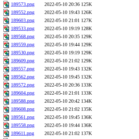
189573.png
2022-05-10 20:36
125K
189552.png
2022-05-10 19:43
126K
189603.png
2022-05-10 21:01
127K
189533.png
2022-05-10 19:19
128K
189568.png
2022-05-10 20:35
129K
189559.png
2022-05-10 19:44
129K
189530.png
2022-05-10 19:19
129K
189609.png
2022-05-10 21:02
129K
189557.png
2022-05-10 19:43
132K
189562.png
2022-05-10 19:45
132K
189572.png
2022-05-10 20:36
133K
189604.png
2022-05-10 21:01
133K
189588.png
2022-05-10 20:42
134K
189608.png
2022-05-10 21:02
135K
189561.png
2022-05-10 19:45
136K
189558.png
2022-05-10 19:44
136K
189611.png
2022-05-10 21:02
137K