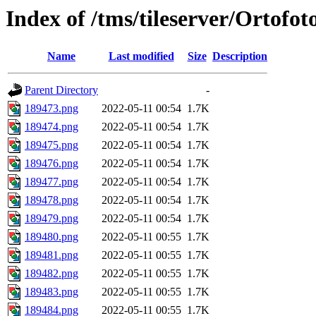
Index of /tms/tileserver/Ortofo
Name
Last modified
Size
Description
Parent Directory
-
189473.png
2022-05-11 00:54
1.7K
189474.png
2022-05-11 00:54
1.7K
189475.png
2022-05-11 00:54
1.7K
189476.png
2022-05-11 00:54
1.7K
189477.png
2022-05-11 00:54
1.7K
189478.png
2022-05-11 00:54
1.7K
189479.png
2022-05-11 00:54
1.7K
189480.png
2022-05-11 00:55
1.7K
189481.png
2022-05-11 00:55
1.7K
189482.png
2022-05-11 00:55
1.7K
189483.png
2022-05-11 00:55
1.7K
189484.png
2022-05-11 00:55
1.7K