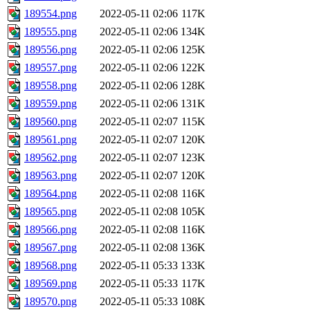
189554.png
2022-05-11 02:06
117K
189555.png
2022-05-11 02:06
134K
189556.png
2022-05-11 02:06
125K
189557.png
2022-05-11 02:06
122K
189558.png
2022-05-11 02:06
128K
189559.png
2022-05-11 02:06
131K
189560.png
2022-05-11 02:07
115K
189561.png
2022-05-11 02:07
120K
189562.png
2022-05-11 02:07
123K
189563.png
2022-05-11 02:07
120K
189564.png
2022-05-11 02:08
116K
189565.png
2022-05-11 02:08
105K
189566.png
2022-05-11 02:08
116K
189567.png
2022-05-11 02:08
136K
189568.png
2022-05-11 05:33
133K
189569.png
2022-05-11 05:33
117K
189570.png
2022-05-11 05:33
108K