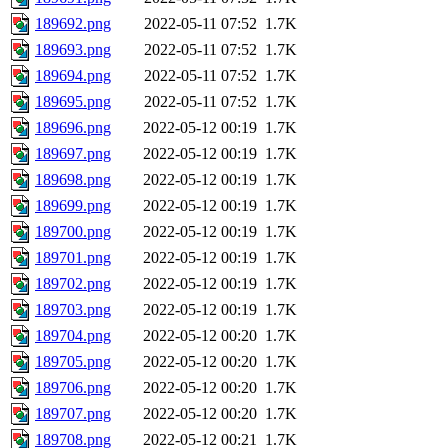
189692.png
2022-05-11 07:52
1.7K
189693.png
2022-05-11 07:52
1.7K
189694.png
2022-05-11 07:52
1.7K
189695.png
2022-05-11 07:52
1.7K
189696.png
2022-05-12 00:19
1.7K
189697.png
2022-05-12 00:19
1.7K
189698.png
2022-05-12 00:19
1.7K
189699.png
2022-05-12 00:19
1.7K
189700.png
2022-05-12 00:19
1.7K
189701.png
2022-05-12 00:19
1.7K
189702.png
2022-05-12 00:19
1.7K
189703.png
2022-05-12 00:19
1.7K
189704.png
2022-05-12 00:20
1.7K
189705.png
2022-05-12 00:20
1.7K
189706.png
2022-05-12 00:20
1.7K
189707.png
2022-05-12 00:20
1.7K
189708.png
2022-05-12 00:21
1.7K