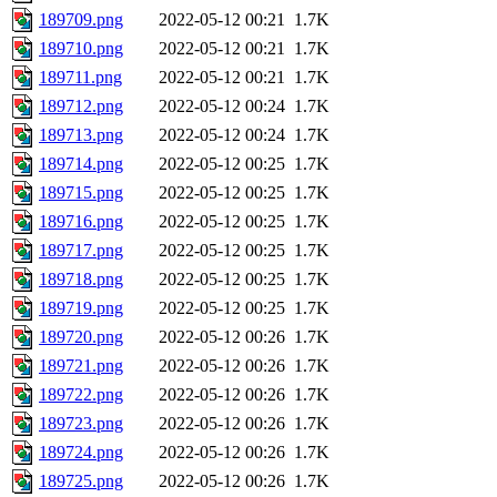
189709.png
2022-05-12 00:21
1.7K
189710.png
2022-05-12 00:21
1.7K
189711.png
2022-05-12 00:21
1.7K
189712.png
2022-05-12 00:24
1.7K
189713.png
2022-05-12 00:24
1.7K
189714.png
2022-05-12 00:25
1.7K
189715.png
2022-05-12 00:25
1.7K
189716.png
2022-05-12 00:25
1.7K
189717.png
2022-05-12 00:25
1.7K
189718.png
2022-05-12 00:25
1.7K
189719.png
2022-05-12 00:25
1.7K
189720.png
2022-05-12 00:26
1.7K
189721.png
2022-05-12 00:26
1.7K
189722.png
2022-05-12 00:26
1.7K
189723.png
2022-05-12 00:26
1.7K
189724.png
2022-05-12 00:26
1.7K
189725.png
2022-05-12 00:26
1.7K