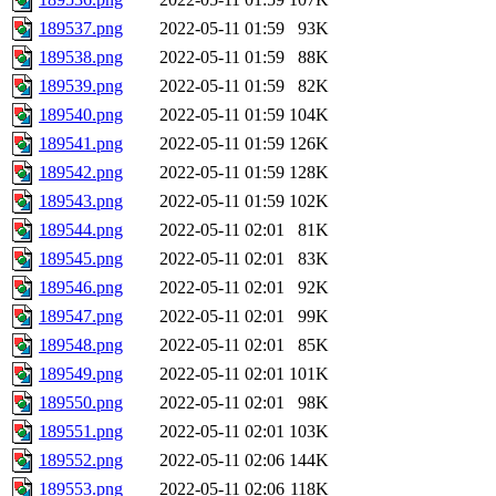
189537.png
2022-05-11 01:59
93K
189538.png
2022-05-11 01:59
88K
189539.png
2022-05-11 01:59
82K
189540.png
2022-05-11 01:59
104K
189541.png
2022-05-11 01:59
126K
189542.png
2022-05-11 01:59
128K
189543.png
2022-05-11 01:59
102K
189544.png
2022-05-11 02:01
81K
189545.png
2022-05-11 02:01
83K
189546.png
2022-05-11 02:01
92K
189547.png
2022-05-11 02:01
99K
189548.png
2022-05-11 02:01
85K
189549.png
2022-05-11 02:01
101K
189550.png
2022-05-11 02:01
98K
189551.png
2022-05-11 02:01
103K
189552.png
2022-05-11 02:06
144K
189553.png
2022-05-11 02:06
118K