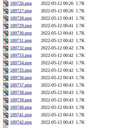
189726.png
2022-05-12 00:26
1.7K
189727.png
2022-05-12 00:26
1.7K
189728.png
2022-05-12 00:41
1.7K
189729.png
2022-05-12 00:41
1.7K
189730.png
2022-05-12 00:41
1.7K
189731.png
2022-05-12 00:42
1.7K
189732.png
2022-05-12 00:42
1.7K
189733.png
2022-05-12 00:42
1.7K
189734.png
2022-05-12 00:42
1.7K
189735.png
2022-05-12 00:42
1.7K
189736.png
2022-05-12 00:43
1.7K
189737.png
2022-05-12 00:43
1.7K
189738.png
2022-05-12 00:43
1.7K
189739.png
2022-05-12 00:43
1.7K
189740.png
2022-05-12 00:43
1.7K
189741.png
2022-05-12 00:43
1.7K
189742.png
2022-05-12 00:43
1.7K