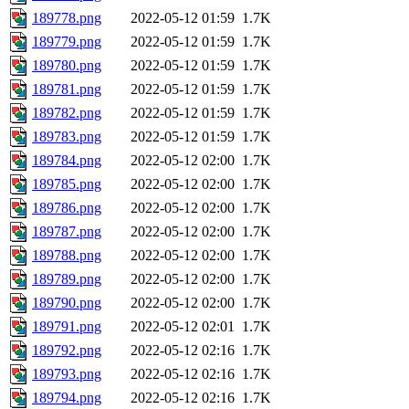
189778.png
2022-05-12 01:59
1.7K
189779.png
2022-05-12 01:59
1.7K
189780.png
2022-05-12 01:59
1.7K
189781.png
2022-05-12 01:59
1.7K
189782.png
2022-05-12 01:59
1.7K
189783.png
2022-05-12 01:59
1.7K
189784.png
2022-05-12 02:00
1.7K
189785.png
2022-05-12 02:00
1.7K
189786.png
2022-05-12 02:00
1.7K
189787.png
2022-05-12 02:00
1.7K
189788.png
2022-05-12 02:00
1.7K
189789.png
2022-05-12 02:00
1.7K
189790.png
2022-05-12 02:00
1.7K
189791.png
2022-05-12 02:01
1.7K
189792.png
2022-05-12 02:16
1.7K
189793.png
2022-05-12 02:16
1.7K
189794.png
2022-05-12 02:16
1.7K