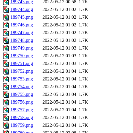
189743.png
2022-05-12 00:58
1.7K
189744.png
2022-05-12 01:02
1.7K
189745.png
2022-05-12 01:02
1.7K
189746.png
2022-05-12 01:02
1.7K
189747.png
2022-05-12 01:02
1.7K
189748.png
2022-05-12 01:02
1.7K
189749.png
2022-05-12 01:03
1.7K
189750.png
2022-05-12 01:03
1.7K
189751.png
2022-05-12 01:03
1.7K
189752.png
2022-05-12 01:04
1.7K
189753.png
2022-05-12 01:04
1.7K
189754.png
2022-05-12 01:04
1.7K
189755.png
2022-05-12 01:04
1.7K
189756.png
2022-05-12 01:04
1.7K
189757.png
2022-05-12 01:04
1.7K
189758.png
2022-05-12 01:04
1.7K
189759.png
2022-05-12 01:04
1.7K
189760.png
2022-05-12 02:08
1.7K