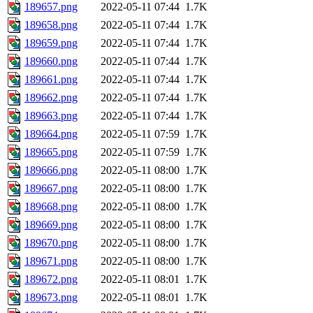
189657.png
2022-05-11 07:44
1.7K
189658.png
2022-05-11 07:44
1.7K
189659.png
2022-05-11 07:44
1.7K
189660.png
2022-05-11 07:44
1.7K
189661.png
2022-05-11 07:44
1.7K
189662.png
2022-05-11 07:44
1.7K
189663.png
2022-05-11 07:44
1.7K
189664.png
2022-05-11 07:59
1.7K
189665.png
2022-05-11 07:59
1.7K
189666.png
2022-05-11 08:00
1.7K
189667.png
2022-05-11 08:00
1.7K
189668.png
2022-05-11 08:00
1.7K
189669.png
2022-05-11 08:00
1.7K
189670.png
2022-05-11 08:00
1.7K
189671.png
2022-05-11 08:00
1.7K
189672.png
2022-05-11 08:01
1.7K
189673.png
2022-05-11 08:01
1.7K