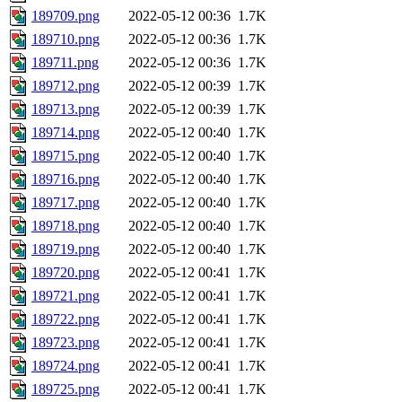
189709.png
2022-05-12 00:36
1.7K
189710.png
2022-05-12 00:36
1.7K
189711.png
2022-05-12 00:36
1.7K
189712.png
2022-05-12 00:39
1.7K
189713.png
2022-05-12 00:39
1.7K
189714.png
2022-05-12 00:40
1.7K
189715.png
2022-05-12 00:40
1.7K
189716.png
2022-05-12 00:40
1.7K
189717.png
2022-05-12 00:40
1.7K
189718.png
2022-05-12 00:40
1.7K
189719.png
2022-05-12 00:40
1.7K
189720.png
2022-05-12 00:41
1.7K
189721.png
2022-05-12 00:41
1.7K
189722.png
2022-05-12 00:41
1.7K
189723.png
2022-05-12 00:41
1.7K
189724.png
2022-05-12 00:41
1.7K
189725.png
2022-05-12 00:41
1.7K