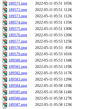
189571.png
2022-05-11 05:51
105K
189572.png
2022-05-11 05:51
112K
189573.png
2022-05-11 05:51
112K
189574.png
2022-05-11 05:51
135K
189575.png
2022-05-11 05:51
130K
189576.png
2022-05-11 05:53
120K
189577.png
2022-05-11 05:53
125K
189578.png
2022-05-11 05:53
85K
189579.png
2022-05-11 05:53
101K
189580.png
2022-05-11 05:53
134K
189581.png
2022-05-11 05:53
119K
189582.png
2022-05-11 05:53
117K
189583.png
2022-05-11 05:53
129K
189584.png
2022-05-11 05:58
119K
189585.png
2022-05-11 05:58
124K
189586.png
2022-05-11 05:58
127K
189587.png
2022-05-11 05:58
123K