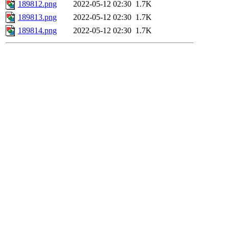
189812.png
2022-05-12 02:30
1.7K
189813.png
2022-05-12 02:30
1.7K
189814.png
2022-05-12 02:30
1.7K