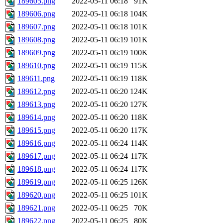
189605.png
2022-05-11 06:18
91K
189606.png
2022-05-11 06:18
104K
189607.png
2022-05-11 06:18
101K
189608.png
2022-05-11 06:19
101K
189609.png
2022-05-11 06:19
100K
189610.png
2022-05-11 06:19
115K
189611.png
2022-05-11 06:19
118K
189612.png
2022-05-11 06:20
124K
189613.png
2022-05-11 06:20
127K
189614.png
2022-05-11 06:20
118K
189615.png
2022-05-11 06:20
117K
189616.png
2022-05-11 06:24
114K
189617.png
2022-05-11 06:24
117K
189618.png
2022-05-11 06:24
117K
189619.png
2022-05-11 06:25
126K
189620.png
2022-05-11 06:25
101K
189621.png
2022-05-11 06:25
70K
189622.png
2022-05-11 06:25
80K