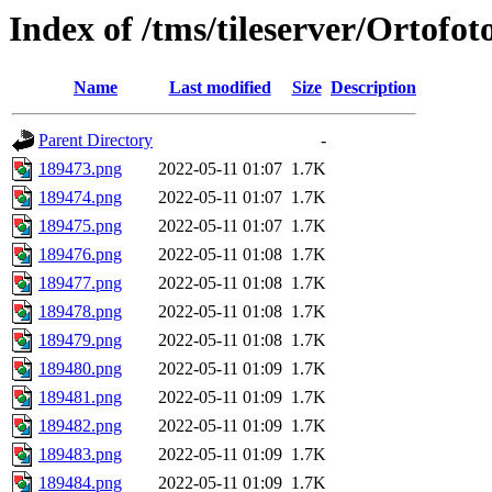
Index of /tms/tileserver/Ortofo
Name
Last modified
Size
Description
Parent Directory
-
189473.png
2022-05-11 01:07
1.7K
189474.png
2022-05-11 01:07
1.7K
189475.png
2022-05-11 01:07
1.7K
189476.png
2022-05-11 01:08
1.7K
189477.png
2022-05-11 01:08
1.7K
189478.png
2022-05-11 01:08
1.7K
189479.png
2022-05-11 01:08
1.7K
189480.png
2022-05-11 01:09
1.7K
189481.png
2022-05-11 01:09
1.7K
189482.png
2022-05-11 01:09
1.7K
189483.png
2022-05-11 01:09
1.7K
189484.png
2022-05-11 01:09
1.7K