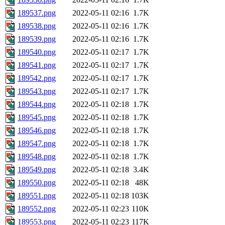
189537.png
2022-05-11 02:16
1.7K
189538.png
2022-05-11 02:16
1.7K
189539.png
2022-05-11 02:16
1.7K
189540.png
2022-05-11 02:17
1.7K
189541.png
2022-05-11 02:17
1.7K
189542.png
2022-05-11 02:17
1.7K
189543.png
2022-05-11 02:17
1.7K
189544.png
2022-05-11 02:18
1.7K
189545.png
2022-05-11 02:18
1.7K
189546.png
2022-05-11 02:18
1.7K
189547.png
2022-05-11 02:18
1.7K
189548.png
2022-05-11 02:18
1.7K
189549.png
2022-05-11 02:18
3.4K
189550.png
2022-05-11 02:18
48K
189551.png
2022-05-11 02:18
103K
189552.png
2022-05-11 02:23
110K
189553.png
2022-05-11 02:23
117K