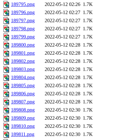
189795.png
2022-05-12 02:26
1.7K
189796.png
2022-05-12 02:27
1.7K
189797.png
2022-05-12 02:27
1.7K
189798.png
2022-05-12 02:27
1.7K
189799.png
2022-05-12 02:27
1.7K
189800.png
2022-05-12 02:28
1.7K
189801.png
2022-05-12 02:28
1.7K
189802.png
2022-05-12 02:28
1.7K
189803.png
2022-05-12 02:28
1.7K
189804.png
2022-05-12 02:28
1.7K
189805.png
2022-05-12 02:28
1.7K
189806.png
2022-05-12 02:28
1.7K
189807.png
2022-05-12 02:28
1.7K
189808.png
2022-05-12 02:30
1.7K
189809.png
2022-05-12 02:30
1.7K
189810.png
2022-05-12 02:30
1.7K
189811.png
2022-05-12 02:30
1.7K