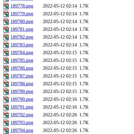
189778.png
2022-05-12 02:14
1.7K
189779.png
2022-05-12 02:14
1.7K
189780.png
2022-05-12 02:14
1.7K
189781.png
2022-05-12 02:14
1.7K
189782.png
2022-05-12 02:14
1.7K
189783.png
2022-05-12 02:14
1.7K
189784.png
2022-05-12 02:15
1.7K
189785.png
2022-05-12 02:15
1.7K
189786.png
2022-05-12 02:15
1.7K
189787.png
2022-05-12 02:15
1.7K
189788.png
2022-05-12 02:15
1.7K
189789.png
2022-05-12 02:15
1.7K
189790.png
2022-05-12 02:16
1.7K
189791.png
2022-05-12 02:16
1.7K
189792.png
2022-05-12 02:26
1.7K
189793.png
2022-05-12 02:26
1.7K
189794.png
2022-05-12 02:26
1.7K