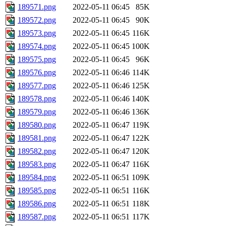
189571.png
2022-05-11 06:45
85K
189572.png
2022-05-11 06:45
90K
189573.png
2022-05-11 06:45
116K
189574.png
2022-05-11 06:45
100K
189575.png
2022-05-11 06:45
96K
189576.png
2022-05-11 06:46
114K
189577.png
2022-05-11 06:46
125K
189578.png
2022-05-11 06:46
140K
189579.png
2022-05-11 06:46
136K
189580.png
2022-05-11 06:47
119K
189581.png
2022-05-11 06:47
122K
189582.png
2022-05-11 06:47
120K
189583.png
2022-05-11 06:47
116K
189584.png
2022-05-11 06:51
109K
189585.png
2022-05-11 06:51
116K
189586.png
2022-05-11 06:51
118K
189587.png
2022-05-11 06:51
117K