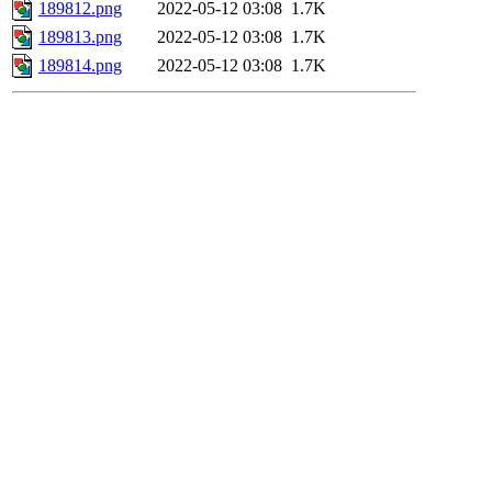
189812.png
2022-05-12 03:08
1.7K
189813.png
2022-05-12 03:08
1.7K
189814.png
2022-05-12 03:08
1.7K