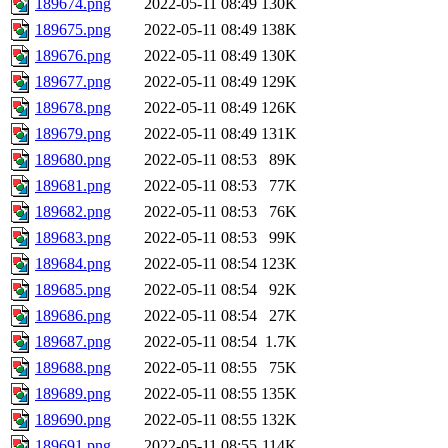
189674.png
2022-05-11 08:49
130K
189675.png
2022-05-11 08:49
138K
189676.png
2022-05-11 08:49
130K
189677.png
2022-05-11 08:49
129K
189678.png
2022-05-11 08:49
126K
189679.png
2022-05-11 08:49
131K
189680.png
2022-05-11 08:53
89K
189681.png
2022-05-11 08:53
77K
189682.png
2022-05-11 08:53
76K
189683.png
2022-05-11 08:53
99K
189684.png
2022-05-11 08:54
123K
189685.png
2022-05-11 08:54
92K
189686.png
2022-05-11 08:54
27K
189687.png
2022-05-11 08:54
1.7K
189688.png
2022-05-11 08:55
75K
189689.png
2022-05-11 08:55
135K
189690.png
2022-05-11 08:55
132K
189691.png
2022-05-11 08:55
114K