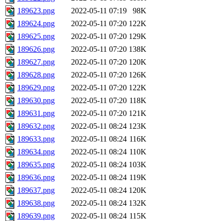
189623.png
2022-05-11 07:19
98K
189624.png
2022-05-11 07:20
122K
189625.png
2022-05-11 07:20
129K
189626.png
2022-05-11 07:20
138K
189627.png
2022-05-11 07:20
120K
189628.png
2022-05-11 07:20
126K
189629.png
2022-05-11 07:20
122K
189630.png
2022-05-11 07:20
118K
189631.png
2022-05-11 07:20
121K
189632.png
2022-05-11 08:24
123K
189633.png
2022-05-11 08:24
116K
189634.png
2022-05-11 08:24
110K
189635.png
2022-05-11 08:24
103K
189636.png
2022-05-11 08:24
119K
189637.png
2022-05-11 08:24
120K
189638.png
2022-05-11 08:24
132K
189639.png
2022-05-11 08:24
115K