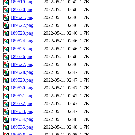
189519.png
2022-05-11 02:42
1.7K
189520.png
2022-05-11 02:46
1.7K
189521.png
2022-05-11 02:46
1.7K
189522.png
2022-05-11 02:46
1.7K
189523.png
2022-05-11 02:46
1.7K
189524.png
2022-05-11 02:46
1.7K
189525.png
2022-05-11 02:46
1.7K
189526.png
2022-05-11 02:46
1.7K
189527.png
2022-05-11 02:46
1.7K
189528.png
2022-05-11 02:47
1.7K
189529.png
2022-05-11 02:47
1.7K
189530.png
2022-05-11 02:47
1.7K
189531.png
2022-05-11 02:47
1.7K
189532.png
2022-05-11 02:47
1.7K
189533.png
2022-05-11 02:47
1.7K
189534.png
2022-05-11 02:48
1.7K
189535.png
2022-05-11 02:48
1.7K
189536.png
2022-05-11 03:05
1.7K