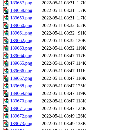
189657.png
2022-05-11 08:31
1.7K
189658.png
2022-05-11 08:31
1.7K
189659.png
2022-05-11 08:31
1.7K
189660.png
2022-05-11 08:32
6.2K
189661.png
2022-05-11 08:32
91K
189662.png
2022-05-11 08:32
120K
189663.png
2022-05-11 08:32
119K
189664.png
2022-05-11 08:47
117K
189665.png
2022-05-11 08:47
114K
189666.png
2022-05-11 08:47
111K
189667.png
2022-05-11 08:47
110K
189668.png
2022-05-11 08:47
125K
189669.png
2022-05-11 08:47
119K
189670.png
2022-05-11 08:47
118K
189671.png
2022-05-11 08:47
124K
189672.png
2022-05-11 08:49
126K
189673.png
2022-05-11 08:49
133K