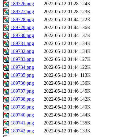
189726.png
2022-05-12 01:28
124K
189727.png
2022-05-12 01:28
123K
189728.png
2022-05-12 01:44
122K
189729.png
2022-05-12 01:44
136K
189730.png
2022-05-12 01:44
137K
189731.png
2022-05-12 01:44
134K
189732.png
2022-05-12 01:44
134K
189733.png
2022-05-12 01:44
127K
189734.png
2022-05-12 01:44
122K
189735.png
2022-05-12 01:44
113K
189736.png
2022-05-12 01:46
136K
189737.png
2022-05-12 01:46
145K
189738.png
2022-05-12 01:46
142K
189739.png
2022-05-12 01:46
140K
189740.png
2022-05-12 01:46
144K
189741.png
2022-05-12 01:46
135K
189742.png
2022-05-12 01:46
133K