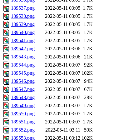
189537.png
2022-05-11 03:05
1.7K
189538.png
2022-05-11 03:05
1.7K
189539.png
2022-05-11 03:05
1.7K
189540.png
2022-05-11 03:05
1.7K
189541.png
2022-05-11 03:05
1.7K
189542.png
2022-05-11 03:06
1.7K
189543.png
2022-05-11 03:06
21K
189544.png
2022-05-11 03:07
92K
189545.png
2022-05-11 03:07
102K
189546.png
2022-05-11 03:07
94K
189547.png
2022-05-11 03:07
67K
189548.png
2022-05-11 03:07
28K
189549.png
2022-05-11 03:07
1.7K
189550.png
2022-05-11 03:07
1.7K
189551.png
2022-05-11 03:07
1.7K
189552.png
2022-05-11 03:11
59K
189553.png
2022-05-11 03:12
102K