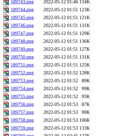
189743.png
2022-05-12 01:46
134K
189744.png
2022-05-12 01:51
123K
189745.png
2022-05-12 01:51
121K
189746.png
2022-05-12 01:51
131K
189747.png
2022-05-12 01:51
129K
189748.png
2022-05-12 01:51
136K
189749.png
2022-05-12 01:51
127K
189750.png
2022-05-12 01:51
131K
189751.png
2022-05-12 01:51
125K
189752.png
2022-05-12 01:52
128K
189753.png
2022-05-12 01:52
89K
189754.png
2022-05-12 01:52
99K
189755.png
2022-05-12 01:52
95K
189756.png
2022-05-12 01:53
87K
189757.png
2022-05-12 01:53
99K
189758.png
2022-05-12 01:53
106K
189759.png
2022-05-12 01:53
133K
189760.png
2022-05-12 02:45
127K