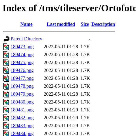
Index of /tms/tileserver/Ortofo
Name
Last modified
Size
Description
Parent Directory
-
189473.png
2022-05-11 01:28
1.7K
189474.png
2022-05-11 01:28
1.7K
189475.png
2022-05-11 01:28
1.7K
189476.png
2022-05-11 01:28
1.7K
189477.png
2022-05-11 01:28
1.7K
189478.png
2022-05-11 01:28
1.7K
189479.png
2022-05-11 01:28
1.7K
189480.png
2022-05-11 01:29
1.7K
189481.png
2022-05-11 01:29
1.7K
189482.png
2022-05-11 01:29
1.7K
189483.png
2022-05-11 01:29
1.7K
189484.png
2022-05-11 01:30
1.7K