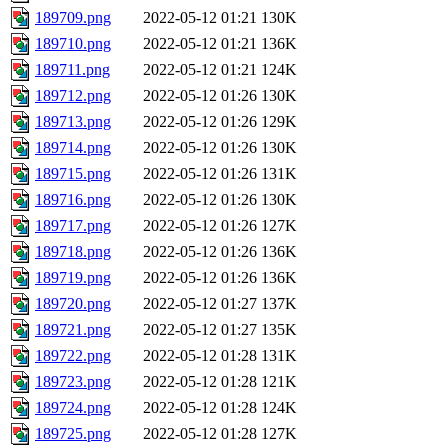
189709.png
2022-05-12 01:21
130K
189710.png
2022-05-12 01:21
136K
189711.png
2022-05-12 01:21
124K
189712.png
2022-05-12 01:26
130K
189713.png
2022-05-12 01:26
129K
189714.png
2022-05-12 01:26
130K
189715.png
2022-05-12 01:26
131K
189716.png
2022-05-12 01:26
130K
189717.png
2022-05-12 01:26
127K
189718.png
2022-05-12 01:26
136K
189719.png
2022-05-12 01:26
136K
189720.png
2022-05-12 01:27
137K
189721.png
2022-05-12 01:27
135K
189722.png
2022-05-12 01:28
131K
189723.png
2022-05-12 01:28
121K
189724.png
2022-05-12 01:28
124K
189725.png
2022-05-12 01:28
127K