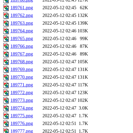
189761.png
2022-05-12 02:45
62K
189762.png
2022-05-12 02:45
132K
189763.png
2022-05-12 02:45
139K
189764.png
2022-05-12 02:46
103K
189765.png
2022-05-12 02:46
99K
189766.png
2022-05-12 02:46
87K
189767.png
2022-05-12 02:46
89K
189768.png
2022-05-12 02:47
105K
189769.png
2022-05-12 02:47
131K
189770.png
2022-05-12 02:47
131K
189771.png
2022-05-12 02:47
117K
189772.png
2022-05-12 02:47
123K
189773.png
2022-05-12 02:47
102K
189774.png
2022-05-12 02:47
3.0K
189775.png
2022-05-12 02:47
1.7K
189776.png
2022-05-12 02:51
1.7K
189777.png
2022-05-12 02:51
1.7K