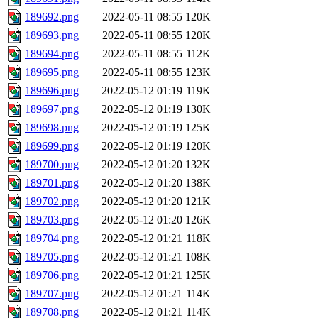
189692.png
2022-05-11 08:55
120K
189693.png
2022-05-11 08:55
120K
189694.png
2022-05-11 08:55
112K
189695.png
2022-05-11 08:55
123K
189696.png
2022-05-12 01:19
119K
189697.png
2022-05-12 01:19
130K
189698.png
2022-05-12 01:19
125K
189699.png
2022-05-12 01:19
120K
189700.png
2022-05-12 01:20
132K
189701.png
2022-05-12 01:20
138K
189702.png
2022-05-12 01:20
121K
189703.png
2022-05-12 01:20
126K
189704.png
2022-05-12 01:21
118K
189705.png
2022-05-12 01:21
108K
189706.png
2022-05-12 01:21
125K
189707.png
2022-05-12 01:21
114K
189708.png
2022-05-12 01:21
114K