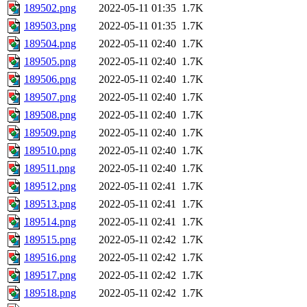
189502.png
2022-05-11 01:35
1.7K
189503.png
2022-05-11 01:35
1.7K
189504.png
2022-05-11 02:40
1.7K
189505.png
2022-05-11 02:40
1.7K
189506.png
2022-05-11 02:40
1.7K
189507.png
2022-05-11 02:40
1.7K
189508.png
2022-05-11 02:40
1.7K
189509.png
2022-05-11 02:40
1.7K
189510.png
2022-05-11 02:40
1.7K
189511.png
2022-05-11 02:40
1.7K
189512.png
2022-05-11 02:41
1.7K
189513.png
2022-05-11 02:41
1.7K
189514.png
2022-05-11 02:41
1.7K
189515.png
2022-05-11 02:42
1.7K
189516.png
2022-05-11 02:42
1.7K
189517.png
2022-05-11 02:42
1.7K
189518.png
2022-05-11 02:42
1.7K