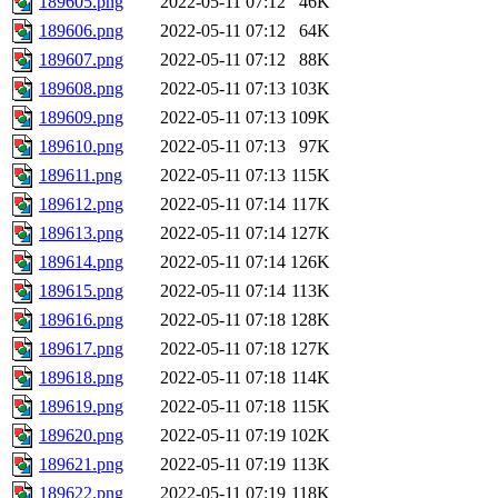
189605.png
2022-05-11 07:12
46K
189606.png
2022-05-11 07:12
64K
189607.png
2022-05-11 07:12
88K
189608.png
2022-05-11 07:13
103K
189609.png
2022-05-11 07:13
109K
189610.png
2022-05-11 07:13
97K
189611.png
2022-05-11 07:13
115K
189612.png
2022-05-11 07:14
117K
189613.png
2022-05-11 07:14
127K
189614.png
2022-05-11 07:14
126K
189615.png
2022-05-11 07:14
113K
189616.png
2022-05-11 07:18
128K
189617.png
2022-05-11 07:18
127K
189618.png
2022-05-11 07:18
114K
189619.png
2022-05-11 07:18
115K
189620.png
2022-05-11 07:19
102K
189621.png
2022-05-11 07:19
113K
189622.png
2022-05-11 07:19
118K