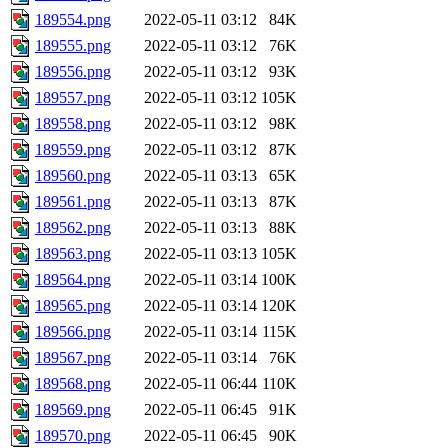
189554.png
2022-05-11 03:12
84K
189555.png
2022-05-11 03:12
76K
189556.png
2022-05-11 03:12
93K
189557.png
2022-05-11 03:12
105K
189558.png
2022-05-11 03:12
98K
189559.png
2022-05-11 03:12
87K
189560.png
2022-05-11 03:13
65K
189561.png
2022-05-11 03:13
87K
189562.png
2022-05-11 03:13
88K
189563.png
2022-05-11 03:13
105K
189564.png
2022-05-11 03:14
100K
189565.png
2022-05-11 03:14
120K
189566.png
2022-05-11 03:14
115K
189567.png
2022-05-11 03:14
76K
189568.png
2022-05-11 06:44
110K
189569.png
2022-05-11 06:45
91K
189570.png
2022-05-11 06:45
90K