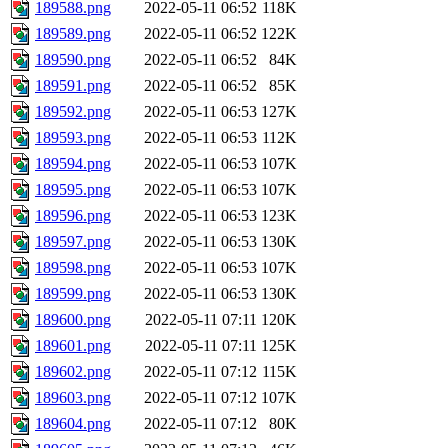
189588.png
2022-05-11 06:52
118K
189589.png
2022-05-11 06:52
122K
189590.png
2022-05-11 06:52
84K
189591.png
2022-05-11 06:52
85K
189592.png
2022-05-11 06:53
127K
189593.png
2022-05-11 06:53
112K
189594.png
2022-05-11 06:53
107K
189595.png
2022-05-11 06:53
107K
189596.png
2022-05-11 06:53
123K
189597.png
2022-05-11 06:53
130K
189598.png
2022-05-11 06:53
107K
189599.png
2022-05-11 06:53
130K
189600.png
2022-05-11 07:11
120K
189601.png
2022-05-11 07:11
125K
189602.png
2022-05-11 07:12
115K
189603.png
2022-05-11 07:12
107K
189604.png
2022-05-11 07:12
80K