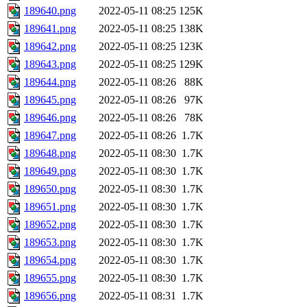
189640.png
2022-05-11 08:25
125K
189641.png
2022-05-11 08:25
138K
189642.png
2022-05-11 08:25
123K
189643.png
2022-05-11 08:25
129K
189644.png
2022-05-11 08:26
88K
189645.png
2022-05-11 08:26
97K
189646.png
2022-05-11 08:26
78K
189647.png
2022-05-11 08:26
1.7K
189648.png
2022-05-11 08:30
1.7K
189649.png
2022-05-11 08:30
1.7K
189650.png
2022-05-11 08:30
1.7K
189651.png
2022-05-11 08:30
1.7K
189652.png
2022-05-11 08:30
1.7K
189653.png
2022-05-11 08:30
1.7K
189654.png
2022-05-11 08:30
1.7K
189655.png
2022-05-11 08:30
1.7K
189656.png
2022-05-11 08:31
1.7K