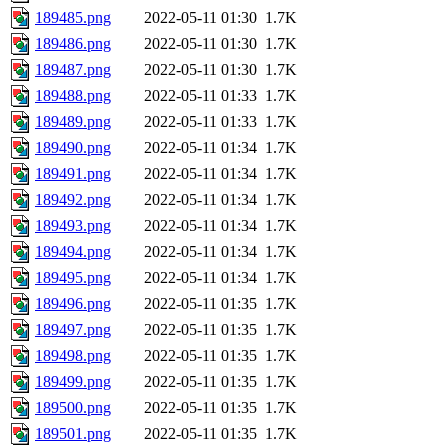
189485.png
2022-05-11 01:30
1.7K
189486.png
2022-05-11 01:30
1.7K
189487.png
2022-05-11 01:30
1.7K
189488.png
2022-05-11 01:33
1.7K
189489.png
2022-05-11 01:33
1.7K
189490.png
2022-05-11 01:34
1.7K
189491.png
2022-05-11 01:34
1.7K
189492.png
2022-05-11 01:34
1.7K
189493.png
2022-05-11 01:34
1.7K
189494.png
2022-05-11 01:34
1.7K
189495.png
2022-05-11 01:34
1.7K
189496.png
2022-05-11 01:35
1.7K
189497.png
2022-05-11 01:35
1.7K
189498.png
2022-05-11 01:35
1.7K
189499.png
2022-05-11 01:35
1.7K
189500.png
2022-05-11 01:35
1.7K
189501.png
2022-05-11 01:35
1.7K