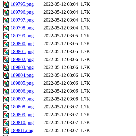
189795.png
2022-05-12 03:04
1.7K
189796.png
2022-05-12 03:04
1.7K
189797.png
2022-05-12 03:04
1.7K
189798.png
2022-05-12 03:04
1.7K
189799.png
2022-05-12 03:05
1.7K
189800.png
2022-05-12 03:05
1.7K
189801.png
2022-05-12 03:05
1.7K
189802.png
2022-05-12 03:06
1.7K
189803.png
2022-05-12 03:06
1.7K
189804.png
2022-05-12 03:06
1.7K
189805.png
2022-05-12 03:06
1.7K
189806.png
2022-05-12 03:06
1.7K
189807.png
2022-05-12 03:06
1.7K
189808.png
2022-05-12 03:07
1.7K
189809.png
2022-05-12 03:07
1.7K
189810.png
2022-05-12 03:07
1.7K
189811.png
2022-05-12 03:07
1.7K