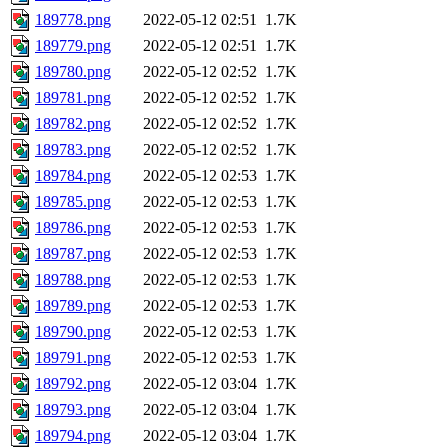
189778.png
2022-05-12 02:51
1.7K
189779.png
2022-05-12 02:51
1.7K
189780.png
2022-05-12 02:52
1.7K
189781.png
2022-05-12 02:52
1.7K
189782.png
2022-05-12 02:52
1.7K
189783.png
2022-05-12 02:52
1.7K
189784.png
2022-05-12 02:53
1.7K
189785.png
2022-05-12 02:53
1.7K
189786.png
2022-05-12 02:53
1.7K
189787.png
2022-05-12 02:53
1.7K
189788.png
2022-05-12 02:53
1.7K
189789.png
2022-05-12 02:53
1.7K
189790.png
2022-05-12 02:53
1.7K
189791.png
2022-05-12 02:53
1.7K
189792.png
2022-05-12 03:04
1.7K
189793.png
2022-05-12 03:04
1.7K
189794.png
2022-05-12 03:04
1.7K