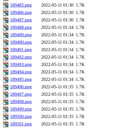
189485.png
2022-05-11 01:30
1.7K
189486.png
2022-05-11 01:30
1.7K
189487.png
2022-05-11 01:30
1.7K
189488.png
2022-05-11 01:34
1.7K
189489.png
2022-05-11 01:34
1.7K
189490.png
2022-05-11 01:34
1.7K
189491.png
2022-05-11 01:34
1.7K
189492.png
2022-05-11 01:34
1.7K
189493.png
2022-05-11 01:34
1.7K
189494.png
2022-05-11 01:34
1.7K
189495.png
2022-05-11 01:34
1.7K
189496.png
2022-05-11 01:35
1.7K
189497.png
2022-05-11 01:35
1.7K
189498.png
2022-05-11 01:35
1.7K
189499.png
2022-05-11 01:35
1.7K
189500.png
2022-05-11 01:35
1.7K
189501.png
2022-05-11 01:35
1.7K