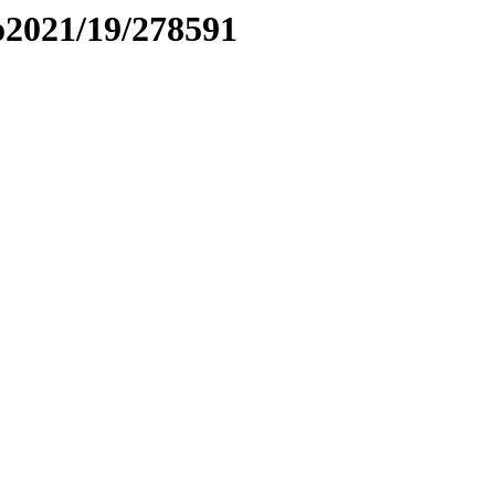
to2021/19/278591