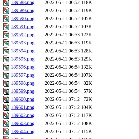
189588.png
2022-05-11 06:52
118K
189589.png
2022-05-11 06:52
119K
189590.png
2022-05-11 06:52
105K
189591.png
2022-05-11 06:52
103K
189592.png
2022-05-11 06:53
122K
189593.png
2022-05-11 06:53
119K
189594.png
2022-05-11 06:53
128K
189595.png
2022-05-11 06:53
129K
189596.png
2022-05-11 06:54
132K
189597.png
2022-05-11 06:54
107K
189598.png
2022-05-11 06:54
82K
189599.png
2022-05-11 06:54
57K
189600.png
2022-05-11 07:12
72K
189601.png
2022-05-11 07:12
104K
189602.png
2022-05-11 07:12
117K
189603.png
2022-05-11 07:12
108K
189604.png
2022-05-11 07:12
115K