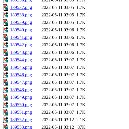
189537.png
2022-05-11 03:05
1.7K
189538.png
2022-05-11 03:05
1.7K
189539.png
2022-05-11 03:05
1.7K
189540.png
2022-05-11 03:06
1.7K
189541.png
2022-05-11 03:06
1.7K
189542.png
2022-05-11 03:06
1.7K
189543.png
2022-05-11 03:06
1.7K
189544.png
2022-05-11 03:07
1.7K
189545.png
2022-05-11 03:07
1.7K
189546.png
2022-05-11 03:07
1.7K
189547.png
2022-05-11 03:07
1.7K
189548.png
2022-05-11 03:07
1.7K
189549.png
2022-05-11 03:07
1.7K
189550.png
2022-05-11 03:07
1.7K
189551.png
2022-05-11 03:07
1.7K
189552.png
2022-05-11 03:12
2.1K
189553.png
2022-05-11 03:12
87K