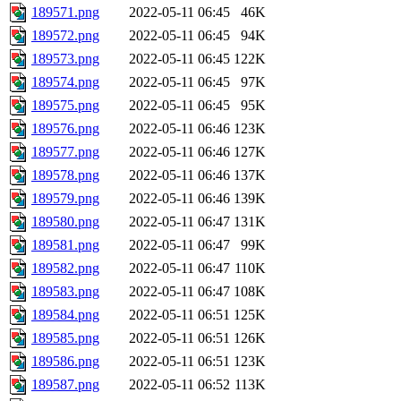
189571.png
2022-05-11 06:45
46K
189572.png
2022-05-11 06:45
94K
189573.png
2022-05-11 06:45
122K
189574.png
2022-05-11 06:45
97K
189575.png
2022-05-11 06:45
95K
189576.png
2022-05-11 06:46
123K
189577.png
2022-05-11 06:46
127K
189578.png
2022-05-11 06:46
137K
189579.png
2022-05-11 06:46
139K
189580.png
2022-05-11 06:47
131K
189581.png
2022-05-11 06:47
99K
189582.png
2022-05-11 06:47
110K
189583.png
2022-05-11 06:47
108K
189584.png
2022-05-11 06:51
125K
189585.png
2022-05-11 06:51
126K
189586.png
2022-05-11 06:51
123K
189587.png
2022-05-11 06:52
113K