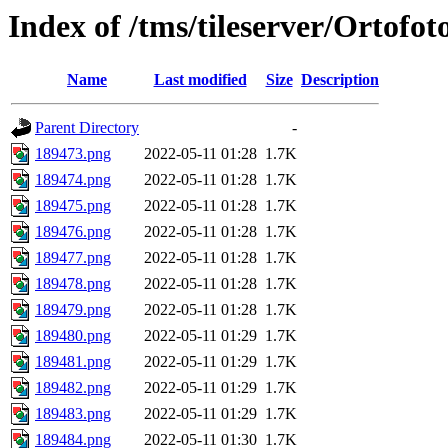
Index of /tms/tileserver/Ortofo
Name
Last modified
Size
Description
Parent Directory
-
189473.png
2022-05-11 01:28
1.7K
189474.png
2022-05-11 01:28
1.7K
189475.png
2022-05-11 01:28
1.7K
189476.png
2022-05-11 01:28
1.7K
189477.png
2022-05-11 01:28
1.7K
189478.png
2022-05-11 01:28
1.7K
189479.png
2022-05-11 01:28
1.7K
189480.png
2022-05-11 01:29
1.7K
189481.png
2022-05-11 01:29
1.7K
189482.png
2022-05-11 01:29
1.7K
189483.png
2022-05-11 01:29
1.7K
189484.png
2022-05-11 01:30
1.7K