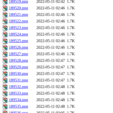
189519.png
2022-05-11 02:42
1.7K
189520.png
2022-05-11 02:46
1.7K
189521.png
2022-05-11 02:46
1.7K
189522.png
2022-05-11 02:46
1.7K
189523.png
2022-05-11 02:46
1.7K
189524.png
2022-05-11 02:46
1.7K
189525.png
2022-05-11 02:46
1.7K
189526.png
2022-05-11 02:46
1.7K
189527.png
2022-05-11 02:46
1.7K
189528.png
2022-05-11 02:47
1.7K
189529.png
2022-05-11 02:47
1.7K
189530.png
2022-05-11 02:47
1.7K
189531.png
2022-05-11 02:47
1.7K
189532.png
2022-05-11 02:48
1.7K
189533.png
2022-05-11 02:48
1.7K
189534.png
2022-05-11 02:48
1.7K
189535.png
2022-05-11 02:48
1.7K
189536.png
2022-05-11 03:05
1.7K