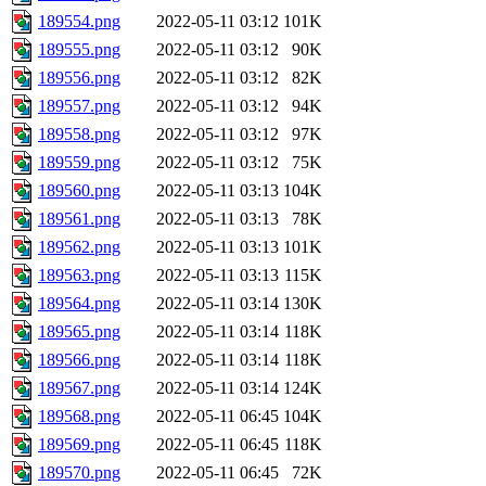
189554.png
2022-05-11 03:12
101K
189555.png
2022-05-11 03:12
90K
189556.png
2022-05-11 03:12
82K
189557.png
2022-05-11 03:12
94K
189558.png
2022-05-11 03:12
97K
189559.png
2022-05-11 03:12
75K
189560.png
2022-05-11 03:13
104K
189561.png
2022-05-11 03:13
78K
189562.png
2022-05-11 03:13
101K
189563.png
2022-05-11 03:13
115K
189564.png
2022-05-11 03:14
130K
189565.png
2022-05-11 03:14
118K
189566.png
2022-05-11 03:14
118K
189567.png
2022-05-11 03:14
124K
189568.png
2022-05-11 06:45
104K
189569.png
2022-05-11 06:45
118K
189570.png
2022-05-11 06:45
72K