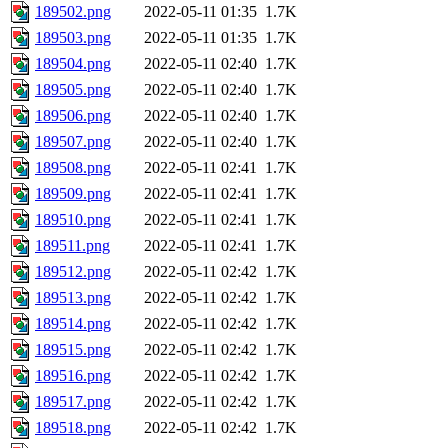
189502.png
2022-05-11 01:35
1.7K
189503.png
2022-05-11 01:35
1.7K
189504.png
2022-05-11 02:40
1.7K
189505.png
2022-05-11 02:40
1.7K
189506.png
2022-05-11 02:40
1.7K
189507.png
2022-05-11 02:40
1.7K
189508.png
2022-05-11 02:41
1.7K
189509.png
2022-05-11 02:41
1.7K
189510.png
2022-05-11 02:41
1.7K
189511.png
2022-05-11 02:41
1.7K
189512.png
2022-05-11 02:42
1.7K
189513.png
2022-05-11 02:42
1.7K
189514.png
2022-05-11 02:42
1.7K
189515.png
2022-05-11 02:42
1.7K
189516.png
2022-05-11 02:42
1.7K
189517.png
2022-05-11 02:42
1.7K
189518.png
2022-05-11 02:42
1.7K