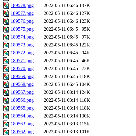
189578.png
2022-05-11 06:46
137K
189577.png
2022-05-11 06:46
127K
189576.png
2022-05-11 06:46
123K
189575.png
2022-05-11 06:45
95K
189574.png
2022-05-11 06:45
97K
189573.png
2022-05-11 06:45
122K
189572.png
2022-05-11 06:45
94K
189571.png
2022-05-11 06:45
46K
189570.png
2022-05-11 06:45
72K
189569.png
2022-05-11 06:45
118K
189568.png
2022-05-11 06:45
104K
189567.png
2022-05-11 03:14
124K
189566.png
2022-05-11 03:14
118K
189565.png
2022-05-11 03:14
118K
189564.png
2022-05-11 03:14
130K
189563.png
2022-05-11 03:13
115K
189562.png
2022-05-11 03:13
101K