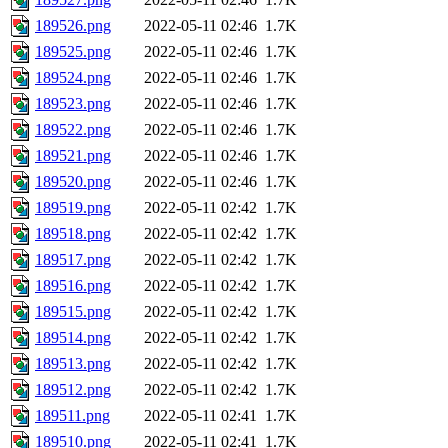
189526.png
2022-05-11 02:46
1.7K
189525.png
2022-05-11 02:46
1.7K
189524.png
2022-05-11 02:46
1.7K
189523.png
2022-05-11 02:46
1.7K
189522.png
2022-05-11 02:46
1.7K
189521.png
2022-05-11 02:46
1.7K
189520.png
2022-05-11 02:46
1.7K
189519.png
2022-05-11 02:42
1.7K
189518.png
2022-05-11 02:42
1.7K
189517.png
2022-05-11 02:42
1.7K
189516.png
2022-05-11 02:42
1.7K
189515.png
2022-05-11 02:42
1.7K
189514.png
2022-05-11 02:42
1.7K
189513.png
2022-05-11 02:42
1.7K
189512.png
2022-05-11 02:42
1.7K
189511.png
2022-05-11 02:41
1.7K
189510.png
2022-05-11 02:41
1.7K