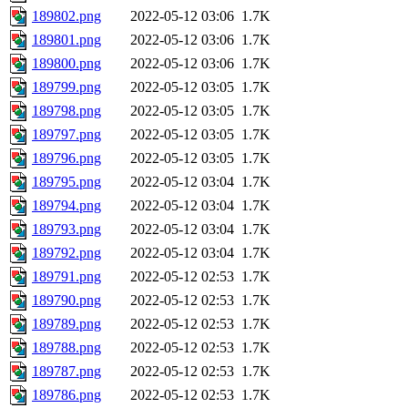
189802.png
2022-05-12 03:06
1.7K
189801.png
2022-05-12 03:06
1.7K
189800.png
2022-05-12 03:06
1.7K
189799.png
2022-05-12 03:05
1.7K
189798.png
2022-05-12 03:05
1.7K
189797.png
2022-05-12 03:05
1.7K
189796.png
2022-05-12 03:05
1.7K
189795.png
2022-05-12 03:04
1.7K
189794.png
2022-05-12 03:04
1.7K
189793.png
2022-05-12 03:04
1.7K
189792.png
2022-05-12 03:04
1.7K
189791.png
2022-05-12 02:53
1.7K
189790.png
2022-05-12 02:53
1.7K
189789.png
2022-05-12 02:53
1.7K
189788.png
2022-05-12 02:53
1.7K
189787.png
2022-05-12 02:53
1.7K
189786.png
2022-05-12 02:53
1.7K