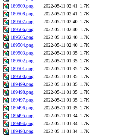
189509.png
2022-05-11 02:41
1.7K
189508.png
2022-05-11 02:41
1.7K
189507.png
2022-05-11 02:40
1.7K
189506.png
2022-05-11 02:40
1.7K
189505.png
2022-05-11 02:40
1.7K
189504.png
2022-05-11 02:40
1.7K
189503.png
2022-05-11 01:35
1.7K
189502.png
2022-05-11 01:35
1.7K
189501.png
2022-05-11 01:35
1.7K
189500.png
2022-05-11 01:35
1.7K
189499.png
2022-05-11 01:35
1.7K
189498.png
2022-05-11 01:35
1.7K
189497.png
2022-05-11 01:35
1.7K
189496.png
2022-05-11 01:35
1.7K
189495.png
2022-05-11 01:34
1.7K
189494.png
2022-05-11 01:34
1.7K
189493.png
2022-05-11 01:34
1.7K