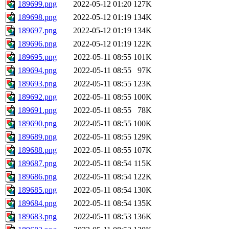
189699.png
2022-05-12 01:20
127K
189698.png
2022-05-12 01:19
134K
189697.png
2022-05-12 01:19
134K
189696.png
2022-05-12 01:19
122K
189695.png
2022-05-11 08:55
101K
189694.png
2022-05-11 08:55
97K
189693.png
2022-05-11 08:55
123K
189692.png
2022-05-11 08:55
100K
189691.png
2022-05-11 08:55
78K
189690.png
2022-05-11 08:55
100K
189689.png
2022-05-11 08:55
129K
189688.png
2022-05-11 08:55
107K
189687.png
2022-05-11 08:54
115K
189686.png
2022-05-11 08:54
122K
189685.png
2022-05-11 08:54
130K
189684.png
2022-05-11 08:54
135K
189683.png
2022-05-11 08:53
136K