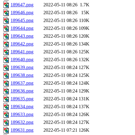
189647.png
2022-05-11 08:26
1.7K
189646.png
2022-05-11 08:26
15K
189645.png
2022-05-11 08:26
110K
189644.png
2022-05-11 08:26
109K
189643.png
2022-05-11 08:26
120K
189642.png
2022-05-11 08:26
134K
189641.png
2022-05-11 08:26
125K
189640.png
2022-05-11 08:26
132K
189639.png
2022-05-11 08:24
127K
189638.png
2022-05-11 08:24
125K
189637.png
2022-05-11 08:24
124K
189636.png
2022-05-11 08:24
129K
189635.png
2022-05-11 08:24
131K
189634.png
2022-05-11 08:24
137K
189633.png
2022-05-11 08:24
126K
189632.png
2022-05-11 08:24
127K
189631.png
2022-05-11 07:21
126K