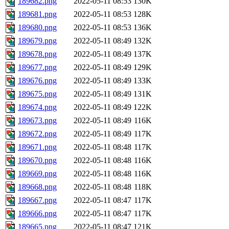
189682.png
2022-05-11 08:53
130K
189681.png
2022-05-11 08:53
128K
189680.png
2022-05-11 08:53
136K
189679.png
2022-05-11 08:49
132K
189678.png
2022-05-11 08:49
137K
189677.png
2022-05-11 08:49
129K
189676.png
2022-05-11 08:49
133K
189675.png
2022-05-11 08:49
131K
189674.png
2022-05-11 08:49
122K
189673.png
2022-05-11 08:49
116K
189672.png
2022-05-11 08:49
117K
189671.png
2022-05-11 08:48
117K
189670.png
2022-05-11 08:48
116K
189669.png
2022-05-11 08:48
116K
189668.png
2022-05-11 08:48
118K
189667.png
2022-05-11 08:47
117K
189666.png
2022-05-11 08:47
117K
189665.png
2022-05-11 08:47
121K