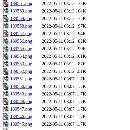
189561.png
2022-05-11 03:13
78K
189560.png
2022-05-11 03:13
104K
189559.png
2022-05-11 03:12
75K
189558.png
2022-05-11 03:12
97K
189557.png
2022-05-11 03:12
94K
189556.png
2022-05-11 03:12
82K
189555.png
2022-05-11 03:12
90K
189554.png
2022-05-11 03:12
101K
189553.png
2022-05-11 03:12
87K
189552.png
2022-05-11 03:12
2.1K
189551.png
2022-05-11 03:07
1.7K
189550.png
2022-05-11 03:07
1.7K
189549.png
2022-05-11 03:07
1.7K
189548.png
2022-05-11 03:07
1.7K
189547.png
2022-05-11 03:07
1.7K
189546.png
2022-05-11 03:07
1.7K
189545.png
2022-05-11 03:07
1.7K