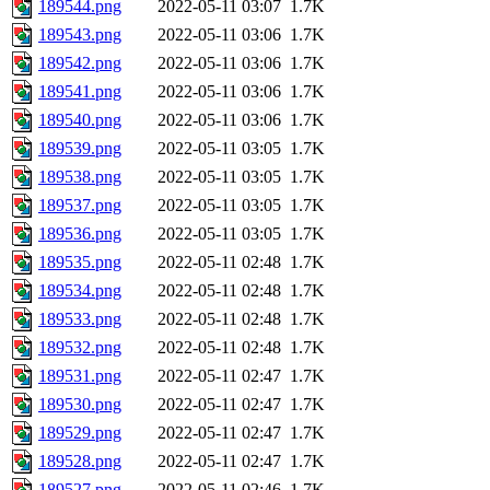
189544.png
2022-05-11 03:07
1.7K
189543.png
2022-05-11 03:06
1.7K
189542.png
2022-05-11 03:06
1.7K
189541.png
2022-05-11 03:06
1.7K
189540.png
2022-05-11 03:06
1.7K
189539.png
2022-05-11 03:05
1.7K
189538.png
2022-05-11 03:05
1.7K
189537.png
2022-05-11 03:05
1.7K
189536.png
2022-05-11 03:05
1.7K
189535.png
2022-05-11 02:48
1.7K
189534.png
2022-05-11 02:48
1.7K
189533.png
2022-05-11 02:48
1.7K
189532.png
2022-05-11 02:48
1.7K
189531.png
2022-05-11 02:47
1.7K
189530.png
2022-05-11 02:47
1.7K
189529.png
2022-05-11 02:47
1.7K
189528.png
2022-05-11 02:47
1.7K
189527.png
2022-05-11 02:46
1.7K