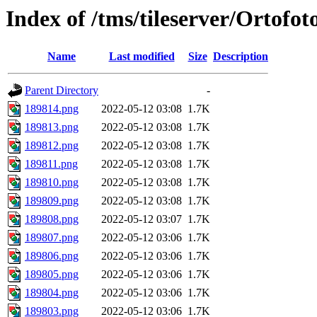
Index of /tms/tileserver/Ortofo
Name
Last modified
Size
Description
Parent Directory
-
189814.png
2022-05-12 03:08
1.7K
189813.png
2022-05-12 03:08
1.7K
189812.png
2022-05-12 03:08
1.7K
189811.png
2022-05-12 03:08
1.7K
189810.png
2022-05-12 03:08
1.7K
189809.png
2022-05-12 03:08
1.7K
189808.png
2022-05-12 03:07
1.7K
189807.png
2022-05-12 03:06
1.7K
189806.png
2022-05-12 03:06
1.7K
189805.png
2022-05-12 03:06
1.7K
189804.png
2022-05-12 03:06
1.7K
189803.png
2022-05-12 03:06
1.7K