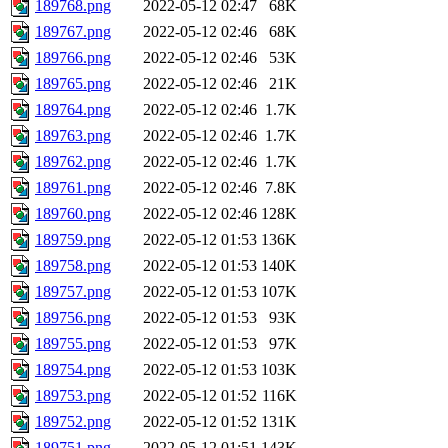
189768.png
2022-05-12 02:47
68K
189767.png
2022-05-12 02:46
68K
189766.png
2022-05-12 02:46
53K
189765.png
2022-05-12 02:46
21K
189764.png
2022-05-12 02:46
1.7K
189763.png
2022-05-12 02:46
1.7K
189762.png
2022-05-12 02:46
1.7K
189761.png
2022-05-12 02:46
7.8K
189760.png
2022-05-12 02:46
128K
189759.png
2022-05-12 01:53
136K
189758.png
2022-05-12 01:53
140K
189757.png
2022-05-12 01:53
107K
189756.png
2022-05-12 01:53
93K
189755.png
2022-05-12 01:53
97K
189754.png
2022-05-12 01:53
103K
189753.png
2022-05-12 01:52
116K
189752.png
2022-05-12 01:52
131K
189751.png
2022-05-12 01:51
143K