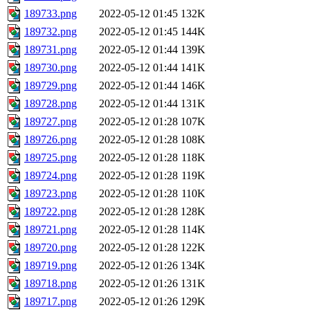
189733.png
2022-05-12 01:45
132K
189732.png
2022-05-12 01:45
144K
189731.png
2022-05-12 01:44
139K
189730.png
2022-05-12 01:44
141K
189729.png
2022-05-12 01:44
146K
189728.png
2022-05-12 01:44
131K
189727.png
2022-05-12 01:28
107K
189726.png
2022-05-12 01:28
108K
189725.png
2022-05-12 01:28
118K
189724.png
2022-05-12 01:28
119K
189723.png
2022-05-12 01:28
110K
189722.png
2022-05-12 01:28
128K
189721.png
2022-05-12 01:28
114K
189720.png
2022-05-12 01:28
122K
189719.png
2022-05-12 01:26
134K
189718.png
2022-05-12 01:26
131K
189717.png
2022-05-12 01:26
129K