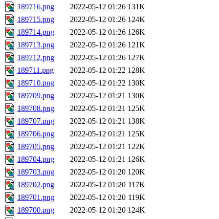
189716.png
2022-05-12 01:26
131K
189715.png
2022-05-12 01:26
124K
189714.png
2022-05-12 01:26
126K
189713.png
2022-05-12 01:26
121K
189712.png
2022-05-12 01:26
127K
189711.png
2022-05-12 01:22
128K
189710.png
2022-05-12 01:22
130K
189709.png
2022-05-12 01:21
130K
189708.png
2022-05-12 01:21
125K
189707.png
2022-05-12 01:21
138K
189706.png
2022-05-12 01:21
125K
189705.png
2022-05-12 01:21
122K
189704.png
2022-05-12 01:21
126K
189703.png
2022-05-12 01:20
120K
189702.png
2022-05-12 01:20
117K
189701.png
2022-05-12 01:20
119K
189700.png
2022-05-12 01:20
124K