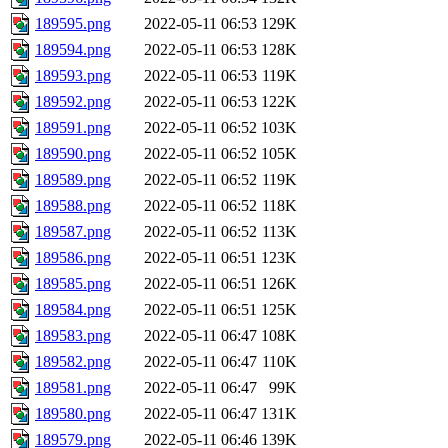
189595.png
2022-05-11 06:53
129K
189594.png
2022-05-11 06:53
128K
189593.png
2022-05-11 06:53
119K
189592.png
2022-05-11 06:53
122K
189591.png
2022-05-11 06:52
103K
189590.png
2022-05-11 06:52
105K
189589.png
2022-05-11 06:52
119K
189588.png
2022-05-11 06:52
118K
189587.png
2022-05-11 06:52
113K
189586.png
2022-05-11 06:51
123K
189585.png
2022-05-11 06:51
126K
189584.png
2022-05-11 06:51
125K
189583.png
2022-05-11 06:47
108K
189582.png
2022-05-11 06:47
110K
189581.png
2022-05-11 06:47
99K
189580.png
2022-05-11 06:47
131K
189579.png
2022-05-11 06:46
139K