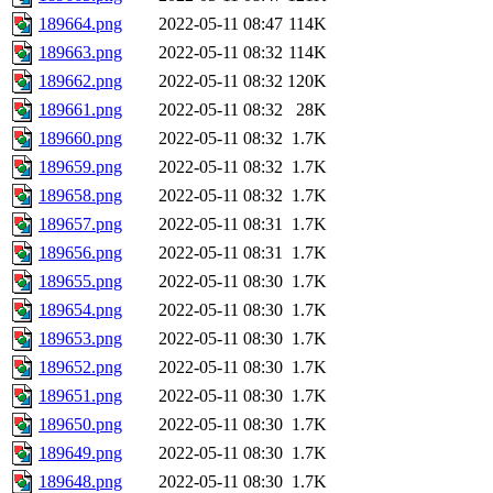
189664.png
2022-05-11 08:47
114K
189663.png
2022-05-11 08:32
114K
189662.png
2022-05-11 08:32
120K
189661.png
2022-05-11 08:32
28K
189660.png
2022-05-11 08:32
1.7K
189659.png
2022-05-11 08:32
1.7K
189658.png
2022-05-11 08:32
1.7K
189657.png
2022-05-11 08:31
1.7K
189656.png
2022-05-11 08:31
1.7K
189655.png
2022-05-11 08:30
1.7K
189654.png
2022-05-11 08:30
1.7K
189653.png
2022-05-11 08:30
1.7K
189652.png
2022-05-11 08:30
1.7K
189651.png
2022-05-11 08:30
1.7K
189650.png
2022-05-11 08:30
1.7K
189649.png
2022-05-11 08:30
1.7K
189648.png
2022-05-11 08:30
1.7K