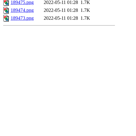
189475.png
2022-05-11 01:28
1.7K
189474.png
2022-05-11 01:28
1.7K
189473.png
2022-05-11 01:28
1.7K