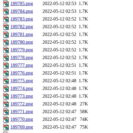
189785.png
2022-05-12 02:53
1.7K
189784.png
2022-05-12 02:53
1.7K
189783.png
2022-05-12 02:52
1.7K
189782.png
2022-05-12 02:52
1.7K
189781.png
2022-05-12 02:52
1.7K
189780.png
2022-05-12 02:52
1.7K
189779.png
2022-05-12 02:52
1.7K
189778.png
2022-05-12 02:52
1.7K
189777.png
2022-05-12 02:51
1.7K
189776.png
2022-05-12 02:51
1.7K
189775.png
2022-05-12 02:48
1.7K
189774.png
2022-05-12 02:48
1.7K
189773.png
2022-05-12 02:48
1.7K
189772.png
2022-05-12 02:48
27K
189771.png
2022-05-12 02:47
58K
189770.png
2022-05-12 02:47
74K
189769.png
2022-05-12 02:47
75K