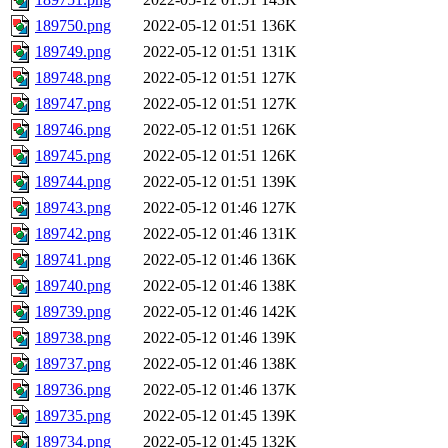
189750.png
2022-05-12 01:51
136K
189749.png
2022-05-12 01:51
131K
189748.png
2022-05-12 01:51
127K
189747.png
2022-05-12 01:51
127K
189746.png
2022-05-12 01:51
126K
189745.png
2022-05-12 01:51
126K
189744.png
2022-05-12 01:51
139K
189743.png
2022-05-12 01:46
127K
189742.png
2022-05-12 01:46
131K
189741.png
2022-05-12 01:46
136K
189740.png
2022-05-12 01:46
138K
189739.png
2022-05-12 01:46
142K
189738.png
2022-05-12 01:46
139K
189737.png
2022-05-12 01:46
138K
189736.png
2022-05-12 01:46
137K
189735.png
2022-05-12 01:45
139K
189734.png
2022-05-12 01:45
132K