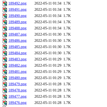
189492.png
2022-05-11 01:34
1.7K
189491.png
2022-05-11 01:34
1.7K
189490.png
2022-05-11 01:34
1.7K
189489.png
2022-05-11 01:34
1.7K
189488.png
2022-05-11 01:34
1.7K
189487.png
2022-05-11 01:30
1.7K
189486.png
2022-05-11 01:30
1.7K
189485.png
2022-05-11 01:30
1.7K
189484.png
2022-05-11 01:30
1.7K
189483.png
2022-05-11 01:29
1.7K
189482.png
2022-05-11 01:29
1.7K
189481.png
2022-05-11 01:29
1.7K
189480.png
2022-05-11 01:29
1.7K
189479.png
2022-05-11 01:28
1.7K
189478.png
2022-05-11 01:28
1.7K
189477.png
2022-05-11 01:28
1.7K
189476.png
2022-05-11 01:28
1.7K