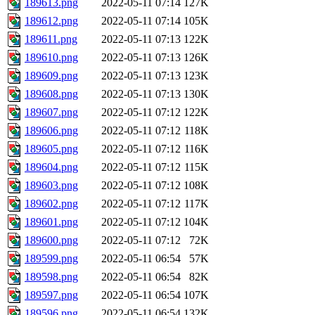
189613.png
2022-05-11 07:14
127K
189612.png
2022-05-11 07:14
105K
189611.png
2022-05-11 07:13
122K
189610.png
2022-05-11 07:13
126K
189609.png
2022-05-11 07:13
123K
189608.png
2022-05-11 07:13
130K
189607.png
2022-05-11 07:12
122K
189606.png
2022-05-11 07:12
118K
189605.png
2022-05-11 07:12
116K
189604.png
2022-05-11 07:12
115K
189603.png
2022-05-11 07:12
108K
189602.png
2022-05-11 07:12
117K
189601.png
2022-05-11 07:12
104K
189600.png
2022-05-11 07:12
72K
189599.png
2022-05-11 06:54
57K
189598.png
2022-05-11 06:54
82K
189597.png
2022-05-11 06:54
107K
189596.png
2022-05-11 06:54
132K