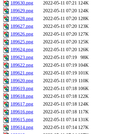
189630.png
2022-05-11 07:21
124K
189629.png
2022-05-11 07:20
124K
189628.png
2022-05-11 07:20
128K
189627.png
2022-05-11 07:20
123K
189626.png
2022-05-11 07:20
127K
189625.png
2022-05-11 07:20
125K
189624.png
2022-05-11 07:20
126K
189623.png
2022-05-11 07:19
98K
189622.png
2022-05-11 07:19
104K
189621.png
2022-05-11 07:19
101K
189620.png
2022-05-11 07:19
110K
189619.png
2022-05-11 07:18
106K
189618.png
2022-05-11 07:18
122K
189617.png
2022-05-11 07:18
124K
189616.png
2022-05-11 07:18
117K
189615.png
2022-05-11 07:14
131K
189614.png
2022-05-11 07:14
127K