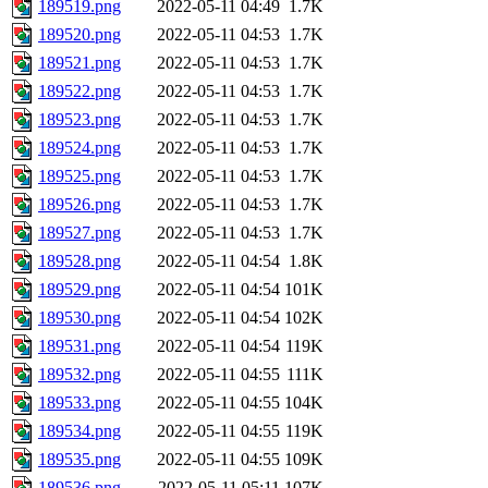
189519.png
2022-05-11 04:49
1.7K
189520.png
2022-05-11 04:53
1.7K
189521.png
2022-05-11 04:53
1.7K
189522.png
2022-05-11 04:53
1.7K
189523.png
2022-05-11 04:53
1.7K
189524.png
2022-05-11 04:53
1.7K
189525.png
2022-05-11 04:53
1.7K
189526.png
2022-05-11 04:53
1.7K
189527.png
2022-05-11 04:53
1.7K
189528.png
2022-05-11 04:54
1.8K
189529.png
2022-05-11 04:54
101K
189530.png
2022-05-11 04:54
102K
189531.png
2022-05-11 04:54
119K
189532.png
2022-05-11 04:55
111K
189533.png
2022-05-11 04:55
104K
189534.png
2022-05-11 04:55
119K
189535.png
2022-05-11 04:55
109K
189536.png
2022-05-11 05:11
107K