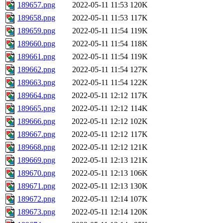
189657.png
2022-05-11 11:53
120K
189658.png
2022-05-11 11:53
117K
189659.png
2022-05-11 11:54
119K
189660.png
2022-05-11 11:54
118K
189661.png
2022-05-11 11:54
119K
189662.png
2022-05-11 11:54
127K
189663.png
2022-05-11 11:54
122K
189664.png
2022-05-11 12:12
117K
189665.png
2022-05-11 12:12
114K
189666.png
2022-05-11 12:12
102K
189667.png
2022-05-11 12:12
117K
189668.png
2022-05-11 12:12
121K
189669.png
2022-05-11 12:13
121K
189670.png
2022-05-11 12:13
106K
189671.png
2022-05-11 12:13
130K
189672.png
2022-05-11 12:14
107K
189673.png
2022-05-11 12:14
120K