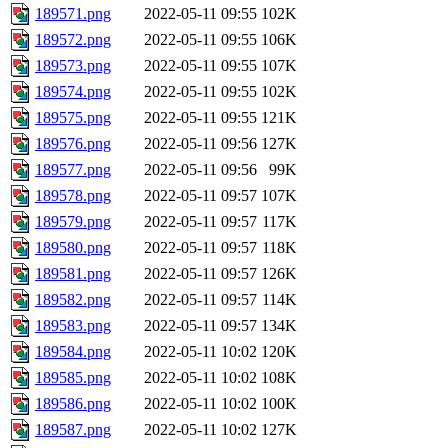
189571.png
2022-05-11 09:55
102K
189572.png
2022-05-11 09:55
106K
189573.png
2022-05-11 09:55
107K
189574.png
2022-05-11 09:55
102K
189575.png
2022-05-11 09:55
121K
189576.png
2022-05-11 09:56
127K
189577.png
2022-05-11 09:56
99K
189578.png
2022-05-11 09:57
107K
189579.png
2022-05-11 09:57
117K
189580.png
2022-05-11 09:57
118K
189581.png
2022-05-11 09:57
126K
189582.png
2022-05-11 09:57
114K
189583.png
2022-05-11 09:57
134K
189584.png
2022-05-11 10:02
120K
189585.png
2022-05-11 10:02
108K
189586.png
2022-05-11 10:02
100K
189587.png
2022-05-11 10:02
127K