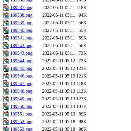
189537.png
2022-05-11 05:11
118K
189538.png
2022-05-11 05:11
94K
189539.png
2022-05-11 05:11
56K
189540.png
2022-05-11 05:11
55K
189541.png
2022-05-11 05:11
59K
189542.png
2022-05-11 05:11
56K
189543.png
2022-05-11 05:11
73K
189544.png
2022-05-11 05:12
72K
189545.png
2022-05-11 05:12
123K
189546.png
2022-05-11 05:13
121K
189547.png
2022-05-11 05:13
118K
189548.png
2022-05-11 05:13
113K
189549.png
2022-05-11 05:13
123K
189550.png
2022-05-11 05:13
101K
189551.png
2022-05-11 05:13
89K
189552.png
2022-05-11 05:18
98K
189553.png
2022-05-11 05:18
98K