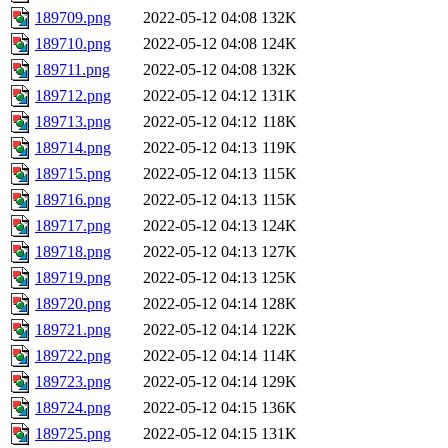
189709.png
2022-05-12 04:08
132K
189710.png
2022-05-12 04:08
124K
189711.png
2022-05-12 04:08
132K
189712.png
2022-05-12 04:12
131K
189713.png
2022-05-12 04:12
118K
189714.png
2022-05-12 04:13
119K
189715.png
2022-05-12 04:13
115K
189716.png
2022-05-12 04:13
115K
189717.png
2022-05-12 04:13
124K
189718.png
2022-05-12 04:13
127K
189719.png
2022-05-12 04:13
125K
189720.png
2022-05-12 04:14
128K
189721.png
2022-05-12 04:14
122K
189722.png
2022-05-12 04:14
114K
189723.png
2022-05-12 04:14
129K
189724.png
2022-05-12 04:15
136K
189725.png
2022-05-12 04:15
131K