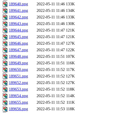
189640.png
2022-05-11 11:46
133K
189641.png
2022-05-11 11:46
134K
189642.png
2022-05-11 11:46
133K
189643.png
2022-05-11 11:46
130K
189644.png
2022-05-11 11:47
121K
189645.png
2022-05-11 11:47
121K
189646.png
2022-05-11 11:47
127K
189647.png
2022-05-11 11:47
122K
189648.png
2022-05-11 11:51
107K
189649.png
2022-05-11 11:51
116K
189650.png
2022-05-11 11:52
117K
189651.png
2022-05-11 11:52
127K
189652.png
2022-05-11 11:52
127K
189653.png
2022-05-11 11:52
118K
189654.png
2022-05-11 11:52
114K
189655.png
2022-05-11 11:52
111K
189656.png
2022-05-11 11:53
118K