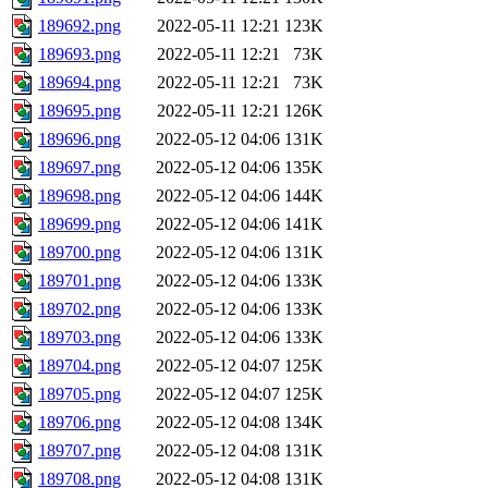
189692.png
2022-05-11 12:21
123K
189693.png
2022-05-11 12:21
73K
189694.png
2022-05-11 12:21
73K
189695.png
2022-05-11 12:21
126K
189696.png
2022-05-12 04:06
131K
189697.png
2022-05-12 04:06
135K
189698.png
2022-05-12 04:06
144K
189699.png
2022-05-12 04:06
141K
189700.png
2022-05-12 04:06
131K
189701.png
2022-05-12 04:06
133K
189702.png
2022-05-12 04:06
133K
189703.png
2022-05-12 04:06
133K
189704.png
2022-05-12 04:07
125K
189705.png
2022-05-12 04:07
125K
189706.png
2022-05-12 04:08
134K
189707.png
2022-05-12 04:08
131K
189708.png
2022-05-12 04:08
131K