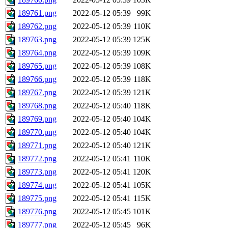
189761.png
2022-05-12 05:39
99K
189762.png
2022-05-12 05:39
110K
189763.png
2022-05-12 05:39
125K
189764.png
2022-05-12 05:39
109K
189765.png
2022-05-12 05:39
108K
189766.png
2022-05-12 05:39
118K
189767.png
2022-05-12 05:39
121K
189768.png
2022-05-12 05:40
118K
189769.png
2022-05-12 05:40
104K
189770.png
2022-05-12 05:40
104K
189771.png
2022-05-12 05:40
121K
189772.png
2022-05-12 05:41
110K
189773.png
2022-05-12 05:41
120K
189774.png
2022-05-12 05:41
105K
189775.png
2022-05-12 05:41
115K
189776.png
2022-05-12 05:45
101K
189777.png
2022-05-12 05:45
96K