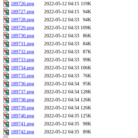
189726.png
2022-05-12 04:15
119K
189727.png
2022-05-12 04:15
94K
189728.png
2022-05-12 04:33
94K
189729.png
2022-05-12 04:33
109K
189730.png
2022-05-12 04:33
86K
189731.png
2022-05-12 04:33
84K
189732.png
2022-05-12 04:33
87K
189733.png
2022-05-12 04:33
99K
189734.png
2022-05-12 04:33
106K
189735.png
2022-05-12 04:33
76K
189736.png
2022-05-12 04:34
95K
189737.png
2022-05-12 04:34
128K
189738.png
2022-05-12 04:34
126K
189739.png
2022-05-12 04:34
126K
189740.png
2022-05-12 04:35
125K
189741.png
2022-05-12 04:35
98K
189742.png
2022-05-12 04:35
89K