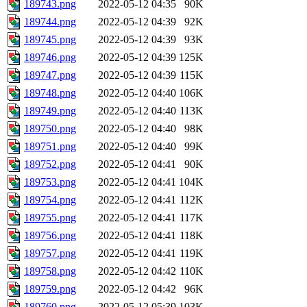
189743.png
2022-05-12 04:35
90K
189744.png
2022-05-12 04:39
92K
189745.png
2022-05-12 04:39
93K
189746.png
2022-05-12 04:39
125K
189747.png
2022-05-12 04:39
115K
189748.png
2022-05-12 04:40
106K
189749.png
2022-05-12 04:40
113K
189750.png
2022-05-12 04:40
98K
189751.png
2022-05-12 04:40
99K
189752.png
2022-05-12 04:41
90K
189753.png
2022-05-12 04:41
104K
189754.png
2022-05-12 04:41
112K
189755.png
2022-05-12 04:41
117K
189756.png
2022-05-12 04:41
118K
189757.png
2022-05-12 04:41
119K
189758.png
2022-05-12 04:42
110K
189759.png
2022-05-12 04:42
96K
189760.png
2022-05-12 05:39
103K