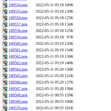
189554.png
2022-05-11 05:18
100K
189555.png
2022-05-11 05:18
120K
189556.png
2022-05-11 05:18
125K
189557.png
2022-05-11 05:18
134K
189558.png
2022-05-11 05:18
125K
189559.png
2022-05-11 05:18
97K
189560.png
2022-05-11 05:19
120K
189561.png
2022-05-11 05:19
134K
189562.png
2022-05-11 05:19
136K
189563.png
2022-05-11 05:19
140K
189564.png
2022-05-11 05:20
136K
189565.png
2022-05-11 05:20
122K
189566.png
2022-05-11 05:20
137K
189567.png
2022-05-11 05:20
136K
189568.png
2022-05-11 09:55
129K
189569.png
2022-05-11 09:55
106K
189570.png
2022-05-11 09:55
101K