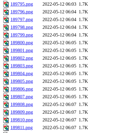
189795.png
2022-05-12 06:03
1.7K
189796.png
2022-05-12 06:04
1.7K
189797.png
2022-05-12 06:04
1.7K
189798.png
2022-05-12 06:04
1.7K
189799.png
2022-05-12 06:04
1.7K
189800.png
2022-05-12 06:05
1.7K
189801.png
2022-05-12 06:05
1.7K
189802.png
2022-05-12 06:05
1.7K
189803.png
2022-05-12 06:05
1.7K
189804.png
2022-05-12 06:05
1.7K
189805.png
2022-05-12 06:05
1.7K
189806.png
2022-05-12 06:05
1.7K
189807.png
2022-05-12 06:05
1.7K
189808.png
2022-05-12 06:07
1.7K
189809.png
2022-05-12 06:07
1.7K
189810.png
2022-05-12 06:07
1.7K
189811.png
2022-05-12 06:07
1.7K