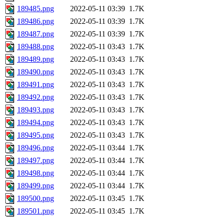
189485.png
2022-05-11 03:39
1.7K
189486.png
2022-05-11 03:39
1.7K
189487.png
2022-05-11 03:39
1.7K
189488.png
2022-05-11 03:43
1.7K
189489.png
2022-05-11 03:43
1.7K
189490.png
2022-05-11 03:43
1.7K
189491.png
2022-05-11 03:43
1.7K
189492.png
2022-05-11 03:43
1.7K
189493.png
2022-05-11 03:43
1.7K
189494.png
2022-05-11 03:43
1.7K
189495.png
2022-05-11 03:43
1.7K
189496.png
2022-05-11 03:44
1.7K
189497.png
2022-05-11 03:44
1.7K
189498.png
2022-05-11 03:44
1.7K
189499.png
2022-05-11 03:44
1.7K
189500.png
2022-05-11 03:45
1.7K
189501.png
2022-05-11 03:45
1.7K