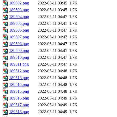
189502.png
2022-05-11 03:45
1.7K
189503.png
2022-05-11 03:45
1.7K
189504.png
2022-05-11 04:47
1.7K
189505.png
2022-05-11 04:47
1.7K
189506.png
2022-05-11 04:47
1.7K
189507.png
2022-05-11 04:47
1.7K
189508.png
2022-05-11 04:47
1.7K
189509.png
2022-05-11 04:47
1.7K
189510.png
2022-05-11 04:47
1.7K
189511.png
2022-05-11 04:47
1.7K
189512.png
2022-05-11 04:48
1.7K
189513.png
2022-05-11 04:48
1.7K
189514.png
2022-05-11 04:48
1.7K
189515.png
2022-05-11 04:48
1.7K
189516.png
2022-05-11 04:49
1.7K
189517.png
2022-05-11 04:49
1.7K
189518.png
2022-05-11 04:49
1.7K