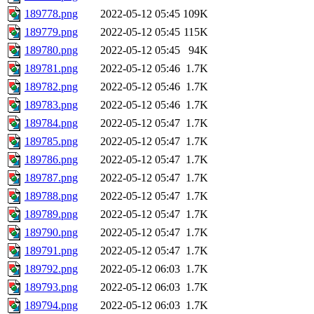
189778.png
2022-05-12 05:45
109K
189779.png
2022-05-12 05:45
115K
189780.png
2022-05-12 05:45
94K
189781.png
2022-05-12 05:46
1.7K
189782.png
2022-05-12 05:46
1.7K
189783.png
2022-05-12 05:46
1.7K
189784.png
2022-05-12 05:47
1.7K
189785.png
2022-05-12 05:47
1.7K
189786.png
2022-05-12 05:47
1.7K
189787.png
2022-05-12 05:47
1.7K
189788.png
2022-05-12 05:47
1.7K
189789.png
2022-05-12 05:47
1.7K
189790.png
2022-05-12 05:47
1.7K
189791.png
2022-05-12 05:47
1.7K
189792.png
2022-05-12 06:03
1.7K
189793.png
2022-05-12 06:03
1.7K
189794.png
2022-05-12 06:03
1.7K