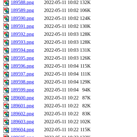
189588.png
2022-05-11 10:02
132K
189589.png
2022-05-11 10:02
106K
189590.png
2022-05-11 10:02
124K
189591.png
2022-05-11 10:02
130K
189592.png
2022-05-11 10:03
128K
189593.png
2022-05-11 10:03
128K
189594.png
2022-05-11 10:03
131K
189595.png
2022-05-11 10:03
126K
189596.png
2022-05-11 10:04
115K
189597.png
2022-05-11 10:04
111K
189598.png
2022-05-11 10:04
129K
189599.png
2022-05-11 10:04
94K
189600.png
2022-05-11 10:22
87K
189601.png
2022-05-11 10:22
82K
189602.png
2022-05-11 10:22
83K
189603.png
2022-05-11 10:22
102K
189604.png
2022-05-11 10:22
115K