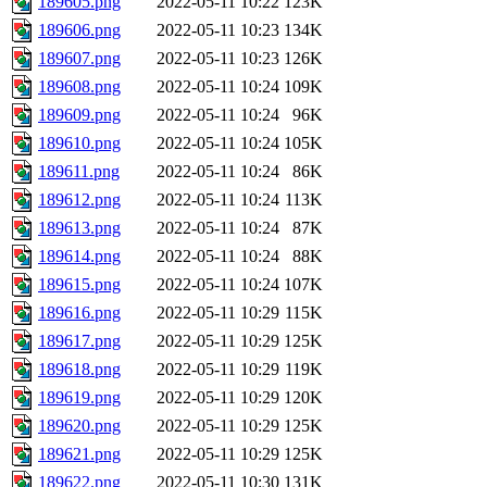
189605.png
2022-05-11 10:22
123K
189606.png
2022-05-11 10:23
134K
189607.png
2022-05-11 10:23
126K
189608.png
2022-05-11 10:24
109K
189609.png
2022-05-11 10:24
96K
189610.png
2022-05-11 10:24
105K
189611.png
2022-05-11 10:24
86K
189612.png
2022-05-11 10:24
113K
189613.png
2022-05-11 10:24
87K
189614.png
2022-05-11 10:24
88K
189615.png
2022-05-11 10:24
107K
189616.png
2022-05-11 10:29
115K
189617.png
2022-05-11 10:29
125K
189618.png
2022-05-11 10:29
119K
189619.png
2022-05-11 10:29
120K
189620.png
2022-05-11 10:29
125K
189621.png
2022-05-11 10:29
125K
189622.png
2022-05-11 10:30
131K