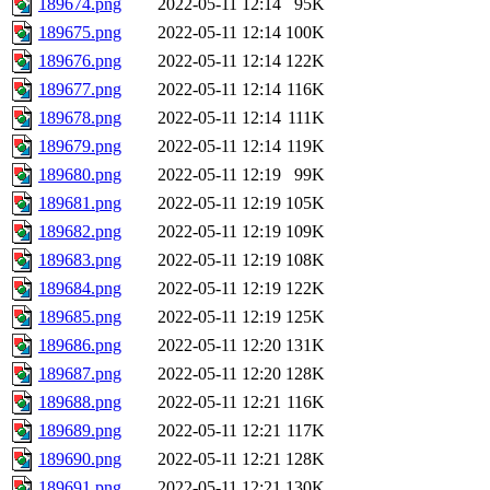
189674.png
2022-05-11 12:14
95K
189675.png
2022-05-11 12:14
100K
189676.png
2022-05-11 12:14
122K
189677.png
2022-05-11 12:14
116K
189678.png
2022-05-11 12:14
111K
189679.png
2022-05-11 12:14
119K
189680.png
2022-05-11 12:19
99K
189681.png
2022-05-11 12:19
105K
189682.png
2022-05-11 12:19
109K
189683.png
2022-05-11 12:19
108K
189684.png
2022-05-11 12:19
122K
189685.png
2022-05-11 12:19
125K
189686.png
2022-05-11 12:20
131K
189687.png
2022-05-11 12:20
128K
189688.png
2022-05-11 12:21
116K
189689.png
2022-05-11 12:21
117K
189690.png
2022-05-11 12:21
128K
189691.png
2022-05-11 12:21
130K