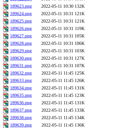
189623.png
2022-05-11 10:30
132K
189624.png
2022-05-11 10:31
121K
189625.png
2022-05-11 10:31
121K
189626.png
2022-05-11 10:31
119K
189627.png
2022-05-11 10:31
105K
189628.png
2022-05-11 10:31
106K
189629.png
2022-05-11 10:31
103K
189630.png
2022-05-11 10:31
127K
189631.png
2022-05-11 10:31
107K
189632.png
2022-05-11 11:45
125K
189633.png
2022-05-11 11:45
126K
189634.png
2022-05-11 11:45
131K
189635.png
2022-05-11 11:45
123K
189636.png
2022-05-11 11:45
131K
189637.png
2022-05-11 11:45
133K
189638.png
2022-05-11 11:45
134K
189639.png
2022-05-11 11:45
136K