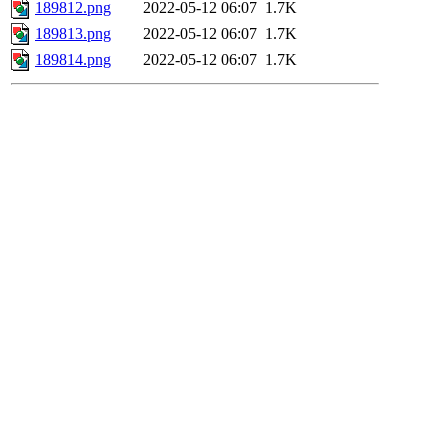
189812.png
2022-05-12 06:07
1.7K
189813.png
2022-05-12 06:07
1.7K
189814.png
2022-05-12 06:07
1.7K