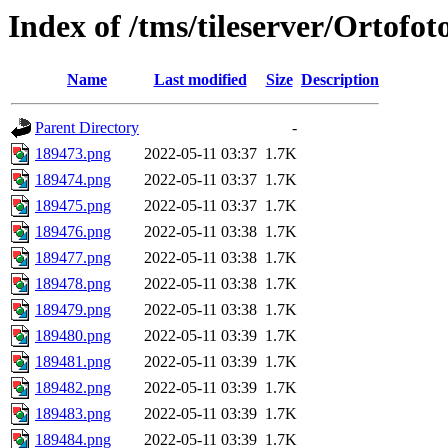
Index of /tms/tileserver/Ortofo
Name
Last modified
Size
Description
Parent Directory
-
189473.png
2022-05-11 03:37
1.7K
189474.png
2022-05-11 03:37
1.7K
189475.png
2022-05-11 03:37
1.7K
189476.png
2022-05-11 03:38
1.7K
189477.png
2022-05-11 03:38
1.7K
189478.png
2022-05-11 03:38
1.7K
189479.png
2022-05-11 03:38
1.7K
189480.png
2022-05-11 03:39
1.7K
189481.png
2022-05-11 03:39
1.7K
189482.png
2022-05-11 03:39
1.7K
189483.png
2022-05-11 03:39
1.7K
189484.png
2022-05-11 03:39
1.7K