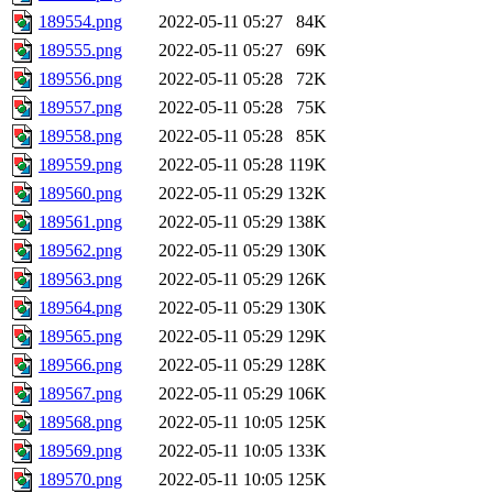
189554.png
2022-05-11 05:27
84K
189555.png
2022-05-11 05:27
69K
189556.png
2022-05-11 05:28
72K
189557.png
2022-05-11 05:28
75K
189558.png
2022-05-11 05:28
85K
189559.png
2022-05-11 05:28
119K
189560.png
2022-05-11 05:29
132K
189561.png
2022-05-11 05:29
138K
189562.png
2022-05-11 05:29
130K
189563.png
2022-05-11 05:29
126K
189564.png
2022-05-11 05:29
130K
189565.png
2022-05-11 05:29
129K
189566.png
2022-05-11 05:29
128K
189567.png
2022-05-11 05:29
106K
189568.png
2022-05-11 10:05
125K
189569.png
2022-05-11 10:05
133K
189570.png
2022-05-11 10:05
125K