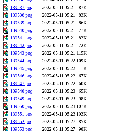
189537.png
2022-05-11 05:21
87K
189538.png
2022-05-11 05:21
83K
189539.png
2022-05-11 05:21
86K
189540.png
2022-05-11 05:21
77K
189541.png
2022-05-11 05:21
82K
189542.png
2022-05-11 05:21
72K
189543.png
2022-05-11 05:21
115K
189544.png
2022-05-11 05:22
109K
189545.png
2022-05-11 05:22
111K
189546.png
2022-05-11 05:22
67K
189547.png
2022-05-11 05:22
60K
189548.png
2022-05-11 05:23
65K
189549.png
2022-05-11 05:23
98K
189550.png
2022-05-11 05:23
107K
189551.png
2022-05-11 05:23
103K
189552.png
2022-05-11 05:27
85K
189553.png
2022-05-11 05:27
98K