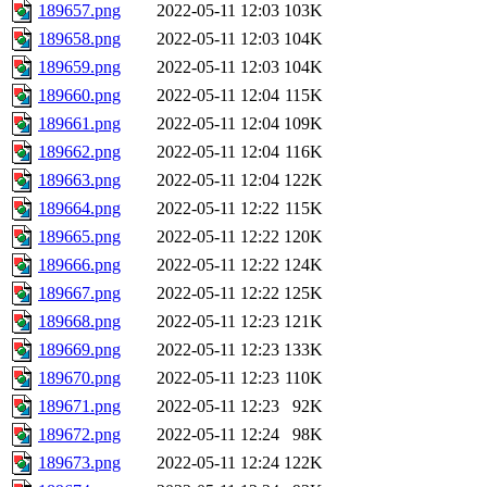
189657.png
2022-05-11 12:03
103K
189658.png
2022-05-11 12:03
104K
189659.png
2022-05-11 12:03
104K
189660.png
2022-05-11 12:04
115K
189661.png
2022-05-11 12:04
109K
189662.png
2022-05-11 12:04
116K
189663.png
2022-05-11 12:04
122K
189664.png
2022-05-11 12:22
115K
189665.png
2022-05-11 12:22
120K
189666.png
2022-05-11 12:22
124K
189667.png
2022-05-11 12:22
125K
189668.png
2022-05-11 12:23
121K
189669.png
2022-05-11 12:23
133K
189670.png
2022-05-11 12:23
110K
189671.png
2022-05-11 12:23
92K
189672.png
2022-05-11 12:24
98K
189673.png
2022-05-11 12:24
122K