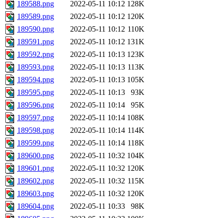
189588.png
2022-05-11 10:12
128K
189589.png
2022-05-11 10:12
120K
189590.png
2022-05-11 10:12
110K
189591.png
2022-05-11 10:12
131K
189592.png
2022-05-11 10:13
123K
189593.png
2022-05-11 10:13
113K
189594.png
2022-05-11 10:13
105K
189595.png
2022-05-11 10:13
93K
189596.png
2022-05-11 10:14
95K
189597.png
2022-05-11 10:14
108K
189598.png
2022-05-11 10:14
114K
189599.png
2022-05-11 10:14
118K
189600.png
2022-05-11 10:32
104K
189601.png
2022-05-11 10:32
120K
189602.png
2022-05-11 10:32
115K
189603.png
2022-05-11 10:32
120K
189604.png
2022-05-11 10:33
98K