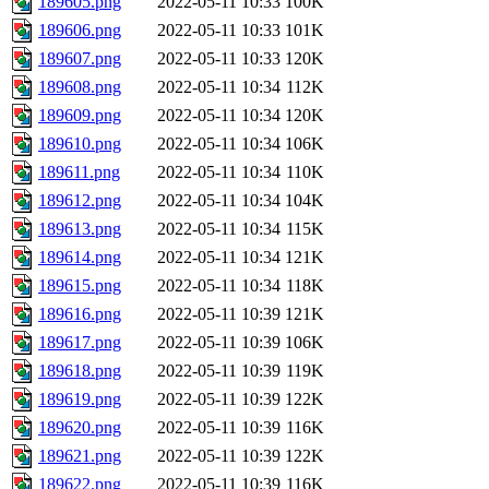
189605.png
2022-05-11 10:33
100K
189606.png
2022-05-11 10:33
101K
189607.png
2022-05-11 10:33
120K
189608.png
2022-05-11 10:34
112K
189609.png
2022-05-11 10:34
120K
189610.png
2022-05-11 10:34
106K
189611.png
2022-05-11 10:34
110K
189612.png
2022-05-11 10:34
104K
189613.png
2022-05-11 10:34
115K
189614.png
2022-05-11 10:34
121K
189615.png
2022-05-11 10:34
118K
189616.png
2022-05-11 10:39
121K
189617.png
2022-05-11 10:39
106K
189618.png
2022-05-11 10:39
119K
189619.png
2022-05-11 10:39
122K
189620.png
2022-05-11 10:39
116K
189621.png
2022-05-11 10:39
122K
189622.png
2022-05-11 10:39
116K