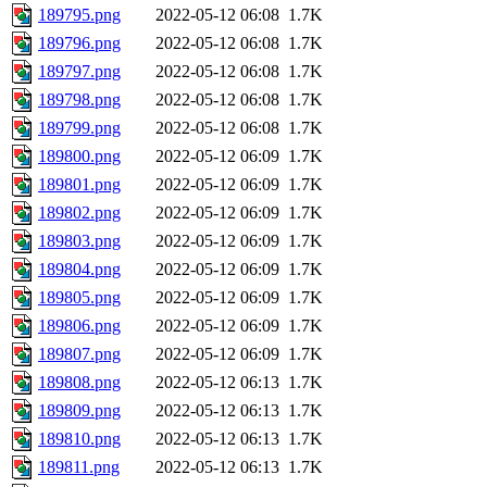
189795.png
2022-05-12 06:08
1.7K
189796.png
2022-05-12 06:08
1.7K
189797.png
2022-05-12 06:08
1.7K
189798.png
2022-05-12 06:08
1.7K
189799.png
2022-05-12 06:08
1.7K
189800.png
2022-05-12 06:09
1.7K
189801.png
2022-05-12 06:09
1.7K
189802.png
2022-05-12 06:09
1.7K
189803.png
2022-05-12 06:09
1.7K
189804.png
2022-05-12 06:09
1.7K
189805.png
2022-05-12 06:09
1.7K
189806.png
2022-05-12 06:09
1.7K
189807.png
2022-05-12 06:09
1.7K
189808.png
2022-05-12 06:13
1.7K
189809.png
2022-05-12 06:13
1.7K
189810.png
2022-05-12 06:13
1.7K
189811.png
2022-05-12 06:13
1.7K