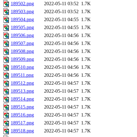
189502.png
2022-05-11 03:52
1.7K
189503.png
2022-05-11 03:52
1.7K
189504.png
2022-05-11 04:55
1.7K
189505.png
2022-05-11 04:55
1.7K
189506.png
2022-05-11 04:56
1.7K
189507.png
2022-05-11 04:56
1.7K
189508.png
2022-05-11 04:56
1.7K
189509.png
2022-05-11 04:56
1.7K
189510.png
2022-05-11 04:56
1.7K
189511.png
2022-05-11 04:56
1.7K
189512.png
2022-05-11 04:57
1.7K
189513.png
2022-05-11 04:57
1.7K
189514.png
2022-05-11 04:57
1.7K
189515.png
2022-05-11 04:57
1.7K
189516.png
2022-05-11 04:57
1.7K
189517.png
2022-05-11 04:57
1.7K
189518.png
2022-05-11 04:57
1.7K