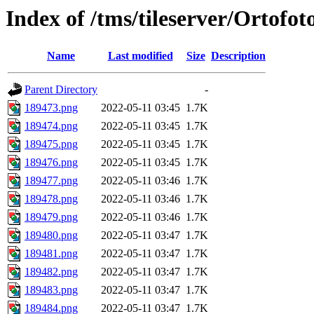
Index of /tms/tileserver/Ortofo
Name
Last modified
Size
Description
Parent Directory
-
189473.png
2022-05-11 03:45
1.7K
189474.png
2022-05-11 03:45
1.7K
189475.png
2022-05-11 03:45
1.7K
189476.png
2022-05-11 03:45
1.7K
189477.png
2022-05-11 03:46
1.7K
189478.png
2022-05-11 03:46
1.7K
189479.png
2022-05-11 03:46
1.7K
189480.png
2022-05-11 03:47
1.7K
189481.png
2022-05-11 03:47
1.7K
189482.png
2022-05-11 03:47
1.7K
189483.png
2022-05-11 03:47
1.7K
189484.png
2022-05-11 03:47
1.7K