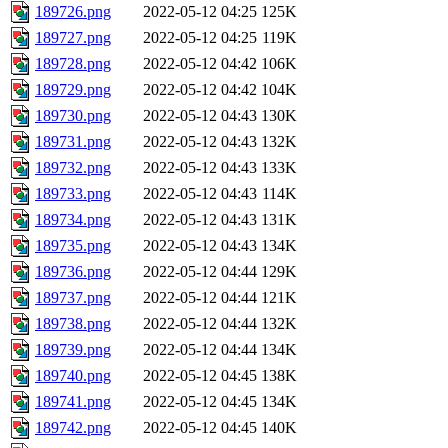
189726.png
2022-05-12 04:25
125K
189727.png
2022-05-12 04:25
119K
189728.png
2022-05-12 04:42
106K
189729.png
2022-05-12 04:42
104K
189730.png
2022-05-12 04:43
130K
189731.png
2022-05-12 04:43
132K
189732.png
2022-05-12 04:43
133K
189733.png
2022-05-12 04:43
114K
189734.png
2022-05-12 04:43
131K
189735.png
2022-05-12 04:43
134K
189736.png
2022-05-12 04:44
129K
189737.png
2022-05-12 04:44
121K
189738.png
2022-05-12 04:44
132K
189739.png
2022-05-12 04:44
134K
189740.png
2022-05-12 04:45
138K
189741.png
2022-05-12 04:45
134K
189742.png
2022-05-12 04:45
140K