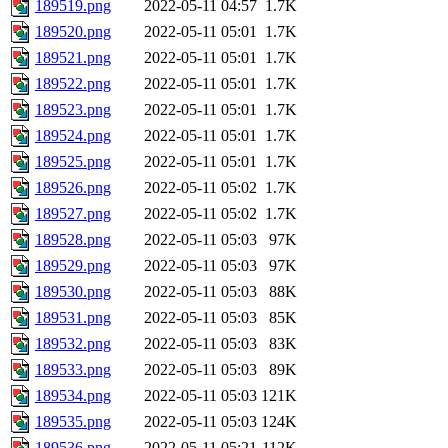
189519.png
2022-05-11 04:57
1.7K
189520.png
2022-05-11 05:01
1.7K
189521.png
2022-05-11 05:01
1.7K
189522.png
2022-05-11 05:01
1.7K
189523.png
2022-05-11 05:01
1.7K
189524.png
2022-05-11 05:01
1.7K
189525.png
2022-05-11 05:01
1.7K
189526.png
2022-05-11 05:02
1.7K
189527.png
2022-05-11 05:02
1.7K
189528.png
2022-05-11 05:03
97K
189529.png
2022-05-11 05:03
97K
189530.png
2022-05-11 05:03
88K
189531.png
2022-05-11 05:03
85K
189532.png
2022-05-11 05:03
83K
189533.png
2022-05-11 05:03
89K
189534.png
2022-05-11 05:03
121K
189535.png
2022-05-11 05:03
124K
189536.png
2022-05-11 05:21
112K