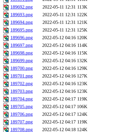
189692.png
2022-05-11 12:31
113K
189693.png
2022-05-11 12:31
122K
189694.png
2022-05-11 12:31
121K
189695.png
2022-05-11 12:31
125K
189696.png
2022-05-12 04:16
120K
189697.png
2022-05-12 04:16
114K
189698.png
2022-05-12 04:16
115K
189699.png
2022-05-12 04:16
132K
189700.png
2022-05-12 04:16
129K
189701.png
2022-05-12 04:16
127K
189702.png
2022-05-12 04:16
123K
189703.png
2022-05-12 04:16
123K
189704.png
2022-05-12 04:17
119K
189705.png
2022-05-12 04:17
106K
189706.png
2022-05-12 04:17
124K
189707.png
2022-05-12 04:17
119K
189708.png
2022-05-12 04:18
124K