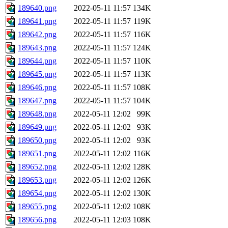
189640.png
2022-05-11 11:57
134K
189641.png
2022-05-11 11:57
119K
189642.png
2022-05-11 11:57
116K
189643.png
2022-05-11 11:57
124K
189644.png
2022-05-11 11:57
110K
189645.png
2022-05-11 11:57
113K
189646.png
2022-05-11 11:57
108K
189647.png
2022-05-11 11:57
104K
189648.png
2022-05-11 12:02
99K
189649.png
2022-05-11 12:02
93K
189650.png
2022-05-11 12:02
93K
189651.png
2022-05-11 12:02
116K
189652.png
2022-05-11 12:02
128K
189653.png
2022-05-11 12:02
126K
189654.png
2022-05-11 12:02
130K
189655.png
2022-05-11 12:02
108K
189656.png
2022-05-11 12:03
108K