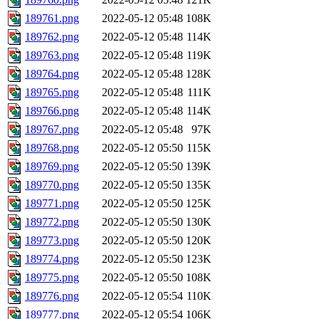
189761.png
2022-05-12 05:48
108K
189762.png
2022-05-12 05:48
114K
189763.png
2022-05-12 05:48
119K
189764.png
2022-05-12 05:48
128K
189765.png
2022-05-12 05:48
111K
189766.png
2022-05-12 05:48
114K
189767.png
2022-05-12 05:48
97K
189768.png
2022-05-12 05:50
115K
189769.png
2022-05-12 05:50
139K
189770.png
2022-05-12 05:50
135K
189771.png
2022-05-12 05:50
125K
189772.png
2022-05-12 05:50
130K
189773.png
2022-05-12 05:50
120K
189774.png
2022-05-12 05:50
123K
189775.png
2022-05-12 05:50
108K
189776.png
2022-05-12 05:54
110K
189777.png
2022-05-12 05:54
106K