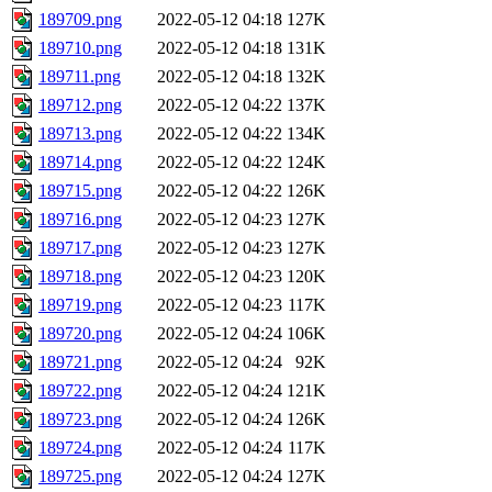
189709.png
2022-05-12 04:18
127K
189710.png
2022-05-12 04:18
131K
189711.png
2022-05-12 04:18
132K
189712.png
2022-05-12 04:22
137K
189713.png
2022-05-12 04:22
134K
189714.png
2022-05-12 04:22
124K
189715.png
2022-05-12 04:22
126K
189716.png
2022-05-12 04:23
127K
189717.png
2022-05-12 04:23
127K
189718.png
2022-05-12 04:23
120K
189719.png
2022-05-12 04:23
117K
189720.png
2022-05-12 04:24
106K
189721.png
2022-05-12 04:24
92K
189722.png
2022-05-12 04:24
121K
189723.png
2022-05-12 04:24
126K
189724.png
2022-05-12 04:24
117K
189725.png
2022-05-12 04:24
127K