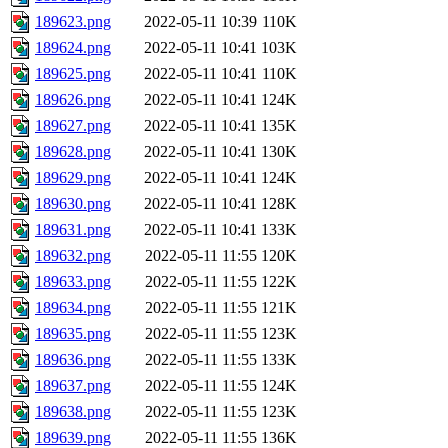
189623.png
2022-05-11 10:39
110K
189624.png
2022-05-11 10:41
103K
189625.png
2022-05-11 10:41
110K
189626.png
2022-05-11 10:41
124K
189627.png
2022-05-11 10:41
135K
189628.png
2022-05-11 10:41
130K
189629.png
2022-05-11 10:41
124K
189630.png
2022-05-11 10:41
128K
189631.png
2022-05-11 10:41
133K
189632.png
2022-05-11 11:55
120K
189633.png
2022-05-11 11:55
122K
189634.png
2022-05-11 11:55
121K
189635.png
2022-05-11 11:55
123K
189636.png
2022-05-11 11:55
133K
189637.png
2022-05-11 11:55
124K
189638.png
2022-05-11 11:55
123K
189639.png
2022-05-11 11:55
136K