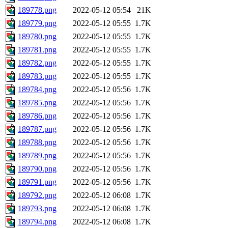
189778.png
2022-05-12 05:54
21K
189779.png
2022-05-12 05:55
1.7K
189780.png
2022-05-12 05:55
1.7K
189781.png
2022-05-12 05:55
1.7K
189782.png
2022-05-12 05:55
1.7K
189783.png
2022-05-12 05:55
1.7K
189784.png
2022-05-12 05:56
1.7K
189785.png
2022-05-12 05:56
1.7K
189786.png
2022-05-12 05:56
1.7K
189787.png
2022-05-12 05:56
1.7K
189788.png
2022-05-12 05:56
1.7K
189789.png
2022-05-12 05:56
1.7K
189790.png
2022-05-12 05:56
1.7K
189791.png
2022-05-12 05:56
1.7K
189792.png
2022-05-12 06:08
1.7K
189793.png
2022-05-12 06:08
1.7K
189794.png
2022-05-12 06:08
1.7K