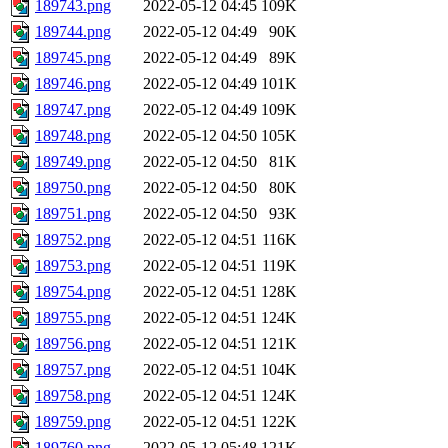
189743.png
2022-05-12 04:45
109K
189744.png
2022-05-12 04:49
90K
189745.png
2022-05-12 04:49
89K
189746.png
2022-05-12 04:49
101K
189747.png
2022-05-12 04:49
109K
189748.png
2022-05-12 04:50
105K
189749.png
2022-05-12 04:50
81K
189750.png
2022-05-12 04:50
80K
189751.png
2022-05-12 04:50
93K
189752.png
2022-05-12 04:51
116K
189753.png
2022-05-12 04:51
119K
189754.png
2022-05-12 04:51
128K
189755.png
2022-05-12 04:51
124K
189756.png
2022-05-12 04:51
121K
189757.png
2022-05-12 04:51
104K
189758.png
2022-05-12 04:51
124K
189759.png
2022-05-12 04:51
122K
189760.png
2022-05-12 05:48
121K