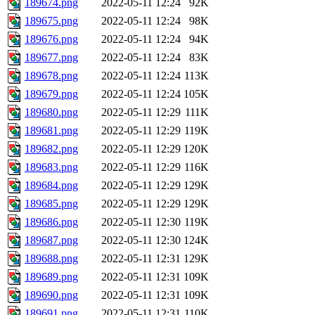
189674.png
2022-05-11 12:24
92K
189675.png
2022-05-11 12:24
98K
189676.png
2022-05-11 12:24
94K
189677.png
2022-05-11 12:24
83K
189678.png
2022-05-11 12:24
113K
189679.png
2022-05-11 12:24
105K
189680.png
2022-05-11 12:29
111K
189681.png
2022-05-11 12:29
119K
189682.png
2022-05-11 12:29
120K
189683.png
2022-05-11 12:29
116K
189684.png
2022-05-11 12:29
129K
189685.png
2022-05-11 12:29
129K
189686.png
2022-05-11 12:30
119K
189687.png
2022-05-11 12:30
124K
189688.png
2022-05-11 12:31
129K
189689.png
2022-05-11 12:31
109K
189690.png
2022-05-11 12:31
109K
189691.png
2022-05-11 12:31
110K