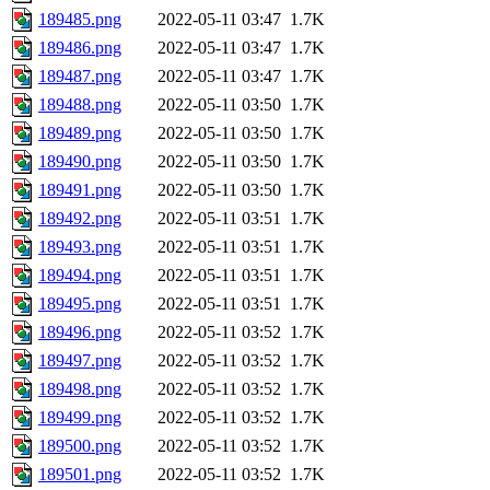
189485.png
2022-05-11 03:47
1.7K
189486.png
2022-05-11 03:47
1.7K
189487.png
2022-05-11 03:47
1.7K
189488.png
2022-05-11 03:50
1.7K
189489.png
2022-05-11 03:50
1.7K
189490.png
2022-05-11 03:50
1.7K
189491.png
2022-05-11 03:50
1.7K
189492.png
2022-05-11 03:51
1.7K
189493.png
2022-05-11 03:51
1.7K
189494.png
2022-05-11 03:51
1.7K
189495.png
2022-05-11 03:51
1.7K
189496.png
2022-05-11 03:52
1.7K
189497.png
2022-05-11 03:52
1.7K
189498.png
2022-05-11 03:52
1.7K
189499.png
2022-05-11 03:52
1.7K
189500.png
2022-05-11 03:52
1.7K
189501.png
2022-05-11 03:52
1.7K