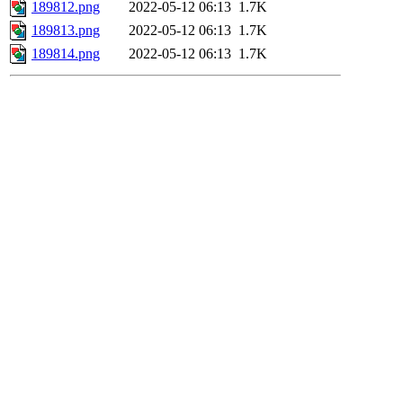
189812.png
2022-05-12 06:13
1.7K
189813.png
2022-05-12 06:13
1.7K
189814.png
2022-05-12 06:13
1.7K