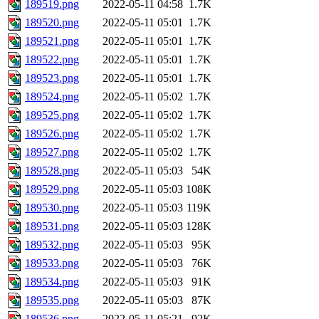
189519.png
2022-05-11 04:58
1.7K
189520.png
2022-05-11 05:01
1.7K
189521.png
2022-05-11 05:01
1.7K
189522.png
2022-05-11 05:01
1.7K
189523.png
2022-05-11 05:01
1.7K
189524.png
2022-05-11 05:02
1.7K
189525.png
2022-05-11 05:02
1.7K
189526.png
2022-05-11 05:02
1.7K
189527.png
2022-05-11 05:02
1.7K
189528.png
2022-05-11 05:03
54K
189529.png
2022-05-11 05:03
108K
189530.png
2022-05-11 05:03
119K
189531.png
2022-05-11 05:03
128K
189532.png
2022-05-11 05:03
95K
189533.png
2022-05-11 05:03
76K
189534.png
2022-05-11 05:03
91K
189535.png
2022-05-11 05:03
87K
189536.png
2022-05-11 05:21
92K