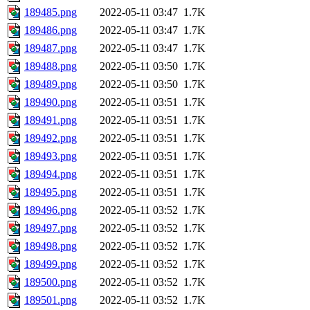
189485.png
2022-05-11 03:47
1.7K
189486.png
2022-05-11 03:47
1.7K
189487.png
2022-05-11 03:47
1.7K
189488.png
2022-05-11 03:50
1.7K
189489.png
2022-05-11 03:50
1.7K
189490.png
2022-05-11 03:51
1.7K
189491.png
2022-05-11 03:51
1.7K
189492.png
2022-05-11 03:51
1.7K
189493.png
2022-05-11 03:51
1.7K
189494.png
2022-05-11 03:51
1.7K
189495.png
2022-05-11 03:51
1.7K
189496.png
2022-05-11 03:52
1.7K
189497.png
2022-05-11 03:52
1.7K
189498.png
2022-05-11 03:52
1.7K
189499.png
2022-05-11 03:52
1.7K
189500.png
2022-05-11 03:52
1.7K
189501.png
2022-05-11 03:52
1.7K