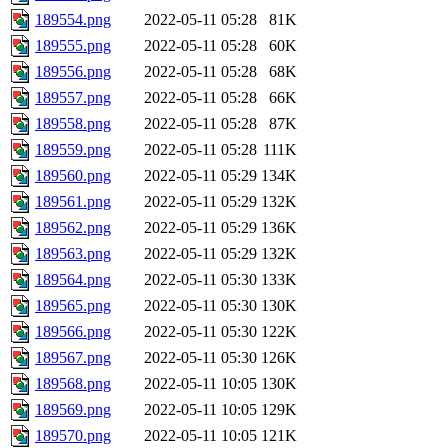
189554.png
2022-05-11 05:28
81K
189555.png
2022-05-11 05:28
60K
189556.png
2022-05-11 05:28
68K
189557.png
2022-05-11 05:28
66K
189558.png
2022-05-11 05:28
87K
189559.png
2022-05-11 05:28
111K
189560.png
2022-05-11 05:29
134K
189561.png
2022-05-11 05:29
132K
189562.png
2022-05-11 05:29
136K
189563.png
2022-05-11 05:29
132K
189564.png
2022-05-11 05:30
133K
189565.png
2022-05-11 05:30
130K
189566.png
2022-05-11 05:30
122K
189567.png
2022-05-11 05:30
126K
189568.png
2022-05-11 10:05
130K
189569.png
2022-05-11 10:05
129K
189570.png
2022-05-11 10:05
121K