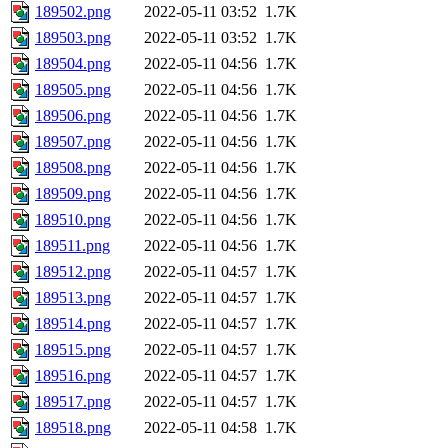
189502.png
2022-05-11 03:52
1.7K
189503.png
2022-05-11 03:52
1.7K
189504.png
2022-05-11 04:56
1.7K
189505.png
2022-05-11 04:56
1.7K
189506.png
2022-05-11 04:56
1.7K
189507.png
2022-05-11 04:56
1.7K
189508.png
2022-05-11 04:56
1.7K
189509.png
2022-05-11 04:56
1.7K
189510.png
2022-05-11 04:56
1.7K
189511.png
2022-05-11 04:56
1.7K
189512.png
2022-05-11 04:57
1.7K
189513.png
2022-05-11 04:57
1.7K
189514.png
2022-05-11 04:57
1.7K
189515.png
2022-05-11 04:57
1.7K
189516.png
2022-05-11 04:57
1.7K
189517.png
2022-05-11 04:57
1.7K
189518.png
2022-05-11 04:58
1.7K