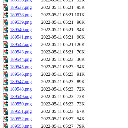
189537.png
2022-05-11 05:21
95K
189538.png
2022-05-11 05:21
101K
189539.png
2022-05-11 05:21
90K
189540.png
2022-05-11 05:21
94K
189541.png
2022-05-11 05:21
90K
189542.png
2022-05-11 05:21
126K
189543.png
2022-05-11 05:21
70K
189544.png
2022-05-11 05:23
36K
189545.png
2022-05-11 05:23
94K
189546.png
2022-05-11 05:23
91K
189547.png
2022-05-11 05:23
89K
189548.png
2022-05-11 05:23
72K
189549.png
2022-05-11 05:23
73K
189550.png
2022-05-11 05:23
73K
189551.png
2022-05-11 05:23
67K
189552.png
2022-05-11 05:27
54K
189553.png
2022-05-11 05:27
79K