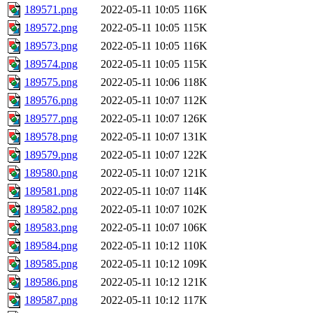
189571.png
2022-05-11 10:05
116K
189572.png
2022-05-11 10:05
115K
189573.png
2022-05-11 10:05
116K
189574.png
2022-05-11 10:05
115K
189575.png
2022-05-11 10:06
118K
189576.png
2022-05-11 10:07
112K
189577.png
2022-05-11 10:07
126K
189578.png
2022-05-11 10:07
131K
189579.png
2022-05-11 10:07
122K
189580.png
2022-05-11 10:07
121K
189581.png
2022-05-11 10:07
114K
189582.png
2022-05-11 10:07
102K
189583.png
2022-05-11 10:07
106K
189584.png
2022-05-11 10:12
110K
189585.png
2022-05-11 10:12
109K
189586.png
2022-05-11 10:12
121K
189587.png
2022-05-11 10:12
117K