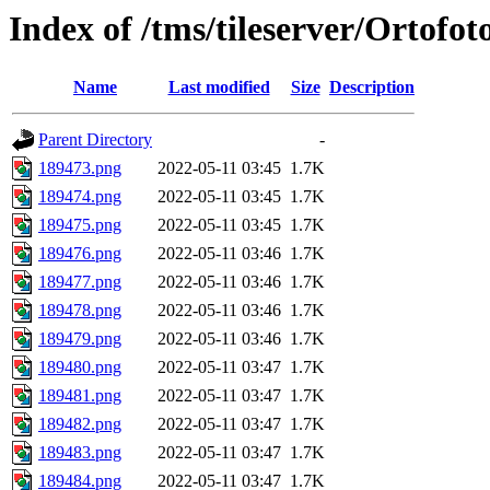
Index of /tms/tileserver/Ortofo
Name
Last modified
Size
Description
Parent Directory
-
189473.png
2022-05-11 03:45
1.7K
189474.png
2022-05-11 03:45
1.7K
189475.png
2022-05-11 03:45
1.7K
189476.png
2022-05-11 03:46
1.7K
189477.png
2022-05-11 03:46
1.7K
189478.png
2022-05-11 03:46
1.7K
189479.png
2022-05-11 03:46
1.7K
189480.png
2022-05-11 03:47
1.7K
189481.png
2022-05-11 03:47
1.7K
189482.png
2022-05-11 03:47
1.7K
189483.png
2022-05-11 03:47
1.7K
189484.png
2022-05-11 03:47
1.7K