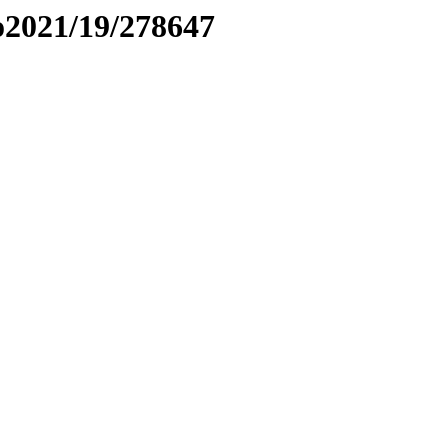
to2021/19/278647