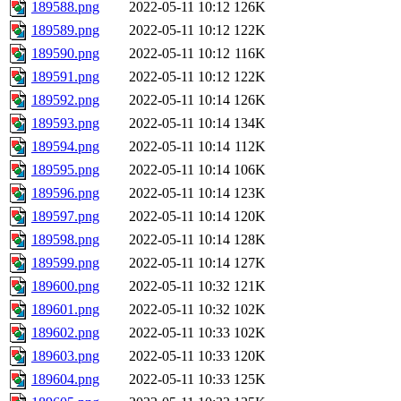
189588.png
2022-05-11 10:12
126K
189589.png
2022-05-11 10:12
122K
189590.png
2022-05-11 10:12
116K
189591.png
2022-05-11 10:12
122K
189592.png
2022-05-11 10:14
126K
189593.png
2022-05-11 10:14
134K
189594.png
2022-05-11 10:14
112K
189595.png
2022-05-11 10:14
106K
189596.png
2022-05-11 10:14
123K
189597.png
2022-05-11 10:14
120K
189598.png
2022-05-11 10:14
128K
189599.png
2022-05-11 10:14
127K
189600.png
2022-05-11 10:32
121K
189601.png
2022-05-11 10:32
102K
189602.png
2022-05-11 10:33
102K
189603.png
2022-05-11 10:33
120K
189604.png
2022-05-11 10:33
125K