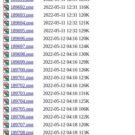
189692.png
2022-05-11 12:31
116K
189693.png
2022-05-11 12:31
120K
189694.png
2022-05-11 12:32
121K
189695.png
2022-05-11 12:32
129K
189696.png
2022-05-12 04:16
120K
189697.png
2022-05-12 04:16
124K
189698.png
2022-05-12 04:16
130K
189699.png
2022-05-12 04:16
129K
189700.png
2022-05-12 04:16
126K
189701.png
2022-05-12 04:16
123K
189702.png
2022-05-12 04:16
126K
189703.png
2022-05-12 04:16
131K
189704.png
2022-05-12 04:18
125K
189705.png
2022-05-12 04:18
106K
189706.png
2022-05-12 04:18
122K
189707.png
2022-05-12 04:18
120K
189708.png
2022-05-12 04:18
113K