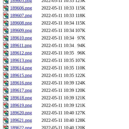
189605.png
2022-05-11 10:33
125K
189606.png
2022-05-11 10:33
115K
189607.png
2022-05-11 10:33
118K
189608.png
2022-05-11 10:34
115K
189609.png
2022-05-11 10:34
107K
189610.png
2022-05-11 10:34
97K
189611.png
2022-05-11 10:34
94K
189612.png
2022-05-11 10:35
96K
189613.png
2022-05-11 10:35
107K
189614.png
2022-05-11 10:35
110K
189615.png
2022-05-11 10:35
122K
189616.png
2022-05-11 10:39
124K
189617.png
2022-05-11 10:39
120K
189618.png
2022-05-11 10:39
121K
189619.png
2022-05-11 10:39
121K
189620.png
2022-05-11 10:40
127K
189621.png
2022-05-11 10:40
128K
189622.png
2022-05-11 10:40
120K