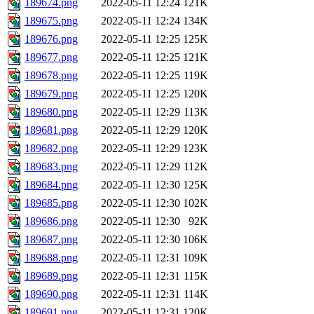
189674.png
2022-05-11 12:24
121K
189675.png
2022-05-11 12:24
134K
189676.png
2022-05-11 12:25
125K
189677.png
2022-05-11 12:25
121K
189678.png
2022-05-11 12:25
119K
189679.png
2022-05-11 12:25
120K
189680.png
2022-05-11 12:29
113K
189681.png
2022-05-11 12:29
120K
189682.png
2022-05-11 12:29
123K
189683.png
2022-05-11 12:29
112K
189684.png
2022-05-11 12:30
125K
189685.png
2022-05-11 12:30
102K
189686.png
2022-05-11 12:30
92K
189687.png
2022-05-11 12:30
106K
189688.png
2022-05-11 12:31
109K
189689.png
2022-05-11 12:31
115K
189690.png
2022-05-11 12:31
114K
189691.png
2022-05-11 12:31
120K