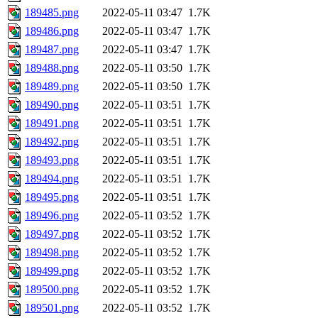
189485.png
2022-05-11 03:47
1.7K
189486.png
2022-05-11 03:47
1.7K
189487.png
2022-05-11 03:47
1.7K
189488.png
2022-05-11 03:50
1.7K
189489.png
2022-05-11 03:50
1.7K
189490.png
2022-05-11 03:51
1.7K
189491.png
2022-05-11 03:51
1.7K
189492.png
2022-05-11 03:51
1.7K
189493.png
2022-05-11 03:51
1.7K
189494.png
2022-05-11 03:51
1.7K
189495.png
2022-05-11 03:51
1.7K
189496.png
2022-05-11 03:52
1.7K
189497.png
2022-05-11 03:52
1.7K
189498.png
2022-05-11 03:52
1.7K
189499.png
2022-05-11 03:52
1.7K
189500.png
2022-05-11 03:52
1.7K
189501.png
2022-05-11 03:52
1.7K