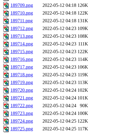
189709.png
2022-05-12 04:18
126K
189710.png
2022-05-12 04:18
122K
189711.png
2022-05-12 04:18
131K
189712.png
2022-05-12 04:23
109K
189713.png
2022-05-12 04:23
108K
189714.png
2022-05-12 04:23
111K
189715.png
2022-05-12 04:23
122K
189716.png
2022-05-12 04:23
114K
189717.png
2022-05-12 04:23
106K
189718.png
2022-05-12 04:23
119K
189719.png
2022-05-12 04:23
113K
189720.png
2022-05-12 04:24
102K
189721.png
2022-05-12 04:24
101K
189722.png
2022-05-12 04:24
90K
189723.png
2022-05-12 04:24
100K
189724.png
2022-05-12 04:25
122K
189725.png
2022-05-12 04:25
117K