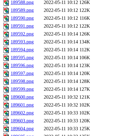
189588.png
2022-05-11 10:12
126K
189589.png
2022-05-11 10:12
122K
189590.png
2022-05-11 10:12
116K
189591.png
2022-05-11 10:12
122K
189592.png
2022-05-11 10:14
126K
189593.png
2022-05-11 10:14
134K
189594.png
2022-05-11 10:14
112K
189595.png
2022-05-11 10:14
106K
189596.png
2022-05-11 10:14
123K
189597.png
2022-05-11 10:14
120K
189598.png
2022-05-11 10:14
128K
189599.png
2022-05-11 10:14
127K
189600.png
2022-05-11 10:32
121K
189601.png
2022-05-11 10:32
102K
189602.png
2022-05-11 10:33
102K
189603.png
2022-05-11 10:33
120K
189604.png
2022-05-11 10:33
125K