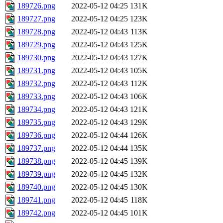
189726.png
2022-05-12 04:25
131K
189727.png
2022-05-12 04:25
123K
189728.png
2022-05-12 04:43
113K
189729.png
2022-05-12 04:43
125K
189730.png
2022-05-12 04:43
127K
189731.png
2022-05-12 04:43
105K
189732.png
2022-05-12 04:43
112K
189733.png
2022-05-12 04:43
106K
189734.png
2022-05-12 04:43
121K
189735.png
2022-05-12 04:43
129K
189736.png
2022-05-12 04:44
126K
189737.png
2022-05-12 04:44
135K
189738.png
2022-05-12 04:45
139K
189739.png
2022-05-12 04:45
132K
189740.png
2022-05-12 04:45
130K
189741.png
2022-05-12 04:45
118K
189742.png
2022-05-12 04:45
101K