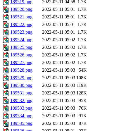
189519.png
2022-05-11 04:58
1.7K
189520.png
2022-05-11 05:01
1.7K
189521.png
2022-05-11 05:01
1.7K
189522.png
2022-05-11 05:01
1.7K
189523.png
2022-05-11 05:01
1.7K
189524.png
2022-05-11 05:02
1.7K
189525.png
2022-05-11 05:02
1.7K
189526.png
2022-05-11 05:02
1.7K
189527.png
2022-05-11 05:02
1.7K
189528.png
2022-05-11 05:03
54K
189529.png
2022-05-11 05:03
108K
189530.png
2022-05-11 05:03
119K
189531.png
2022-05-11 05:03
128K
189532.png
2022-05-11 05:03
95K
189533.png
2022-05-11 05:03
76K
189534.png
2022-05-11 05:03
91K
189535.png
2022-05-11 05:03
87K
189536.png
2022-05-11 05:21
92K