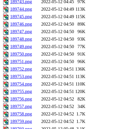
189743.png
2022-05-12 04:45
97K
189744.png
2022-05-12 04:49
113K
189745.png
2022-05-12 04:49
115K
189746.png
2022-05-12 04:50
89K
189747.png
2022-05-12 04:50
96K
189748.png
2022-05-12 04:50
93K
189749.png
2022-05-12 04:50
77K
189750.png
2022-05-12 04:50
91K
189751.png
2022-05-12 04:50
96K
189752.png
2022-05-12 04:51
136K
189753.png
2022-05-12 04:51
113K
189754.png
2022-05-12 04:51
110K
189755.png
2022-05-12 04:51
120K
189756.png
2022-05-12 04:52
82K
189757.png
2022-05-12 04:52
34K
189758.png
2022-05-12 04:52
1.7K
189759.png
2022-05-12 04:52
1.7K
189760.png
2022-05-12 05:48
3.1K