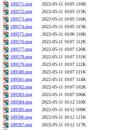
189571.png
2022-05-11 10:05
116K
189572.png
2022-05-11 10:05
115K
189573.png
2022-05-11 10:05
116K
189574.png
2022-05-11 10:05
115K
189575.png
2022-05-11 10:06
118K
189576.png
2022-05-11 10:07
112K
189577.png
2022-05-11 10:07
126K
189578.png
2022-05-11 10:07
131K
189579.png
2022-05-11 10:07
122K
189580.png
2022-05-11 10:07
121K
189581.png
2022-05-11 10:07
114K
189582.png
2022-05-11 10:07
102K
189583.png
2022-05-11 10:07
106K
189584.png
2022-05-11 10:12
110K
189585.png
2022-05-11 10:12
109K
189586.png
2022-05-11 10:12
121K
189587.png
2022-05-11 10:12
117K