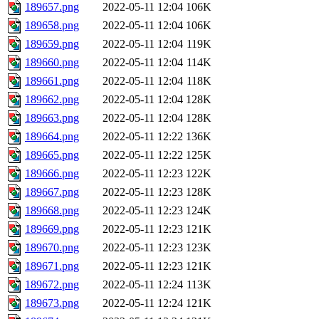
189657.png
2022-05-11 12:04
106K
189658.png
2022-05-11 12:04
106K
189659.png
2022-05-11 12:04
119K
189660.png
2022-05-11 12:04
114K
189661.png
2022-05-11 12:04
118K
189662.png
2022-05-11 12:04
128K
189663.png
2022-05-11 12:04
128K
189664.png
2022-05-11 12:22
136K
189665.png
2022-05-11 12:22
125K
189666.png
2022-05-11 12:23
122K
189667.png
2022-05-11 12:23
128K
189668.png
2022-05-11 12:23
124K
189669.png
2022-05-11 12:23
121K
189670.png
2022-05-11 12:23
123K
189671.png
2022-05-11 12:23
121K
189672.png
2022-05-11 12:24
113K
189673.png
2022-05-11 12:24
121K