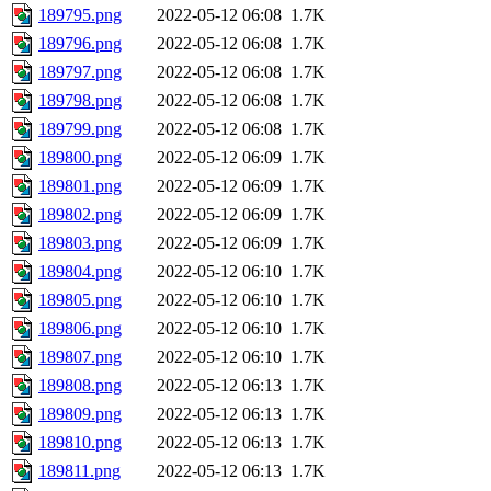
189795.png
2022-05-12 06:08
1.7K
189796.png
2022-05-12 06:08
1.7K
189797.png
2022-05-12 06:08
1.7K
189798.png
2022-05-12 06:08
1.7K
189799.png
2022-05-12 06:08
1.7K
189800.png
2022-05-12 06:09
1.7K
189801.png
2022-05-12 06:09
1.7K
189802.png
2022-05-12 06:09
1.7K
189803.png
2022-05-12 06:09
1.7K
189804.png
2022-05-12 06:10
1.7K
189805.png
2022-05-12 06:10
1.7K
189806.png
2022-05-12 06:10
1.7K
189807.png
2022-05-12 06:10
1.7K
189808.png
2022-05-12 06:13
1.7K
189809.png
2022-05-12 06:13
1.7K
189810.png
2022-05-12 06:13
1.7K
189811.png
2022-05-12 06:13
1.7K