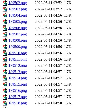
189502.png
2022-05-11 03:52
1.7K
189503.png
2022-05-11 03:52
1.7K
189504.png
2022-05-11 04:56
1.7K
189505.png
2022-05-11 04:56
1.7K
189506.png
2022-05-11 04:56
1.7K
189507.png
2022-05-11 04:56
1.7K
189508.png
2022-05-11 04:56
1.7K
189509.png
2022-05-11 04:56
1.7K
189510.png
2022-05-11 04:56
1.7K
189511.png
2022-05-11 04:56
1.7K
189512.png
2022-05-11 04:57
1.7K
189513.png
2022-05-11 04:57
1.7K
189514.png
2022-05-11 04:57
1.7K
189515.png
2022-05-11 04:57
1.7K
189516.png
2022-05-11 04:57
1.7K
189517.png
2022-05-11 04:57
1.7K
189518.png
2022-05-11 04:58
1.7K