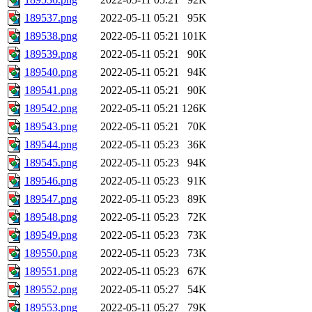
189537.png
2022-05-11 05:21
95K
189538.png
2022-05-11 05:21
101K
189539.png
2022-05-11 05:21
90K
189540.png
2022-05-11 05:21
94K
189541.png
2022-05-11 05:21
90K
189542.png
2022-05-11 05:21
126K
189543.png
2022-05-11 05:21
70K
189544.png
2022-05-11 05:23
36K
189545.png
2022-05-11 05:23
94K
189546.png
2022-05-11 05:23
91K
189547.png
2022-05-11 05:23
89K
189548.png
2022-05-11 05:23
72K
189549.png
2022-05-11 05:23
73K
189550.png
2022-05-11 05:23
73K
189551.png
2022-05-11 05:23
67K
189552.png
2022-05-11 05:27
54K
189553.png
2022-05-11 05:27
79K