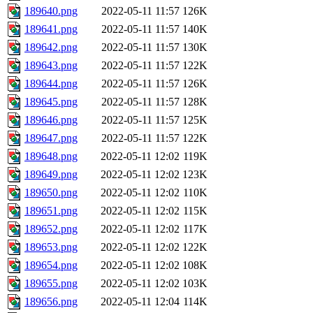
189640.png
2022-05-11 11:57
126K
189641.png
2022-05-11 11:57
140K
189642.png
2022-05-11 11:57
130K
189643.png
2022-05-11 11:57
122K
189644.png
2022-05-11 11:57
126K
189645.png
2022-05-11 11:57
128K
189646.png
2022-05-11 11:57
125K
189647.png
2022-05-11 11:57
122K
189648.png
2022-05-11 12:02
119K
189649.png
2022-05-11 12:02
123K
189650.png
2022-05-11 12:02
110K
189651.png
2022-05-11 12:02
115K
189652.png
2022-05-11 12:02
117K
189653.png
2022-05-11 12:02
122K
189654.png
2022-05-11 12:02
108K
189655.png
2022-05-11 12:02
103K
189656.png
2022-05-11 12:04
114K