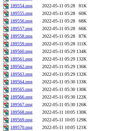
189554.png
2022-05-11 05:28
81K
189555.png
2022-05-11 05:28
60K
189556.png
2022-05-11 05:28
68K
189557.png
2022-05-11 05:28
66K
189558.png
2022-05-11 05:28
87K
189559.png
2022-05-11 05:28
111K
189560.png
2022-05-11 05:29
134K
189561.png
2022-05-11 05:29
132K
189562.png
2022-05-11 05:29
136K
189563.png
2022-05-11 05:29
132K
189564.png
2022-05-11 05:30
133K
189565.png
2022-05-11 05:30
130K
189566.png
2022-05-11 05:30
122K
189567.png
2022-05-11 05:30
126K
189568.png
2022-05-11 10:05
130K
189569.png
2022-05-11 10:05
129K
189570.png
2022-05-11 10:05
121K