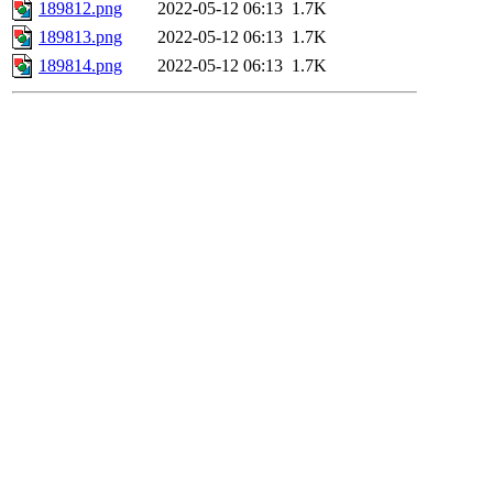
189812.png
2022-05-12 06:13
1.7K
189813.png
2022-05-12 06:13
1.7K
189814.png
2022-05-12 06:13
1.7K