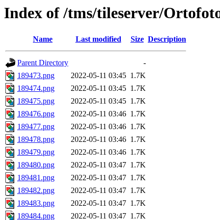
Index of /tms/tileserver/Ortofo
Name
Last modified
Size
Description
Parent Directory
-
189473.png
2022-05-11 03:45
1.7K
189474.png
2022-05-11 03:45
1.7K
189475.png
2022-05-11 03:45
1.7K
189476.png
2022-05-11 03:46
1.7K
189477.png
2022-05-11 03:46
1.7K
189478.png
2022-05-11 03:46
1.7K
189479.png
2022-05-11 03:46
1.7K
189480.png
2022-05-11 03:47
1.7K
189481.png
2022-05-11 03:47
1.7K
189482.png
2022-05-11 03:47
1.7K
189483.png
2022-05-11 03:47
1.7K
189484.png
2022-05-11 03:47
1.7K