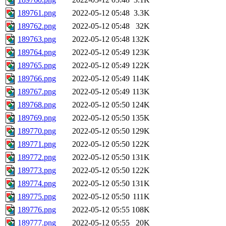
189761.png
2022-05-12 05:48
3.3K
189762.png
2022-05-12 05:48
32K
189763.png
2022-05-12 05:48
132K
189764.png
2022-05-12 05:49
123K
189765.png
2022-05-12 05:49
122K
189766.png
2022-05-12 05:49
114K
189767.png
2022-05-12 05:49
113K
189768.png
2022-05-12 05:50
124K
189769.png
2022-05-12 05:50
135K
189770.png
2022-05-12 05:50
129K
189771.png
2022-05-12 05:50
122K
189772.png
2022-05-12 05:50
131K
189773.png
2022-05-12 05:50
122K
189774.png
2022-05-12 05:50
131K
189775.png
2022-05-12 05:50
111K
189776.png
2022-05-12 05:55
108K
189777.png
2022-05-12 05:55
20K