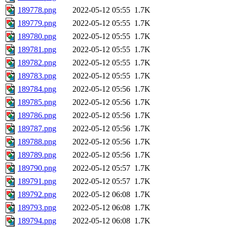
189778.png
2022-05-12 05:55
1.7K
189779.png
2022-05-12 05:55
1.7K
189780.png
2022-05-12 05:55
1.7K
189781.png
2022-05-12 05:55
1.7K
189782.png
2022-05-12 05:55
1.7K
189783.png
2022-05-12 05:55
1.7K
189784.png
2022-05-12 05:56
1.7K
189785.png
2022-05-12 05:56
1.7K
189786.png
2022-05-12 05:56
1.7K
189787.png
2022-05-12 05:56
1.7K
189788.png
2022-05-12 05:56
1.7K
189789.png
2022-05-12 05:56
1.7K
189790.png
2022-05-12 05:57
1.7K
189791.png
2022-05-12 05:57
1.7K
189792.png
2022-05-12 06:08
1.7K
189793.png
2022-05-12 06:08
1.7K
189794.png
2022-05-12 06:08
1.7K