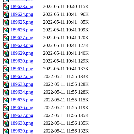
189623.png
2022-05-11 10:40
115K
189624.png
2022-05-11 10:41
96K
189625.png
2022-05-11 10:41
85K
189626.png
2022-05-11 10:41
109K
189627.png
2022-05-11 10:41
120K
189628.png
2022-05-11 10:41
127K
189629.png
2022-05-11 10:41
140K
189630.png
2022-05-11 10:41
129K
189631.png
2022-05-11 10:41
137K
189632.png
2022-05-11 11:55
133K
189633.png
2022-05-11 11:55
128K
189634.png
2022-05-11 11:55
128K
189635.png
2022-05-11 11:55
115K
189636.png
2022-05-11 11:55
119K
189637.png
2022-05-11 11:56
135K
189638.png
2022-05-11 11:56
135K
189639.png
2022-05-11 11:56
132K