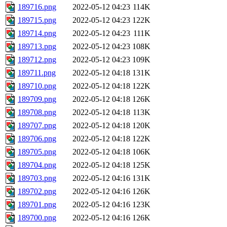
189716.png
2022-05-12 04:23
114K
189715.png
2022-05-12 04:23
122K
189714.png
2022-05-12 04:23
111K
189713.png
2022-05-12 04:23
108K
189712.png
2022-05-12 04:23
109K
189711.png
2022-05-12 04:18
131K
189710.png
2022-05-12 04:18
122K
189709.png
2022-05-12 04:18
126K
189708.png
2022-05-12 04:18
113K
189707.png
2022-05-12 04:18
120K
189706.png
2022-05-12 04:18
122K
189705.png
2022-05-12 04:18
106K
189704.png
2022-05-12 04:18
125K
189703.png
2022-05-12 04:16
131K
189702.png
2022-05-12 04:16
126K
189701.png
2022-05-12 04:16
123K
189700.png
2022-05-12 04:16
126K