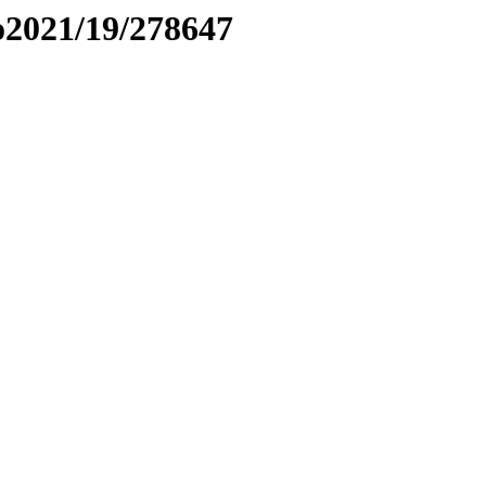
to2021/19/278647