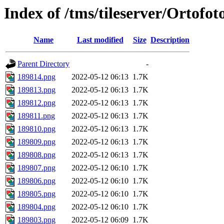
Index of /tms/tileserver/Ortofo
Name
Last modified
Size
Description
Parent Directory
-
189814.png
2022-05-12 06:13
1.7K
189813.png
2022-05-12 06:13
1.7K
189812.png
2022-05-12 06:13
1.7K
189811.png
2022-05-12 06:13
1.7K
189810.png
2022-05-12 06:13
1.7K
189809.png
2022-05-12 06:13
1.7K
189808.png
2022-05-12 06:13
1.7K
189807.png
2022-05-12 06:10
1.7K
189806.png
2022-05-12 06:10
1.7K
189805.png
2022-05-12 06:10
1.7K
189804.png
2022-05-12 06:10
1.7K
189803.png
2022-05-12 06:09
1.7K