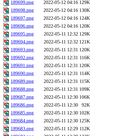
189699.png
2022-05-12 04:16
129K
189698.png
2022-05-12 04:16
130K
189697.png
2022-05-12 04:16
124K
189696.png
2022-05-12 04:16
120K
189695.png
2022-05-11 12:32
129K
189694.png
2022-05-11 12:32
121K
189693.png
2022-05-11 12:31
120K
189692.png
2022-05-11 12:31
116K
189691.png
2022-05-11 12:31
120K
189690.png
2022-05-11 12:31
114K
189689.png
2022-05-11 12:31
115K
189688.png
2022-05-11 12:31
109K
189687.png
2022-05-11 12:30
106K
189686.png
2022-05-11 12:30
92K
189685.png
2022-05-11 12:30
102K
189684.png
2022-05-11 12:30
125K
189683.png
2022-05-11 12:29
112K