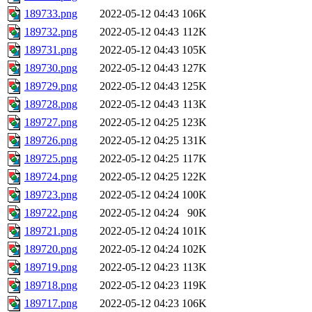
189733.png
2022-05-12 04:43
106K
189732.png
2022-05-12 04:43
112K
189731.png
2022-05-12 04:43
105K
189730.png
2022-05-12 04:43
127K
189729.png
2022-05-12 04:43
125K
189728.png
2022-05-12 04:43
113K
189727.png
2022-05-12 04:25
123K
189726.png
2022-05-12 04:25
131K
189725.png
2022-05-12 04:25
117K
189724.png
2022-05-12 04:25
122K
189723.png
2022-05-12 04:24
100K
189722.png
2022-05-12 04:24
90K
189721.png
2022-05-12 04:24
101K
189720.png
2022-05-12 04:24
102K
189719.png
2022-05-12 04:23
113K
189718.png
2022-05-12 04:23
119K
189717.png
2022-05-12 04:23
106K