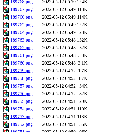
189768.png
2022-05-12 05:50
124K
189767.png
2022-05-12 05:49
113K
189766.png
2022-05-12 05:49
114K
189765.png
2022-05-12 05:49
122K
189764.png
2022-05-12 05:49
123K
189763.png
2022-05-12 05:48
132K
189762.png
2022-05-12 05:48
32K
189761.png
2022-05-12 05:48
3.3K
189760.png
2022-05-12 05:48
3.1K
189759.png
2022-05-12 04:52
1.7K
189758.png
2022-05-12 04:52
1.7K
189757.png
2022-05-12 04:52
34K
189756.png
2022-05-12 04:52
82K
189755.png
2022-05-12 04:51
120K
189754.png
2022-05-12 04:51
110K
189753.png
2022-05-12 04:51
113K
189752.png
2022-05-12 04:51
136K
189751.png
2022-05-12 04:50
96K