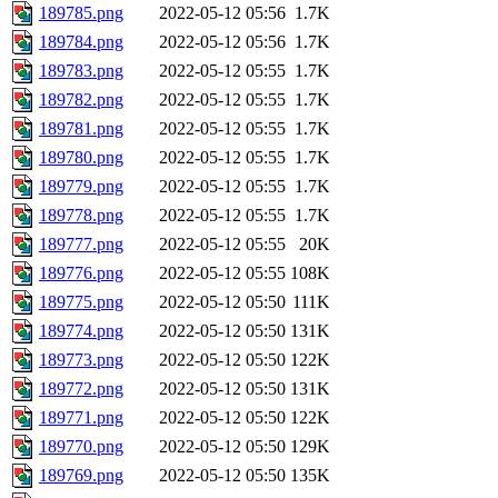
189785.png
2022-05-12 05:56
1.7K
189784.png
2022-05-12 05:56
1.7K
189783.png
2022-05-12 05:55
1.7K
189782.png
2022-05-12 05:55
1.7K
189781.png
2022-05-12 05:55
1.7K
189780.png
2022-05-12 05:55
1.7K
189779.png
2022-05-12 05:55
1.7K
189778.png
2022-05-12 05:55
1.7K
189777.png
2022-05-12 05:55
20K
189776.png
2022-05-12 05:55
108K
189775.png
2022-05-12 05:50
111K
189774.png
2022-05-12 05:50
131K
189773.png
2022-05-12 05:50
122K
189772.png
2022-05-12 05:50
131K
189771.png
2022-05-12 05:50
122K
189770.png
2022-05-12 05:50
129K
189769.png
2022-05-12 05:50
135K