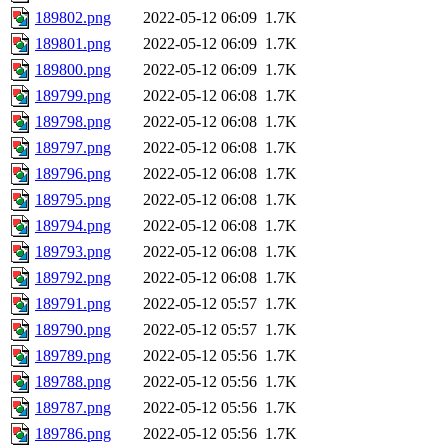
189802.png
2022-05-12 06:09
1.7K
189801.png
2022-05-12 06:09
1.7K
189800.png
2022-05-12 06:09
1.7K
189799.png
2022-05-12 06:08
1.7K
189798.png
2022-05-12 06:08
1.7K
189797.png
2022-05-12 06:08
1.7K
189796.png
2022-05-12 06:08
1.7K
189795.png
2022-05-12 06:08
1.7K
189794.png
2022-05-12 06:08
1.7K
189793.png
2022-05-12 06:08
1.7K
189792.png
2022-05-12 06:08
1.7K
189791.png
2022-05-12 05:57
1.7K
189790.png
2022-05-12 05:57
1.7K
189789.png
2022-05-12 05:56
1.7K
189788.png
2022-05-12 05:56
1.7K
189787.png
2022-05-12 05:56
1.7K
189786.png
2022-05-12 05:56
1.7K