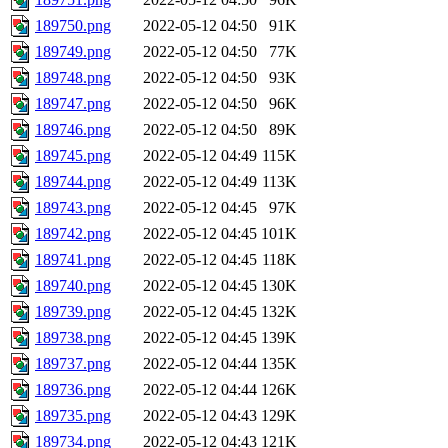
189750.png
2022-05-12 04:50
91K
189749.png
2022-05-12 04:50
77K
189748.png
2022-05-12 04:50
93K
189747.png
2022-05-12 04:50
96K
189746.png
2022-05-12 04:50
89K
189745.png
2022-05-12 04:49
115K
189744.png
2022-05-12 04:49
113K
189743.png
2022-05-12 04:45
97K
189742.png
2022-05-12 04:45
101K
189741.png
2022-05-12 04:45
118K
189740.png
2022-05-12 04:45
130K
189739.png
2022-05-12 04:45
132K
189738.png
2022-05-12 04:45
139K
189737.png
2022-05-12 04:44
135K
189736.png
2022-05-12 04:44
126K
189735.png
2022-05-12 04:43
129K
189734.png
2022-05-12 04:43
121K