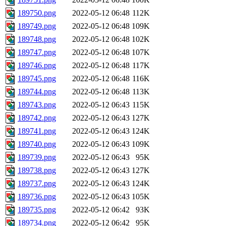
189750.png
2022-05-12 06:48
112K
189749.png
2022-05-12 06:48
109K
189748.png
2022-05-12 06:48
102K
189747.png
2022-05-12 06:48
107K
189746.png
2022-05-12 06:48
117K
189745.png
2022-05-12 06:48
116K
189744.png
2022-05-12 06:48
113K
189743.png
2022-05-12 06:43
115K
189742.png
2022-05-12 06:43
127K
189741.png
2022-05-12 06:43
124K
189740.png
2022-05-12 06:43
109K
189739.png
2022-05-12 06:43
95K
189738.png
2022-05-12 06:43
127K
189737.png
2022-05-12 06:43
124K
189736.png
2022-05-12 06:43
105K
189735.png
2022-05-12 06:42
93K
189734.png
2022-05-12 06:42
95K