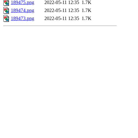
189475.png
2022-05-11 12:35
1.7K
189474.png
2022-05-11 12:35
1.7K
189473.png
2022-05-11 12:35
1.7K