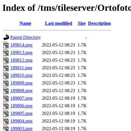
Index of /tms/tileserver/Ortofo
Name
Last modified
Size
Description
Parent Directory
-
189814.png
2022-05-12 08:23
1.7K
189813.png
2022-05-12 08:23
1.7K
189812.png
2022-05-12 08:23
1.7K
189811.png
2022-05-12 08:23
1.7K
189810.png
2022-05-12 08:23
1.7K
189809.png
2022-05-12 08:23
1.7K
189808.png
2022-05-12 08:23
1.7K
189807.png
2022-05-12 08:19
1.7K
189806.png
2022-05-12 08:19
1.7K
189805.png
2022-05-12 08:19
1.7K
189804.png
2022-05-12 08:19
1.7K
189803.png
2022-05-12 08:19
1.7K