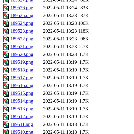
189526.png
2022-05-11 13:24
83K
189525.png
2022-05-11 13:23
87K
189524.png
2022-05-11 13:23
106K
189523.png
2022-05-11 13:23
118K
189522.png
2022-05-11 13:23
96K
189521.png
2022-05-11 13:23
2.7K
189520.png
2022-05-11 13:23
1.7K
189519.png
2022-05-11 13:19
1.7K
189518.png
2022-05-11 13:19
1.7K
189517.png
2022-05-11 13:19
1.7K
189516.png
2022-05-11 13:19
1.7K
189515.png
2022-05-11 13:19
1.7K
189514.png
2022-05-11 13:19
1.7K
189513.png
2022-05-11 13:19
1.7K
189512.png
2022-05-11 13:19
1.7K
189511.png
2022-05-11 13:18
1.7K
189510.png
2022-05-11 13:18
1.7K