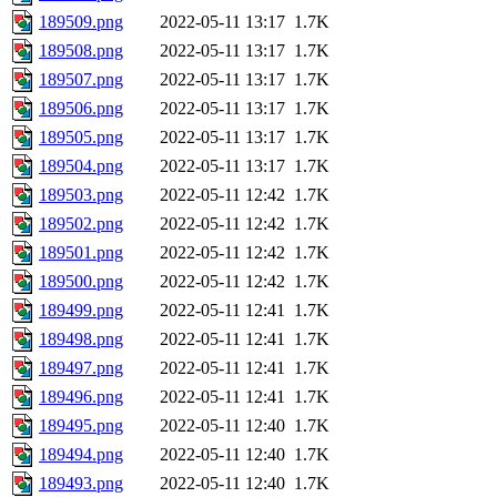
189509.png
2022-05-11 13:17
1.7K
189508.png
2022-05-11 13:17
1.7K
189507.png
2022-05-11 13:17
1.7K
189506.png
2022-05-11 13:17
1.7K
189505.png
2022-05-11 13:17
1.7K
189504.png
2022-05-11 13:17
1.7K
189503.png
2022-05-11 12:42
1.7K
189502.png
2022-05-11 12:42
1.7K
189501.png
2022-05-11 12:42
1.7K
189500.png
2022-05-11 12:42
1.7K
189499.png
2022-05-11 12:41
1.7K
189498.png
2022-05-11 12:41
1.7K
189497.png
2022-05-11 12:41
1.7K
189496.png
2022-05-11 12:41
1.7K
189495.png
2022-05-11 12:40
1.7K
189494.png
2022-05-11 12:40
1.7K
189493.png
2022-05-11 12:40
1.7K