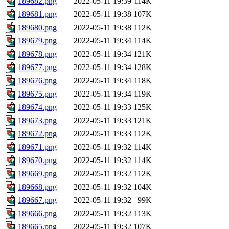
189682.png
2022-05-11 19:39
114K
189681.png
2022-05-11 19:38
107K
189680.png
2022-05-11 19:38
112K
189679.png
2022-05-11 19:34
114K
189678.png
2022-05-11 19:34
121K
189677.png
2022-05-11 19:34
128K
189676.png
2022-05-11 19:34
118K
189675.png
2022-05-11 19:34
119K
189674.png
2022-05-11 19:33
125K
189673.png
2022-05-11 19:33
121K
189672.png
2022-05-11 19:33
112K
189671.png
2022-05-11 19:32
114K
189670.png
2022-05-11 19:32
114K
189669.png
2022-05-11 19:32
112K
189668.png
2022-05-11 19:32
104K
189667.png
2022-05-11 19:32
99K
189666.png
2022-05-11 19:32
113K
189665.png
2022-05-11 19:32
107K