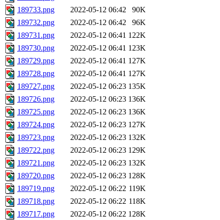
189733.png
2022-05-12 06:42
90K
189732.png
2022-05-12 06:42
96K
189731.png
2022-05-12 06:41
122K
189730.png
2022-05-12 06:41
123K
189729.png
2022-05-12 06:41
127K
189728.png
2022-05-12 06:41
127K
189727.png
2022-05-12 06:23
135K
189726.png
2022-05-12 06:23
136K
189725.png
2022-05-12 06:23
136K
189724.png
2022-05-12 06:23
127K
189723.png
2022-05-12 06:23
132K
189722.png
2022-05-12 06:23
129K
189721.png
2022-05-12 06:23
132K
189720.png
2022-05-12 06:23
128K
189719.png
2022-05-12 06:22
119K
189718.png
2022-05-12 06:22
118K
189717.png
2022-05-12 06:22
128K