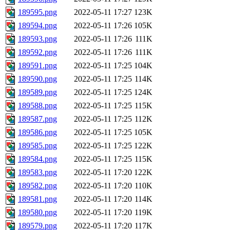
189595.png
2022-05-11 17:27
123K
189594.png
2022-05-11 17:26
105K
189593.png
2022-05-11 17:26
111K
189592.png
2022-05-11 17:26
111K
189591.png
2022-05-11 17:25
104K
189590.png
2022-05-11 17:25
114K
189589.png
2022-05-11 17:25
124K
189588.png
2022-05-11 17:25
115K
189587.png
2022-05-11 17:25
112K
189586.png
2022-05-11 17:25
105K
189585.png
2022-05-11 17:25
122K
189584.png
2022-05-11 17:25
115K
189583.png
2022-05-11 17:20
122K
189582.png
2022-05-11 17:20
110K
189581.png
2022-05-11 17:20
114K
189580.png
2022-05-11 17:20
119K
189579.png
2022-05-11 17:20
117K