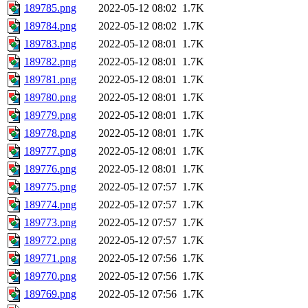
189785.png
2022-05-12 08:02
1.7K
189784.png
2022-05-12 08:02
1.7K
189783.png
2022-05-12 08:01
1.7K
189782.png
2022-05-12 08:01
1.7K
189781.png
2022-05-12 08:01
1.7K
189780.png
2022-05-12 08:01
1.7K
189779.png
2022-05-12 08:01
1.7K
189778.png
2022-05-12 08:01
1.7K
189777.png
2022-05-12 08:01
1.7K
189776.png
2022-05-12 08:01
1.7K
189775.png
2022-05-12 07:57
1.7K
189774.png
2022-05-12 07:57
1.7K
189773.png
2022-05-12 07:57
1.7K
189772.png
2022-05-12 07:57
1.7K
189771.png
2022-05-12 07:56
1.7K
189770.png
2022-05-12 07:56
1.7K
189769.png
2022-05-12 07:56
1.7K