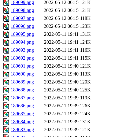
189699.png
2022-05-12 06:15
121K
189698.png
2022-05-12 06:15
121K
189697.png
2022-05-12 06:15
118K
189696.png
2022-05-12 06:15
123K
189695.png
2022-05-11 19:41
131K
189694.png
2022-05-11 19:41
124K
189693.png
2022-05-11 19:41
116K
189692.png
2022-05-11 19:41
115K
189691.png
2022-05-11 19:40
121K
189690.png
2022-05-11 19:40
113K
189689.png
2022-05-11 19:40
120K
189688.png
2022-05-11 19:40
125K
189687.png
2022-05-11 19:39
119K
189686.png
2022-05-11 19:39
126K
189685.png
2022-05-11 19:39
124K
189684.png
2022-05-11 19:39
131K
189683.png
2022-05-11 19:39
121K