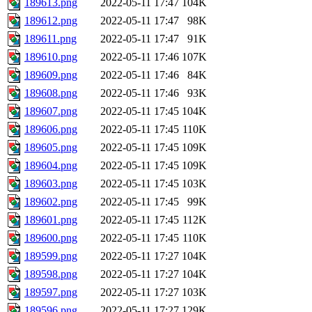
189613.png
2022-05-11 17:47
104K
189612.png
2022-05-11 17:47
98K
189611.png
2022-05-11 17:47
91K
189610.png
2022-05-11 17:46
107K
189609.png
2022-05-11 17:46
84K
189608.png
2022-05-11 17:46
93K
189607.png
2022-05-11 17:45
104K
189606.png
2022-05-11 17:45
110K
189605.png
2022-05-11 17:45
109K
189604.png
2022-05-11 17:45
109K
189603.png
2022-05-11 17:45
103K
189602.png
2022-05-11 17:45
99K
189601.png
2022-05-11 17:45
112K
189600.png
2022-05-11 17:45
110K
189599.png
2022-05-11 17:27
104K
189598.png
2022-05-11 17:27
104K
189597.png
2022-05-11 17:27
103K
189596.png
2022-05-11 17:27
129K