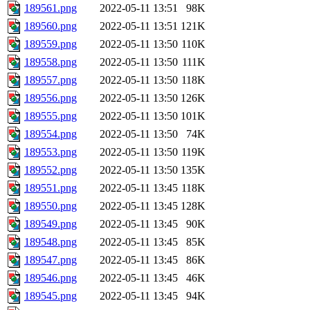
189561.png
2022-05-11 13:51
98K
189560.png
2022-05-11 13:51
121K
189559.png
2022-05-11 13:50
110K
189558.png
2022-05-11 13:50
111K
189557.png
2022-05-11 13:50
118K
189556.png
2022-05-11 13:50
126K
189555.png
2022-05-11 13:50
101K
189554.png
2022-05-11 13:50
74K
189553.png
2022-05-11 13:50
119K
189552.png
2022-05-11 13:50
135K
189551.png
2022-05-11 13:45
118K
189550.png
2022-05-11 13:45
128K
189549.png
2022-05-11 13:45
90K
189548.png
2022-05-11 13:45
85K
189547.png
2022-05-11 13:45
86K
189546.png
2022-05-11 13:45
46K
189545.png
2022-05-11 13:45
94K