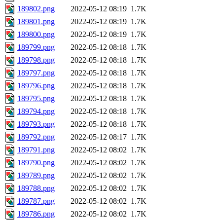
189802.png
2022-05-12 08:19
1.7K
189801.png
2022-05-12 08:19
1.7K
189800.png
2022-05-12 08:19
1.7K
189799.png
2022-05-12 08:18
1.7K
189798.png
2022-05-12 08:18
1.7K
189797.png
2022-05-12 08:18
1.7K
189796.png
2022-05-12 08:18
1.7K
189795.png
2022-05-12 08:18
1.7K
189794.png
2022-05-12 08:18
1.7K
189793.png
2022-05-12 08:18
1.7K
189792.png
2022-05-12 08:17
1.7K
189791.png
2022-05-12 08:02
1.7K
189790.png
2022-05-12 08:02
1.7K
189789.png
2022-05-12 08:02
1.7K
189788.png
2022-05-12 08:02
1.7K
189787.png
2022-05-12 08:02
1.7K
189786.png
2022-05-12 08:02
1.7K