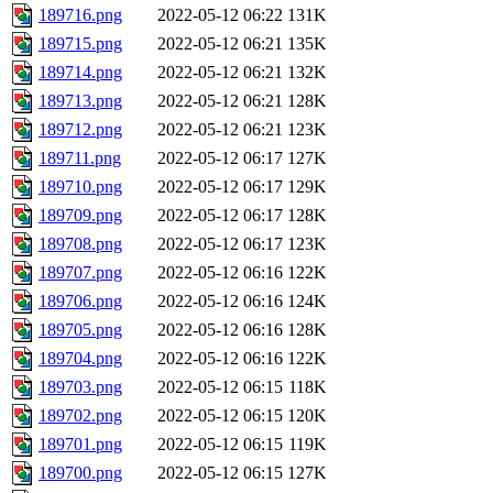
189716.png
2022-05-12 06:22
131K
189715.png
2022-05-12 06:21
135K
189714.png
2022-05-12 06:21
132K
189713.png
2022-05-12 06:21
128K
189712.png
2022-05-12 06:21
123K
189711.png
2022-05-12 06:17
127K
189710.png
2022-05-12 06:17
129K
189709.png
2022-05-12 06:17
128K
189708.png
2022-05-12 06:17
123K
189707.png
2022-05-12 06:16
122K
189706.png
2022-05-12 06:16
124K
189705.png
2022-05-12 06:16
128K
189704.png
2022-05-12 06:16
122K
189703.png
2022-05-12 06:15
118K
189702.png
2022-05-12 06:15
120K
189701.png
2022-05-12 06:15
119K
189700.png
2022-05-12 06:15
127K