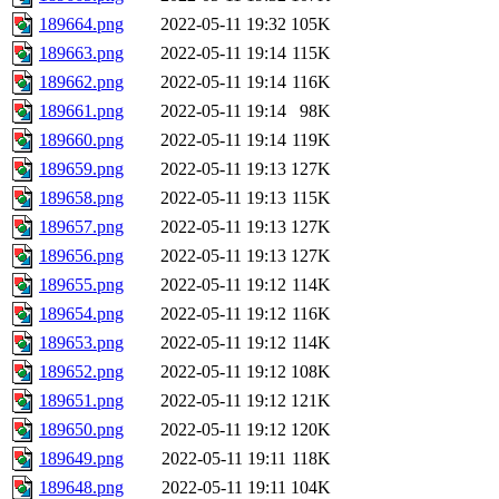
189664.png
2022-05-11 19:32
105K
189663.png
2022-05-11 19:14
115K
189662.png
2022-05-11 19:14
116K
189661.png
2022-05-11 19:14
98K
189660.png
2022-05-11 19:14
119K
189659.png
2022-05-11 19:13
127K
189658.png
2022-05-11 19:13
115K
189657.png
2022-05-11 19:13
127K
189656.png
2022-05-11 19:13
127K
189655.png
2022-05-11 19:12
114K
189654.png
2022-05-11 19:12
116K
189653.png
2022-05-11 19:12
114K
189652.png
2022-05-11 19:12
108K
189651.png
2022-05-11 19:12
121K
189650.png
2022-05-11 19:12
120K
189649.png
2022-05-11 19:11
118K
189648.png
2022-05-11 19:11
104K