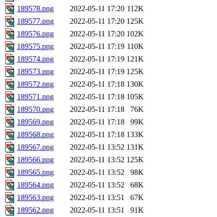
189578.png
2022-05-11 17:20
112K
189577.png
2022-05-11 17:20
125K
189576.png
2022-05-11 17:20
102K
189575.png
2022-05-11 17:19
110K
189574.png
2022-05-11 17:19
121K
189573.png
2022-05-11 17:19
125K
189572.png
2022-05-11 17:18
130K
189571.png
2022-05-11 17:18
105K
189570.png
2022-05-11 17:18
76K
189569.png
2022-05-11 17:18
99K
189568.png
2022-05-11 17:18
133K
189567.png
2022-05-11 13:52
131K
189566.png
2022-05-11 13:52
125K
189565.png
2022-05-11 13:52
98K
189564.png
2022-05-11 13:52
68K
189563.png
2022-05-11 13:51
67K
189562.png
2022-05-11 13:51
91K