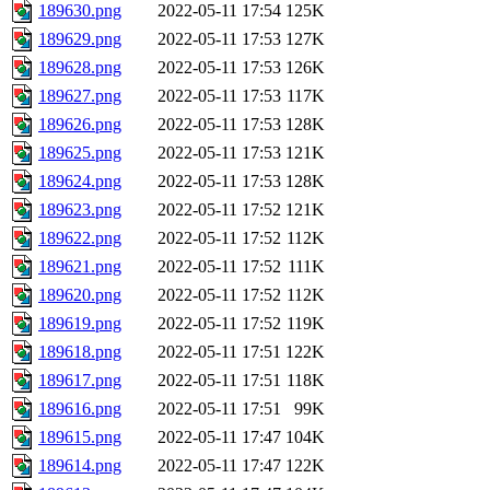
189630.png
2022-05-11 17:54
125K
189629.png
2022-05-11 17:53
127K
189628.png
2022-05-11 17:53
126K
189627.png
2022-05-11 17:53
117K
189626.png
2022-05-11 17:53
128K
189625.png
2022-05-11 17:53
121K
189624.png
2022-05-11 17:53
128K
189623.png
2022-05-11 17:52
121K
189622.png
2022-05-11 17:52
112K
189621.png
2022-05-11 17:52
111K
189620.png
2022-05-11 17:52
112K
189619.png
2022-05-11 17:52
119K
189618.png
2022-05-11 17:51
122K
189617.png
2022-05-11 17:51
118K
189616.png
2022-05-11 17:51
99K
189615.png
2022-05-11 17:47
104K
189614.png
2022-05-11 17:47
122K