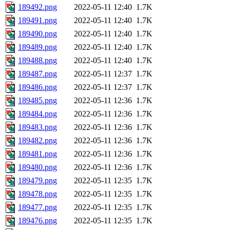
189492.png
2022-05-11 12:40
1.7K
189491.png
2022-05-11 12:40
1.7K
189490.png
2022-05-11 12:40
1.7K
189489.png
2022-05-11 12:40
1.7K
189488.png
2022-05-11 12:40
1.7K
189487.png
2022-05-11 12:37
1.7K
189486.png
2022-05-11 12:37
1.7K
189485.png
2022-05-11 12:36
1.7K
189484.png
2022-05-11 12:36
1.7K
189483.png
2022-05-11 12:36
1.7K
189482.png
2022-05-11 12:36
1.7K
189481.png
2022-05-11 12:36
1.7K
189480.png
2022-05-11 12:36
1.7K
189479.png
2022-05-11 12:35
1.7K
189478.png
2022-05-11 12:35
1.7K
189477.png
2022-05-11 12:35
1.7K
189476.png
2022-05-11 12:35
1.7K