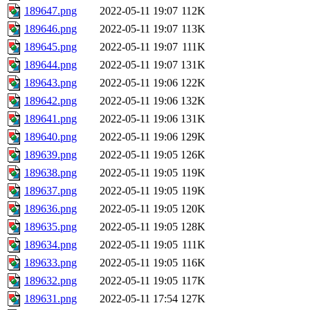
189647.png
2022-05-11 19:07
112K
189646.png
2022-05-11 19:07
113K
189645.png
2022-05-11 19:07
111K
189644.png
2022-05-11 19:07
131K
189643.png
2022-05-11 19:06
122K
189642.png
2022-05-11 19:06
132K
189641.png
2022-05-11 19:06
131K
189640.png
2022-05-11 19:06
129K
189639.png
2022-05-11 19:05
126K
189638.png
2022-05-11 19:05
119K
189637.png
2022-05-11 19:05
119K
189636.png
2022-05-11 19:05
120K
189635.png
2022-05-11 19:05
128K
189634.png
2022-05-11 19:05
111K
189633.png
2022-05-11 19:05
116K
189632.png
2022-05-11 19:05
117K
189631.png
2022-05-11 17:54
127K