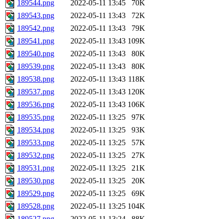
189544.png
2022-05-11 13:45
70K
189543.png
2022-05-11 13:43
72K
189542.png
2022-05-11 13:43
79K
189541.png
2022-05-11 13:43
109K
189540.png
2022-05-11 13:43
80K
189539.png
2022-05-11 13:43
80K
189538.png
2022-05-11 13:43
118K
189537.png
2022-05-11 13:43
120K
189536.png
2022-05-11 13:43
106K
189535.png
2022-05-11 13:25
97K
189534.png
2022-05-11 13:25
93K
189533.png
2022-05-11 13:25
57K
189532.png
2022-05-11 13:25
27K
189531.png
2022-05-11 13:25
21K
189530.png
2022-05-11 13:25
20K
189529.png
2022-05-11 13:25
69K
189528.png
2022-05-11 13:25
104K
189527.png
2022-05-11 13:24
88K